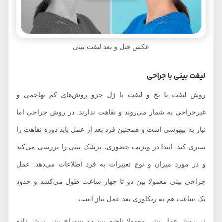
عکس قبل و بعد لیفت بینی
لیفت بینی با جراحی
روش لیفت با نخ و لیفت با ژل جزو روش‌های کم تهاجمی و
غیرجراحی به شمار می‌روند و نقاهت ندارند. در روش جراحی اما
نیاز به بیهوشی است و همچنین فرد بعد از عمل باید دوره نقاهت را
سپری کند. ابتدا در ویزیت حضوری، پزشک بینی را بررسی می‌کند
و در مورد میزان و نوع تغییرات به فرد اطلاعات می‌دهد. عمل
جراحی بینی معمولا بین دو تا چهار ساعت طول می‌کشد و حدود
یک ساعت هم به ریکاوری بعد عمل نیاز است.
در روش عمل بینی معمولا ناحیه بین دو سوراخ بینی برش داده