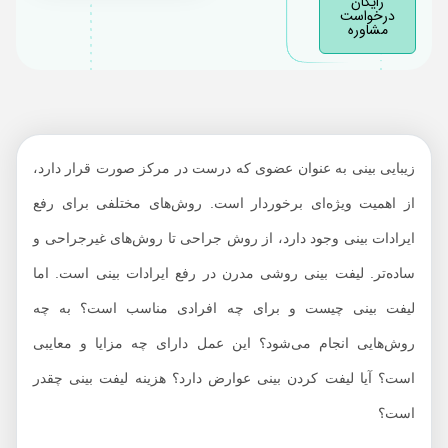
رایگان
مراقبت‌های بعد از لیفت
درخواست
مشاوره
بینی
هزینه لیفت بینی 1402
زیبایی بینی به عنوان عضوی که درست در مرکز صورت قرار دارد،
از اهمیت ویژه‌ای برخوردار است. روش‌های مختلفی برای رفع
ایرادات بینی وجود دارد، از روش جراحی تا روش‌های غیرجراحی و
ساده‌تر. لیفت بینی روشی مدرن در رفع ایرادات بینی است. اما
لیفت بینی چیست و برای چه افرادی مناسب است؟ به چه
روش‌هایی انجام می‌شود؟ این عمل دارای چه مزایا و معایبی
است؟ آیا لیفت کردن بینی عوارض دارد؟ هزینه لیفت بینی چقدر
است؟