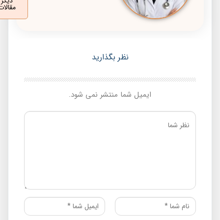
دیگر
مقالات
نظر بگذارید
ایمیل شما منتشر نمی شود.