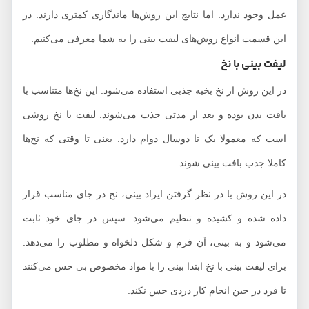
عمل وجود ندارد. اما نتایج این روش‌ها ماندگاری کمتری دارند. در
این قسمت انواع روش‌های لیفت بینی را به شما معرفی می‌کنیم.
لیفت بینی با نخ
در این روش از نخ بخیه جذبی استفاده می‌شود. این نخ‌ها متناسب با
بافت بدن بوده و بعد از مدتی جذب می‌شوند. لیفت با نخ روشی
است که معمولا یک تا دوسال دوام دارد. یعنی تا وقتی که نخ‌ها
کاملا جذب بافت بینی شوند.
در این روش با در نظر گرفتن ایراد بینی، نخ در جای مناسب قرار
داده شده و کشیده و تنظیم می‌شود. سپس در جای خود ثابت
می‌شود و به بینی، آن فرم و شکل دلخواه و مطلوب را می‌دهد.
برای لیفت بینی با نخ ابتدا بینی را با مواد مخصوص بی حس می‌کنند
تا فرد در حین انجام کار دردی حس نکند.