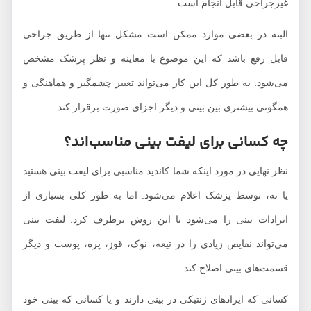
غیرجراحی قابل انجام است.
البته در بعضی موارد ممکن است مشکل تنها از طریق جراحی
قابل رفع باشد که این موضوع با معاینه و نظر پزشک مشخص
می‌شود. به طور کل این کار می‌تواند تغییر چشمگیر و هماهنگی و
همگونی بیشتری بین بینی و دیگر اجزای صورت برقرار کند.
چه کسانی برای لیفت بینی مناسب‌اند؟
نظر نهایی در مورد اینکه شما کاندید مناسبی برای لیفت بینی هستید
یا نه، توسط پزشک اعلام می‌شود. اما به طور کلی بسیاری از
ایرادات بینی را می‌شود با این روش برطرف کرد. لیفت بینی
می‌تواند نقایص زیادی را در تیغه، نوک، قوز، پره، پوست و دیگر
قسمت‌های بینی اصلاح کند.
کسانی که ایرادهای ژنتیکی در بینی دارند و یا کسانی که بینی خود