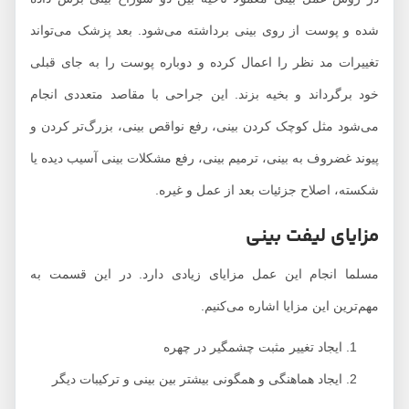
شده و پوست از روی بینی برداشته می‌شود. بعد پزشک می‌تواند
تغییرات مد نظر را اعمال کرده و دوباره پوست را به جای قبلی
خود برگرداند و بخیه بزند. این جراحی با مقاصد متعددی انجام
می‌شود مثل کوچک کردن بینی، رفع نواقص بینی، بزرگ‌تر کردن و
پیوند غضروف به بینی، ترمیم بینی، رفع مشکلات بینی آسیب دیده یا
شکسته، اصلاح جزئیات بعد از عمل و غیره.
مزایای لیفت بینی
مسلما انجام این عمل مزایای زیادی دارد. در این قسمت به
مهم‌ترین این مزایا اشاره می‌کنیم.
ایجاد تغییر مثبت چشمگیر در چهره
ایجاد هماهنگی و همگونی بیشتر بین بینی و ترکیبات دیگر