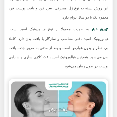
این روش بسته به نوع ژل مصرفی، سن فرد و بافت پوست فرد
معمولا یک یا دو سال دوام دارد.
تزریق فیلر
به صورت معمولا از نوع هیالورونیک اسید است.
هیالورونیک اسید بافتی متناسب و سازگار با بافت بدن دارد. کاملا
بی خطر و بدون عوارض است و بعد از مدتی به مرور جذب بافت
بدن می‌شود. همچنین هیالورونیک اسید باعث کلاژن سازی و شادابی
پوست در طول زمان می‌شود.