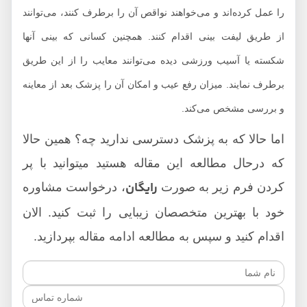
را عمل کرده‌اند و می‌خواهند نواقص آن را برطرف کنند، می‌توانند
از طریق لیفت بینی اقدام کنند. همچنین کسانی که بینی آنها
شکسته یا آسیب ورزشی دیده می‌توانند معایب را از این طریق
برطرف نمایند. میزان رفع عیب و امکان آن را پزشک بعد از معاینه
و بررسی مشخص می‌کند.
اما حالا که به پزشک دسترسی ندارید چه؟ همین حالا
که درحال مطالعه این مقاله هستید میتوانید با پر
رایگان
کردن فرم زیر به صورت
، درخواست مشاوره
خود با بهترین متخصصان زیبایی را ثبت کنید. الان
اقدام کنید و سپس به مطالعه ادامه مقاله بپردازید.