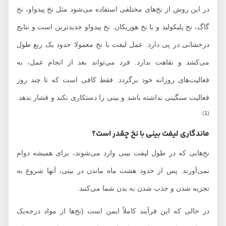
در این روش از نخ‌های مختلفی استفاده می‌شود مثل نخ پیدواو، نخ
گاگ، نخ پلیکولید و یا نخ هوریکان. نخ پیدواو جدیدترین است و نتایج
درخشانی در پی دارد. عمل لیفت با نخ معمولا حدود یک ربع طول
می‌کشد و نقاهت ندارد. فرد می‌تواند بعد از انجام عمل، به
فعالیت‌های روزانه خود برگردد. فقط کافی است که تا چند روز
فعالیت سنگینی نداشته باشد و بینی را دستکاری نکند و فشار ندهد.
)
1
(
ماندگاری لیفت بینی با نخ چقدر است؟
نخ‌هایی که در طول لیفت بینی وارد می‌شوند، برای همیشه دوام
نمی‌آورند. پس از حدود هشت ماه ماندن در بینی، آنها شروع به
تجزیه شدن و جذب شدن به بدن شما می‌کنند.
در حالی که این فرآیند کاملاً ایمن است (نخ‌ها از مواد درجه‌یک