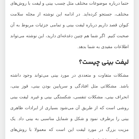
حتما درباره موضوعات مختلف مثل چسب بینی و لیفت با روش‌های
مختلف، جستجو کرده‌اید. در ادامه این نوشته از مجله سلامت
کیوان قصد داریم درباره لیفت بینی و تمامی جزئیات مربوط به آن
صحبت کنیم. اگر شما هم چنین دغدغه‌ای دارید، این نوشته می‌تواند
اطلاعات مفیدی به شما بدهد.
لیفت بینی چیست؟
مشکلات متفاوت و متعددی در مورد بینی می‌تواند وجود داشته
باشد. مشکلاتی مثل افتادگی و سرپایین بودن بینی، قوز بینی،
انحراف بینی، مشکلات تنفسی، شکستگی بینی و غیره. لیفت بینی
روشی است که از طریق آن می‌شود بسیاری از ایرادات ظاهری
بینی را برطرف نمود و شکل و شمایل مناسبی به بینی داد. یک
مزیت بزرگ در مورد لیفت این است که معمولا با روش‌های