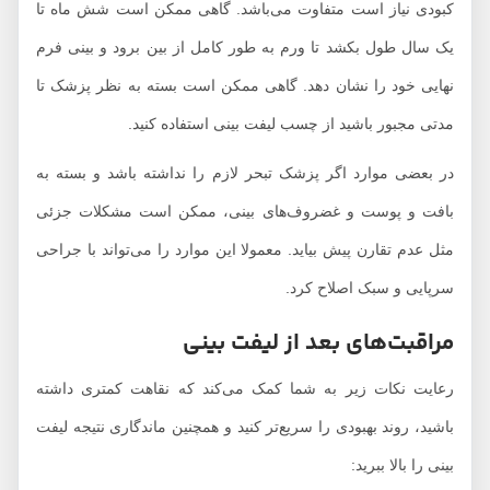
کبودی نیاز است متفاوت می‌باشد. گاهی ممکن است شش ماه تا
یک سال طول بکشد تا ورم به طور کامل از بین برود و بینی فرم
نهایی خود را نشان دهد. گاهی ممکن است بسته به نظر پزشک تا
مدتی مجبور باشید از چسب لیفت بینی استفاده کنید.
در بعضی موارد اگر پزشک تبحر لازم را نداشته باشد و بسته به
بافت و پوست و غضروف‌های بینی، ممکن است مشکلات جزئی
مثل عدم تقارن پیش بیاید. معمولا این موارد را می‌تواند با جراحی
سرپایی و سبک اصلاح کرد.
مراقبت‌های بعد از لیفت بینی
رعایت نکات زیر به شما کمک می‌کند که نقاهت کمتری داشته
باشید، روند بهبودی را سریع‌تر کنید و همچنین ماندگاری نتیجه لیفت
بینی را بالا ببرید: