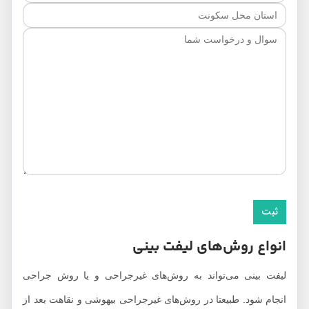
انواع روش‌های لیفت بینی
لیفت بینی می‌تواند به روش‌های غیرجراحی و یا روش جراحی
انجام شود. طبیعتا در روش‌های غیرجراحی بیهوشی و نقاهت بعد از