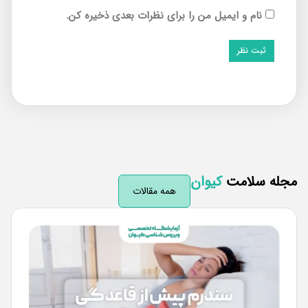
نام و ایمیل من را برای نظرات بعدی ذخیره کن.
له سلامت
کیوان
همه مقالات