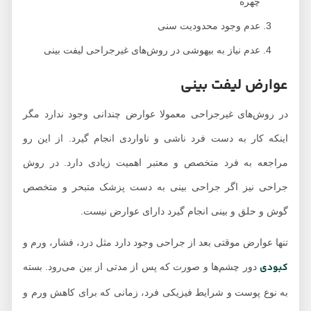
چهره
عدم وجود محدودیت سنی
عدم نیاز به بیهوشی در روش‌های غیرجراحی لیفت بینی
عوارض لیفت بینی
در روش‌های غیرجراحی معمولا عوارض چندانی وجود ندارد مگر
اینکه کار به دست فرد ناشی و ناواردی انجام گیرد. از این رو
مراجعه به فرد متخصص و معتبر اهمیت زیادی دارد. در روش
جراحی نیز اگر جراحی بینی به دست پزشک متبحر و متخصص
گوش و حلق و بینی انجام گیرد دارای عوارض نیست.
تنها عوارض موقتی بعد از جراحی وجود دارد مثل درد، فشار، ورم و
کبودی
دور چشم‌ها و صورت که پس از مدتی از بین می‌رود. بسته
به نوع پوست و شرایط فیزیکی فرد، زمانی که برای کاهش ورم و