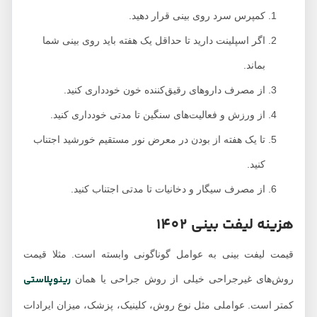
کمپرس سرد روی بینی قرار دهید.
اگر اسپلینت دارید تا حداقل یک هفته باید روی بینی شما
بماند.
از مصرف داروهای رقیق‌کننده خون خودداری کنید.
از ورزش و فعالیت‌های سنگین تا مدتی خودداری کنید.
تا یک هفته از بودن در معرض نور مستقیم خورشید اجتناب
کنید.
از مصرف سیگار و دخانیات تا مدتی اجتناب کنید.
هزینه لیفت بینی 1402
قیمت لیفت بینی به عوامل گوناگونی وابسته است. مثلا قیمت
رینوپلاستی
روش‌های غیرجراحی خیلی از روش جراحی یا همان
کمتر است. عواملی مثل نوع روش، کلینیک، پزشک، میزان ایرادات