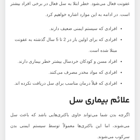
عفونت فعال می‌شود. خطر ابتلا به سل فعال در برخی افراد بیشتر
است. در ادامه به این موارد اشاره خواهیم کرد.
افرادی که سیستم ایمنی ضعیف دارند.
افرادی که برای اولین بار در 2 تا 5 سال گذشته به عفونت
مبتلا شده است.
افراد مسن و کودکان خردسال بیشتر خطر بیماری دارند.
افرادی که مواد مخدر مصرف می‌کنند.
افرادی که قبلاً درمان مناسب برای سل دریافت نکرده اند.
علائم بیماری سل
اگرچه بدن شما می‌تواند حاوی باکتری‌هایی باشد که باعث سل
می‌شوند، اما این باکتری‌ها معمولاً توسط سیستم ایمنی بدن
سرکوب می‌شوند.