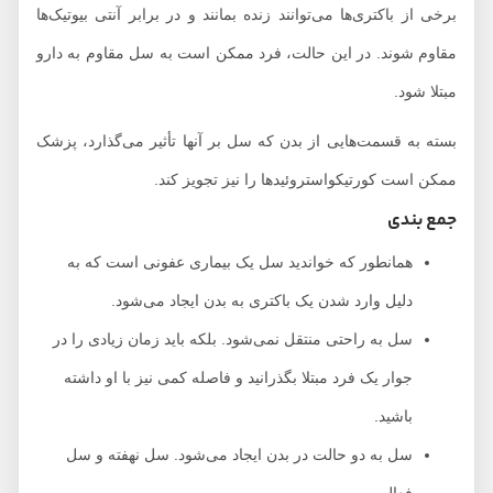
برخی از باکتری‌ها می‌توانند زنده بمانند و در برابر آنتی بیوتیک‌ها
مقاوم شوند. در این حالت، فرد ممکن است به سل مقاوم به دارو
مبتلا شود.
بسته به قسمت‌هایی از بدن که سل بر آنها تأثیر می‌گذارد، پزشک
ممکن است کورتیکواستروئیدها را نیز تجویز کند.
جمع بندی
همانطور که خواندید سل یک بیماری عفونی است که به
دلیل وارد شدن یک باکتری به بدن ایجاد می‌شود.
سل به راحتی منتقل نمی‌شود. بلکه باید زمان زیادی را در
جوار یک فرد مبتلا بگذرانید و فاصله کمی نیز با او داشته
باشید.
سل به دو حالت در بدن ایجاد می‌شود. سل نهفته و سل