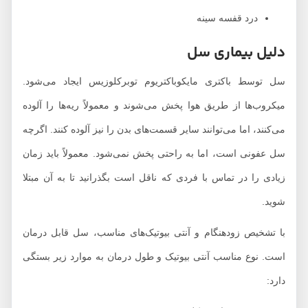
درد قفسه سینه
دلیل بیماری سل
سل توسط باکتری مایکوباکتریوم توبرکلوزیس ایجاد می‌شود.
میکروب‌ها از طریق هوا پخش می‌شوند و معمولاً ریه‌ها را آلوده
می‌کنند، اما می‌توانند سایر قسمت‌های بدن را نیز آلوده کنند. اگرچه
سل عفونی است، اما به راحتی پخش نمی‌شود. معمولاً باید زمان
زیادی را در تماس با فردی که ناقل است بگذرانید تا به آن مبتلا
شوید.
با تشخیص زودهنگام و آنتی بیوتیک‌های مناسب، سل قابل درمان
است. نوع مناسب آنتی بیوتیک و طول درمان به موارد زیر بستگی
دارد: