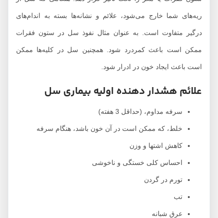
ریه‌های شما خارج می‌شود، علائم و نشانه‌ها بسته به اندام‌های
درگیر متفاوت است. به عنوان مثال نفوذ سل در ستون فقرات
ممکن است باعث کمردرد شود. همچنین سل در کلیه‌ها ممکن
است باعث ایجاد خون در ادرار شود.
علائم هشدار دهنده اولیه بیماری سل
سرفه مداوم، (حداقل 3 هفته)
خلط، که ممکن است در آن خون باشد، هنگام سرفه
کاهش اشتها و وزن
احساس کلی خستگی و ناخوشی
تورم در گردن
تب
عرق شبانه