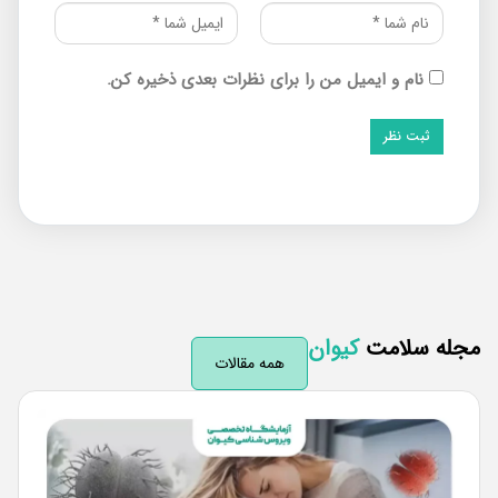
نام و ایمیل من را برای نظرات بعدی ذخیره کن.
له سلامت
کیوان
همه مقالات