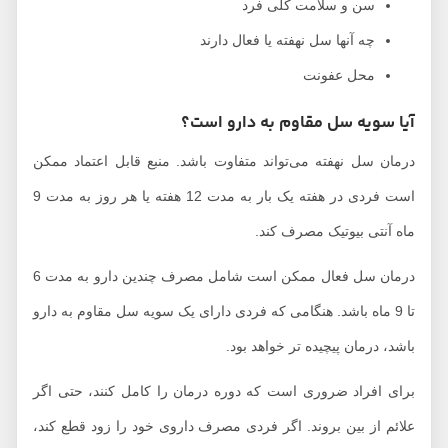
سن و سلامت کلی فرد
چه آنها سل نهفته یا فعال دارند
محل عفونت
آیا سویه سل مقاوم به دارو است؟
درمان سل نهفته می‌تواند متفاوت باشد. منبع قابل اعتماد ممکن
است فردی در هفته یک بار به مدت 12 هفته یا هر روز به مدت 9
ماه آنتی بیوتیک مصرف کند.
درمان سل فعال ممکن است شامل مصرف چندین دارو به مدت 6
تا 9 ماه باشد. هنگامی که فردی دارای یک سویه سل مقاوم به دارو
باشد، درمان پیچیده تر خواهد بود.
برای افراد ضروری است که دوره درمان را کامل کنند، حتی اگر
علائم از بین بروند. اگر فردی مصرف داروی خود را زود قطع کند،