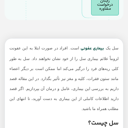
رایگان
درخواست
مشاوره
بیماری عفونی
سل یک
است. افراد در صورت ابتلا به این عفونت
لزوماً علائم بیماری سل را از خود نشان نخواهند داد. سل به طور
کلی ریه‌های فرد را درگیر می‌کند اما ممکن است بر دیگر اعضاء
مانند ستون فقرات، کلیه و مغز نیز تأثیر بگذارد. در این مقاله قصد
داریم به بررسی این بیماری، عامل و درمان آن بپردازیم. اگر قصد
دارید اطلاعات کاملی از این بیماری به دست آورید، تا انتهای این
مطلب همراه ما باشید.
سل چیست؟