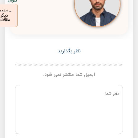
کیوان
مشاهده
دیگر
مقالات
نظر بگذارید
ایمیل شما منتشر نمی شود.