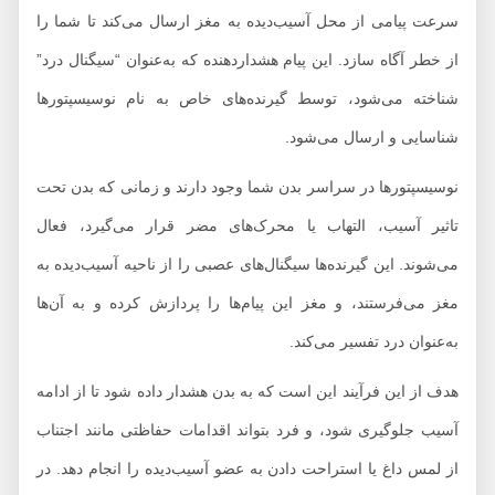
سرعت پیامی از محل آسیب‌دیده به مغز ارسال می‌کند تا شما را
از خطر آگاه سازد. این پیام هشداردهنده که به‌عنوان “سیگنال درد”
شناخته می‌شود، توسط گیرنده‌های خاص به نام نوسیسپتورها
شناسایی و ارسال می‌شود.
نوسیسپتورها در سراسر بدن شما وجود دارند و زمانی که بدن تحت
تاثیر آسیب، التهاب یا محرک‌های مضر قرار می‌گیرد، فعال
می‌شوند. این گیرنده‌ها سیگنال‌های عصبی را از ناحیه آسیب‌دیده به
مغز می‌فرستند، و مغز این پیام‌ها را پردازش کرده و به آن‌ها
به‌عنوان درد تفسیر می‌کند.
هدف از این فرآیند این است که به بدن هشدار داده شود تا از ادامه
آسیب جلوگیری شود، و فرد بتواند اقدامات حفاظتی مانند اجتناب
از لمس داغ یا استراحت دادن به عضو آسیب‌دیده را انجام دهد. در