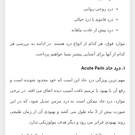
درد روحی-روانی
درد فانتوم یا درد خیالی
درد پیش از عادت ماهانه
موارد فوق، هر کدام از انواع درد هستند. در ادامه به بررسی هر
کدام از آنها برای آشنایی بیشتر شما خواهیم پرداخت.
1. درد حاد Acute Pain
مهم‌ ترین ویژگی درد حاد این است که خود محدود شونده است و
رفع آن با بهبود یا ترمیم بافت آسیب‌ دیده اتفاق می ‌افتد. در برخی
موارد، درد حاد ممکن است به درد مزمن تبدیل شود، که در این
صورت بیش از 3 ماه طول می‌ کشد و بهبودی آن از زمان طبیعی
روند بهبودی فراتر می‌ رود و دیگر هدف بیولوژیکی ندارد.