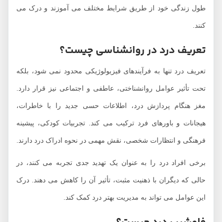
طول زندگی خود از طریق شرایط مختلف می ‌آموزند و درک می
‌کنند.
تعریف درد در روانشناسی چیست؟
تعریف درد تنها به فرآیندهای فیزیولوژیکی محدود نمی ‌شود، بلکه
تحت تأثیر عوامل روانشناختی، عاطفی و اجتماعی نیز قرار دارد.
مغز هنگام پردازش درد، اطلاعات حسی جدید را با خاطرات،
هیجانات و باورهای فرد ترکیب می‌ کند. تجربیات کودکی، پیشینه
فرهنگی و انتظارات شخصی، نقش مهمی در نحوه ادراک درد دارند.
برخی افراد درد را به‌ عنوان یک تهدید جدی تجربه می‌ کنند، در
حالی که دیگران با ذهنیت مثبت، تأثیر آن را کاهش می‌ دهند. درک
این عوامل می ‌تواند به مدیریت بهتر درد کمک کند.