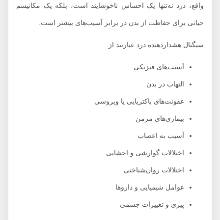
واقع، درد نه‌تنها یک احساس ناخوشایند است، بلکه یک مکانیسم
حیاتی برای حفاظت از بدن در برابر آسیب‌های بیشتر است.
سیگنال هشداردهنده درد عبارتند از:
آسیب‌های فیزیکی
التهاب در بدن
عفونت‌های باکتریایی یا ویروسی
بیماری‌های مزمن
آسیب به اعصاب
اختلالات گوارشی و احشایی
اختلالات روان‌شناختی
عوامل شیمیایی و داروها
پیری و تغییرات جسمی