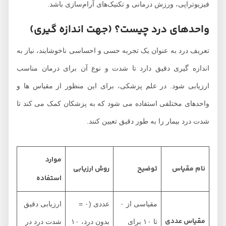
فیزیوتراپی، ورزش درمانی و تکنیک‌های آرام‌سازی باشد.
واحدهای درد چیست؟ (جهت اندازه گیری)
تعریف درد به عنوان یک تجربه حسی و احساسی ناخوشایند، نیاز به
اندازه ‌گیری دقیق دارد تا شدت و نوع آن برای درمان مناسب
ارزیابی شود. در علم پزشکی، برای این منظور از مقیاس‌ ها و
واحدهای مختلفی استفاده می ‌شود که به پزشکان کمک می ‌کند تا
شدت درد بیمار را به‌ طور دقیق تعیین کنند.
موارد
نام مقیاس
توضیح
روش ارزیابی
استفاده
مقیاسی از ۰
عددی (۰ =
ارزیابی دقیق
مقیاس عددی
تا ۱۰ برای
بدون درد، ۱۰
شدت درد در