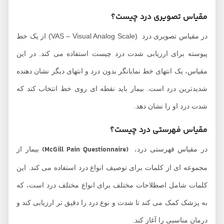
مقیاس تصویری درد چیست؟
در مقیاس تصویری درد (VAS – Visual Analog Scale) از یک خط
پیوسته برای ارزیابی شدت درد چیست استفاده می ‌کند. در این
مقیاس، یک انتهای خط نمایانگر بدون درد و انتهای دیگر نشان ‌دهنده
شدیدترین درد است. بیمار باید نقطه ‌ای روی خط انتخاب کند که
شدت درد او را نشان دهد.
مقیاس فهرستی درد چیست؟
(McGill Pain Questionnaire)
در مقیاس فهرستی درد،
بیمار از
مجموعه‌ ای از کلمات برای توصیف انواع درد استفاده می‌ کند. این
کلمات شامل اصطلاحات مختلف برای انواع مختلف درد است، که
به پزشک کمک می ‌کند تا شدت و نوع درد را دقیق ‌تر ارزیابی کند و
درمان مناسبی را آغاز کند.