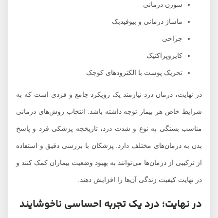
سوزن ‌درمانی
ماساژ درمانی و بیوفیدبک
جراحی
کایروپراکتیک
تحریک پوست با الکترودهای کوچک
در نهایت، درمان درد نیازمند یک رویکرد جامع و فردی است که به
شرایط خاص هر بیمار توجه داشته باشد. انتخاب روش‌های درمانی
مناسب بستگی به نوع و شدت درد، تاریخچه پزشکی فرد و پاسخ
بدن به درمان‌های مختلف دارد. پزشکان با بررسی دقیق و استفاده
از ترکیبی از درمان‌ها می‌توانند به بهبود وضعیت بیماران کمک کنند و
در نهایت کیفیت زندگی آن‌ها را افزایش دهند.
در نهایت؛ درد یک تجربه احساسی ناخوشایند