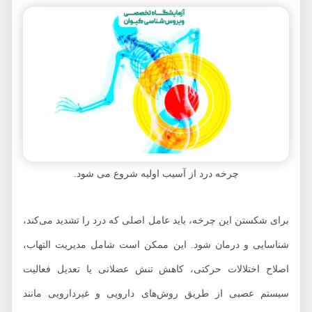
چرخه درد از آسیب اولیه شروع می شود.
برای شکستن این چرخه، باید عامل اصلی که درد را تشدید می‌کند،
شناسایی و درمان شود. این ممکن است شامل مدیریت التهاب،
اصلاح اختلالات حرکتی، کاهش تنش عضلانی یا تعدیل فعالیت
سیستم عصبی از طریق روش‌های دارویی و غیر‌دارویی مانند