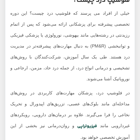
فلوشیپ درد چیست؟
خیلی از افراد می پرسند که فلوشیپ درد چیست؟ این دوره
تخصصی پیشرفته برای پزشکانی ارائه می‌شود که پس از اتمام
رزیدنتی در رشته‌هایی مانند بیهوشی، نورولوژی یا پزشکی فیزیکی
و توانبخشی (PM&R) به دنبال مهارت‌های پیشرفته‌تر در مدیریت
درد هستند. طی یک سال آموزش، شرکت‌کنندگان با روش‌های
تشخیصی و درمانی انواع درد، از جمله درد حاد، مزمن، ارجاعی و
نوروپاتیک آشنا می‌شوند.
در فلوشیپ درد، پزشکان مهارت‌های کاربردی در روش‌های
مداخله‌ای مانند بلوک‌های عصبی، تزریق‌های اپیدورال و تحریک
نخاعی را فرا می‌گیرند. علاوه بر درمان‌های دارویی، رویکردهای
فیزیوتراپی
غیردارویی مانند
و روان‌درمانی نیز بخشی از این
آموزش تخصصی خواهد بود.