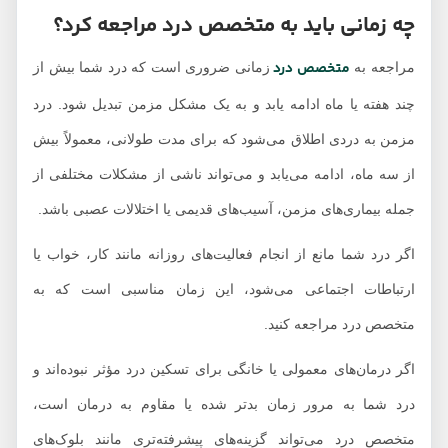
چه زمانی باید به متخصص درد مراجعه کرد؟
متخصص درد
مراجعه به
زمانی ضروری است که درد شما بیش از
چند هفته یا ماه ادامه یابد و به یک مشکل مزمن تبدیل شود. درد
مزمن به دردی اطلاق می‌شود که برای مدت طولانی، معمولاً بیش
از سه ماه، ادامه می‌یابد و می‌تواند ناشی از مشکلات مختلفی از
جمله بیماری‌های مزمن، آسیب‌های قدیمی یا اختلالات عصبی باشد.
اگر درد شما مانع از انجام فعالیت‌های روزانه مانند کار، خواب یا
ارتباطات اجتماعی می‌شود، این زمان مناسبی است که به
متخصص درد مراجعه کنید.
اگر درمان‌های معمولی یا خانگی برای تسکین درد مؤثر نبوده‌اند و
درد شما به مرور زمان بدتر شده یا مقاوم به درمان است،
متخصص درد می‌تواند گزینه‌های پیشرفته‌تری مانند بلوک‌های