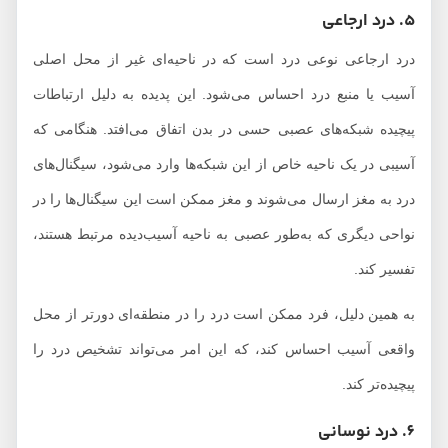
5. درد ارجاعی
درد ارجاعی نوعی درد است که در ناحیه‌ای غیر از محل اصلی
آسیب یا منبع درد احساس می‌شود. این پدیده به دلیل ارتباطات
پیچیده شبکه‌های عصبی حسی در بدن اتفاق می‌افتد. هنگامی که
آسیبی در یک ناحیه خاص از این شبکه‌ها وارد می‌شود، سیگنال‌های
درد به مغز ارسال می‌شوند و مغز ممکن است این سیگنال‌ها را در
نواحی دیگری که به‌طور عصبی به ناحیه آسیب‌دیده مرتبط هستند،
تفسیر کند.
به همین دلیل، فرد ممکن است درد را در منطقه‌ای دورتر از محل
واقعی آسیب احساس کند، که این امر می‌تواند تشخیص درد را
پیچیده‌تر کند.
6. درد نوسانی