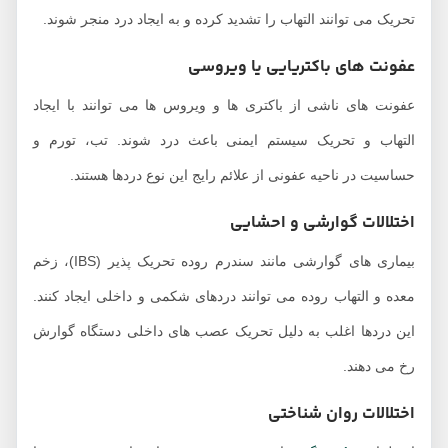
تحریک می ‌توانند التهاب را تشدید کرده و به ایجاد درد منجر شوند.
عفونت‌ های باکتریایی یا ویروسی
عفونت‌ های ناشی از باکتری ‌ها و ویروس ‌ها می ‌توانند با ایجاد
التهاب و تحریک سیستم ایمنی باعث درد شوند. تب، تورم و
حساسیت در ناحیه عفونی از علائم رایج این نوع دردها هستند.
اختلالات گوارشی و احشایی
بیماری‌ های گوارشی مانند سندرم روده تحریک ‌پذیر (IBS)، زخم
معده و التهاب روده می‌ توانند دردهای شکمی و داخلی ایجاد کنند.
این دردها اغلب به دلیل تحریک عصب‌ های داخلی دستگاه گوارش
رخ می‌ دهند.
اختلالات روان ‌شناختی