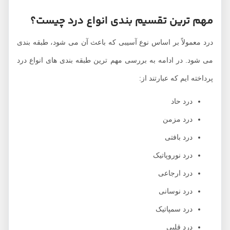
مهم ‌ترین تقسیم‌ بندی ‌انواع درد چیست؟
درد معمولاً بر اساس نوع آسیبی که باعث آن می ‌شود، طبقه ‌بندی
می ‌شود. در ادامه به بررسی مهم‌ ترین طبقه‌ بندی ‌های انواع درد
پرداخته ایم که عبارتند از:
درد حاد
درد مزمن
درد بافتی
درد نوروپاتیک
درد ارجاعی
درد نوسانی
درد سمپاتیک
درد قلبی