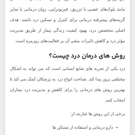
مانند بلوک‌های عصبی یا تزریق، فیزیوتراپی، روان درمانی یا سایر
گزینه‌های پیشرفته درمانی برای کنترل و تسکین درد باشند. هدف
اصلی متخصص درد، بهبود کیفیت زندگی بیمار از طریق مدیریت
مؤثر درد و کاهش تاثیرات منفی آن بر فعالیت‌های روزمره است.
روش‌ های درمان درد چیست؟
درد یکی از تجربه‌ های شایع انسانی است که می‌ تواند به اشکال
مختلفی بروز پیدا کند. شناخت انواع درد به پزشکان کمک می ‌کند تا
بهترین روش‌ های درمانی را برای کاهش و مدیریت درد بیماران
انتخاب کنند.
برخی از این روش ها عبارتند از:
دارو درمانی و استفاده از مسکن‌ ها