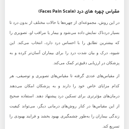
مقیاس چهره‌ های درد (Faces Pain Scale)
در این روش، مجموعه‌ای از چهره‌ها با حالات مختلف از بدون درد تا
بسیار دردناک نمایش داده می‌شود و بیمار یا مراقب او، تصویری را
که بیشترین تطابق را با احساس درد دارد، انتخاب می‌کند. این
شیوه، درک و بیان شدت درد را برای بیماران آسان‌تر کرده و به
پزشکان در ارزیابی دقیق‌تر کمک می‌کند.
از مقیاس‌های عددی گرفته تا مقیاس‌های تصویری و توصیفی، هر
کدام مزایای خاص خود را دارند و به پزشکان امکان می‌دهند
درمان‌های مؤثرتری برای تسکین درد پیشنهاد دهند. استفاده صحیح
از این مقیاس‌ها در کنار روش‌های درمانی دیگر، می‌تواند کیفیت
زندگی بیماران را به‌طور چشمگیری بهبود بخشد و فرایند بهبودی را
تسریع کند.