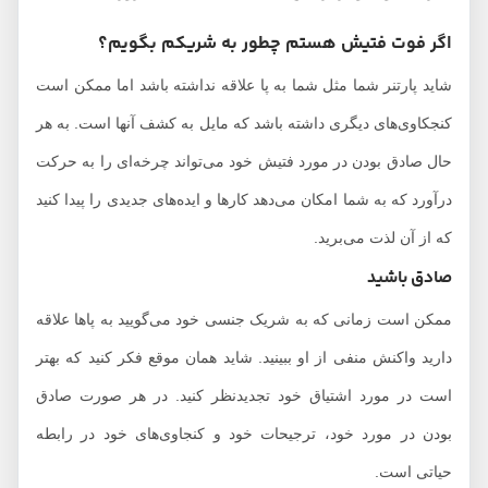
اگر فوت فتیش هستم چطور به شریکم بگویم؟
شاید پارتنر شما مثل شما به پا علاقه نداشته باشد اما ممکن است
کنجکاوی‌های دیگری داشته باشد که مایل به کشف آنها است. به هر
حال صادق بودن در مورد فتیش خود می‌تواند چرخه‌ای را به حرکت
درآورد که به شما امکان می‌دهد کارها و ایده‌های جدیدی را پیدا کنید
که از آن لذت می‌برید.
صادق باشید
ممکن است زمانی که به شریک جنسی خود می‌گویید به پاها علاقه
دارید واکنش منفی از او ببینید. شاید همان موقع فکر کنید که بهتر
است در مورد اشتیاق خود تجدیدنظر کنید. در هر صورت صادق
بودن در مورد خود، ترجیحات خود و کنجاوی‌های خود در رابطه
حیاتی است.