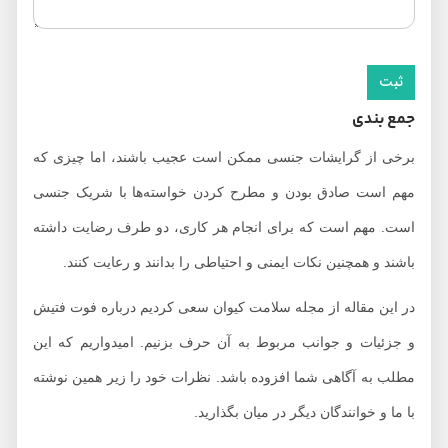
جمع بندی
برخی از گرایشات جنسی ممکن است عجیب باشند، اما چیزی که
مهم است صادق بودن و مطرح کردن خواسته‌ها با شریک جنسی
است. مهم است که برای انجام هر کاری، دو طرف رضایت داشته
باشند و همچنین نکات ایمنی و احتیاطی را بدانند و رعایت کنند.
در این مقاله از مجله سلامت کیوان سعی کردیم درباره فوت فتیش
و جزئیات و جوانب مربوط به آن حرف بزنیم. امیدواریم که این
مطلب به آگاهی شما افزوده باشد. نظرات خود را زیر همین نوشته
با ما و خوانندگان دیگر در میان بگذارید.