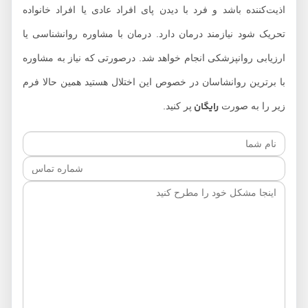
اذیت‌کننده باشد و فرد با دیدن پای افراد عادی یا افراد خانواده
تحریک شود نیازمند درمان دارد. درمان با مشاوره روانشناسی یا
ارزیابی روانپزشکی انجام خواهد شد. درصورتی که نیاز به مشاوره
با برترین روانشاسان در خصوص این اختلال هستید همین حالا فرم
رایگان
زیر را به صورت
پر کنید.