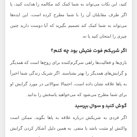
کنید، این نکات می‌تواند به شما کمک کند مکالمه را هدایت کنید، یا
اگر طرف مقابلتان آن را با شما مطرح کرده است، این ایده‌ها
می‌تواند به شما کمک کند تصمیم بگیرید که آیا دوست دارید چنین
چیزی را امتحان کنید یا نه.
اگر شریکم فوت فتیش بود چه کنم؟
بازی‌ها و فعالیت‌ها راهی سرگرم‌کننده برای زوج‌ها است که همدیگر
و گرایش‌های همدیگر را بهتر بشناسند. اگر شریک زندگی شما اخیراً
به پاها علاقه نشان داده است، احتمالا سوالاتی در مورد گرایش او
برای شما مطرح می‌شود که می‌خواهید پاسخش را بدانید.
گوش کنید و سوال بپرسید
اگر فردی به شریکش درباره علاقه به پاها بگوید، ممکن است
واکنش او مثبت باشد یا منفی. به همین دلیل آشکار کردن گرایش