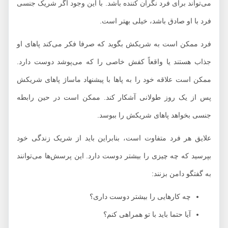
می‌تواند برای فرد نگران کننده باشد. با این وجود اگر شریک جنسی
فرد با او صادق باشد، خیلی بهتر است.
فرد ممکن است به شریکش بگوید که صرفا فکر می‌کند پاهای او
جذاب هستند یا واقعاً کفش خاصی را که می‌پوشد دوست دارد.
ممکن است علاقه خود را به پاها با پیشنهاد ماساژ پاهای شریکش
پس از یک روز طولانی آشکار کند. ممکن است در حین رابطه
جنسی بخواهد پاهای شریکش را ببوسد.
علایق هر فرد متفاوت است، بنابراین باید از شریک زندگی خود
بپرسید که چه چیزی را بیشتر دوست دارد. این پرسش‌ها می‌توانند
به گفتگو دامن بزنند:
چه کارهایی را بیشتر دوست داری؟
آیا حتما باید با تو همراهی کنم؟