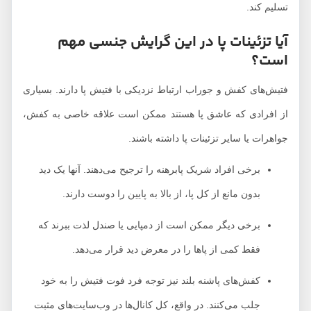
تسلیم کند.
آیا تزئینات پا در این گرایش جنسی مهم
است؟
فتیش‌های کفش و جوراب ارتباط نزدیکی با فتیش پا دارند. بسیاری
از افرادی که عاشق پا هستند ممکن است علاقه خاصی به کفش،
جواهرات یا سایر تزئینات پا داشته باشند.
برخی افراد شریک پابرهنه را ترجیح می‌دهند. آنها یک دید
بدون مانع از کل پا، از بالا به پایین را دوست دارند.
برخی دیگر ممکن است از دمپایی یا صندل لذت ببرند که
فقط کمی از پاها را در معرض دید قرار می‌دهد.
کفش‌های پاشنه بلند نیز توجه فرد فوت فتیش را به خود
جلب می‌کنند. در واقع، کل کانال‌ها در وب‌سایت‌های مثبت