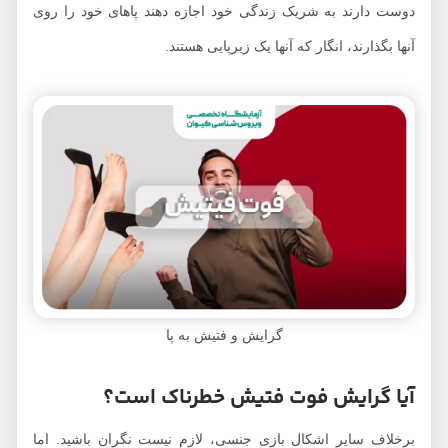
دوست دارند به شریک زندگی خود اجازه دهند پاهای خود را روی
آنها بگذارند، انگار که آنها یک زیرپایی هستند.
گرایش و فتیش به پا
آیا گرایش فوت فتیش خطرناک است؟
برخلاف سایر اشکال بازی جنسی، لازم نیست نگران باشید. اما