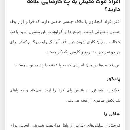
افراد فوت فتیش به چه کارهایی علاقه
دارند؟
اکثر افراد کنجکاوی یا علاقه جنسی خاصی دارند که فراتر از رابطه
جنسی معمولی است. فتیش‌ها و گرایشات غیرمعمول نباید باعث
خجالت و پنهان کاری شوند. در واقع، آنها یک راه سرگرم کننده برای
هر دو نفر جهت تفریح و کاوش یکدیگر هستند.
این فعالیت‌ها در میان افرادی که به پا علاقه دارند محبوب هستند:
پدیکور
پدیکور یا شستن پا، فتیش پای فرد را ارضا می‌کند و به پاهای
شریکش ظاهری آراسته می‌دهد.
سلفی پا
فرستادن سلفی‌های جذاب از پاها مزاحمت شیرینی است! برای