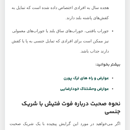
هجده سال به افرادی اختصاص داده شده است که تمایل به
کفش‌های پاشنه بلند دارند.
جوراب بافتنی، جوراب‌های ساق بلند یا جوراب‌های معمولی
نیز ممکن است برای افرادی که تمایل جنسی به پا یا کفش
دارند جذاب باشد.
بیشتر بخوانید:
عوارض و راه های ترک پورن
عوارض وحشتناک خودارضایی
نحوه صحبت درباره فوت فتیش با شریک
جنسی
اگر می‌خواهید در مورد این گرایش پیچیده با یک شریک صحبت