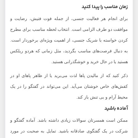
زمان مناسب را پیدا کنید
برای انجام هر فعالیت جنسی، از جمله فوت فتیش، رضایت و
موافقت دو طرف الزامی است. انتخاب لحظه مناسب برای مطرح
کردن خواسته با شریک جنسی، از اهمیت ویژه‌ای برخوردار است.
به دنبال فرصت‌های مناسب بگردید، مثل زمانی که هردو ریلکس
هستید یا در حال خرید و خوشگذرانی هستید.
ذکر کنید که از مالیدن پاها لذت می‌برید یا از ظاهر پاهای او در
کفش‌های خاص خوشتان می‌آید. این می‌تواند در گفتگو را در یک
محیط آرام و بی تنش باز کند.
آماده باشید
ممکن است همسرتان سوالات زیادی داشته باشد. آماده گفتگو و
شرکت در یک گفتگوی صادقانه باشید. تمایل به صحبت در مورد