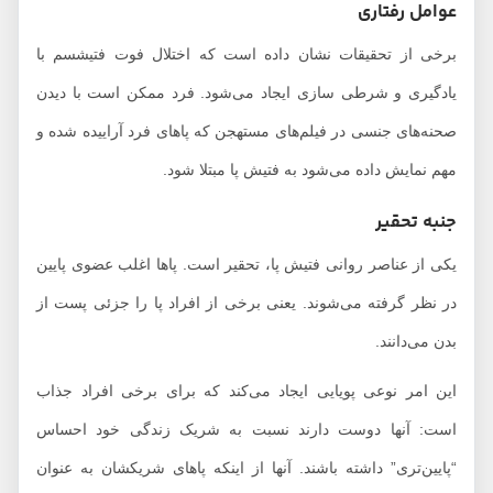
عوامل رفتاری
برخی از تحقیقات نشان داده است که اختلال فوت فتیشسم با
یادگیری و شرطی سازی ایجاد می‌شود. فرد ممکن است با دیدن
صحنه‌های جنسی در فیلم‌های مستهجن که پاهای فرد آراییده شده و
مهم نمایش داده می‌شود به فتیش پا مبتلا شود.
جنبه تحقیر
یکی از عناصر روانی فتیش پا، تحقیر است. پاها اغلب عضوی پایین
در نظر گرفته می‌شوند. یعنی برخی از افراد پا را جزئی پست از
بدن می‌دانند.
این امر نوعی پویایی ایجاد می‌کند که برای برخی افراد جذاب
است: آنها دوست دارند نسبت به شریک زندگی خود احساس
“پایین‌تری” داشته باشند. آنها از اینکه پاهای شریکشان به عنوان