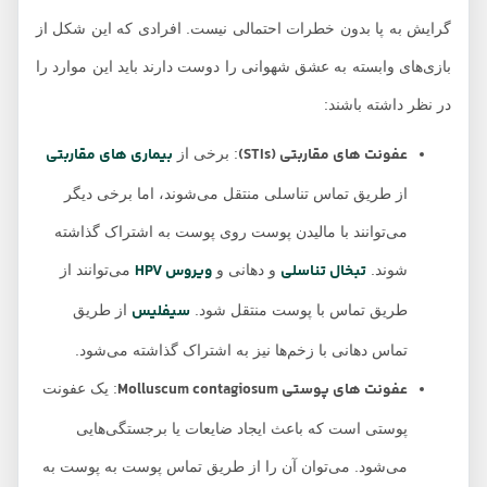
گرایش به پا بدون خطرات احتمالی نیست. افرادی که این شکل از
بازی‌های وابسته به عشق شهوانی را دوست دارند باید این موارد را
در نظر داشته باشند:
عفونت های مقاربتی (STIs)
بیماری های مقاربتی
: برخی از
از طریق تماس تناسلی منتقل می‌شوند، اما برخی دیگر
می‌توانند با مالیدن پوست روی پوست به اشتراک گذاشته
تبخال تناسلی
ویروس HPV
شوند.
و دهانی و
می‌توانند از
سیفلیس
طریق تماس با پوست منتقل شود.
از طریق
تماس دهانی با زخم‌ها نیز به اشتراک گذاشته می‌شود.
عفونت های پوستی Molluscum contagiosum
: یک عفونت
پوستی است که باعث ایجاد ضایعات یا برجستگی‌هایی
می‌شود. می‌توان آن را از طریق تماس پوست به پوست به