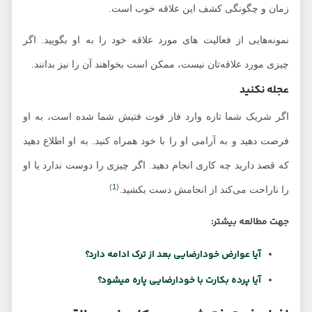
زمان و چگونگی کشف این علاقه خوب است.
نمونه‌هایی از فعالیت های مورد علاقه خود را به او بگویید. اگر
چیزی مورد علاقه‌تان نیست، ممکن است بخواهند آن را نیز بدانند.
عجله نکنید
اگر شریک شما تازه وارد فاز فوت فتیش شما شده است، به او
فرصت دهید و به آرامی او را با خود همراه کنید. به او اطلاع دهید
که قصد دارید چه کاری انجام دهید. اگر چیزی را دوست ندارد یا او
)
1
(
را ناراحت می‌کند از انجامش دست بکشید.
جهت مطالعه بیشتر:
آیا عوارض خودارضایی بعد از ترک ادامه دارد؟
آیا پرده بکارت با خودارضایی پاره میشود؟