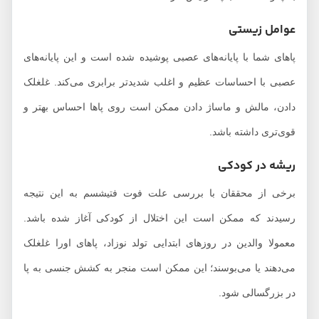
عوامل زیستی
پاهای شما با پایانه‌های عصبی پوشیده شده است و این پایانه‌های
عصبی با احساسات عظیم و اغلب شدیدتر برابری می‌کند. غلغلک
دادن، مالش و ماساژ دادن ممکن است روی پاها احساس بهتر و
قوی‌تری داشته باشد.
ریشه در کودکی
برخی از محققان با بررسی علت فوت فتیشسم به این نتیجه
رسیدند که ممکن است این اختلال از کودکی آغاز شده باشد.
معمولا والدین در روزهای ابتدایی تولد نوزاد، پاهای اورا غلغلک
می‌دهند یا می‌بوسند؛ این ممکن است منجر به کشش جنسی به پا
در بزرگسالی شود.