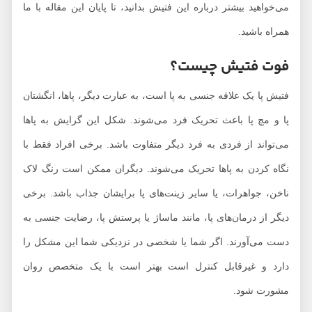
می‌خواهید بیشتر درباره این فتیش بدانید، تا پایان این مقاله با ما
همراه باشید.
فوت فتیش چیست؟
فتیش پا یک علاقه جنسی به پا است، به عبارت دیگر، پاها، انگشتان
پا و مچ پا باعث تحریک فرد می‌شوند. شکل این گرایش به پاها
می‌تواند از فردی به فرد دیگر متفاوت باشد. برخی افراد فقط با
نگاه کردن به پاها تحریک می‌شوند. دیگران ممکن است رنگ لاک
ناخن، جواهرات، یا سایر زینت‌های پا برایشان جذاب باشد. برخی
دیگر از درمان‌های پا، مانند ماساژ یا پرستش پا، رضایت جنسی به
دست می‌آورند. اگر شما یا شخصی در نزدیکی شما این مشکل را
دارد و غیرقابل کنترل است بهتر است با یک متخصص روان
مشورت شود.