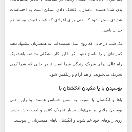
بدن شما هستند. ماساژ یا غلغلک دادن ممکن است به احساسات
شدیدی منجر شود که حتی برای افرادی که فوت فتیش نیستند هم
جذاب باشد.
یک شب در حالی که روی مبل نشسته‌اید، به همسرتان پیشنهاد دهید
که پاهای او را ماساژ دهید. اگر با این کار مشکلی نداشته باشد، یک
راه عالی برای شریک زندگی شما است تا در حالی که شما کمی
تحریک می‌شوید، او هم آرام و ریلکس شود.
بوسیدن پا یا مکیدن انگشتان پا
پاها و انگشتان پا نسبت به لمس حساس هستند، بنابراین حتی
بوسیدن ملایم نیز می‌تواند بسیار تحریک کننده و لذت بخش باشد.
روی زانوهای خود خم شوید و انگشتان پاهای همسرتان را ببوسید.