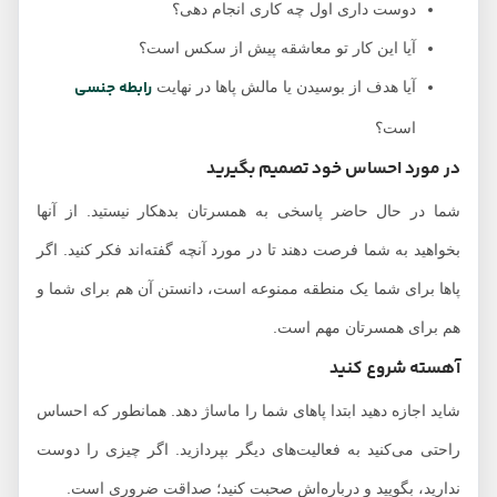
دوست داری اول چه کاری انجام دهی؟
آیا این کار تو معاشقه پیش از سکس است؟
رابطه جنسی
آیا هدف از بوسیدن یا مالش پاها در نهایت
است؟
در مورد احساس خود تصمیم بگیرید
شما در حال حاضر پاسخی به همسرتان بدهکار نیستید. از آنها
بخواهید به شما فرصت دهند تا در مورد آنچه گفته‌اند فکر کنید. اگر
پاها برای شما یک منطقه ممنوعه است، دانستن آن هم برای شما و
هم برای همسرتان مهم است.
آهسته شروع کنید
شاید اجازه دهید ابتدا پاهای شما را ماساژ دهد. همانطور که احساس
راحتی می‌کنید به فعالیت‌های دیگر بپردازید. اگر چیزی را دوست
ندارید، بگویید و درباره‌اش صحبت کنید؛ صداقت ضروری است.