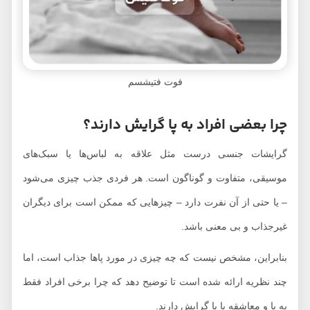
فوت فتیشسم
چرا بعضی افراد به پا گرایش دارند؟
گرایشات جنسی درست مثل علاقه به لباس‌ها یا سبک‌های
موسیقی، متفاوت و گوناگون است. هر فردی جذب چیزی می‌شود
– یا حتی از آن نفرت دارد – چیزهایی که ممکن است برای دیگران
غیرجذاب و بی معنی باشد.
بنابراین، مشخص نیست که چه چیزی در مورد پاها جذاب است، اما
چند نظریه ارائه شده است تا توضیح دهد که چرا برخی افراد فقط
به پا و معاشقه با پا گرایش دارند.