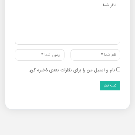
نام و ایمیل من را برای نظرات بعدی ذخیره کن.