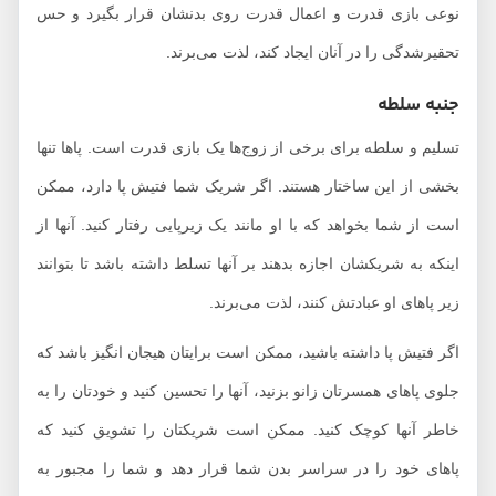
نوعی بازی قدرت و اعمال قدرت روی بدنشان قرار بگیرد و حس
تحقیرشدگی را در آنان ایجاد کند، لذت می‌برند.
جنبه سلطه
تسلیم و سلطه برای برخی از زوج‌ها یک بازی قدرت است. پاها تنها
بخشی از این ساختار هستند. اگر شریک شما فتیش پا دارد، ممکن
است از شما بخواهد که با او مانند یک زیرپایی رفتار کنید. آنها از
اینکه به شریکشان اجازه بدهند بر آنها تسلط داشته باشد تا بتوانند
زیر پاهای او عبادتش کنند، لذت می‌برند.
اگر فتیش پا داشته باشید، ممکن است برایتان هیجان انگیز باشد که
جلوی پاهای همسرتان زانو بزنید، آنها را تحسین کنید و خودتان را به
خاطر آنها کوچک کنید. ممکن است شریکتان را تشویق کنید که
پاهای خود را در سراسر بدن شما قرار دهد و شما را مجبور به