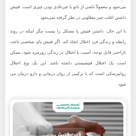
می‌شود و معمولاً ناشی از تابو یا غیرعادی بودن چیزی است. فتیش
داشتن اغلب چیز مطلوبی در نظر گرفته نمی‌شود.
با این حال، داشتن فتیش پا مشکل زا نیست مگر اینکه در روند
رابطه و زندگی فرد اختلال ایجاد کند. اگر فتیش پای شخصی باعث
ناراحتی قابل توجه، آسیب یا اختلال در زندگی روزمره شود، ممکن
است یک اختلال فتیشیستی داشته باشد. این یک نوع اختلال
روانپزشکی است که با ترکیبی از روان درمانی و دارو درمان می
شود.