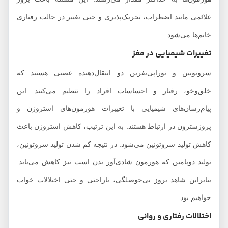
علائمی مانند اضطراب، تحریک‌پذیری و حتی تغییر در حالت رفتاری
خانم‌ها می‌شود.
تغییرات شیمیایی در مغز
سروتونین و نوراپی‌نفرین دو انتقال‌دهنده عصبی هستند که
خلق‌وخو، رفتار و احساسات افراد را تنطیم می‌کنند. این
پیام‌رسان‌های شیمیایی با تغییرات هورمون‌های استروژن و
پروژسترون در ارتباط هستند. به این ترتیب، کاهش استروژن باعث
کاهش تولید سروتونین می‌شود. در نتیجه کم شدن تولید سروتونین،
تولید دوپامین که هورمون شادی‌آور بدن است نیز کاهش می‌یابد.
بنابراین شاهد بروز بی‌حوصلگی، ناراحتی و حتی اختلالات خواب
خواهیم بود.
اختلالات رفتاری و روانی