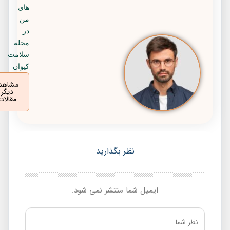
های
من
در
مجله
سلامت
کیوان
مشاهده
دیگر
مقالات
نظر بگذارید
ایمیل شما منتشر نمی شود.