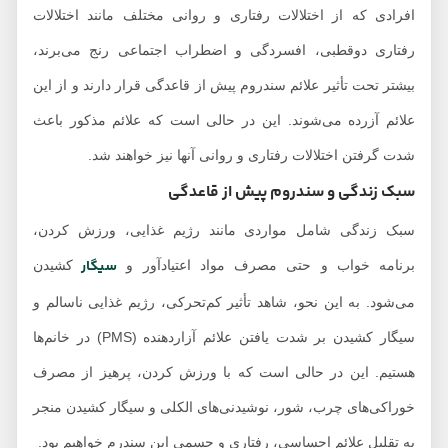
افرادی که از اختلالات رفتاری و روانی مختلف مانند اختلالات
رفتاری دوقطبی، افسردگی و اضطراب اجتماعی رنج می‌برند،
بیشتر تحت تأثیر علائم سندروم پیش از قاعدگی قرار دارند و از این
علائم آزرده می‌شوند. این در حالی است که علائم مذکور باعث
شدت گرفتن اختلالات رفتاری و روانی آنها نیز خواهند شد.
سبک زندگی و سندروم پیش از قاعدگی
سبک زندگی شامل مواردی مانند رژیم غذایی، ورزش کردن،
سیگار
برنامه خواب و حتی مصرف مواد اعتیادآور و
کشیدن
می‌شود. به این نحو، شاهد تأثیر کم‌تحرکی، رژیم غذایی ناسالم و
سیگار کشیدن بر شدت یافتن علائم آزاردهنده (PMS) در خانم‌ها
هستیم. این در حالی است که با ورزش کردن، پرهیز از مصرف
خوراکی‌های چرب، شور، نوشیدنی‌های الکلی و سیگار کشیدن منجر
به تقلیل علائم احساسی، رفتاری و جسمی این سندرم خواهیم بود.