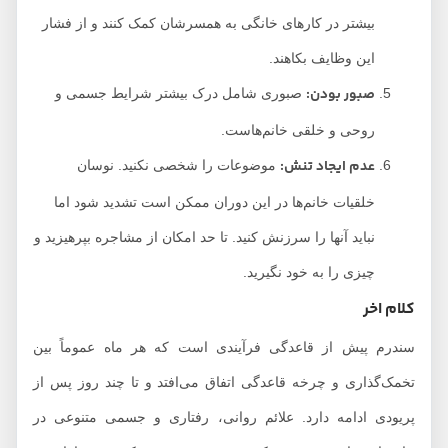
بیشتر در کارهای خانگی به همسرشان کمک کنند و از فشار
این وظایف بکاهند.
صبور بودن:
صبوری شامل درک بیشتر شرایط جسمی و
روحی و خلقی خانم‌هاست.
عدم ایجاد تنش:
موضوعات را شخصی نکنید. نوسان
خلقیات خانم‌ها در این دوران ممکن است تشدید شود اما
نباید آنها را سرزنش کنید. تا حد امکان از مشاجره بپرهیزید و
چیزی را به خود نگیرید.
کلام اخر
سندرم پیش از قاعدگی فرآیندی است که هر ماه عموماً بین
تخمک‌گذاری و چرخه قاعدگی اتفاق می‌افتد و تا چند روز پس از
پریودی ادامه دارد. علائم روانی، رفتاری و جسمی متنوعی در