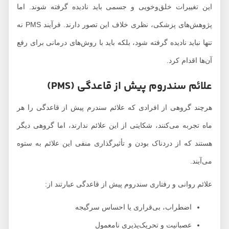
این تغییرات خلق‌وخویی و جسمی باید نادیده گرفته شوند. اما
پژوهش‌های پزشکی، نظری خلاف این تصور دارند. فرآیند PMS نه
تنها نباید نادیده گرفته شود، بلکه باید با روش‌های درمانی برای رفع
آن‌ها اقدام کرد.
علائم سندروم پیش از قاعدگی (PMS)
هرچند گروهی از افرادی که علائم سندرم پیش از قاعدگی را هر
ماه تجربه می‌کنند، شکایتی از این علائم ندارند، اما گروهی دیگر
هستند که از دردناک بودن و تأثیرگذاری منفی این علائم به ستوه
می‌آیند.
علائم روانی و رفتاری سندروم پیش از قاعدگی عبارتند از:
اضطراب، بی‌قراری یا احساس سرگیجه
عصبانیت و تحریک‌پذیری نامعمول