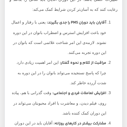
رعایت کنند که به آسان‌تر کردن شرایط کمک می‌کند:
آقایان باید دوران PMS را جدی بگیرند:
یعنی با رفتار و اعمال
خود باعث افزایش استرس و اضطراب بانوان در این دوره
نشوند. لازمه‌ی این امر شناخت علائمی است که بانوان در
این دوره تجربه می‌کنند.
مراقبت از کلام و نحوه گفتار:
این امر اهمیت زیادی دارد.
چرا که پاسخ نسنجیده می‌تواند بانوان را در این دوره به
شدت آزرده خاطر کند.
افزایش تعاملات فردی و اجتماعی:
وقت گذرانی با هم، پیاده
روی، فیلم دیدن، و معاشرت با افراد محبوبتان می‌تواند در
این دوران کمک کننده باشد.
مشارکت بیشتر در کارهای روزانه:
آقایان باید در این دوران