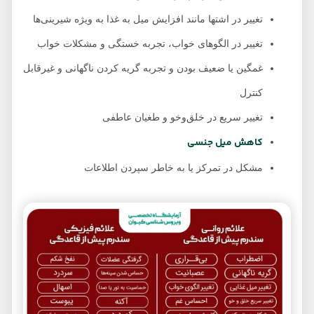
تغییر در اشتها مانند افزایش میل به غذا به ویژه شیرینی‌ها
تغییر در الگوهای خواب، تجربه خستگی و مشکلات خواب
غمگین یا ضعیف بودن و تجربه گریه کردن ناگهانی و غیرقابل
کنترل
تغییر سریع در خلق‌وخو و طغیان عاطفی
کاهش میل جنسی
مشکل در تمرکز یا به خاطر سپردن اطلاعات