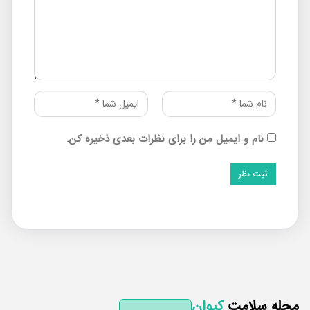
نام و ایمیل من را برای نظرات بعدی ذخیره کن.
له سلامت
کیوان