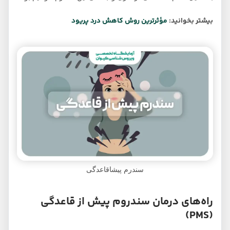
بیشتر بخوانید:
مؤثرترین روش کاهش درد پریود
سندرم پیشاقاعدگی
راه‌های درمان سندروم پیش از قاعدگی
(PMS)