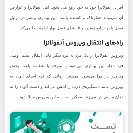
افراد، آنفولانزا خود به خود رفع می شود. اما، آنفولانزا و عوارض
آن می‌تواند خطرناک و کشنده باشد. این بیماری بیشتر در اوایل
فصل پاییز شایع می‎شود و تا ابتدای فصل بهار ادامه پیدا می‌کند.
راه‌های انتقال ویروس آنفولانزا
ویروس آنفولانزا از یک فرد به فرد دیگر قابل انتقال است. وقتی
فرد دچار این بیماری می‌شود با سرفه یا عطسه باعث پخش
ویروس در هوا می‌شود. همچنین زمانی که فرد اشیای آلوده به
ویروس مانند دستگیره‌ی درب را لمس می‌کند و دست آلوده را به
دهان و بینی‌اش می‌زند، ممکن است به این ویروس مبتلا شود.