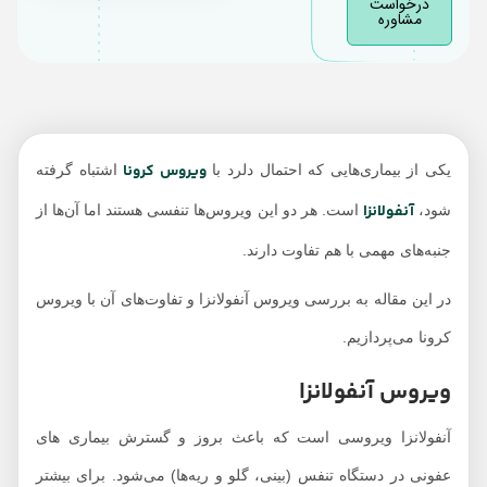
درخواست
مشاوره
ویروس کرونا
یکی از بیماری‌هایی که احتمال دلرد با
اشتباه گرفته
آنفولانزا
شود،
است. هر دو این ویروس‌ها تنفسی هستند اما آن‌ها از
جنبه‌های مهمی با هم تفاوت دارند.
در این مقاله به بررسی ویروس آنفولانزا و تفاوت‌های آن با ویروس
کرونا می‌پردازیم.
ویروس آنفولانزا
آنفولانزا ویروسی است که باعث بروز و گسترش بیماری های
عفونی در دستگاه تنفس (بینی، گلو و ریه‌‎ها) می‌شود. برای بیشتر