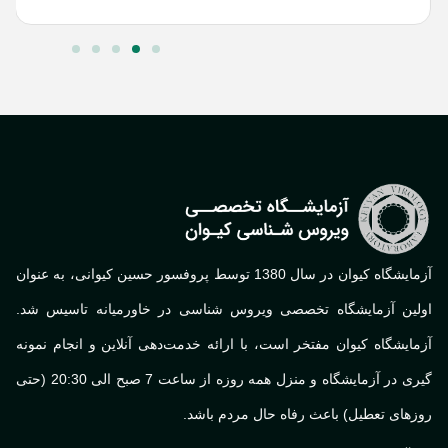
آزمایشگاه کیوان در سال 1380 توسط پروفسور حسین کیوانی، به عنوان
لین آزمایشگاه تخصصی ویروس شناسی در خاورمیانه تاسیس شد.
ایشگاه کیوان مفتخر است، با ارائه خدمت‌دهی آنلاین و انجام نمونه
گیری در آزمایشگاه و منزل همه روزه از ساعت 7 صبح الی 20:30 (حتی
های تعطیل) باعث رفاه حال مردم باشد.