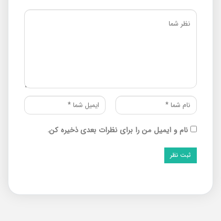
نام و ایمیل من را برای نظرات بعدی ذخیره کن.