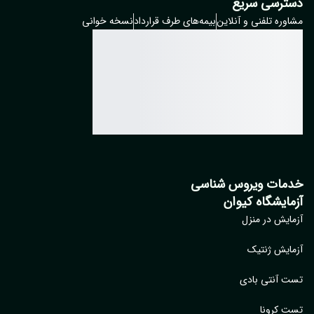
ترسی سریع
وره تلفنی و آنلاین
بیمه‌های طرف قرارداد
نسخه خوانی
مات ویروس شناسی
مایشگاه کیوان
ایش در منزل
ایش ژنتیک
 آنتی بادی
 کرونا