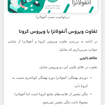
درخواست تست آنفولانزا
تفاوت ویروس آنفولانزا با ویروس کرونا
در ادامه به بررسی تفاوت ویروس کرونا و آنفولانزا از تمامی
جوانب می‌پردازیم که شامل:
علائم بالینی
تفاوت در علائم بالینی این دو ویروس شامل:
دوره‌ی نهفتگی؛ آنفولانزا دوره نهفتگی کوتاه‌تری نسبت به
کرونا دارد.
تنگی تنفس از علامت‌های شایع کرونا است اما آنفولانزا
معمولا باعث تنگی تنفس نمی‌شود.