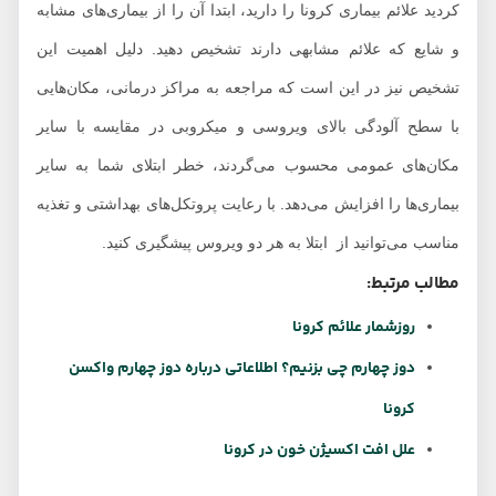
کردید علائم بیماری کرونا را دارید، ابتدا آن را از بیماری‌های مشابه
و شایع که علائم مشابهی دارند تشخیص دهید. دلیل اهمیت این
تشخیص نیز در این است که مراجعه به مراکز درمانی، مکان‌هایی
با سطح آلودگی بالای ویروسی و میکروبی در مقایسه با سایر
مکان‌های عمومی محسوب می‌گردند، خطر ابتلای شما به سایر
بیماری‌ها را افزایش می‌دهد. با رعایت پروتکل‌های بهداشتی و تغذیه
مناسب می‌توانید از ابتلا به هر دو ویروس پیشگیری کنید.
مطالب مرتبط:
روزشمار علائم کرونا
دوز چهارم چی بزنیم؟ اطلاعاتی درباره دوز چهارم واکسن
کرونا
علل افت اکسیژن خون در کرونا