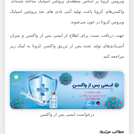
ویروس کرونا بر اساس منطقه‌ی پروتئین اسپایک ساخته شده‌اند.
واکسن‌های کرونا باعث تولید آنتی بادی‌ های ضد پروتئین اسپایک
ویروس کرونا در خون می‌شوند.
جهت دریافت تست برای اطلاع از ایمنی پس از واکسن و میزان
آنتی‌بادی‌های تولید شده پس از تزریق واکسن کرونا به لینک زیر
مراجعه کنید.
درخواست ایمنی پس از واکسن
مطالب مرتبط: