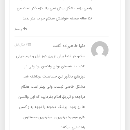
راضی بزنم مشگل بیش نمی یاد لازم ذکر است من
۵۸ ساله هستم خواهش میکنم جواب منو بدید
پاسخ
دنیا طاهرزاده
گفت
4 سال قبل
سلام، در ابتدا برای تزریق دوز اول و دوم خیلی
تاکید به همسان بودن واکسن بود ولی در
دوزهای یادآور این حساسیت برداشته شد.
مشکل خاصی نیست ولی بهتر است هنگام
مراجعه و تزریق اعلام بفرمایید که این واکسن
ها رو زدید. پزشک مجوعه با توجه به واکسن
های موجود بهترین و موثرترین خدمتتون
راهنمایی میکنند.