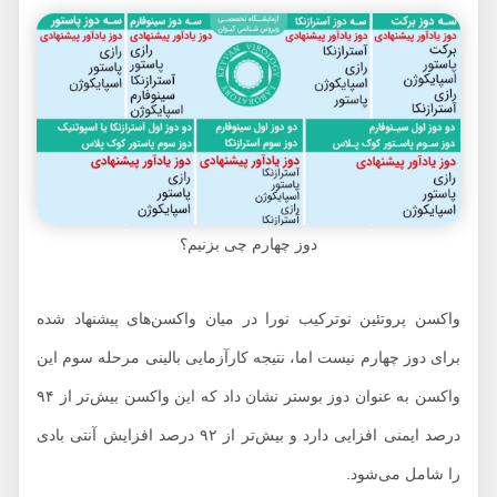
دوز چهارم چی بزنیم؟
واکسن پروتئین نوترکیب نورا در میان واکسن‌های پیشنهاد شده
برای دوز چهارم نیست اما، نتیجه کارآزمایی بالینی مرحله سوم این
واکسن به عنوان دوز بوستر نشان داد که این واکسن بیش‌تر از ۹۴
درصد ایمنی افزایی دارد و بیش‌تر از ۹۲ درصد افزایش آنتی بادی
را شامل می‌شود.