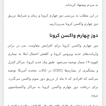
به مردم پیشنهاد کرده‌اند.
در این مطلب به بررسی دوز چهارم کرونا و زمان و شرایط تزریق
دوز چهارم واکسن کرونا می‌پردازیم.
دوز چهارم واکسن کرونا
دوز چهارم واکسن کرونا برای افزایش مقاومت بدن در برابر
واریانت‌های جدید ویروس کرونا و کاهش احتمال ابتلا به بیماری
کووید-۱۹ بسیار توصیه می‌شود. طبق پیک جدید کرونا، مراکز کنترل
و پیشگیری از بیماری‌ها (CDC) در ایالات متحده آمریکا توصیه
می‌کنند که افرادی که ۸ ماه از تزریق دوز سوم واکسن می‌گذرد،
برای دریافت دوز چهارم واکسن کرونا به مراکز واکسیناسیون
بروند.