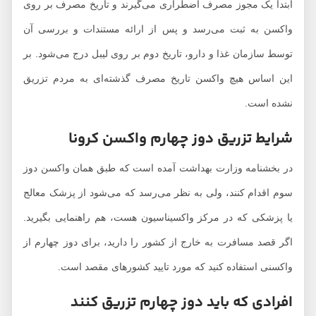
ابتدا یک مجوز مصرف اضطراری می‌گیرند و تاریخ مصرف بر روی
واکسن به ثبت می‌رسد و پس از ارائه مستندات و بررسی آن
توسط سازمان غذا و دارو، تاریخ دوم بر روی لیبل درج می‌شود. بر
این اساس هیچ واکسن تاریخ مصرف گذشته‌ای به مردم تزریق
نشده است.
شرایط تزریق دوز چهارم واکسن کرونا
در بخشنامه وزارت بهداشت آمده است که طبق همان واکسن دوز
سوم اقدام کنند، ولی به نظر می‌رسد که می‌شود از پزشک معالج
یا پزشکی که در مرکز واکسیناسیون هست، هم راهنمایی بگیرید.
اگر قصد مسافرت به خارج از کشور را دارید، برای دوز چهارم از
واکسنی استفاده کنید که مورد تایید کشور‌های مقصد است.
افرادی که باید دوز چهارم تزریق کنند