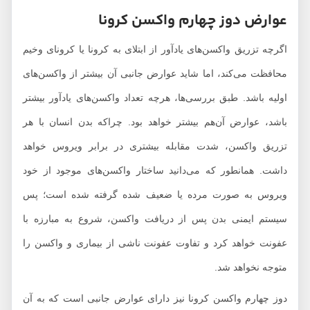
عوارض دوز چهارم واکسن کرونا
اگرچه تزریق واکسن‌های یادآور از ابتلای به کرونا یا کرونای وخیم
محافظت می‌کند، اما شاید عوارض‌ جانبی آن بیشتر از واکسن‌‌های
اولیه باشد. طبق بررسی‌ها، هرچه تعداد واکسن‌های یادآور بیشتر
باشد، عوارض آن‌هم بیشتر خواهد بود. چراکه بدن انسان با هر
تزریق واکسن، شدت مقابله بیشتری در برابر ویروس خواهد
داشت. همانطور که می‌دانید ساختار واکسن‌های موجود از خود
ویروس به صورت مرده یا ضعیف شده گرفته شده است؛ پس
سیستم ایمنی بدن پس از دریافت واکسن، شروع به مبارزه با
عفونت خواهد کرد و تفاوت عفونت ناشی از بیماری و واکسن را
متوجه نخواهد شد.
دوز چهارم واکسن کرونا نیز دارای عوارض جانبی است که به آن