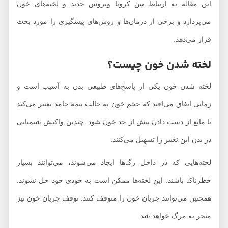
این مقاله به ارتباط بین کرونا ویروس جدید و لخته‌های خون
می‌پردازد و برخی از درمان‌ها و روش‌های پیشگیری را مورد بحث
قرار می‌دهد.
لخته شدن خون چیست؟
لخته شدن خون یکی از پاسخ‌های طبیعی بدن به آسیب است و
زمانی اتفاق می‌افتد که حجم خون به حالت نیمه جامد تغییر می‌کند
تا مانع از دست دادن بیش از حد خون شود. چندین واکنش شیمیایی
در بدن این تغییر را تسهیل می‌کنند.
لخته‌هایی که در داخل رگ‌ها ایجاد می‌شوند، می‌توانند بسیار
خطرناک باشند. این لخته‌ها ممکن است به خودی خود حل نشوند.
همچنین می‌توانند جریان خون را متوقف کنند. توقف جریان خون نیز
منجر به مرگ خواهد شد.