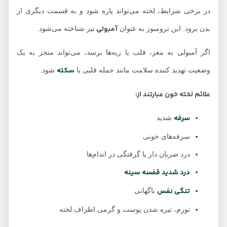
در برخی شرایط، لخته می‌تواند پاره شود و به قسمت دیگری از
آمبولی
بدن برود. این ترومبوز به عنوان
نیز شناخته می‌شود.
اگر آمبولی به مغز، قلب یا ریه‌ها برسد، می‌تواند منجر به یک
سکته
وضعیت تهدید کننده سلامت مانند حمله قلبی یا
شود.
علائم لخته خون عبارتند از:
سرفه
شدید
سرفه‌های خونی
درد ضربان دار یا گرفتگی در اندام‌ها
درد شدید قفسه سینه
تنگی نفس
ناگهانی
تورم، تیره شدن پوست و گرمی اطراف لخته