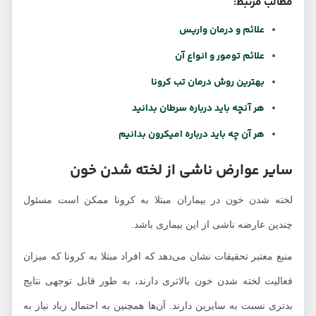
مطالب مرتبط:
علائم و درمان واریس
علائم تومور و انواع آن
بهترین روش درمان تب کرونا
هر آنچه باید درباره سرطان بدانید
هر آن چه باید درباره امیکرون بدانیم
سایر عوارض ناشی از لخته شدن خون
لخته شدن خون در بیماران مبتلا به کرونا ممکن است مسئول
چندین عارضه ناشی از این بیماری باشد.
منبع معتبر تحقیقات نشان می‌دهد که افراد مبتلا به کرونا که میزان
فعالیت لخته شدن خون بالاتری دارند، به طور قابل توجهی نتایج
بدتری نسبت به سایرین دارند. آن‌ها همچنین به احتمال زیاد نیاز به