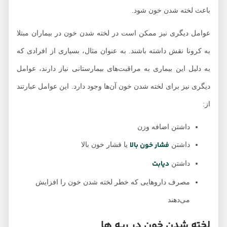
باعث لخته شدن خون شود.
عوامل دیگری نیز ممکن است در لخته شدن خون در بیماران مبتلا
به کرونا نقش داشته باشند. به عنوان مثال، بسیاری از افرادی که
به دلیل این بیماری به مراقبت‌های بیمارستانی نیاز دارند، عوامل
دیگری نیز برای لخته شدن خون آن‌ها وجود دارد. این عوامل عبارتند
از:
داشتن اضافه وزن
فشار خون بالا
داشتن
یا فشار خون بالا
دیابت
داشتن
مصرف داروهایی که خطر لخته شدن خون را افزایش
می‌دهند
لخته شدن خون در ریه ها