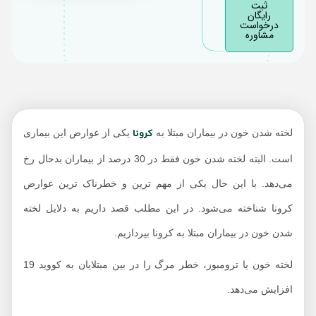
ثبت
رایگان
درخواست
مشاوره
کرونا
لخته شدن خون در بیماران مبتلا به
یکی از عوارض این بیماری
است. البته لخته شدن خون فقط در 30 درصد از بیماران بدحال رخ
می‌دهد. با این حال یکی از مهم ترین و خطرناک ترین عوارض
کرونا شناخته می‌شود. در این مطلب قصد داریم به دلایل لخته
شدن خون در بیماران مبتلا به کرونا بپردازیم.
لخته خون یا ترومبوز، خطر مرگ را در بین مبتلایان به کووید 19
افزایش می‌دهد.