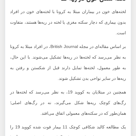
لخته‌های خون در بیماران مبتلا به کرونا با لخته‌های خون در افراد
بدون بیماری که دچار سکته مغزی یا لخته در ریه‌ها هستند، متفاوت
است.
بر اساس مقاله‌ای در مجله British Journal، در افراد مبتلا به کرونا
به نظر می‌رسد که لخته‌ها در ریه‌ها تشکیل می‌شوند. با این حال،
به طور معمول، لخته‌ها تمایل دارند قبل از شکستن و رفتن به
ریه‌ها در سایر نواحی بدن تشکیل شوند.
همچنین در مبتلایان به کووید 19، به نظر می‌رسد که لخته‌ها در
رگ‌های کوچک ریه‌ها شکل می‌گیرند، نه در رگ‌های اصلی؛
همان‌طور که در سکته‌های معمولی اتفاق می‌افتد.
یک مطالعه کالبد شکافی کوچک 11 بیمار فوت شده کووید 19 را