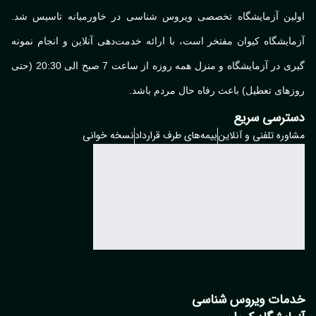
لین آزمایشگاه تخصصی ویروس شناسی در خاورمیانه تاسیس شد.
ایشگاه کیوان مفتخر است، با ارائه خدمت‌دهی آنلاین و انجام نمونه
گیری در آزمایشگاه و منزل همه روزه از ساعت 7 صبح الی 20:30 (حتی
های تعطیل) باعث رفاه حال مردم باشد.
ترسی سریع
وره تلفنی و آنلاین
بیمه‌های طرف قرارداد
نسخه خوانی
مات ویروس شناسی