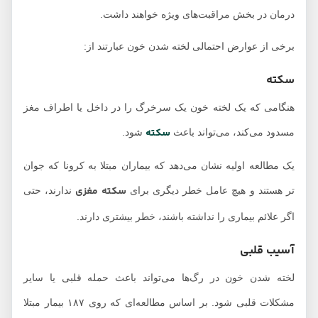
درمان در بخش مراقبت‌های ویژه خواهند داشت.
برخی از عوارض احتمالی لخته شدن خون عبارتند از:
سکته
هنگامی که یک لخته خون یک سرخرگ را در داخل یا اطراف مغز
سکته
مسدود می‌کند، می‌تواند باعث
شود.
یک مطالعه اولیه نشان می‌دهد که بیماران مبتلا به کرونا که جوان
سکته مغزی
‌تر هستند و هیچ عامل خطر دیگری برای
ندارند، حتی
اگر علائم بیماری را نداشته باشند، خطر بیشتری دارند.
آسیب قلبی
لخته شدن خون در رگ‌ها می‌تواند باعث حمله قلبی یا سایر
مشکلات قلبی شود. بر اساس مطالعه‌ای که روی ۱۸۷ بیمار مبتلا