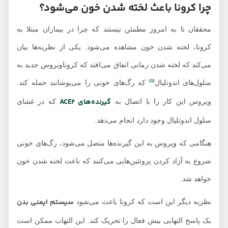
چرا کرونا باعث لخته شدن خون می‌شود؟
محققان تا به امروز مطمئن نیستند که چرا در بیماران مبتلا به
کرونا، لخته شدن خون مشاهده می‌شود. یکی از نظریه‌ها بیان
می‌کند که لخته شدن زمانی اتفاق می‌افتد که کروناویروس جدید به
(1)
سلول‌های اندوتلیال
که رگ‌های خونی را می‌پوشانند حمله کند.
گیرنده‌های ACE2
ویروس این کار را با اتصال به
که در غشای
سلول اندوتلیال وجود دارد انجام می‌دهد.
هنگامی که ویروس به این گیرنده‌ها متصل می‌شود، رگ‌های خونی
شروع به آزاد کردن پروتئین‌هایی می‌کنند که باعث لخته شدن خون
خواهد شد.
سیستم ایمنی بدن
نظریه دیگر این است که کرونا باعث می‌شود
یک پاسخ التهابی بیش فعال را تحریک کند. این التهاب ممکن است