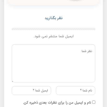
نظر بگذارید
ایمیل شما منتشر نمی شود.
نام و ایمیل من را برای نظرات بعدی ذخیره کن.