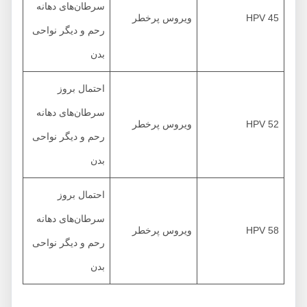
سرطان‌های دهانه
HPV 45
ویروس پرخطر
رحم و دیگر نواحی
بدن
احتمال بروز
سرطان‌های دهانه
HPV 52
ویروس پرخطر
رحم و دیگر نواحی
بدن
احتمال بروز
سرطان‌های دهانه
HPV 58
ویروس پرخطر
رحم و دیگر نواحی
بدن