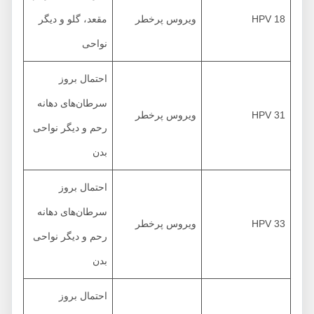
HPV 18
ویروس پرخطر
مقعد، گلو و دیگر
نواحی
احتمال بروز
سرطان‌های دهانه
HPV 31
ویروس پرخطر
رحم و دیگر نواحی
بدن
احتمال بروز
سرطان‌های دهانه
HPV 33
ویروس پرخطر
رحم و دیگر نواحی
بدن
احتمال بروز