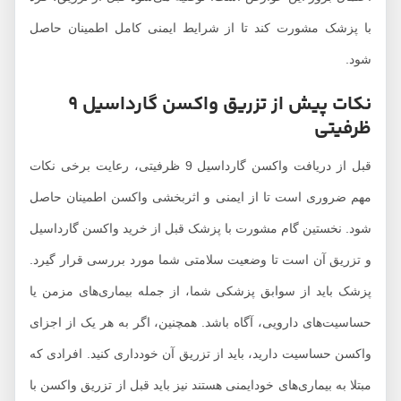
ا پزشک مشورت کند تا از شرایط ایمنی کامل اطمینان حاصل
ود.
نکات پیش از تزریق واکسن گارداسیل 9
رفیتی
قبل از دریافت واکسن گارداسیل 9 ظرفیتی، رعایت برخی نکات
هم ضروری است تا از ایمنی و اثربخشی واکسن اطمینان حاصل
ود. نخستین گام مشورت با پزشک قبل از خرید واکسن گارداسیل
 تزریق آن است تا وضعیت سلامتی شما مورد بررسی قرار گیرد.
زشک باید از سوابق پزشکی شما، از جمله بیماری‌های مزمن یا
ساسیت‌های دارویی، آگاه باشد. همچنین، اگر به هر یک از اجزای
اکسن حساسیت دارید، باید از تزریق آن خودداری کنید. افرادی که
تلا به بیماری‌های خودایمنی هستند نیز باید قبل از تزریق واکسن با