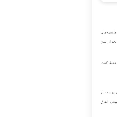
اهیچه‌های
بعد از سن
حفظ کنند،
ی پوست از
یعی اتفاق