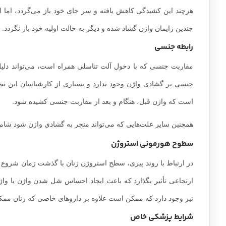
چندین زایمان واژن گشاد شده و دیگر به حالت اولیه خود باز نگردد. د
رابطه جنسی
مقاربت جنسی که با دخول آلت تناسلی همراه است، می‌تواند دلیل 
جنسی بر گشادی واژن وجود ندارد و بسیاری از کارشناسان این نظر
است که واژن قبل، هنگام و بعد از مقاربت جنسی کشیده شود.
همچنین سایر علت‌هایی که می‌تواند منجر به گشادی واژن شود شا
سطوح هورمونی استروژن
در ارتباط با روند پیری، سطح استروژن زنان با گذشت زمان شروع ب
ارتجاعی تأثیر بگذارد که باعث ایجاد احساس شل شدن واژن یا واژ
نیز وجود دارد که ممکن است علاوه بر داروهای خاصی که زنان ممک
شرایط پزشکی خاص