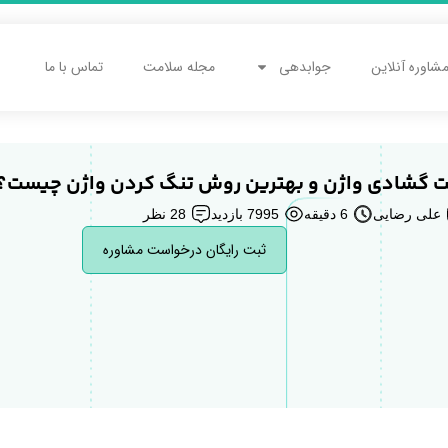
شاوره آنلاین
جوابدهی
مجله سلامت
تماس با ما
ت گشادی واژن و بهترین روش تنگ کردن واژن چیست؟
علی رضایی
6 دقیقه
7995 بازدید
28 نظر
ثبت رایگان درخواست مشاوره