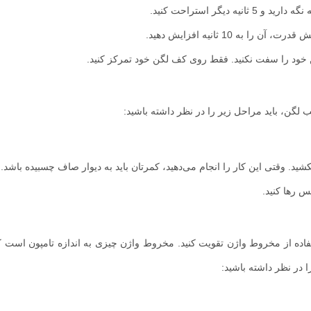
خود را سفت نکنید. فقط روی کف لگن خود تمرکز کنید.
 لگن، باید مراحل زیر را در نظر داشته باشید:
 وقتی این کار را انجام می‌دهید، کمرتان باید به دیوار صاف چسبیده باشد.
فاده از مخروط واژن تقویت کنید. مخروط واژن چیزی به اندازه تامپون است ک
ا در نظر داشته باشید: