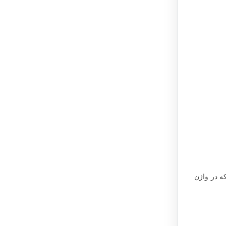
ه در واژن