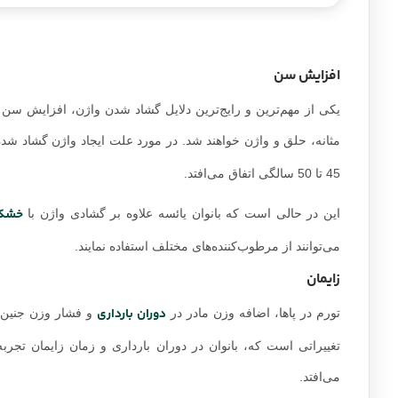
افزایش سن
یکی از مهم‌ترین و رایج‌ترین دلایل گشاد شدن واژن، افزایش سن
مثانه، حلق و واژن خواهند شد. در مورد علت ایجاد واژن گشاد شده
45 تا 50 سالگی اتفاق می‌افتد.
خشکی
این در حالی است که بانوان یائسه علاوه بر گشادی واژن با
می‌توانند از مرطوب‌کننده‌های مختلف استفاده نمایند.
زایمان
دوران بارداری
تورم در پاها، اضافه وزن مادر در
و فشار وزن جنین، 
تغییراتی است که، بانوان در دوران بارداری و زمان زایمان تجرب
می‌افتد.