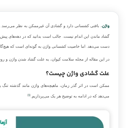
واژن
، بافتی کشسانی دارد و گشادی آن غیرممکن به نظر می‌رسد. ب
گشاد ماندن این اندام نیست. جالب است بدانید که در دهه‌های پیش
دست می‌دهد. اما خاصیت کشسانی واژن به گونه‌ای است که هیچ‌گاه 
در این مقاله از مجله سلامت کیوان، به علت گشاد شدن واژن و روش
علت گشادی واژن چیست؟
ممکن است در اثر گذر زمان، ماهیچه‌های واژن مانند گذشته تنگ و
1
)
(
می‌دهد که در ادامه به توضیح هر یک می‌پردازیم.