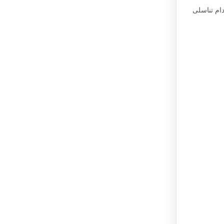
ام تناسلی