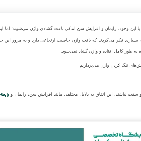
ا این وجود، زایمان و افزایش سن اندکی باعث گشادی واژن می‌شوند؛ اما این
، بسیاری فکر می‌کردند که بافت واژن خاصیت ارتجاعی دارد و به مرور این خا
به طور کامل افتاده و واژن گشاد نمی‌شود.
‌‌های تنگ کردن واژن می‌پردازیم.
رابطه
 سفت نباشند. این اتفاق به دلایل مختلفی مانند افزایش سن، زایمان و