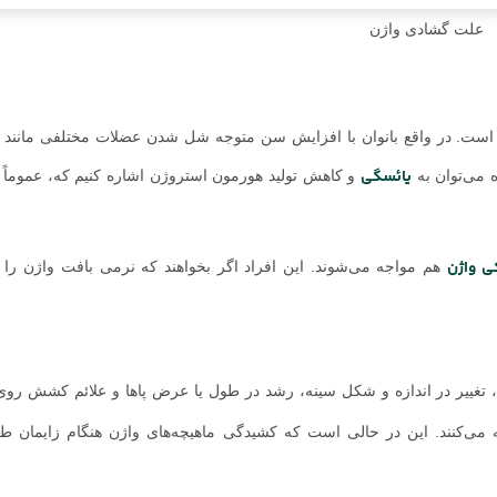
علت گشادی واژن
 است. در واقع بانوان با افزایش سن متوجه شل شدن عضلات مختلفی مانند م
یائسگی
 می‌توان به
و کاهش تولید هورمون استروژن اشاره کنیم که، عموماً 
 واژن
هم مواجه می‌شوند. این افراد اگر بخواهند که نرمی بافت واژن را 
تغییر در اندازه و شکل سینه، رشد در طول یا عرض پاها و علائم کشش رو
ه می‌کنند. این در حالی است که کشیدگی ماهیچه‌های واژن هنگام زایمان طب