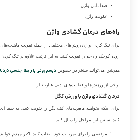
صدا دادن واژن
عفونت واژن
راه‌های درمان گشادی واژن
برای تنگ کردن واژن روش‌های مختلفی از جمله تقویت ماهیچه‌های لگ
روده کوچک و رحم را تقویت کنند. به این ترتیب علاوه بر تنگ کردن 
دیسپارونی یا رابطه جنسی دردنا
همچنین می‌توانید بیشتر در خصوص
برخی از ورزش‌ها و فعالیت‌های بدنی عبارتند از:
درمان گشادی واژن با ورزش کگل
برای اینکه بخواهید ماهیچه‌های کف لگن را تقویت کنید، به شما انج
کنید. سپس این مراحل را دنبال کنید:
موقعیتی را برای تمرینات خود انتخاب کنید؛ اکثر مردم خواب