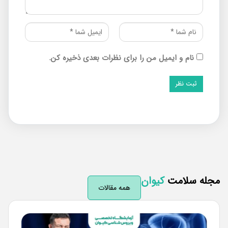
نام و ایمیل من را برای نظرات بعدی ذخیره کن.
له سلامت
کیوان
همه مقالات