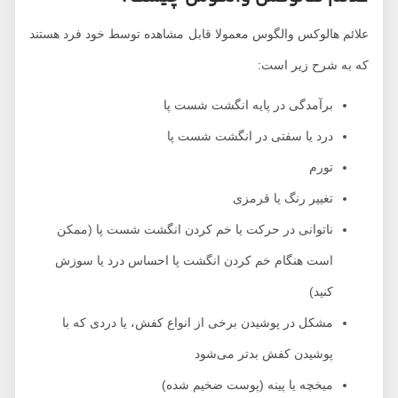
علائم هالوکس والگوس معمولا قابل مشاهده توسط خود فرد هستند
که به شرح زیر است:
برآمدگی در پایه انگشت شست پا
درد یا سفتی در انگشت شست پا
تورم
تغییر رنگ یا قرمزی
ناتوانی در حرکت یا خم کردن انگشت شست پا (ممکن
است هنگام خم کردن انگشت پا احساس درد یا سوزش
کنید)
مشکل در پوشیدن برخی از انواع کفش، یا دردی که با
پوشیدن کفش بدتر می‌شود
میخچه یا پینه (پوست ضخیم شده)