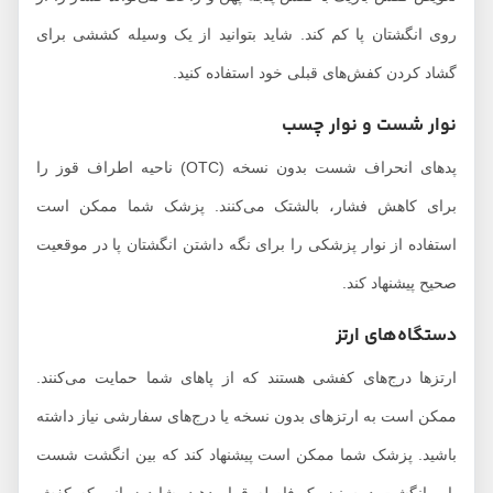
روی انگشتان پا کم کند. شاید بتوانید از یک وسیله کششی برای
گشاد کردن کفش‌های قبلی خود استفاده کنید.
نوار شست و نوار چسب
پدهای انحراف شست بدون نسخه (OTC) ناحیه اطراف قوز را
برای کاهش فشار، بالشتک می‌کنند. پزشک شما ممکن است
استفاده از نوار پزشکی را برای نگه داشتن انگشتان پا در موقعیت
صحیح پیشنهاد کند.
دستگاه‌های ارتز
ارتزها درج‌های کفشی هستند که از پاهای شما حمایت می‌کنند.
ممکن است به ارتزهای بدون نسخه یا درج‌های سفارشی نیاز داشته
باشید. پزشک شما ممکن است پیشنهاد کند که بین انگشت شست
پا و انگشت دوم نیز یک فاصله قرار دهید. شاید زمانی که کفش