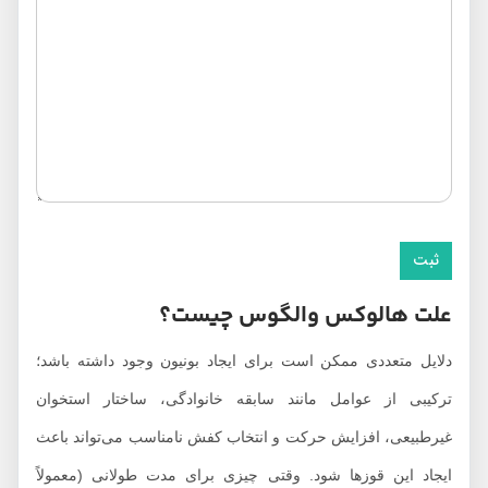
علت هالوکس والگوس چیست؟
دلایل متعددی ممکن است برای ایجاد بونیون وجود داشته باشد؛
ترکیبی از عوامل مانند سابقه خانوادگی، ساختار استخوان
غیرطبیعی، افزایش حرکت و انتخاب کفش نامناسب می‌تواند باعث
ایجاد این قوزها شود. وقتی چیزی برای مدت طولانی (معمولاً