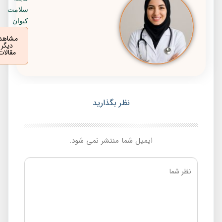
سلامت
کیوان
مشاهده
دیگر
مقالات
نظر بگذارید
ایمیل شما منتشر نمی شود.