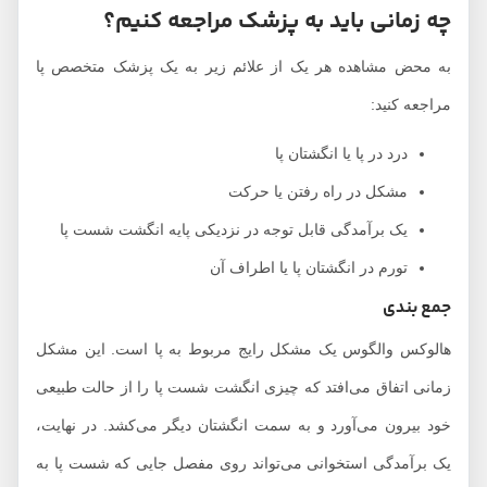
چه زمانی باید به پزشک مراجعه کنیم؟
به محض مشاهده هر یک از علائم زیر به یک پزشک متخصص پا
مراجعه کنید:
درد در پا یا انگشتان پا
مشکل در راه رفتن یا حرکت
یک برآمدگی قابل توجه در نزدیکی پایه انگشت شست پا
تورم در انگشتان پا یا اطراف آن
جمع بندی
هالوکس والگوس یک مشکل رایج مربوط به پا است. این مشکل
زمانی اتفاق می‌افتد که چیزی انگشت شست پا را از حالت طبیعی
خود بیرون می‌آورد و به سمت انگشتان دیگر می‌کشد. در نهایت،
یک برآمدگی استخوانی می‌تواند روی مفصل جایی که شست پا به