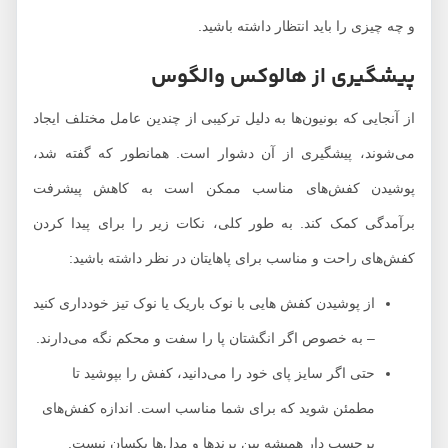
و چه چیزی را باید انتظار داشته باشید.
پیشگیری از هالوکس والگوس
از آنجایی که بونیون‌ها به دلیل ترکیبی از چندین عامل مختلف ایجاد
می‌شوند، پیشگیری از آن دشوار است. همانطور که گفته شد،
پوشیدن کفش‌های مناسب ممکن است به کاهش پیشرفت
برآمدگی کمک کند. به طور کلی، نکات زیر را برای پیدا کردن
کفش‌های راحت و مناسب برای پاهایتان در نظر داشته باشید:
از پوشیدن کفش هایی با نوک باریک یا نوک تیز خودداری کنید
– به خصوص اگر انگشتان پا را سفت و محکم نگه می‌دارند.
حتی اگر سایز پای خود را می‌دانید، کفش را بپوشید تا
مطمئن شوید که برای شما مناسب است. اندازه کفش‌های
برچسب دار همیشه بین برندها و مدل‌ها یکسان نیست.