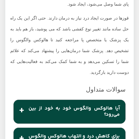
پای شما وصل می‌شود، ایجاد شود.
قوزها در صورت ایجاد درد نیاز به درمان دارند. حتی اگر این یک راه
حل ساده مانند تغییر نوع کفشی باشد که می پوشید، باز هم باید به
یک پزشک یا متخصص پا مراجعه کنید تا هالوکس والگوس را
تشخیص دهد. پزشک شما درمان‌هایی را پیشنهاد می‌کند که علائم
شما را تسکین می‌دهد و به شما کمک می‌کند به فعالیت‌هایی که
دوست دارید بازگردید.
آیا هالوکس والگوس خود به خود از بین
می‌رود؟
خیر، برآمدگی و انحراف شست پا به خودی خوداز بین
برای کاهش درد و التهاب هالوکس والگوس