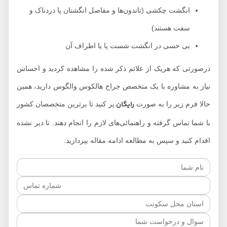
انگشت چکشی (تاندون‌ها و مفاصل انگشتان پا دردناک و
سفت هستند)
بی حسی در انگشت شست پا یا اطراف آن
درصورتی که هریک از علائم ذکر شده را مشاهده کردید و احساس
نیاز به مشاوره با یک متخصص جراح هالکوس والگوس دارید، همین
رایگان
حالا فرم زیر را به صورت
پر کنید تا برترین متخصصان کشور
با شما تماس گرفته و راهنمائی‌های لازم را انجام دهند. تا دیر نشده
اقدام کنید و سپس به مطالعه ادامه مقاله بپردازید.