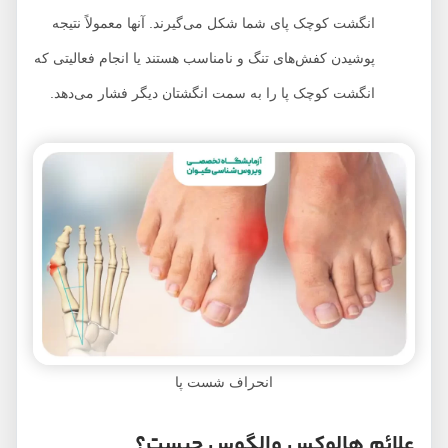
انگشت کوچک پای شما شکل می‌گیرند. آنها معمولاً نتیجه
پوشیدن کفش‌های تنگ و نامناسب هستند یا انجام فعالیتی که
انگشت کوچک پا را به سمت انگشتان دیگر فشار می‌دهد.
انحراف شست پا
علائم هالوکس والگوس چیست؟