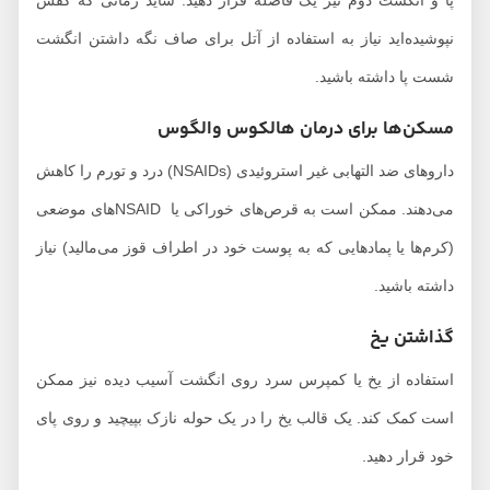
نپوشیده‌اید نیاز به استفاده از آتل برای صاف نگه داشتن انگشت
شست پا داشته باشید.
مسکن‌ها برای درمان هالکوس والگوس
داروهای ضد التهابی غیر استروئیدی (NSAIDs) درد و تورم را کاهش
می‌دهند. ممکن است به قرص‌های خوراکی یا NSAID‌های موضعی
(کرم‌ها یا پمادهایی که به پوست خود در اطراف قوز می‌مالید) نیاز
داشته باشید.
گذاشتن یخ
استفاده از یخ یا کمپرس سرد روی انگشت آسیب دیده نیز ممکن
است کمک کند. یک قالب یخ را در یک حوله نازک بپیچید و روی پای
خود قرار دهید.