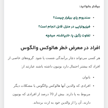
بیشتر بخوانید:
سندروم پای بیقرار چیست؟
فیزیوتراپی در منزل قابل انجام است؟
تفاوت زگیل پا، خارپاشنه، میخچه
افراد در معرض خطر هالوکس والگوس
هر کسی می‌تواند دچار برآمدگی شست پا شود. گروه‌های خاصی از
افراد که بیشتر احتمال دارد بونیون داشته باشند عبارتند از:
بانوان
افرادی که والدین آنها هالوکس والگوس یا مشکلات دیگر
مربوط به پا دارند. بیش از 70 درصد از افرادی که بونیون
دارند، آن را از والدین خود به ارث برده‌اند.