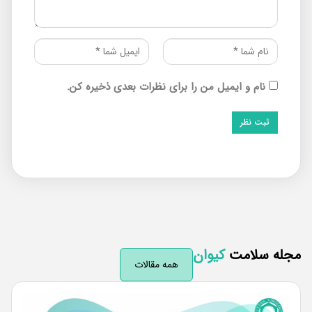
نام و ایمیل من را برای نظرات بعدی ذخیره کن.
له سلامت
کیوان
همه مقالات