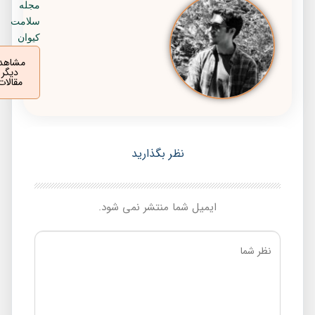
مجله
سلامت
کیوان
مشاهده
دیگر
مقالات
نظر بگذارید
ایمیل شما منتشر نمی شود.