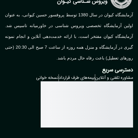
آزمایشگاه کیوان در سال 1380 توسط پروفسور حسین کیوانی، به عنوان
اولین آزمایشگاه تخصصی ویروس شناسی در خاورمیانه تاسیس شد.
آزمایشگاه کیوان مفتخر است، با ارائه خدمت‌دهی آنلاین و انجام نمونه
گیری در آزمایشگاه و منزل همه روزه از ساعت 7 صبح الی 20:30 (حتی
روزهای تعطیل) باعث رفاه حال مردم باشد.
دسترسی سریع
مشاوره تلفنی و آنلاین
بیمه‌های طرف قرارداد
نسخه خوانی