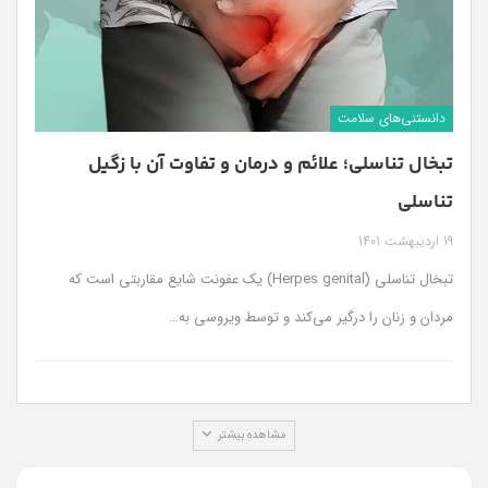
دانستنی‌های سلامت
تبخال تناسلی؛ علائم و درمان و تفاوت آن با زگیل
تناسلی
19 اردیبهشت 1401
تبخال تناسلی (Herpes genital) یک عفونت شایع مقاربتی است که
مردان و زنان را درگیر می‌کند و توسط ویروسی به
…
مشاهده بیشتر