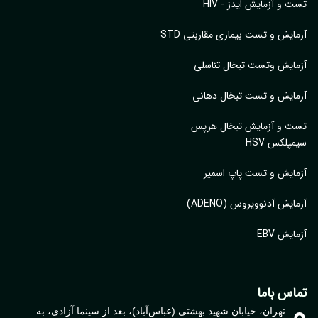
تست و آزمایش ایدز - HIV
آزمایش و تست بیماری مقاربتی STD
آزمایش وتست تبخال تناسلی
آزمایش و تست تبخال دهانی
تست و آزمایش تبخال هرپس
سیمپلکس HSV
آزمایش و تست پاپ اسمیر
آزمایش آدنوویروس (ADENO)
آزمایش EBV
تماس باما
تهران، خیابان شهید بهشتی (عباس‌آباد)، بعد از سینما آزادی، به