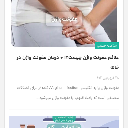
سلامت جنسی
علائم عفونت واژن چیست؟! + درمان عفونت واژن در
خانه
28 فروردین 1402
عفونت واژن یا به انگلیسی Vaginal Infection، کلمه‌ای برای اختلالات
مختلفی است که باعث التهاب یا عفونت واژن می‌شود.
…