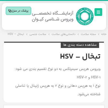
پزشک در منزل
خانه
مجله سلامت
دانستنی‌های سلامت
سلامت جنسی
تبخال – HSV
مشاهده دسته بندی ها
تبخال – HSV
ویروس هرپس سیمپلکس به دو نوع تقسیم بندی می شود:
HSV-1 و HSV-2
نوع ۱ به هرپس دهانی و نوع ۲ به هرپس ژنیتال یا تناسلی
شناخته می‌شود.