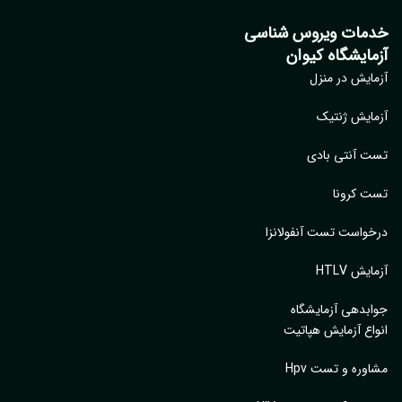
خدمات ویروس شناسی
آزمایشگاه کیوان
آزمایش در منزل
آزمایش ژنتیک
تست آنتی بادی
تست کرونا
درخواست تست آنفولانزا
آزمایش HTLV
جوابدهی آزمایشگاه
انواع آزمایش هپاتیت
مشاوره و تست Hpv