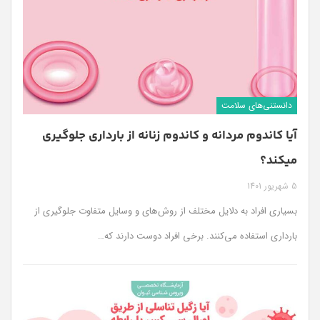
دانستنی‌های سلامت
آیا کاندوم مردانه و کاندوم زنانه از بارداری جلوگیری
میکند؟
5 شهریور 1401
بسیاری افراد به دلایل مختلف از روش‌های و وسایل متفاوت جلوگیری از
بارداری استفاده می‌کنند. برخی افراد دوست دارند که
…