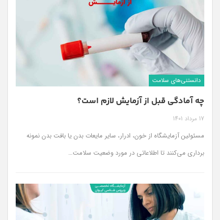
دانستنی‌های سلامت
چه آمادگی قبل از آزمایش لازم است؟
17 مرداد 1401
مسئولین آزمایشگاه از خون، ادرار، سایر مایعات بدن یا بافت بدن نمونه
برداری می‌کنند تا اطلاعاتی در مورد وضعیت سلامت
…