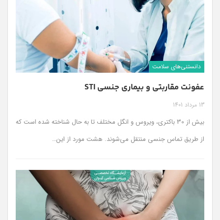
دانستنی‌های سلامت
عفونت مقاربتی و بیماری جنسی STI
13 مرداد 1401
بیش از 30 باکتری، ویروس و انگل مختلف تا به حال شناخته شده است که
از طریق تماس جنسی منتقل می‌شوند. هشت مورد از این
…