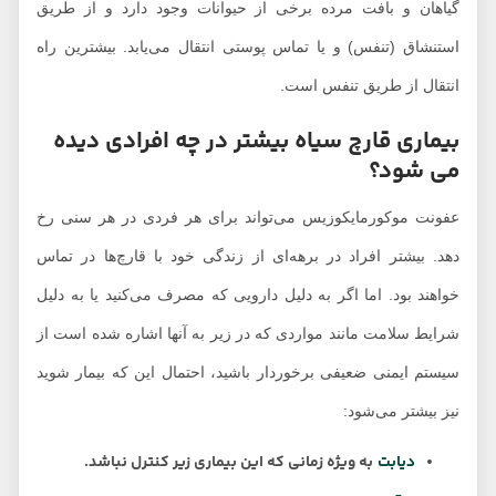
گیاهان و بافت مرده برخی از حیوانات وجود دارد و از طریق
استنشاق (تنفس) و یا تماس پوستی انتقال می‌یابد. بیشترین راه
انتقال از طریق تنفس است.
بیماری قارچ سیاه بیشتر در چه افرادی دیده
می شود؟
عفونت موکورمایکوزیس می‌تواند برای هر فردی در هر سنی رخ
دهد. بیشتر افراد در برهه‌ای از زندگی خود با قارچ‌ها در تماس
خواهند بود. اما اگر به دلیل دارویی که مصرف می‌کنید یا به دلیل
شرایط سلامت مانند مواردی که در زیر به آنها اشاره شده است از
سیستم ایمنی ضعیفی برخوردار باشید، احتمال این که بیمار شوید
نیز بیشتر می‌شود:
دیابت
به ویژه زمانی که این بیماری زیر کنترل نباشد.