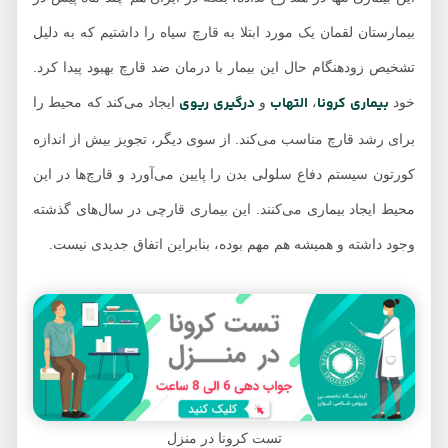
بیمارستان لقمان یک مورد ابتلا به قارچ سیاه را داشتیم که به‌ دلیل
تشخیص زودهنگام حال این بیمار با درمان ضد قارچ بهبود پیدا کرد.
بیماری کرونا
التهاب
درگیری ریوی
خود
،
و
ایجاد می‌کند که محیط را
برای رشد قارچ مناسب می‌کند. از سوی دیگر، تجویز بیش از اندازه
کورتون سیستم دفاع سلولی بدن را پایین می‌آورد و قارچ‌ها در این
محیط ایجاد بیماری می‌کنند. این بیماری قارچی در سال‌های گذشته
وجود داشته و همیشه هم مهم بوده، بنابراین اتفاق جدیدی نیست.
تست کرونا در منزل