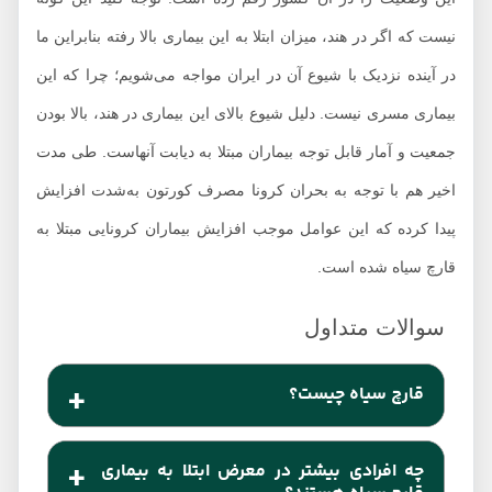
نیست که اگر در هند، میزان ابتلا به این بیماری بالا رفته بنابراین ما
در آینده نزدیک با شیوع آن در ایران مواجه می‌شویم؛ چرا که این
بیماری مسری نیست. دلیل شیوع بالای این بیماری در هند، بالا بودن
جمعیت و آمار قابل توجه بیماران مبتلا به دیابت آنهاست. طی مدت
اخیر هم با توجه به بحران کرونا مصرف کورتون به‌شدت افزایش
پیدا کرده که این عوامل موجب افزایش بیماران کرونایی مبتلا به
قارچ سیاه شده است.
قارچ سیاه چیست؟
یک بیماری است که از یک قارچ به نام موکورمایکوزیس
چه افرادی بیشتر در معرض ابتلا به بیماری
ایجاد می‌شود. این بیماری قارچی را با داروهای ضد