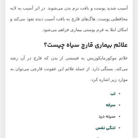
آسیب شدید پوست و بافت نرم بدن می‌شوند. در اثر آسیب به لایه
محافظتی پوست، هاگ‌های قارچ به بافت آسیب دیده نفوذ می‌کند و
امکان ابتلا به فرم پوستی بیماری فراهم می‌شود.
علائم بیماری قارچ سیاه چیست؟
علائم موکورمایکوزیس به قسمتی از بدن که قارچ در آن رشد
می‌کند، بستگی دارد. از جمله علائم این عفونت قارچی می‌توان به
موارد زیر اشاره کرد:
تب
سرفه
سینه درد
تنگی نفس