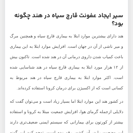
سیر ایجاد عفونت قارچ سیاه در هند چگونه
بود؟
هند دارای بیشترین موارد ابتلا به بیماری قارچ سیاه و همچنین مرگ
و میر ناشی از آن در جهان است. افزایش موارد ابتلا به این بیماری
باعث کمیاب شدن داروی درمانی آن در هند شده است. تاکنون بیش
از ۱۲ هزار مورد ابتلا به بیماری قارچ سیاه در هند شناسایی شده
است. اکثر موارد ابتلا به بیماری قارچ سیاه در هند مربوط به
کسانی است که از اکسیژن برای درمان کرونا استفاده کرده‌اند.
در کشور هند این موارد ابتلا اما بسیار زیاد است و می‌توان گفت که
دلایلی ازجمله گرمای هوا، افزایش جمعیت مبتلا به کرونا و استفاده
بیشتر از کورتون برای بیمارانی که سیستم ایمنی ضعیف‌تری دارند
این وضعیت را در آن کشور رقم زده است. توجه کنید این گونه