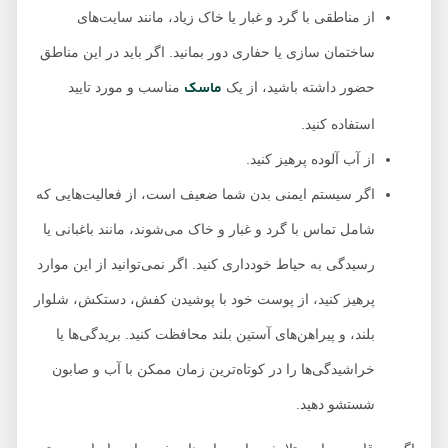
از مناطقی با گرد و غبار یا خاک زیاد، مانند سایت‌های
ساختمان سازی یا حفاری دور بمانید. اگر باید در این مناطق
ماسک
حضور داشته باشید، از یک
مناسب و مورد تایید
استفاده کنید.
از آب آلوده پرهیز کنید.
اگر سیستم ایمنی بدن شما ضعیف است، از فعالیت‌هایی که
شامل تماس با گرد و غبار و خاک می‌شوند، مانند باغبانی یا
رسیدگی به حیاط خودداری کنید. اگر نمی‌توانید از این موارد
پرهیز کنید، از پوست خود با پوشیدن کفش، دستکش، شلوار
بلند، و پیراهن‌های آستین بلند محافظت کنید. بریدگی‌ها یا
خراشیدگی‌ها را در کوتاه‌ترین زمان ممکن با آب و صابون
شستشو دهید.