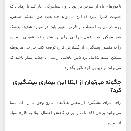
با دوزهای بالا از طریق تزریق درون سیاهرگی آغاز کند تا زمانی که
عفونت کنترل شود که این می‌تواند چند هفته طول بکشد. سپس،
روند درمان به استفاده از قرص تغییر یابد. در موارد شدید، پزشک
شما ممکن است عمل جراحی برای برداشتن بافت عفونی یا مرده
را به منظور پیشگیری از گسترش قارچ توصیه کند. جراحی مربوطه
ممکن است شامل برداشتن بخشی از بینی یا چشم بیمار باشد که
می‌تواند بر زیبایی فرد تاثیر بگذارد.
چگونه می‌توان از ابتلا این بیماری پیشگیری
کرد؟
راهی برای پیشگیری از تنفس هاگ‌های قارچ وجود ندارد. اما شما
می‌توانید برخی اقدامات را برای کاهش احتمال ابتلا به قارچ سیاه
انجام دهید.