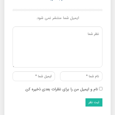
ایمیل شما منتشر نمی شود.
نام و ایمیل من را برای نظرات بعدی ذخیره کن.