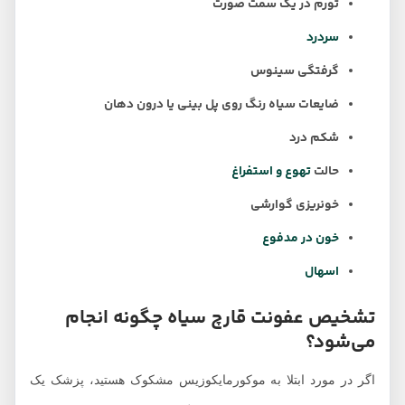
تورم در یک سمت صورت
سردرد
گرفتگی سینوس
ضایعات سیاه رنگ روی پل بینی یا درون دهان
شکم درد
حالت
تهوع و استفراغ
خونریزی گوارشی
خون در مدفوع
اسهال
تشخیص عفونت قارچ سیاه چگونه انجام
می‌شود؟
اگر در مورد ابتلا به موکورمایکوزیس مشکوک هستید، پزشک یک