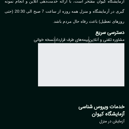
ایشگاه کیوان مفتخر است، با ارائه خدمت‌دهی آنلاین و انجام نمونه
گیری در آزمایشگاه و منزل همه روزه از ساعت 7 صبح الی 20:30 (حتی
های تعطیل) باعث رفاه حال مردم باشد.
ترسی سریع
وره تلفنی و آنلاین
بیمه‌های طرف قرارداد
نسخه خوانی
مات ویروس شناسی
مایشگاه کیوان
ایش در منزل