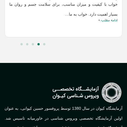
خواب با کیفیت و میزان مناسب، برای سلامت جسم و روان ما
بسیار اهمیت دارد. خواب به ما…
م
ادامه مطلب
ا
آزمایشگاه کیوان در سال 1380 توسط پروفسور حسین کیوانی، به عنوان
لین آزمایشگاه تخصصی ویروس شناسی در خاورمیانه تاسیس شد.