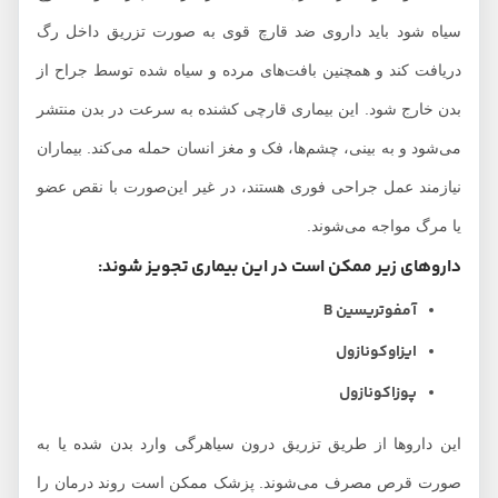
سیاه شود باید داروی ضد قارچ قوی به صورت تزریق داخل رگ
دریافت کند و همچنین بافت‌های مرده و سیاه شده توسط جراح از
بدن خارج شود. این بیماری قارچی کشنده به سرعت در بدن منتشر
می‌شود و به بینی، چشم‌ها، فک و مغز انسان حمله می‌کند. بیماران
نیازمند عمل جراحی فوری هستند، در غیر این‌صورت با نقص عضو
یا مرگ مواجه می‌شوند.
داروهای زیر ممکن است در این بیماری تجویز شوند:
آمفوتریسین B
ایزاوکونازول
پوزاکونازول
این داروها از طریق تزریق درون سیاهرگی وارد بدن شده یا به
صورت قرص مصرف می‌شوند. پزشک ممکن است روند درمان را