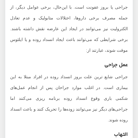
جراحی یا بروز عفونت است. با این‌حال، برخی عوامل دیگر، از
جمله مصرف برخی داروها، اختلالات متابولیک و عدم تعادل
الکترولیت نیز می‌توانند در ایجاد این عارضه نقش داشته باشند.
برخی شرایطی که می‌توانند باعث ایجاد انسداد روده و یا ایلئوس
موقت شوند، عبارتند از:
عمل جراحی
جراحی شایع ترین علت بروز انسداد روده در افراد مبتلا به این
بیماری است. در اغلب موارد جراحان پس از انجام عمل‌های
شکمی باری وقوع انسداد روده برنامه ریزی می‌کنند اما
جراحی‌های دیگر نیز می‌توانند زوده‌ها را تحریک کنند و باعث انسداد
روده شوند.
التهاب