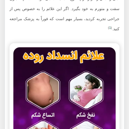
سفت و متورم به خود بگیرد. اگر این علائم را به خصوص پس از
جراحی تجربه کردید، بسیار مهم است که فوراً به پزشک مراجعه
)
1
(
کنید.