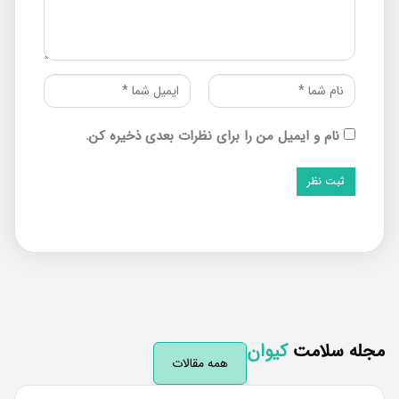
نام و ایمیل من را برای نظرات بعدی ذخیره کن.
له سلامت
کیوان
همه مقالات