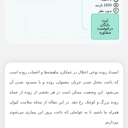
درمان می‌شود؟
1833 بازدید
بدون نظر
ثبت
رایگان
درخواست
مشاوره
انسداد روده نوعی اختلال در عملکرد ماهیچه‌ها و اعصاب روده است
که باعث مختل شدن جریان معمولی روده و یا مسدود شدن آن
می‌شود. این وضعیت ممکن است در هر بخشی از روده از جمله
روده بزرگ و کوچک رخ دهد. در این مقاله از مجله سلامت کیوان
همراه ما باشید تا به عواملی که باعث بروز این بیماری می‌شوند
بپردازیم.