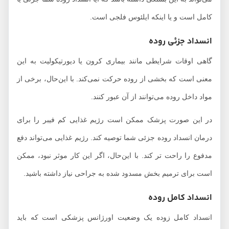
کامل است و یا اینکه ایلئوس فلجی است.
انسداد جزئی روده
گاهی اوقات شرایطی مانند بیماری کرون یا دیورتیکولیت به این
معنی است که بخشی از روده حرکت نمی‌کند. با این‌حال، برخی از
مواد داخل روده می‌توانند از آن عبور کنند.
در این صورت پزشک ممکن است رژیم غذایی کم فیبر را برای
درمان انسداد روده جزئی شما توصیه کند. رژیم غذایی می‌تواند دفع
مدفوع را راحت تر کند. با این‌حال، اگر این کار موثر نبود، ممکن
است برای ترمیم بخش مسدود شده به جراحی نیاز داشته باشید.
انسداد کامل روده
انسداد کامل زوده یک وضعیت اورژانس پزشکی است که باید