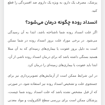
پزشک، مصرف یک دارو، به ویژه یک داروی ضد افسردگی را قطع
کنید.
انسداد روده چگونه درمان می‌شود؟
اگر علت انسداد روده شما ناشناخته باشد، ابتدا به آن رسیدگی
می‌شود. در برخی موراد علت بروز انسداد روده در شما ممکن
است به دلیل بروز عفونت یا بیماری‌های زمینه‌ای که به آن مبتلا
هستید بستگی داشته باشد که برای درمان انسداد روده ناشی از آن،
ابتدا باید عفونت یا بیماری‌های زمینه‌ای را درمان کرد.
در این شرایط ممکن است از آزمایش‌های تصویربرداری نیز برای
جستجوی علت و تشخیص انسداد روده نیز استفاده شود، در صورتی
که از قبل مشخص نشده باشد که علت انسداد روده شما چیست،
پزشکان ممکن است برای بررسی سطح الکترولیت و مواد معدنی