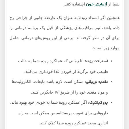
آزمایش خون
شما از
استفاده کنند.
همچنین اگر انسداد روده به عنوان یک عارضه جانبی از جراحی رخ
داده باشد، تیم مراقبت‌های پزشکی از قبل یک برنامه درمانی را
برای آن در نظر گرفته‌اند. برخی از این روش‌های درمانی شامل
موارد زیر است:
استراحت روده:
تا زمانی که عملکرد روده شما به حالت
طبیعی خود برگردد از خوردن غذا خودداری می‌کنید.
تغذیه تزریقی:
ممکن است لازم باشد مایعات، الکترولیت‌ها
و مواد مغذی خود را از طریق IV جایگزین کنید.
پروکینتیک:
اگر عملکرد روده شما به خودی خود بهبود نیابد،
داروهایی برای تقویت پریستالسیس ممکن است به راه
اندازی مجدد عملکرد روده شما کمک کنند.