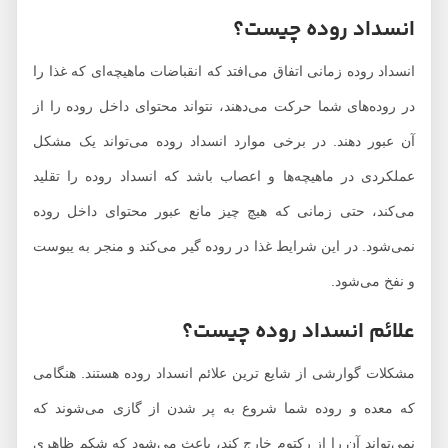
انسداد روده چیست؟
انسداد روده زمانی اتفاق می‌افتد که انقباضات ماهیچه‌ای که غذا را
در روده‌های شما حرکت می‌دهند، نتواند محتوای داخل روده را از
آن عبور دهند. در برخی موارد انسداد روده می‌تواند یک مشکل
عملکردی در ماهیچه‌ها و اعصاب باشد که انسداد روده را تقلید
می‌کند، حتی زمانی که هیچ چیز مانع عبور محتوای داخل روده
نمی‌شود. در این شرایط غذا در روده گیر می‌کند و منجر به یبوست
و نفخ می‌شود.
علائم انسداد روده چیست؟
مشکلات گوارشی از شایع ترین علائم انسداد روده هستند. هنگامی
که معده و روده شما شروع به پر شدن از گازی می‌شوند که
نمی‌تواند آن را از رکتوم خارج کند، باعث می‌شود که شکم ظاهری