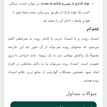
لوله گذاری از بینی و شکم به معده:
در موارد شدید، ممکن
است یک لوله نازک از طریق بینی وارد معده شما شود تا
هوا و مایعات داخل آن را تخلیه کند.
کلام آخر
انسداد روده، و یا انسداد جزئی یا کامل روده به شرایطی گفته
می‌شود که محتوای روده نمی‌تواند از آن عبور کند این عارضه
معمولاً یک واکنش موقتی بدن به یک تروما، مانند جراحی یا بروز
عفونت است. انسداد روده می‌تواند بنا به دلایل مختلفی در افراد
ایجاد شود، همچنین مشکلات گوارشی از شایع ترین علائم انسداد
روده هستند.