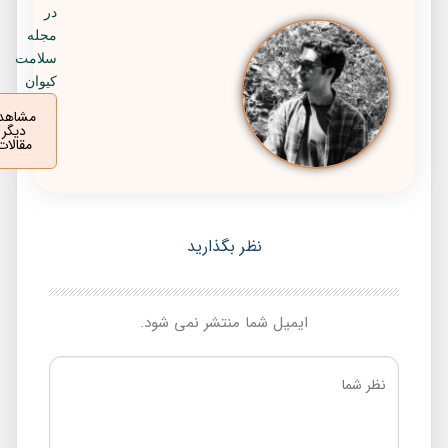
در
مجله
سلامت
کیوان
مشاهده
دیگر
مقالات
نظر بگذارید
ایمیل شما منتشر نمی شود.