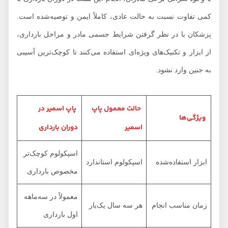
کمی تفاوت نسبت به حالت عادی، کاملاً ایمن و توصیه‌شده است.
پزشکان با در نظر گرفتن شرایط جسمی مادر و مراحل بارداری،
از ابزار و تکنیک‌های ویژه‌ای استفاده می‌کنند تا کوچک‌ترین آسیبی
به جنین وارد نشود.
حالت معمول پاپ
پاپ اسمیر در
ویژگی‌ها
اسمیر
دوران بارداری
اسپکولوم کوچک‌تر
ابزار استفاده‌شده
اسپکولوم استاندارد
مخصوص بارداری
معمولاً در سه‌ماهه
زمان مناسب انجام
هر سه سال یک‌بار
اول بارداری