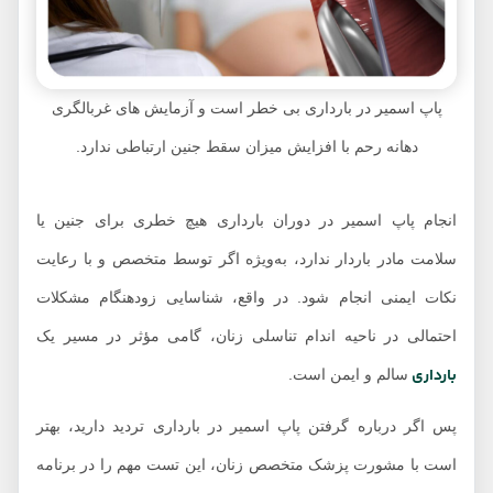
پاپ اسمیر در بارداری بی خطر است و آزمایش های غربالگری
دهانه رحم با افزایش میزان سقط جنین ارتباطی ندارد.
انجام پاپ اسمیر در دوران بارداری هیچ خطری برای جنین یا
سلامت مادر باردار ندارد، به‌ویژه اگر توسط متخصص و با رعایت
نکات ایمنی انجام شود. در واقع، شناسایی زودهنگام مشکلات
احتمالی در ناحیه اندام تناسلی زنان، گامی مؤثر در مسیر یک
بارداری
سالم و ایمن است.
پس اگر درباره گرفتن پاپ اسمیر در بارداری تردید دارید، بهتر
است با مشورت پزشک متخصص زنان، این تست مهم را در برنامه