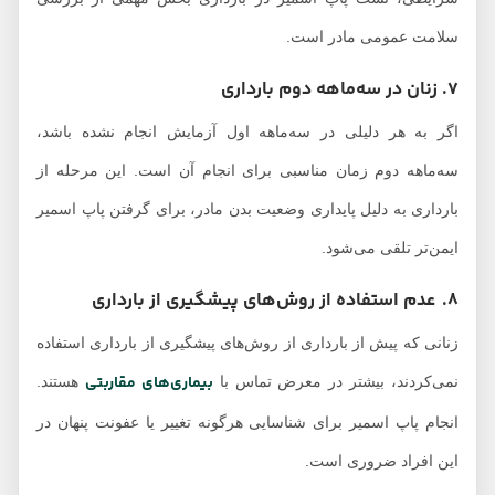
سلامت عمومی مادر است.
7. زنان در سه‌ماهه دوم بارداری
اگر به هر دلیلی در سه‌ماهه اول آزمایش انجام نشده باشد،
سه‌ماهه دوم زمان مناسبی برای انجام آن است. این مرحله از
بارداری به دلیل پایداری وضعیت بدن مادر، برای گرفتن پاپ اسمیر
ایمن‌تر تلقی می‌شود.
8. عدم استفاده از روش‌های پیشگیری از بارداری
زنانی که پیش از بارداری از روش‌های پیشگیری از بارداری استفاده
بیماری‌های مقاربتی
نمی‌کردند، بیشتر در معرض تماس با
هستند.
انجام پاپ اسمیر برای شناسایی هرگونه تغییر یا عفونت پنهان در
این افراد ضروری است.