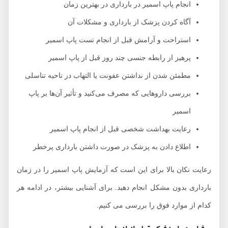
انجام پاپ اسمیر در بارداری در بهترین زمان
آگاه کردن پزشک از بارداری و مشکلات آن
استراحت و آرامش قبل از انجام تست پاپ اسمیر
پرهیز از رابطه جنسی چند روز قبل از پاپ اسمیر
مطمئن شدن از نداشتن عفونت یا التهاب در ناحیه تناسلی
بررسی داروهایی که مصرف می‌کنید و تأثیر آن‌ها بر پاپ
اسمیر
رعایت بهداشت شخصی قبل از انجام پاپ اسمیر
اطلاع دادن به پزشک در صورت داشتن بارداری پرخطر
رعایت نکان بالا برای این است که آزمایش پاپ اسمیر را در زمان
بارداری بدون مشکل انجام دهید. برای آشنایی بیشتر، در ادامه هر
کدام از موارد فوق را بررسی می کنیم.