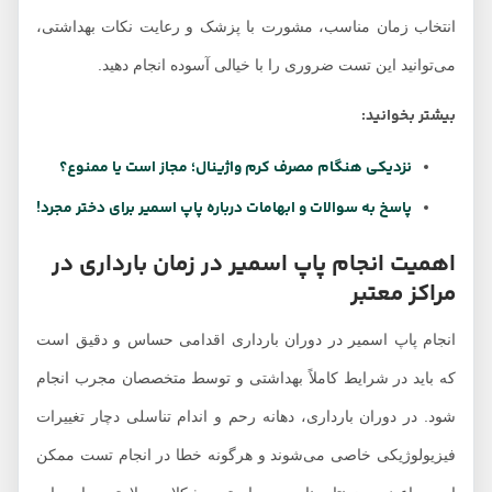
انتخاب زمان مناسب، مشورت با پزشک و رعایت نکات بهداشتی،
می‌توانید این تست ضروری را با خیالی آسوده انجام دهید.
بیشتر بخوانید:
نزدیکی هنگام مصرف کرم واژینال؛ مجاز است یا ممنوع؟
پاسخ به سوالات و ابهامات درباره پاپ اسمیر برای دختر مجرد!
اهمیت انجام پاپ اسمیر در زمان بارداری در
مراکز معتبر
انجام پاپ اسمیر در دوران بارداری اقدامی حساس و دقیق است
که باید در شرایط کاملاً بهداشتی و توسط متخصصان مجرب انجام
شود. در دوران بارداری، دهانه رحم و اندام تناسلی دچار تغییرات
فیزیولوژیکی خاصی می‌شوند و هرگونه خطا در انجام تست ممکن