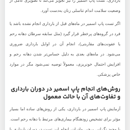
بارداری، تست پاپ اسمیر را نیز تجویز می‌کند تا تصویری کامل از
وضعیت سلامت اندام تناسلی زنان به‌دست آورد.
اگر تست پاپ اسمیر در ماه‌های قبل از بارداری انجام نشده باشد یا
فرد در گروه‌های پرخطر قرار گیرد (مثل سابقه سرطان دهانه رحم
یا عفونت‌های مقاربتی)، انجام آن در اوایل بارداری ضروری
می‌شود. در ماه‌های بعدی به دلیل حساس‌تر شدن دهانه رحم و
افزایش احتمال خونریزی، معمولاً توصیه نمی‌شود مگر در موارد
خاص پزشکی.
روش‌های انجام پاپ اسمیر در دوران بارداری
و تفاوت‌های آن با حالت معمول
آزمایش پاپ اسمیر در بارداری، یکی از روش‌های ساده اما بسیار
مؤثر برای تشخیص زودهنگام بیماری‌های مرتبط با دهانه رحم است.
با وجود نگرانی برخی مادران، انجام این تست در دوران بارداری با