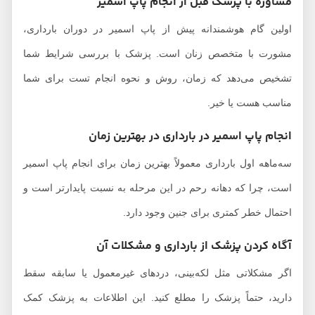
مشاوره با پزشک قبل از انجام پاپ اسمیر
اولین گام هوشمندانه پیش از پاپ اسمیر در دوران بارداری،
مشورت با متخصص زنان است. پزشک با بررسی شرایط شما
تشخیص می‌دهد که زمان، روش و نحوه انجام تست برای شما
مناسب هست یا خیر.
انجام پاپ اسمیر در بارداری در بهترین زمان
سه‌ماهه اول بارداری معمولاً بهترین زمان برای انجام پاپ اسمیر
است، چرا که دهانه رحم در این مرحله به نسبت پایدارتر است و
احتمال خطر کمتری برای جنین وجود دارد.
آگاه کردن پزشک از بارداری و مشکلات آن
اگر مشکلاتی مثل لکه‌بینی، دردهای غیرمعمول یا سابقه سقط
دارید، حتماً پزشک را مطلع کنید. این اطلاعات به پزشک کمک