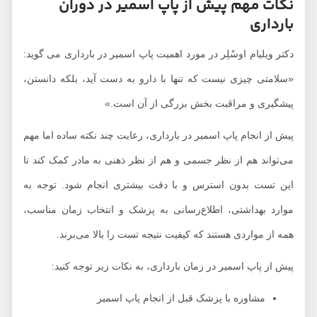
نکات مهم پیش از پاپ اسمیر در دوران
بارداری
دکتر ویلیام اوسْلِر در مورد اهمیت پاپ اسمیر در بارداری می گوید:
«سلامتی چیزی نیست که تنها با دارو به دست آید، بلکه دانستن،
پیشگیری و مراقبت بخش بزرگی از آن است.»
پیش از انجام پاپ اسمیر در بارداری، رعایت چند نکته ساده اما مهم
می‌تواند هم از نظر جسمی و هم از نظر ذهنی به مادر کمک کند تا
این تست بدون استرس و با دقت بیشتری انجام شود. توجه به
موارد بهداشتی، اطلاع‌رسانی به پزشک و انتخاب زمان مناسب،
همه از مواردی هستند که کیفیت نتیجه تست را بالا می‌برند.
پیش از پاپ اسمیر در زمان بارداری، به نکات زیر توجه کنید:
مشاوره با پزشک قبل از انجام پاپ اسمیر