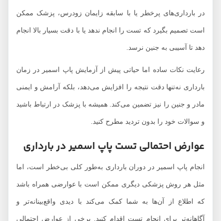
در بارداری‌های پرخطر یا با سابقه زایمان زودرس، پزشک ممکن
است تصمیم بگیرد که تست را انجام ندهد یا با دقت بسیار بالا انجام
دهد تا آسیبی به جنین نرسد.
رعایت نکات ساده اما حیاتی پیش از آزمایش پاپ اسمیر در زمان
بارداری نه‌تنها دقت نتیجه را افزایش می‌دهد، بلکه آرامش و ایمنی
مادر و جنین را نیز تضمین می‌کند. همیشه با پزشک در ارتباط باشید
و سوالات خود را بدون تردید مطرح کنید.
عوارض احتمالی تست پاپ اسمیر در بارداری
انجام پاپ اسمیر در دوران بارداری به‌طور کلی بی‌خطر است، اما
مثل هر روش پزشکی دیگری ممکن است با عوارضی همراه باشد
که اطلاع از آن‌ها به شما کمک می‌کند با دیدی واقع‌بینانه‌تر و
آگاهانه‌تر برای انجام تست اقدام کنید. برخی از عوارض احتمالی