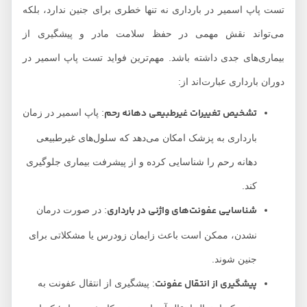
تست پاپ اسمیر در بارداری نه تنها خطری برای جنین ندارد، بلکه
می‌تواند نقش مهمی در حفظ سلامت مادر و پیشگیری از
بیماری‌های جدی داشته باشد. مهم‌ترین فواید تست پاپ اسمیر در
دوران بارداری عبارت‌اند از:
تشخیص تغییرات غیرطبیعی دهانه رحم
: پاپ اسمیر در زمان
بارداری به پزشک امکان می‌دهد که سلول‌های غیرطبیعی
دهانه رحم را شناسایی کرده و از پیشرفت بیماری جلوگیری
کند.
شناسایی عفونت‌های واژنی در بارداری
: در صورت درمان
نشدن، ممکن است باعث زایمان زودرس یا مشکلاتی برای
جنین شوند.
پیشگیری از انتقال عفونت
: پیشگیری از انتقال عفونت به