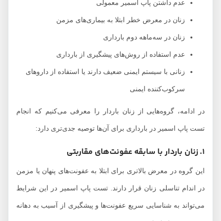
عدم داشتن پاپ اسمیر معمولی
زنان در معرض خطر ابتلا به بیماری‌های مزمن
زنان در سه‌ماهه دوم بارداری
عدم استفاده از روش‌های پیشگیری از بارداری
زنانی با سیستم ایمنی ضعیف دارند یا استفاده از داروهای
سرکوب‌کننده ایمنی
در ادامه، گروه‌هایی از زنان باردار را معرفی می‌کنیم که انجام
تست پاپ اسمیر در بارداری برای آن‌ها توصیه جدی‌تری دارد:
1. زنان باردار با سابقه عفونت‌های مقاربتی
این گروه در معرض بالاتری برای ابتلا به عفونت‌های پنهان یا مزمن
در اندام تناسلی زنان قرار دارند. تست پاپ اسمیر در این شرایط
می‌تواند به شناسایی سریع عفونت‌ها
و پیشگیری از آسیب به دهانه