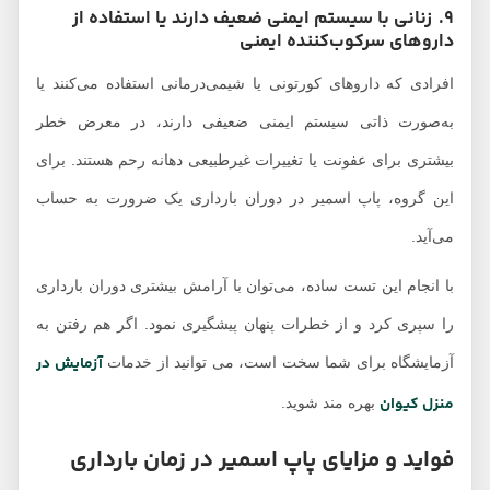
9. زنانی با سیستم ایمنی ضعیف دارند یا استفاده از
داروهای سرکوب‌کننده ایمنی
افرادی که داروهای کورتونی یا شیمی‌درمانی استفاده می‌کنند یا
به‌صورت ذاتی سیستم ایمنی ضعیفی دارند، در معرض خطر
بیشتری برای عفونت یا تغییرات غیرطبیعی دهانه رحم هستند. برای
این گروه، پاپ اسمیر در دوران بارداری یک ضرورت به حساب
می‌آید.
با انجام این تست ساده، می‌توان با آرامش بیشتری دوران بارداری
را سپری کرد و از خطرات پنهان پیشگیری نمود. اگر هم رفتن به
آزمایش در
آزمایشگاه برای شما سخت است، می توانید از خدمات
منزل کیوان
بهره مند شوید.
فواید و مزایای پاپ اسمیر در زمان بارداری