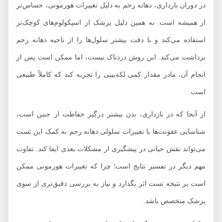
در دوران بارداری، دهانه رحم به دلیل تغییرات هورمونی، حساس‌تر
از همیشه است. به همین دلیل پزشک از اسپکولوم‌های کوچک‌تر
استفاده می‌کند و با دقت بیشتر سلول‌ها را از ناحیه دهانه رحم
برداشت می‌کند. این روش دردناک نیست، اما ممکن است پس از
انجام آن، مادر مقدار کمی لکه‌بینی را تجربه کند که کاملاً طبیعی
است.
از آنجا که در بارداری، بدن بیشتر درگیر حفاظت از جنین است،
شناسایی عفونت‌ها یا تغییرات سلولی دهانه رحم به کمک این تست
می‌تواند نقش حیاتی در پیشگیری از مشکلات بعدی ایفا کند. تفاوت
مهم دیگر در تفسیر نتایج است؛ چرا که تغییرات هورمونی ممکن
است بر نتیجه تست اثر بگذارد و نیاز به بررسی دقیق‌تری از سوی
پزشک متخصص باشد.