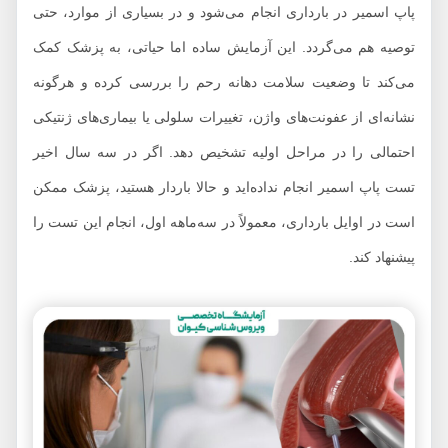
پاپ اسمیر در بارداری انجام می‌شود و در بسیاری از موارد، حتی
توصیه هم می‌گردد. این آزمایش ساده اما حیاتی، به پزشک کمک
می‌کند تا وضعیت سلامت دهانه رحم را بررسی کرده و هرگونه
نشانه‌ای از عفونت‌های واژن، تغییرات سلولی یا بیماری‌های ژنتیکی
احتمالی را در مراحل اولیه تشخیص دهد. اگر در سه سال اخیر
تست پاپ اسمیر انجام نداده‌اید و حالا باردار هستید، پزشک ممکن
است در اوایل بارداری، معمولاً در سه‌ماهه اول، انجام این تست را
پیشنهاد کند.