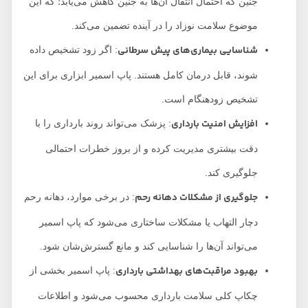
جنین که احتمال انتقال آن‌ها به جنین کاهش می‌یابد؛ که این
موضوع سلامت نوزاد را در آینده تضمین می‌کند.
شناسایی بیماری‌های پیش سرطانی
: اگر زود تشخیص داده
شوند، قابل درمان کامل هستند. پاپ اسمیر ابزاری برای این
تشخیص زودهنگام است.
افزایش امنیت بارداری
: پزشک می‌تواند روند بارداری را با
دقت بیشتری مدیریت کرده و از بروز خطرات احتمالی
جلوگیری کند.
جلوگیری از مشکلات دهانه رحم
: در برخی موارد، دهانه رحم
دچار التهاب یا مشکلات ساختاری می‌شود که پاپ اسمیر
می‌تواند آن‌ها را شناسایی کند و مانع گسترش‌شان شود.
بهبود مراقبت‌های بهداشتی بارداری
: پاپ اسمیر بخشی از
چکاپ کلی سلامت بارداری محسوب می‌شود و اطلاعات