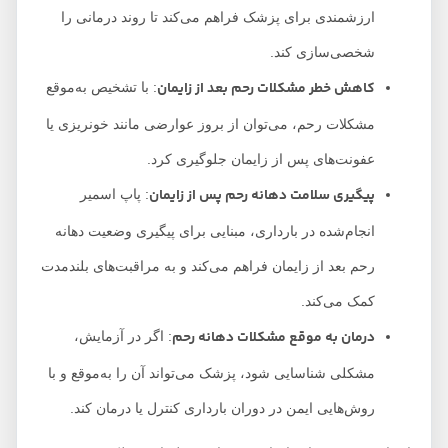
ارزشمندی برای پزشک فراهم می‌کند تا روند درمانی را
شخصی‌سازی کند.
کاهش خطر مشکلات رحم بعد از زایمان
: با تشخیص به‌موقع
مشکلات رحم، می‌توان از بروز عوارضی مانند خونریزی یا
عفونت‌های پس از زایمان جلوگیری کرد.
پیگیری سلامت دهانه رحم پس از زایمان
: پاپ اسمیر
انجام‌شده در بارداری، مبنایی برای پیگیری وضعیت دهانه
رحم بعد از زایمان فراهم می‌کند و به مراقبت‌های بلندمدت
کمک می‌کند.
درمان به موقع مشکلات دهانه رحم
: اگر در آزمایش،
مشکلی شناسایی شود، پزشک می‌تواند آن را به‌موقع و با
روش‌هایی ایمن در دوران بارداری کنترل یا درمان کند.