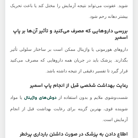
شوید. عفونت می‌تواند نتیجه آزمایش را مختل کند یا باعث تحریک
بیشتر دهانه رحم شود.
بررسی داروهایی که مصرف می‌کنید و تأثیر آن‌ها بر پاپ
اسمیر
داروهای هورمونی یا واژینال ممکن است بر ساختار سلولی تأثیر
بگذارند. پزشک باید در جریان همه داروهایی که مصرف می‌کنید
قرار گیرد تا تفسیر دقیقی از نتیجه داشته باشد.
رعایت بهداشت شخصی قبل از انجام پاپ اسمیر
دوش‌های واژینال
شست‌وشوی ملایم و بدون استفاده از
یا مواد
شوینده قوی، بهترین گزینه برای رعایت بهداشت قبل از انجام
آزمایش است.
اطلاع دادن به پزشک در صورت داشتن بارداری پرخطر