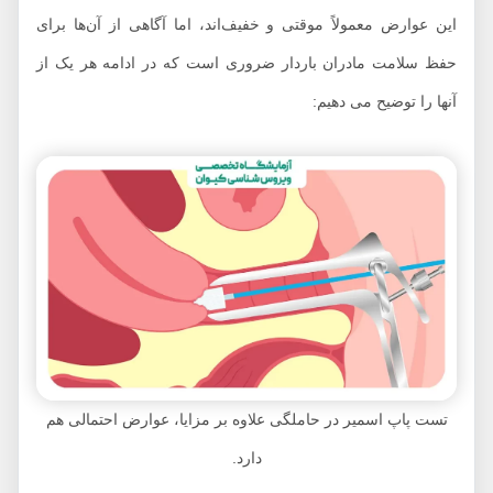
این عوارض معمولاً موقتی و خفیف‌اند، اما آگاهی از آن‌ها برای
حفظ سلامت مادران باردار ضروری است که در ادامه هر یک از
آنها را توضیح می دهیم:
تست پاپ اسمیر در حاملگی علاوه بر مزایا، عوارض احتمالی هم
دارد.