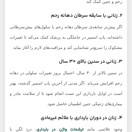
رحم و جنین کمک کند.
2. زنانی با سابقه سرطان دهانه رحم
اگر پیش‌تر سابقه‌ی سرطان دهانه رحم یا سلول‌های پیش‌سرطانی
داشته‌اید، پاپ اسمیر در حاملگی به پزشک کمک می‌کند تا تغییرات
مشکوک را سریع‌تر شناسایی کند و مراقبت‌های لازم را آغاز نماید.
3. زنانی در سنین بالای 30 سال
در سنین بالاتر از ۳۰ سال، احتمال بروز تغییرات سلولی در دهانه
رحم افزایش می‌یابد. اگر مدتی از آخرین پاپ اسمیر گذشته، بهتر
است در اوایل بارداری این تست انجام شود تا از سلامت مادر و
بیماری‌های ژنتیکی جنین اطمینان حاصل شود.
4. زنان در دوران بارداری با علائم غیرعادی
ترشحات واژن در بارداری
وجود علائمی مانند
، درد لگن یا