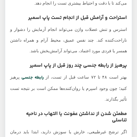
می‌کند تا با دقت و احتیاط بیشتری تست را انجام دهد.
استراحت و آرامش قبل از انجام تست پاپ اسمیر
استرس و تنش عضلات واژن می‌تواند انجام آزمایش را دشوار و
ناراحت‌کننده کند. چند نفس عمیق، محیط آرام و همراه داشتن
همسر یا فردی مورد اعتماد، می‌تواند آرامش‌بخش باشد.
پرهیز از رابطه جنسی چند روز قبل از پاپ اسمیر
رابطه جنسی
بهتر است ۴۸ تا ۷۲ ساعت قبل از تست، از
پرهیز
کنید؛ چون وجود اسپرم یا روان‌کننده‌ها ممکن است بر نتیجه تست
تأثیر بگذارند.
مطمئن شدن از نداشتن عفونت یا التهاب در ناحیه
تناسلی
اگر ترشح غیرطبیعی، خارش یا سوزش دارید، ابتدا باید درمان