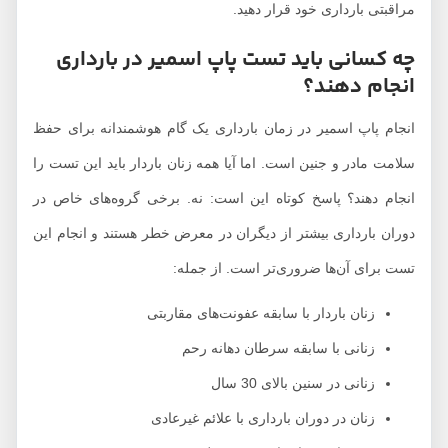
مراقبتی بارداری خود قرار دهید.
چه کسانی باید تست پاپ اسمیر در بارداری
انجام دهند؟
انجام پاپ اسمیر در زمان بارداری یک گام هوشمندانه برای حفظ
سلامت مادر و جنین است. اما آیا همه زنان باردار باید این تست را
انجام دهند؟ پاسخ کوتاه این است: نه. برخی گروه‌های خاص در
دوران بارداری بیشتر از دیگران در معرض خطر هستند و انجام این
تست برای آن‌ها ضروری‌تر است. از جمله:
زنان باردار با سابقه عفونت‌های مقاربتی
زنانی با سابقه سرطان دهانه رحم
زنانی در سنین بالای 30 سال
زنان در دوران بارداری با علائم غیرعادی