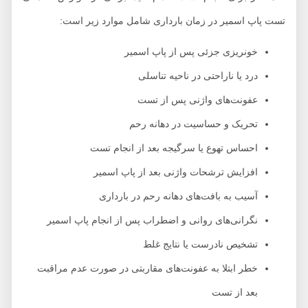
تست پاپ اسمیر در زمان بارداری شامل موارد زیر است:
خونریزی جزئی پس از پاپ اسمیر
درد یا ناراحتی در ناحیه تناسلی
عفونت‌های واژنی پس از تست
تحریک و حساسیت در دهانه رحم
احساس تهوع یا سرگیجه بعد از انجام تست
افزایش ترشحات واژنی بعد از پاپ اسمیر
آسیب به بافت‌های دهانه رحم در بارداری
نگرانی‌های روانی و اضطراب پس از انجام پاپ اسمیر
تشخیص نادرست یا نتایج غلط
خطر ابتلا به عفونت‌های مقاربتی در صورت عدم مراقبت
بعد از تست