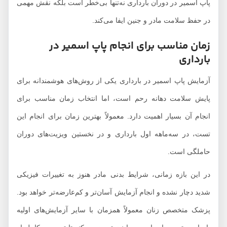
پاپ اسمیر در دوران بارداری نه‌تنها بی‌خطر است بلکه نقش مهمی
در حفظ سلامت مادر و جنین ایفا می‌کند.
زمان مناسب برای انجام پاپ اسمیر در
بارداری
آزمایش پاپ اسمیر در بارداری یکی از روش‌های هوشمندانه برای
پایش سلامت دهانه رحم است، اما انتخاب زمان مناسب برای
انجام آن بسیار اهمیت دارد. معمولاً بهترین زمان برای انجام این
تست، در سه‌ماهه اول بارداری و در نخستین ویزیت‌های دوران
حاملگی است.
در این بازه زمانی، شرایط بدنی مادر هنوز به تغییرات فیزیکی
شدید دچار نشده و انجام آزمایش آسان‌تر و کم‌عارضه‌تر خواهد بود.
پزشک متخصص زنان معمولاً همزمان با سایر آزمایش‌های اولیه