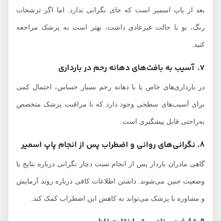
بعد از پاپ اسمیر است که جای نگرانی ندارد. اما اگر ترشحات
رنگ، بو یا حالت غیرعادی داشت، بهتر است به پزشک مراجعه
کنید.
7. آسیب به بافت‌های دهانه رحم در بارداری
در بارداری‌های خاص یا با دهانه رحم بسیار حساس، احتمال کمی
برای آسیب‌های سطحی وجود دارد که با مراقبت پزشک متخصص
به‌راحتی قابل پیشگیری است.
8. نگرانی‌های روانی و اضطراب پس از انجام پاپ اسمیر
گاهی مادران باردار پس از انجام تست دچار نگرانی درباره نتایج یا
وضعیت جنین می‌شوند. داشتن اطلاعات کافی درباره روند آزمایش
و مشاوره با پزشک می‌تواند به کاهش این اضطراب کمک کند.