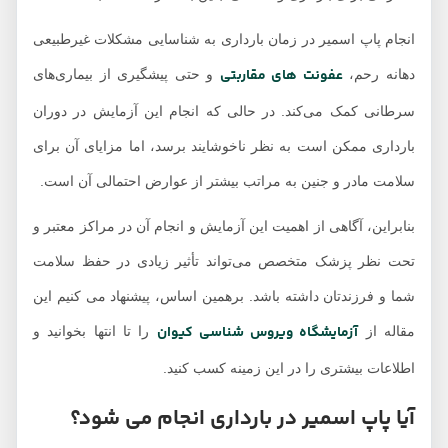
انجام پاپ اسمیر در زمان بارداری به شناسایی مشکلات غیرطبیعی
عفونت‌ های مقاربتی
دهانه رحم،
و حتی پیشگیری از بیماری‌های
سرطانی کمک می‌کند. در حالی که انجام این آزمایش در دوران
بارداری ممکن است به نظر ناخوشایند برسد، اما مزایای آن برای
سلامت مادر و جنین به مراتب بیشتر از عوارض احتمالی آن است.
بنابراین، آگاهی از اهمیت این آزمایش و انجام آن در مراکز معتبر و
تحت نظر پزشک متخصص می‌تواند تأثیر زیادی در حفظ سلامت
شما و فرزندتان داشته باشد. برهمین اساس، پیشنهاد می کنیم این
آزمایشگاه ویروس شناسی کیوان
مقاله از
را تا انتها بخوانید و
اطلاعات بیشتری را در این زمینه کسب کنید.
آیا پاپ اسمیر در بارداری انجام می شود؟