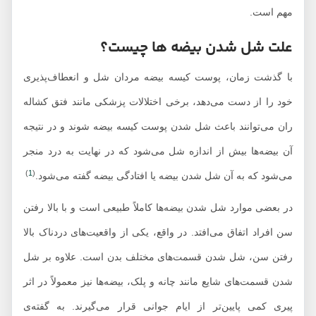
مهم است.
علت شل شدن بیضه ها چیست؟
با گذشت زمان، پوست کیسه بیضه مردان شل و انعطاف‌پذیری
خود را از دست می‌دهد، برخی اختلالات پزشکی مانند فتق کشاله
ران می‌توانند باعث شل شدن پوست کیسه بیضه شوند و در نتیجه
آن بیضه‌ها بیش از اندازه شل می‌شود که در نهایت به درد منجر
)
1
(
می‌شود که به آن شل شدن بیضه یا افتادگی بیضه گفته می‌شود.
در بعضی موارد شل شدن بیضه‌ها کاملاً طبیعی است و با بالا رفتن
سن افراد اتفاق می‌افتد. در واقع، یکی از واقعیت‌های دردناک بالا
رفتن سن، شل شدن قسمت‌های مختلف بدن است. علاوه بر شل
شدن قسمت‌های شایع مانند چانه و پلک، بیضه‌ها نیز معمولاً در اثر
پیری کمی پایین‌تر از ایام جوانی قرار می‌گیرند. به گفته‌ی