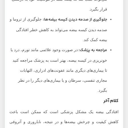
قرار بگیرد.
جلوگیری از صدمه دیدن کیسه بیضه‌ها:
جلوگیری از تروما و
صدمه دیدن کیسه بیضه می‌تواند به کاهش خطر افتادگی
بیضه کمک کند.
مراجعه به پزشک:
در صورت وجود علائمی مانند تورم، درد یا
خونریزی در کیسه بیضه، بهتر است به پزشک مراجعه کنید
تا بیماری‌های دیگری مانند عفونت‌های ادراری، التهابات
مجاری تنفسی، سرطان و یا بیماری‌های دیگر را در نظر
بگیرد.
کلام آخر
افتادگی بیضه یک مشکل پزشکی است که ممکن است باعث
کاهش کیفیت و چرخش بیضه‌ها و در نتیجه، ناباروری و آتروفی