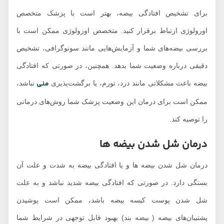
برای تشخیص افتادگی بیضه، بهتر است با پزشک متخصص
اورولوژی ارتباط برقرار کنید. متخصص اورولوژی ممکن است با
بررسی بیضه‌های شما و آزمایش‌هایی مانند سونوگرافی، تشخیص
دقیقی درباره وضعیت شما بدهد. همچنین، در صورتی که افتادگی
منی
بیضه باعث مشکلاتی مانند درد، تورم، یا برگشت‌پذیری
نباشد،
ممکن است برای درمان این وضعیت پزشک شما روش‌های درمانی
را توصیه کند.
درمان شل شدن بیضه‌ ها
درمان شل شدن بیضه‌ ها و یا افتادگی بیضه به شدت و علت آن
بستگی دارد. در صورتی که افتادگی بیضه شدید نباشد و به علت
شل شدن پوست کیسه بیضه باشد، ممکن است پوشیدن
پشتیبان‌های بیضه ( بیضه بند) بهبود قابل توجهی در شرایط شما