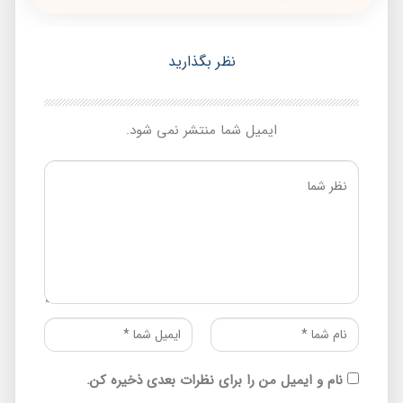
نظر بگذارید
ایمیل شما منتشر نمی شود.
نام و ایمیل من را برای نظرات بعدی ذخیره کن.