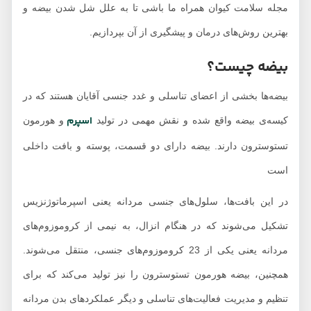
مجله سلامت کیوان همراه ما باشی تا به علل شل شدن بیضه‌ و
بهترین روش‌های درمان و پیشگیری از آن بپردازیم.
بیضه چیست؟
بیضه‌ها بخشی از اعضای تناسلی و غدد جنسی آقایان هستند که در
اسپرم
کیسه‌ی بیضه واقع شده و نقش مهمی در تولید
و هورمون
تستوسترون دارند. بیضه دارای دو قسمت، پوسته و بافت داخلی
است
در این بافت‌ها، سلول‌های جنسی مردانه یعنی اسپرماتوژنزیس
تشکیل می‌شوند که در هنگام انزال، به نیمی از کروموزوم‌های
مردانه یعنی یکی از 23 کروموزوم‌های جنسی، منتقل می‌شوند.
همچنین، بیضه هورمون تستوسترون را نیز تولید می‌کند که برای
تنظیم و مدیریت فعالیت‌های تناسلی و دیگر عملکردهای بدن مردانه