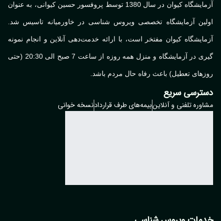
آزمایشگاه کیوان در سال 1380 توسط پروفسور حسین کیوانی، به عنوان
لین آزمایشگاه تخصصی ویروس شناسی در خاورمیانه تاسیس شد.
ایشگاه کیوان مفتخر است، با ارائه خدمت‌دهی آنلاین و انجام نمونه
گیری در آزمایشگاه و منزل همه روزه از ساعت 7 صبح الی 20:30 (حتی
های تعطیل) باعث رفاه حال مردم باشد.
ترسی سریع
وره تلفنی و آنلاین
بیمه‌های طرف قرارداد
نسخه خوانی
مات ویروس شناسی