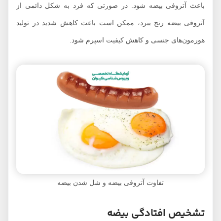
باعث آتروفی بیضه شود. در صورتی که فرد به شکل دائمی از
آتروفی بیضه رنج ببرد، ممکن است باعث کاهش شدید در تولید
هورمون‌های جنسی و کاهش کیفیت اسپرم شود.
تفاوت آتروفی بیضه و شل شدن بیضه
تشخیص افتادگی بیضه