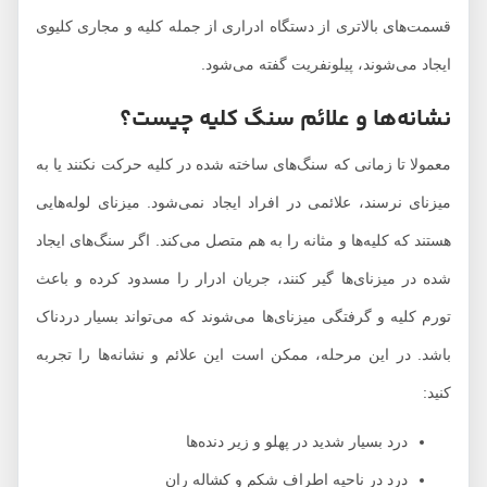
قسمت‌های بالاتری از دستگاه ادراری از جمله کلیه و مجاری کلیوی
ایجاد می‌شوند، پیلونفریت گفته می‌شود.
نشانه‌ها و علائم سنگ کلیه چیست؟
معمولا تا زمانی که سنگ‌های ساخته شده در کلیه حرکت نکنند یا به
میزنای نرسند، علائمی در افراد ایجاد نمی‌شود. میزنای لوله‌هایی
هستند که کلیه‌ها و مثانه را به هم متصل می‌کند. اگر سنگ‌های ایجاد
شده در میزنای‌ها گیر کنند، جریان ادرار را مسدود کرده و باعث
تورم کلیه و گرفتگی میزنای‌ها می‌شوند که می‌تواند بسیار دردناک
باشد. در این مرحله، ممکن است این علائم و نشانه‌ها را تجربه
کنید:
درد بسیار شدید در پهلو و زیر دنده‌ها
درد در ناحیه اطراف شکم و کشاله ران