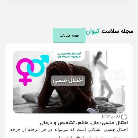
له سلامت
کیوان
همه مقالات
23 دی 1402
اختلال جنسی: علل، علائم، تشخیص و درمان
ع
اختلال جنسی مشکلی است که می‌تواند در هر مرحله از چرخه