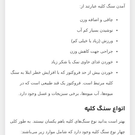
آمدن سنگ کلیه عبارتند از:
چاقی و اضافه وزن
نوشیدن بسیار کم آب
ورزش (زیاد یا خیلی کم)
جراحی جهت کاهش وزن
خوردن غذای حاوی نمک یا شکر زیاد
خوردن بیش از حد فروکتوز که با افزایش خطر ابتلا به سنگ
کلیه مرتبط است. فروکتوز یک قند طبیعی است که در
میوه‌ها، آب میوه‌ها، برخی سبزیجات و عسل وجود دارد.
انواع سنگ کلیه
بهتر است بدانید نوع سنگ‌های کلیه باهم یکسان نیستند. به طور کلی
چهار نوع سنگ کلیه وجود دارد که شامل موارد زیر می‌باشند: