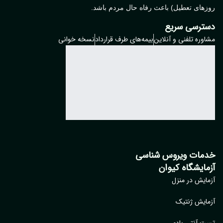
های تعطیل) باعث رفاه حال مردم باشد.
ترسی سریع
وره تلفنی و آنلاین
بیمه‌های طرف قرارداد
نسخه خوانی
مات ویروس شناسی
مایشگاه کیوان
ایش در منزل
ایش ژنتیک
 آنتی بادی