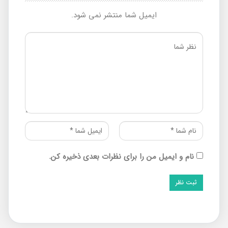
ایمیل شما منتشر نمی شود.
نام و ایمیل من را برای نظرات بعدی ذخیره کن.