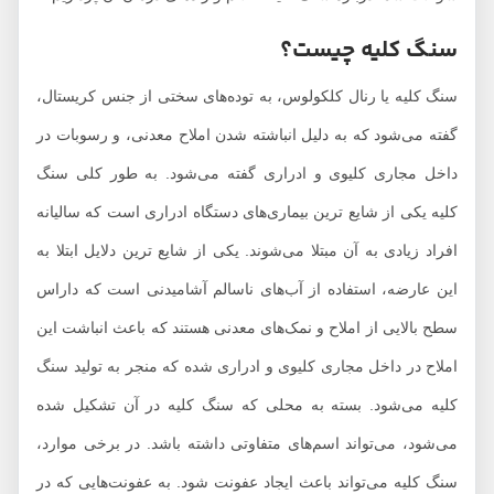
سنگ کلیه چیست؟
سنگ کلیه یا رنال کلکولوس، به توده‌های سختی از جنس کریستال،
گفته می‌شود که به دلیل انباشته شدن املاح معدنی، و رسوبات در
داخل مجاری کلیوی و ادراری گفته می‌شود. به طور کلی سنگ
کلیه یکی از شایع ترین بیماری‌های دستگاه ادراری است که سالیانه
افراد زیادی به آن مبتلا می‌شوند. یکی از شایع ترین دلایل ابتلا به
این عارضه، استفاده از آب‌های ناسالم آشامیدنی است که داراس
سطح بالایی از املاح و نمک‌های معدنی هستند که باعث انباشت این
املاح در داخل مجاری کلیوی و ادراری شده که منجر به تولید سنگ
کلیه می‌شود. بسته به محلی که سنگ کلیه در آن تشکیل شده
می‌شود، می‌تواند اسم‌های متفاوتی داشته باشد. در برخی موارد،
سنگ کلیه می‌تواند باعث ایجاد عفونت شود. به عفونت‌هایی که در