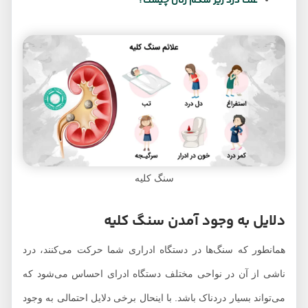
علت درد زیر شکم زنان چیست؟
سنگ کلیه
دلایل به وجود آمدن سنگ کلیه
همانطور که سنگ‌ها در دستگاه ادراری شما حرکت می‌کنند، درد
ناشی از آن در نواحی مختلف دستگاه ادرای احساس می‌شود که
می‌تواند بسیار دردناک باشد. با اینحال برخی دلایل احتمالی به وجود