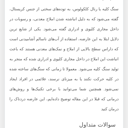
سنگ کلیه یا رنال کلکولوس، به توده‌های سختی از جنس کریستال،
گفته می‌شود که به دلیل انباشته شدن املاح معدنی، و رسوبات در
داخل مجاری کلیوی و ادراری گفته می‌شود. یکی از شایع ترین
دلایل ابتلا به این عارضه، استفاده از آب‌های ناسالم آشامیدنی است
که داراس سطح بالایی از املاح و نمک‌های معدنی هستند که باعث
انباشت این املاح در داخل مجاری کلیوی و ادراری شده که منجر به
تولید سنگ کلیه می‌شود. معمولا تا زمانی که سنگ‌های ساخته شده
در کلیه حرکت نکنند یا به میزنای نرسند، علائمی در افراد ایجاد
نمی‌شود. همچنین شما می‌توانید با برخی تکنیک‌ها و روش‌های
درمانی که قبلا در این مقاله توضیح داده‌ایم، این عارضه دردناک را
درمان کنید