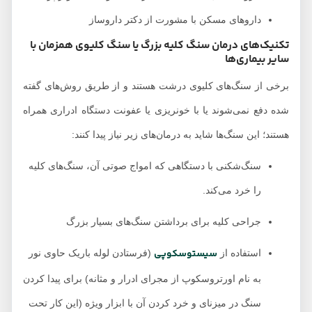
داروهای مسکن با مشورت از دکتر داروساز
تکنیک‌های درمان سنگ کلیه بزرگ یا سنگ کلیوی همزمان با
سایر بیماری‌ها
برخی از سنگ‌های کلیوی درشت هستند و از طریق روش‌های گفته
شده دفع نمی‌شوند یا با خونریزی یا عفونت دستگاه ادراری همراه
هستند؛ این سنگ‌ها شاید به درمان‌های زیر نیاز پیدا کنند:
سنگ‌شکنی با دستگاهی که امواج صوتی آن، سنگ‌های کلیه
را خرد می‌کند.
جراحی کلیه برای برداشتن سنگ‌های بسیار بزرگ
سیستوسکوپی
استفاده از
(فرستادن لوله باریک حاوی نور
به نام اورتروسکوپ از مجرای ادرار و مثانه) برای پیدا کردن
سنگ در میزنای و خرد کردن آن با ابزار ویژه (این کار تحت