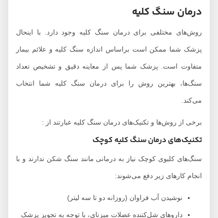
درمان سنگ کلیه
روش‌های مختلفی برای درمان سنگ کلیه وجود دارد. با اینحال
پزشک شما ممکن است براساس اندازه سنگ کلیه و علائم بیمار
متفاوت است. پزشک شما پس از معاینه دقیق و تشخیص تعداد
سنگ‌ها، بهترین روش را برای درمان سنگ کلیه شما انتخاب
می‌کند.
برخی از روش‌ها و تکنیک‌های درمان سنگ کلیه عبارتند از :
تکنیک‌های درمان سنگ‌ کلیه کوچک
سنگ‌های کلیوی کوچک نیاز به درمانی مانند سنگ شکن ندارند و با
انجام کارهای زیر دفع می‌شوند:
نوشیدن آب فراوان (روزانه دو تا سه لیتر)
داروهای شل‌کننده عضلات میزنای، با توجه به تجویز پزشک