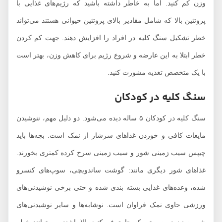
وزن کم کنید. اما به خاطر داشته باشید که رژیم‌های غذایی با
پروتئین بالا که شامل مقادیر بالای پروتئین حیوانی هستند می‌تواند
خطر تشکیل سنگ کلیه در افراد را افزایش دهند. جهت کم کردن
خطر ابتلا به این عارضه و شروع رژیم برای کاهش وزن، بهتر است
با یک متخصص تغذیه مشورت کنید.
سنگ کلیه در کودکان
سنگ کلیه در کودکان ۵ ساله دیده می‌شود. دو دلیل مهم، ننوشیدن
مایعات کافی و خوردن غذاهای سرشار از نمک است. بچه‌ها باید
چیپس سیب زمینی شور و سیب زمینی سرخ کرده کمتری بخورند.
غذاهای شور دیگری مانند: گوشت ساندویچی، سوپ‌های کنسرو
شده، وعده‌های غذایی بسته بندی شده و حتی برخی نوشیدنی‌های
ورزشی حاوی نمک فراوان است. نوشابه‌ها و سایر نوشیدنی‌های