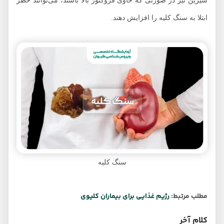
شیرین نیز در صورتی که حاوی فروکتوز بالا باشند، می‌توانند خطر
ابتلا به سنگ کلیه را افزایش دهند.
سنگ کلیه
مطلب مرتبط:
رژیم غذایی برای بیماران کلیوی
کلام آخر