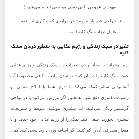
بیهوشی عمومی یا بی‌حسی موضعی انجام می‌شود.)
جراحی غده پاراتیرویید؛ در مواردی که پرکاری این غده
عامل ایجاد سنگ کلیه است.
تغیر در سبک زندگی و رژیم غذایی به منظور درمان سنگ
کلیه
شما میتوانید با ایجاد برخی تغیرات در سبک زندگی و رژیم غذایی
خود، سنگ کلیه را درمان کنید. نوشیدن مایعات کافی مخصوصا آب
آشامیدنی سالم کمک می‌کند تا ادرار شما با املاح معدنی، و
رسوبات کمتری دفع شود. همچنین اگر ورزش می‌کنید یا در نواحی
گرمسیر زنگی می‌کنید، آب بیشتری بنوشید. میوه‌ها و سبزیجات
بیشتری بخورید. سعی کنید نمک را از رژیم غذایی خود حذف و یا
مقدار مصرفی آن را کم کنید. اگر اضافه وزن دارید سعی کنید کمی