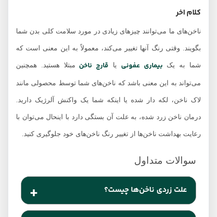
کلام اخر
ناخن‌های ما می‌توانند چیزهای زیادی در مورد سلامت کلی بدن شما
بگویند. وقتی رنگ آنها تغییر می‌کند، معمولاً به این معنی است که
بیماری عفونی
قارچ ناخن
شما به یک
یا
مبتلا هستید. همچنین
می‌تواند به این معنی باشد که ناخن‌های شما توسط محصولی مانند
لاک ناخن، لکه دار شده یا اینکه شما یک واکنش آلرژیک دارید.
درمان ناخن زرد شده، به علت آن بستگی دارد با اینحال می‌توان با
رعایت بهداشت ناخن‌ها از تغییر رنگ ناخن‌های خود جلوگیری کنید.
علت زردی ناخن‌ها چیست؟
اگر ناخن‌های شما توسط عفونت‌ها یا محصولات شیمیایی