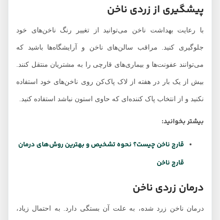
پیشگیری از زردی ناخن
با رعایت بهداشت ناخن می‌توانید از تغییر رنگ ناخن‌های خود
جلوگیری کنید. مراقب سالن‌های ناخن و آرایشگاه‌ها باشید که
می‌توانند عفونت‌ها و بیماری‌های قارچی را به مشتریان منتقل کنند.
بیش از یک بار در هفته از لاک پاک‌کن روی ناخن‌های خود استفاده
نکنید و از انتخاب پاک کننده‌ای که حاوی استون نباشد استفاده کنید.
بیشتر بخوانید:
قارچ ناخن چیست؟ نحوه تشخیص و بهترین روش‌های درمان
قارچ ناخن
درمان زردی ناخن
درمان ناخن زرد شده، به علت آن بستگی دارد. به احتمال زیاد،