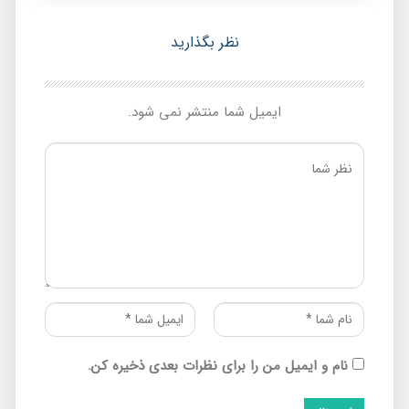
نظر بگذارید
ایمیل شما منتشر نمی شود.
نام و ایمیل من را برای نظرات بعدی ذخیره کن.