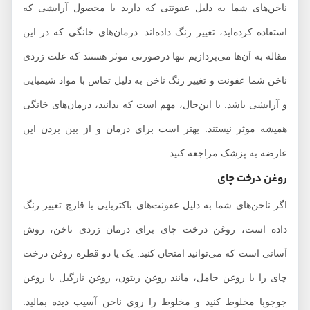
ناخن‌های شما به دلیل عفونتی که دارید یا محصول آرایشی که
استفاده کرده‌اید، تغییر رنگ داده‌اند. درمان‌های خانگی که در این
مقاله به آن‌ها می‌پردازیم تنها درصورتی موثر هستند که علت زردی
ناخن شما عفونت و تغییر رنگ ناخن به دلیل تماس با مواد شیمیایی
و آرایشی باشد. با این‌حال، مهم است که بدانید، درمان‌های خانگی
همیشه موثر نیستند. بهتر است برای درمان و از بین بردن این
عارضه به پزشک مراجعه کنید.
روغن درخت چای
اگر ناخن‌های شما به دلیل عفونت‌های باکتریایی یا قارچ تغییر رنگ
داده است، روغن درخت چای برای درمان زردی ناخن، روش
آسانی است که می‌توانید امتحان کنید. یک یا دو قطره روغن درخت
چای را با روغن حامل، مانند روغن زیتون، روغن نارگیل یا روغن
جوجوبا مخلوط کنید و مخلوط را روی ناخن آسیب دیده بمالید.