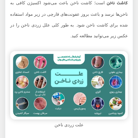
کاشت ناخن
است؛ کاشت ناخن باعث می‌شود اکسیژن کافی به
ناخن‌ها نرسد و باعث بروز عفونت‌های قارچی در زیر مواد استفاده
شده برای کاشت ناخن شود. به طور کلی علل زردی ناخن را در
عکس زیر می‌توانید مطالعه کنید.
علت زردی ناخن