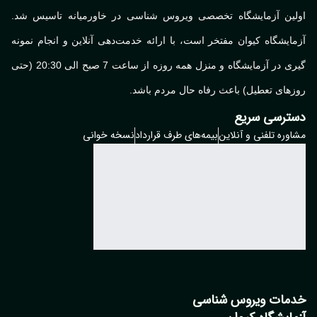
لین آزمایشگاه تخصصی ویروس شناسی در خاورمیانه تاسیس شد.
ایشگاه کیوان مفتخر است، با ارائه خدمت‌دهی آنلاین و انجام نمونه
گیری در آزمایشگاه و منزل همه روزه از ساعت 7 صبح الی 20:30 (حتی
های تعطیل) باعث رفاه حال مردم باشد.
ترسی سریع
وره تلفنی و آنلاین
بیمه‌های طرف قرارداد
نسخه خوانی
مات ویروس شناسی