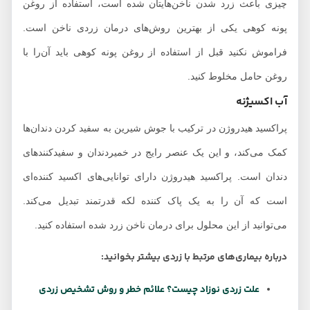
چیزی باعث زرد شدن ناخن‌هایتان شده است، استفاده از روغن
پونه کوهی یکی از بهترین روش‌های درمان زردی ناخن است.
فراموش نکنید قبل از استفاده از روغن پونه کوهی باید آن‌را با
روغن حامل مخلوط کنید.
آب اکسیژنه
پراکسید هیدروژن در ترکیب با جوش شیرین به سفید کردن دندان‌ها
کمک می‌کند، و این یک عنصر رایج در خمیردندان و سفیدکنندهای
دندان است. پراکسید هیدروژن دارای توانایی‌های اکسید کننده‌ای
است که آن را به یک پاک کننده لکه قدرتمند تبدیل می‌کند.
می‌توانید از این محلول برای درمان ناخن زرد شده استفاده کنید.
درباره بیماری‌های مرتبط با زردی بیشتر بخوانید:
علت زردی نوزاد چیست؟ علائم خطر و روش تشخیص زردی