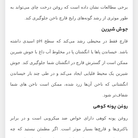
برخی مطالعات نشان داده است که روغن درخت چای می‌تواند به
طور موثری از رشد گونه‌های رایج قارچ ناخن جلوگیری کند.
جوش شیرین
قارچ فقط در محیطی رشد می‌کند که سطح pH اسیدی داشته
باشد. خیساندن پاها یا انگشتان پا در مخلوط آب داغ با جوش شیرین
ممکن است از گسترش قارچ در انگشتان شما جلوگیری کند. جوش
شیرین یک محیط قلیایی ایجاد می‌کند و در طی چند بار خیساندن
انگشتانی که ناخن آن‌ها زرد شده، ممکن است ناخن های شما
شفاف‌تر شود.
روغن پونه کوهی
روغن پونه کوهی دارای خواص ضد میکروبی است و در برابر
باکتری‌ها و قارچ‌ها بسیار موثر است. اگر مطمئن نیستید که چه