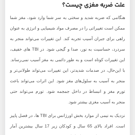
علت ضربه مغزی چیست؟
هنگامی که ضربه شدید و سختی به سر شما وارد شود، مغز شما
ممکن است تغییراتی را در مصرف مواد شیمیایی و انرژی به عنوان
راهی برای جبران آسیب تجربه کند. این تغییرات می‌تواند منجر به
سردرد، حساسیت به نور، صدا و گیجی شود. در TBI های خفیف،
این تغییرات کوتاه است و به طور دائمی به مغز آسیب نمی‌رساند.
با این‌حال، در صدمات شدیدتر، این تغییرات می‌تواند طولانی‌تر و
منجر به آسیب به سلول‌های مغز شود. این اثرات می‌تواند باعث
تورم مغز و انبساط در داخل جمجمه شود. تورم می‌تواند حتی
منجر به آسیب مغزی بیشتر شود.
نزدیک به نیمی از موارد بخش اورژانس برای TBI ها، در فصل پاییز
است. افراد بالای 65 سال و کودکان زیر 17 سال بیشترین آمار