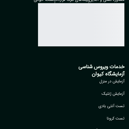
مات ویروس شناسی
مایشگاه کیوان
ایش در منزل
ایش ژنتیک
 آنتی بادی
 کرونا