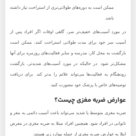
ممکن است به دوره‌های طولانی‌تری از استراحت نیاز داشته
باشد.
در مورد آسیب‌های خفیف‌تر سر، گاهی اوقات اگر افراد پس از
آسیب سر خود برای مدت طولانی استراحت کنند، ممکن است
بازگشت به محل کار، مدرسه و سایر فعالیت‌های روزمره برای آنها
مشکل‌تر شود. در حالیکه در مورد آسیب‌های شدیدتر، بازگشت
زودهنگام به فعالیت‌ها می‌تواند علائم را بدتر کند. برای دریافت
توصیه‌های خاص با پزشک خود مشورت کنید.
عوارض ضربه مغزی چیست؟
ضربه مغزی متوسط ​​یا شدید می‌تواند باعث آسیب دائمی به مغز و
ناتوانی در افراد شود. همچنین افراد مبتلا به ضربه مغزی در معرض
ابتلا به عوارض ضربه مغزی از جمله موارد زیر هستند: