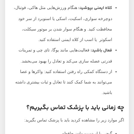
کلاه ایمنی بپوشید:
هنگام ورزش‌هایی مثل هاکی، فوتبال،
دوچرخه سواری، اسکیت، اسکی یا اسنوبرد از سر خود
محافظت کنید. و هنگام سوار شدن بر موتور سیکلت،
اسکوتر یا اسب از کلاه ایمنی استفاده کنید.
فعال باشید:
فعالیت‌هایی مانند یوگا، تای چی و تمرینات
قدرتی عضله سازی می‌کند و تعادل را بهبود می‌بخشد.
از دستگاه کمکی راه رفتن استفاده کنید: واکرها و عصا
می‌توانند به شما کمک کنند تا تعادل و ثبات بیشتری داشته
باشید.
چه زمانی باید با پزشک تماس بگیریم؟
اگر موارد زیر را مشاهده کردید باید با پزشک تماس بگیرید:
گیجی یا از دست دادن حافظه.