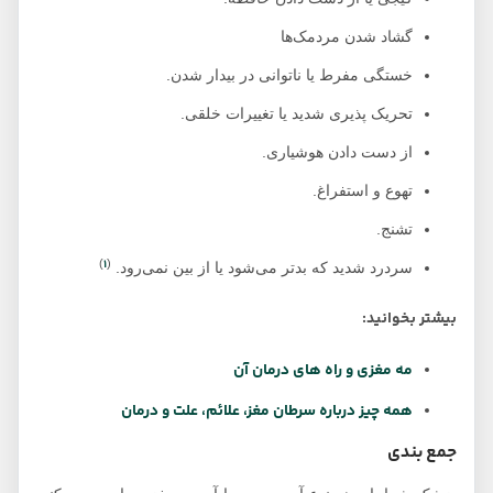
گشاد شدن مردمک‌ها
خستگی مفرط یا ناتوانی در بیدار شدن.
تحریک پذیری شدید یا تغییرات خلقی.
از دست دادن هوشیاری.
تهوع و استفراغ.
تشنج.
1
)
(
سردرد شدید که بدتر می‌شود یا از بین نمی‌رود.
بیشتر بخوانید:
مه مغزی و راه های درمان آن
همه چیز درباره سرطان مغز، علائم، علت و درمان
جمع بندی