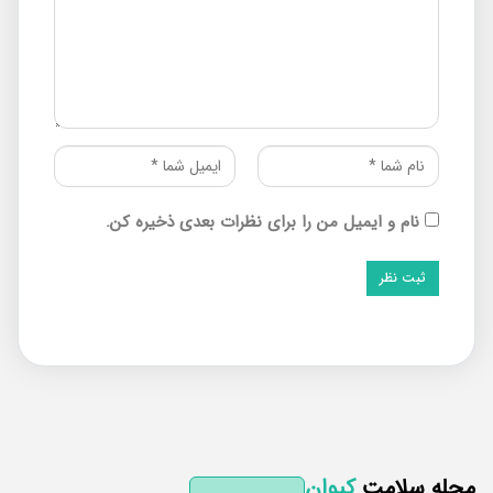
نام و ایمیل من را برای نظرات بعدی ذخیره کن.
له سلامت
کیوان