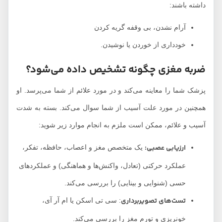
داشته باشند:
آرام نشدن، بی وقفه گریه کردن
خودداری از خوردن یا نوشیدن.
ضربه مغزی چگونه تشخیص داده می‌شود؟
پزشک شما را معاینه می‌کند و در مورد علائم از شما می‌پرسد. او
همچنین در مورد علت آسیب از شما سوال می‌کند. بسته به شدت
آسیب و علائم، ممکن است ملزم به انجام موارد زیر شوید:
ارزیابی عصبی:
یک متخصص مغز و اعصاب، حافظه، تفکر،
عملکرد حرکتی (تعادل، واکنش‌ها و هماهنگی) و عملکردهای
حسی (شنوایی و بینایی) را بررسی می‌کند.
تست‌های تصویربرداری
: سی تی اسکن یا ام آر آی،
خونریزی و تورم مغز را بررسی می‌کند.