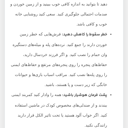
دهید تا بتوانید به اندازه کافی خوب ببینید و از زمین خوردن و
صدمات احتمالی جلوگیری کنید. سعی کنید روشنایی خانه
خوب و کافی باشد.
خطر سقوط را کاهش دهید:
فرش‌هایی که خطر زمین
خوردن دارند را جمع کنید. نرده‌های پله و میله‌های دستگیره
وان حمام را نصب کنید. و اگر فرزند خردسال دارید،
حفاظ‌های پنجره را روی پنجره‌های مرتفع و حفاظ‌های ایمنی
را روی پله‌ها نصب کنید. مراقب اسباب بازی‌ها و حیوانات
خانگی که زیر دست و پا هستند، باشید.
پشت فرمان هوشیار باشید:
همه را وادار کنید کمربند ایمنی
ببندند و از صندلی‌های مخصوص کودک در ماشین استفاده
کنید. اگر خواب آلود هستید یا تحت تاثیر الکل قرار دارید
رانندگی نکنید.