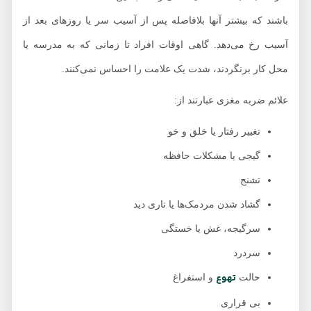
باشند که بیشتر آنها بلافاصله پس از آسیب سر یا روزهای بعد از
آسیب رخ می‌دهد. گاهی اوقات افراد تا زمانی که به مدرسه یا
محل کار برنگردند، شدت یک علامت را احساس نمی‌کنند.
علائم ضربه مغزی عبارتند از:
تغییر رفتار یا خلق و خو
گیجی یا مشکلات حافظه
تشنج
گشاد شدن مردمک‌ها یا تاری دید
سرگیجه، غش یا خستگی
سردرد
تهوع
حالت
و استفراغ
بی قراری