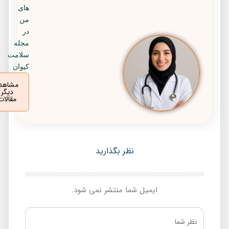
های
من
در
مجله
سلامت
کیوان
مشاهده
دیگر
مقالات
نظر بگذارید
ایمیل شما منتشر نمی شود.