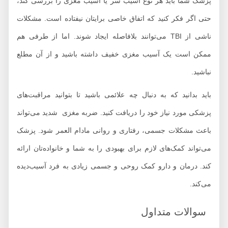
پزشک شما باید هر نوع آسیب سر یا آسیب مغزی را بررسی کند،
حتی اگر فکر کنید که اتفاق خاصی برایتان نیفتاده است. مشکلات
ناشی از TBI می‌توانند بلافاصله ایجاد شوند. اما از طرفی هم
ممکن است یک آسیب مغزی خفیف داشته باشید و از آن مطلع
نباشید.
باید بدانید که به دنبال چه علائمی باشید تا بتوانید مراقبت‌های
پزشکی مورد نیاز خود را دریافت کنید. ضربه مغزی شدید می‌تواند
باعث مشکلات جسمی، رفتاری و روانی مادام العمر شود. پزشک
می‌تواند کمک‌های لازم برای بهبودی را به شما و خانواده‌تان ارائه
کند. درمان و دارو کمک روحی و جسمی زیادی به فرد آسیب‌دیده
می‌کند.