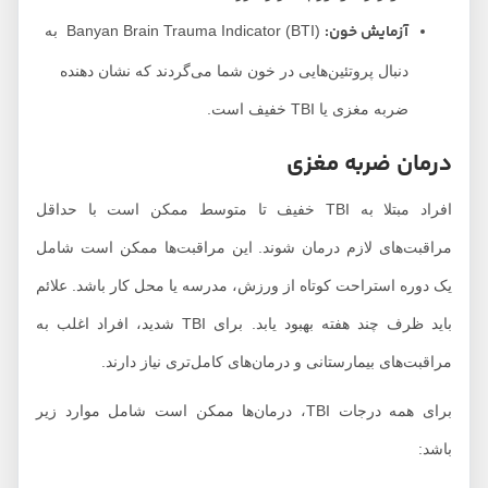
آزمایش خون:
Banyan Brain Trauma Indicator (BTI) به
دنبال پروتئین‌هایی در خون شما می‌گردند که نشان دهنده
ضربه مغزی یا TBI خفیف است.
درمان ضربه مغزی
افراد مبتلا به TBI خفیف تا متوسط ​​ممکن است با حداقل
مراقبت‌های لازم درمان شوند. این مراقبت‌ها ممکن است شامل
یک دوره استراحت کوتاه از ورزش، مدرسه یا محل کار باشد. علائم
باید ظرف چند هفته بهبود یابد. برای TBI شدید، افراد اغلب به
مراقبت‌های بیمارستانی و درمان‌های کامل‌تری نیاز دارند.
برای همه درجات TBI، درمان‌ها ممکن است شامل موارد زیر
باشد: