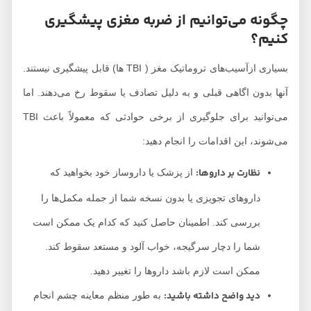
چگونه می‌توانیم از ضربه مغزی پیشگیری
کنیم؟
بسیاری ازآسیب‌های تروماتیک مغز ( TBI ها) قابل پیشگیری نیستند.
آنها بدون اگاهی قبلی و به دلیل تصادف یا سقوط رخ می‌دهند. اما
می‌توانید برای جلوگیری از برخی حوادثی که معمولاً باعث TBI
می‌شوند، این اقدامات را انجام دهید:
نظارت بر داروها:
از پزشک یا داروساز خود بخواهید که
داروهای تجویزی یا بدون نسخه شما از جمله مکمل‌ها را
بررسی کند. اطمینان حاصل کنید که کدام یک ممکن است
شما را دچار سرگیجه، خواب آلود و مستعد سقوط کند.
ممکن است لازم باشد داروها را تغییر دهید.
دید واضح داشته باشید:
به طور منظم معاینه چشم انجام