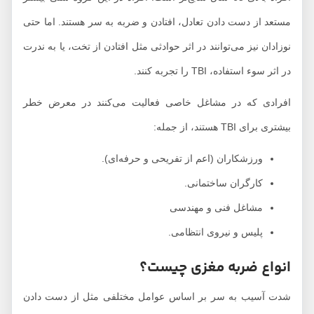
مستعد از دست دادن تعادل، افتادن و ضربه به سر هستند. اما حتی
نوزادان نیز می‌توانند در اثر حوادثی مثل افتادن از تخت، یا به ندرت
در اثر سوء استفاده، TBI را تجربه کنند.
افرادی که در مشاغل خاصی فعالیت می‌کنند در معرض خطر
بیشتری برای TBI هستند، از جمله:
ورزشکاران (اعم از تفریحی و حرفه‌ای).
کارگران ساختمانی.
مشاغل فنی و مهندسی
پلیس و نیروی انتظامی.
انواع ضربه مغزی چیست؟
شدت آسیب به سر بر اساس عوامل مختلفی مثل از دست دادن