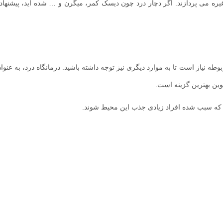
 می پردازند. اگر دچار درد چون دیسک کمر، میگرن و … شده اید، پیشنهاد 
 نیاز است تا به موارد دیگری نیز توجه داشته باشید. درمانگاه درد، به عنوا
وین بهترین گزینه است.
د که سبب شده افراد زیادی جذب این محیط شوند.