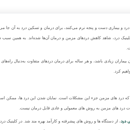
درد و بیماری دست و پنجه نرم می‌کنند، برای درمان و تسکین درد به آن جا می
ران، پس از آمدن به کلینیک درد، شاهد کاهش دردهای مزمن و درمان آن‌ها شده‌اند. به همین سب
بیماران زیادی باشد، و هر ساله برای درمان دردهای متفاوت به‌دنبال راه‌های 
هیم کرد.
م که درد های مزمن جزء این مشکلات است. نمایان شدن این درد ها، ممکن اس
وقات درد های مزمن به روش های معمولی و عادی قابل درمان نیست.
درد
، از دستگاه ها و روش های پیشرفته و کارآمد بهره مند شد. در کلینیک درد،