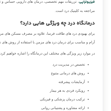
فیزیوتراپی
، تزریقات مهم تخصصی، درمان های دارویی حساس و غیره
مراجعه به کلینیک درد است.
درمانگاه درد چه ویژگی هایی دارد؟
برای بهبودی درد های طاقت فرسا، علاوه بر مصرف مسکن های مربوطه
آرام و مناسب برای درمان درد های مزمن با استفاده از روش های ن
در موارد زیر ویژگی های مختلف این درمانگاه را اشاره خواهیم کر
تخصص در مدیریت درد
روش های درمانی متنوع
آزمایشات پیشرفته
رویکرد فردی به هر بیمار
ترکیب درمان پزشکی و فیزیکی
ارائه مشاوره و پشتیبانی روانی