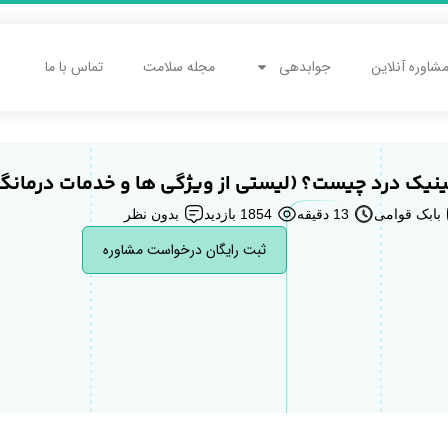
شاوره آنلاین
جوابدهی
مجله سلامت
تماس با ما
ینیک درد چیست؟ (لیستی از ویژگی ها و خدمات درمانگا
بابک قوامی
13 دقیقه
1854 بازدید
بدون نظر
ثبت رایگان درخواست مشاوره