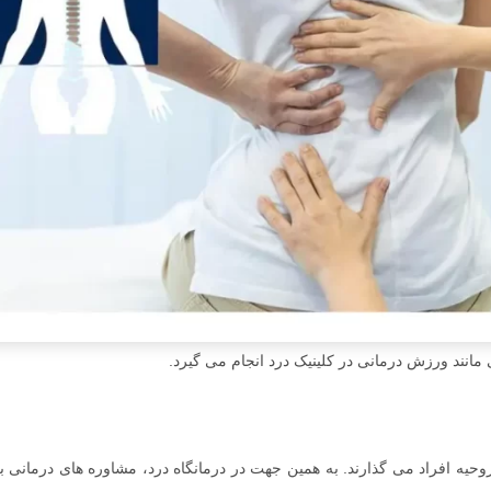
 مانند ورزش درمانی در کلینیک درد انجام می گیرد.
روحیه افراد می گذارند. به همین جهت در درمانگاه درد، مشاوره های درمانی ب