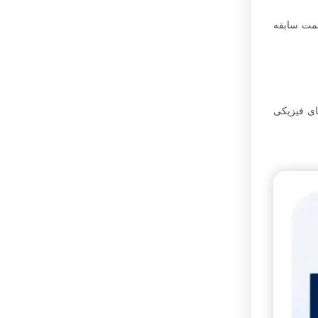
سمت سابقه
های فیزیکی