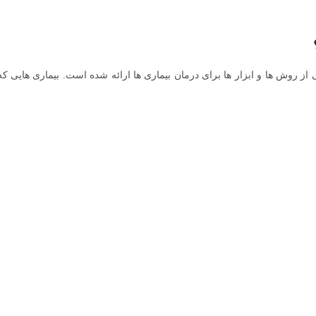
از روش ها و ابزار ها برای درمان بیماری ها ارائه شده است. بیماری هایی که