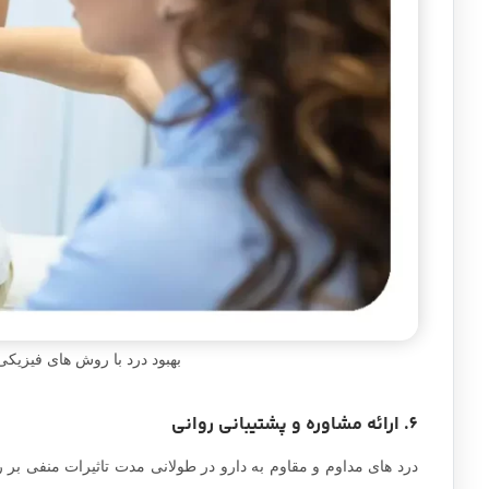
بهبود درد با روش های فیزیکی
6. ارائه مشاوره و پشتیبانی روانی
درد های مداوم و مقاوم به دارو در طولانی مدت تاثیرات منفی بر 