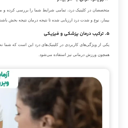
متخصصان در کلینیک درد، تمامی شرایط شما را بررسی کرده و مطاب
بیمار، نوع و شدت درد ارزیابی شده تا نتیجه درمان نتیجه بخش باشد.
5. ترکیب درمان پزشکی و فیزیکی
یکی از ویژگی‌های کاربردی در کلینیک‌های درد این است که شما نه ت
همچون ورزش درمانی نیز استفاده می‌شود.