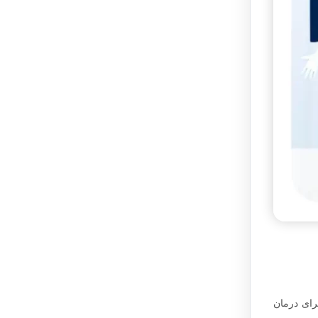
رای درمان