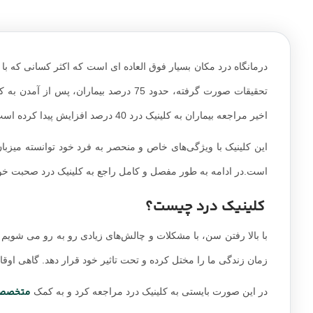
درمانگاه درد مکان بسیار فوق العاده ای است که اکثر کسانی که با 
تحقیقات صورت گرفته، حدود 75 درصد بیما
اخیر مراجعه بیماران به کلینیک درد 40 درصد افزایش پیدا کرده است.
این کلینیک با ویژگی‌های خاص و منحصر به فرد خود توانسته میزبان 
است.در ادامه به طور مفصل و کامل راجع به کلینیک درد صحبت خوا
کلینیک درد چیست؟
با بالا رفتن سن، با مشکلات و چالش‌های زیادی رو به رو می شوی
زمان زندگی ما را مختل کرده و تحت تاثیر خود قرار دهد. گاهی ا
متخصص 
در این صورت بایستی به کلینیک درد مراجعه کرد و به کمک