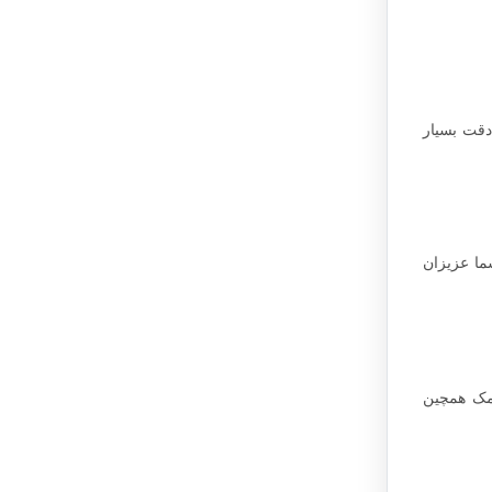
دقت بسیار
ما عزیزان
کمک همچین