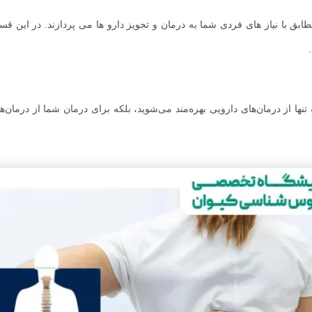
ق با نیاز های فردی شما به درمان و تجویز دارو ها می پردازند. در این ق
نها از درمان‌های دارویی بهره‌مند می‌شوید، بلکه برای درمان شما از درمان‌