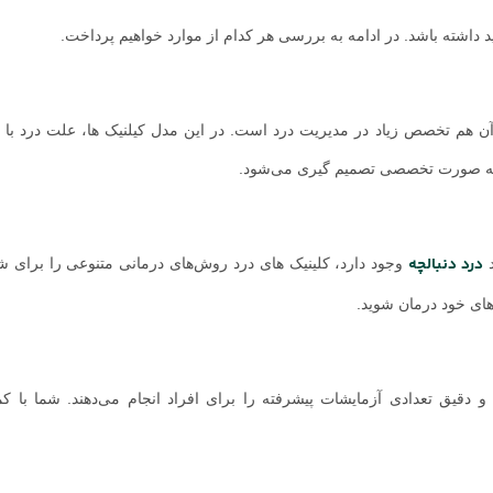
 داشته باشد. در ادامه به بررسی هر کدام از موارد خواهیم پرداخت.
آن هم تخصص زیاد در مدیریت درد است. در این مدل کیلنیک ها، علت درد با 
 به صورت تخصصی تصمیم گیری می‌شود.
درد دنبالچه
د
وجود دارد، کلینیک‌ های درد روش‌های درمانی متنوعی را برای ش
 های خود درمان شوید.
دقیق تعدادی آزمایشات پیشرفته را برای افراد انجام می‌دهند. شما با 