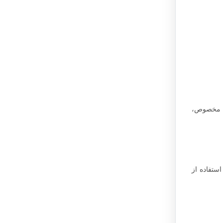
ات مخصوص،
ستفاده از