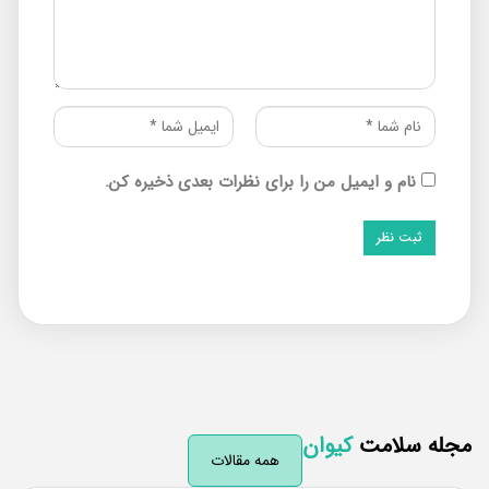
نام و ایمیل من را برای نظرات بعدی ذخیره کن.
له سلامت
کیوان
همه مقالات