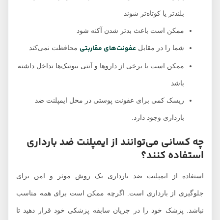
بلند‌تر یا کوتاه‌تر شوند
ممکن است باعث بدتر شدن آکنه شود
عفونت‌های مقاربتی
شما را در مقابل
محافظت نمی‌کند
ممکن است با برخی از داروها و آنتی بیوتیک‌ها تداخل داشته
باشد
ریسک کمی برای عفونت پوستی در محل ایمپلنت ضد
بارداری وجود دارد.
چه کسانی می‌توانند از ایمپلنت ضد بارداری
استفاده کنند؟
استفاده از ایمپلنت ضد بارداری یک روش موثر و امن برای
جلوگیری از بارداری است. اگرچه ممکن است برای همه مناسب
نباشد. پزشک خود را در جریان سابقه پزشکی خود قرار دهید تا