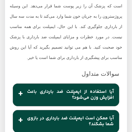
است که پزشک آن را زیر پوست شما قرار می‌دهد. این وسیله
پروژسترون را به جریان خون شما وارد می‌کند تا به مدت سه سال
از بارداری جلوگیری کند. با این حال، ایمپلنت برای همه مناسب
نیست. در مورد خطرات و مزایای ایمپلنت ضد بارداری با پزشک
خود صحبت کنید. با هم می توانید تصمیم بگیرید که آیا این روش
مناسب برای پیشگیری از بارداری برای شما است یا خیر.
آیا استفاده از ایمپلنت ضد بارداری باعث
افزایش وزن می‌شود؟
خیر. مطالعات نشان داده است افزایش وزن از عوارض
آیا ممکن است ایمپلنت ضد بارداری در بازوی
جانبی مستقیم ایمپلنت ضد بارداری نیست. با این حال
شما بشکند؟
برخی از افراد حین استفاده از ایمپلنت ضد بارداری