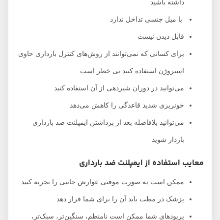
داشته باشید
با میل جنسی تداخل ندارد
قابل دیدن نیست
برای کسانی که نمی‌توانند از روش‌های کنترل بارداری حاوی
استروژن استفاده کنند بی خطر است
می‌توانید در دوران شیردهی از آن استفاده کنید
خونریزی شدید قاعدگی را کاهش می‌دهد
می‌توانید بلافاصله بعد از برداشتن ایمپلنت ضد بارداری
باردار شوید
معایب استفاده از ایمپلنت ضد بارداری
ممکن است به صورت موقتی عوارض جانبی را تجربه کنید
پزشک در مطب باید آن را برای شما قرار دهد
پریود‌های شما ممکن است نامنظم، سنگین‌تر، سبک‌تر،