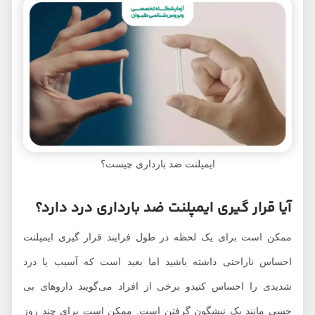
ایمپلنت ضد بارداری چیست؟
آیا قرار گیری ایمپلنت ضد بارداری درد دارد؟
ممکن است برای یک لحظه در طول فرایند قرار گیری ایمپلنت
احساس ناراحتی داشته باشید اما بعید است که آسیب یا درد
شدیدی را احساس کتیدو برخی از افراد می‌گویند داروهای بی
حسی مانند یک نیشگون گرفتن است. ممکن است برای چند روز