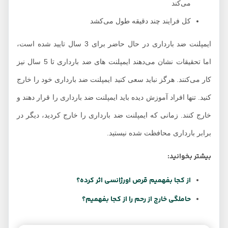
می‌کند
کل فرایند چند دقیقه طول می‌کشد
ایمپلنت ضد بارداری در حال حاضر برای 3 سال تایید شده است،
اما تحقیقات نشان می‌دهند ایمپلنت های ضد بارداری تا 5 سال نیز
کار می‌کنند. هرگز نباید سعی کنید ایمپلنت ضد بارداری خود را خارج
کنید. تنها افراد آموزش دیده باید ایمپلنت ضد بارداری را قرار دهند و
خارج کنند. زمانی که ایمپلنت ضد بارداری را خارج کردید، دیگر در
برابر بارداری محافظت شده نیستید.
بیشتر بخوانید:
از کجا بفهمیم قرص اورژانسی اثر کرده؟
حاملگی خارج از رحم را از کجا بفهمیم؟