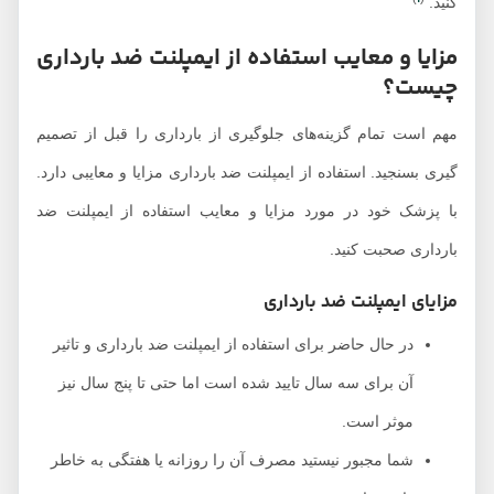
کنید.
مزایا و معایب استفاده از ایمپلنت ضد بارداری
چیست؟
مهم است تمام گزینه‌های جلوگیری از بارداری را قبل از تصمیم
گیری بسنجید. استفاده از ایمپلنت ضد بارداری مزایا و معایبی دارد.
با پزشک خود در مورد مزایا و معایب استفاده از ایمپلنت ضد
بارداری صحبت کنید.
مزایای ایمپلنت ضد بارداری
در حال حاضر برای استفاده از ایمپلنت ضد بارداری و تاثیر
آن برای سه سال تایید شده است اما حتی تا پنج سال نیز
موثر است.
شما مجبور نیستید مصرف آن را روزانه یا هفتگی به خاطر