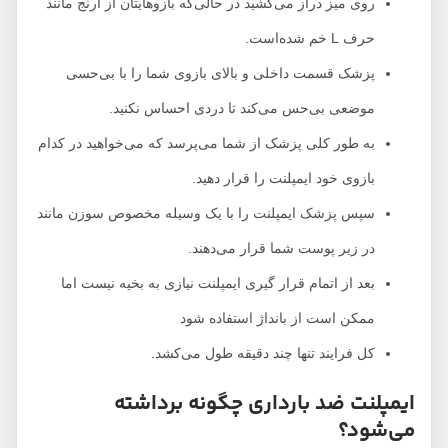
روی میز دراز می‌کشید در حالی‌که بازوهایتان از آرنج مانند
حرف L خم شده‌است.
پزشک قسمت داخلی و بالای بازوی شما را با بی‌حسی
موضعی بی‌حس می‌کند تا دردی احساس نکنید.
به طور کلی پزشک از شما می‌پرسد که می‌خواهید در کدام
بازوی خود ایمپلنت را قرار دهید.
سپس پزشک ایمپلنت را با یک وسیله مخصوص سوزن مانند
در زیر پوست شما قرار می‌دهند.
بعد از اتمام قرار گیری ایمپلنت نیازی به بخیه نیست اما
ممکن است از بانداژ استفاده شود
کل فرایند تنها چند دقیقه طول می‌کشد.
ایمپلنت ضد بارداری چگونه برداشته
می‌شود؟