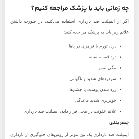
چه زمانی باید با پزشک مراجعه کنیم؟
اگر از ایمپلنت ضد بارداری استفاده می‌کنید، در صورت داشتن
علائم زیر باید به پزشک مراجعه کنید:
درد، تورم یا قرمزی در پاها
درد قفسه سینه
تنگی نفس
سردردهای شدید و ناگهانی
زرد شدن پوست یا چشم‌ها
خونریزی شدید قاعدگی
علانم عفونت در محل قرار دادن ایمپلنت ضد بارداری
جمع بندی
ایمپلنت ضد بارداری یک نوع موثر از روش‌های جلوگیری از بارداری