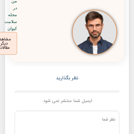
من
در
مجله
سلامت
کیوان
مشاهده
دیگر
مقالات
نظر بگذارید
ایمیل شما منتشر نمی شود.