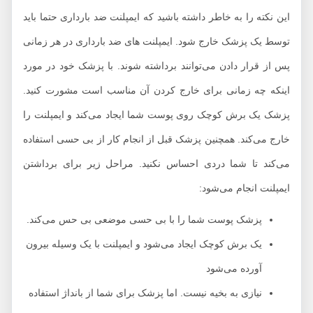
این نکته را به خاطر داشته باشید که ایمپلنت ضد بارداری حتما باید
توسط یک پزشک خارج شود. ایمپلنت های ضد بارداری در هر زمانی
پس از قرار دادن می‌توانند برداشته شوند. با پزشک خود در مورد
اینکه چه زمانی برای خارج کردن آن مناسب است مشورت کنید.
پزشک یک برش کوچک روی پوست شما ایجاد می‌کند و ایمپلنت را
خارج می‌کند. همچنین پزشک قبل از انجام کار از بی حسی استفاده
می‌کند تا شما دردی احساس نکنید. مراحل زیر برای برداشتن
ایمپلنت انجام می‌شود:
پزشک پوست شما را با بی حسی موضعی بی حس می‌کند.
یک برش کوچک ایجاد می‌شود و ایمپلنت با یک وسیله بیرون
آورده می‌شود
نیازی به بخیه نیست. اما پزشک برای شما از بانداژ استفاده