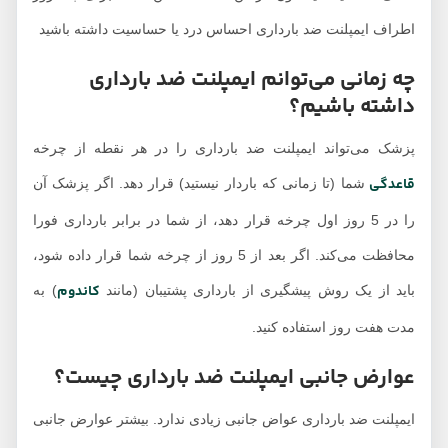
اطراف ایمپلنت ضد بارداری احساس درد یا حساسیت داشته باشید
چه زمانی می‌توانم ایمپلنت ضد بارداری
داشته باشیم؟
پزشک می‌تواند ایمپلنت ضد بارداری را در هر نقطه از چرخه
قاعدگی
شما (تا زمانی که باردار نیستید) قرار دهد. اگر پزشک آن
را در 5 روز اول چرخه قرار دهد، از شما در برابر بارداری فورا
محافظت می‌کند. اگر بعد از 5 روز از چرخه شما قرار داده شود،
کاندوم
باید از یک روش پیشگیری از بارداری پشتیبان (مانند
) به
مدت هفت روز استفاده کنید.
عوارض جانبی ایمپلنت ضد بارداری چیست؟
ایمپلنت ضد بارداری عواض جانبی زیادی ندارد. بیشتر عوارض جانبی