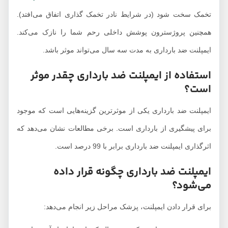
تخمک سخت شود (در شرایط نادر تخمک گذاری اتفاق می‌افتد).
همچنین پروژسترون پوشش داخلی رحم شما را نازک می‌کند.
ایمپلنت ضد بارداری به مدت سه سال می‌تواند موثر باشد.
استفاده از ایمپلنت ضد بارداری چقدر موثر
است؟
ایمپلنت ضد بارداری یکی از موثرترین گزینه‌هایی است که موجود
برای پیشگیری از بارداری است. برخی مطالعات نشان می‌دهد که
اثرگذاری ایمپلنت ضد بارداری برابر با 99 درصد است.
ایمپلنت ضد بارداری چگونه قرار داده
می‌شود؟
برای قرار دادن ایمپلنت، پزشک مراحل زیر انجام می‌دهد: