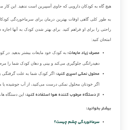
هیچ گاه به کودکان دارویی که حاوی آسپیرین است ندهید. این کار می‌
به طور کلی گاهی اوقات بهترین درمان برای سرماخوردگی کودکان
راحتی را برای او فراهم کنید. برای بهتر شدن کودک به آنها اجاز
امتحان کنید:
مصرف زیاد مایعات:
دهیدراتگی جلوگیری می‌کند و بینی و دهان کودک شما را مرط
محلول نمکی اسپری کنید:
اگر کودک شما به علت گرفتگی بی
اگر خودتان محلول نمکی درست می‌کنید، از آب جوشیده یا مق
از دستگاه مرطوب کننده هوا استفاده کنید:
این دستگاه ها،
بیشتر بخوانید:
سرماخوردگی چشم چیست؟