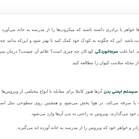
واهر یا برادری داشته باشند که میکروب‌ها را از مدرسه به خانه می‌آورد. 
اشد. این که چگونه به کودک خود کمک کنید تا بهتر شود و این‌که بدانید چه ز
سرماخوردگی
د. اما علت
کودکان چه چیزی است؟ علائم آن چیست؟ درمان سر
از مجله سلامت کیوان را مطالعه کنید.
سیستم ایمنی بدن
آن‌ها هنوز کاملا برای مقابله با انواع مختلفی از ویروس‌ها 
ا سرفه می‌کند، در هوا پخش می‌شود و همچنین روی سطوحی مثل اسباب
 خود می‌گذارند، ویروس به راحتی به بدن آن‌ها وارد می‌شود.
ادر و خواهر خود که ویروس را از مدرسه به خانه آورده اند می‌گیرند.