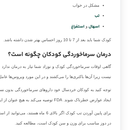
مشکل در خواب
تب
اسهال
استفراغ
و
کودک شما باید بعد از 7 تا 10 روز احساس بهتر شدن داشته باشد.
درمان سرماخوردگی کودکان چگونه است؟
گاهی اوقات سرماخوردگی کودک و نوزاد شما نیاز به درمان ندارد و 
نیست زیرا آن‌ها باکتری‌ها را می‌کشند و در این مورد ویروس‌ها عامل
ایجاد عوارض خطرناک شوند. FDA توصیه می‌کند به هیچ عنوان از این داروها برای کودکان زیر 4 سال استفاده نکنید.
برای پایین آوردن تب کودک اگر بالای 
در دوز مناسب برای وزن و سن کودک است، مطالعه کنید.