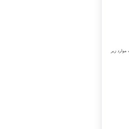
 موارد زیر