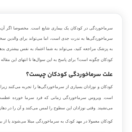
سرماخوردگی در کودکان یک بیماری شایع است. مخصوصا اگر آن‌ها خ
سرماخوردگی‌ها به ندرت جدی است، اما می‌تواند برای والدین سخت ب
به پزشک مراجعه کنید، می‌تواند به شما اعتماد به نفس بیشتری بده
کودکان چگونه است؟ برای پاسخ به این سوال‌ها تا انتهای این مقاله 
علت سرماخوردگی کودکان چیست؟
کودکان و نوزادان بسیاری از سرماخوردگی‌ها را تجربه می‌کنند زیرا
است. ویروس سرماخوردگی زمانی که فرد سرما خورده عطسه ی
می‌نشیند. وقتی نوزادان این سطوح را لمس می‌کنند و آن را در دهان
کودکان معمولا در مهد کودک به سرماخوردگی مبتلا می‌شوند یا از بر