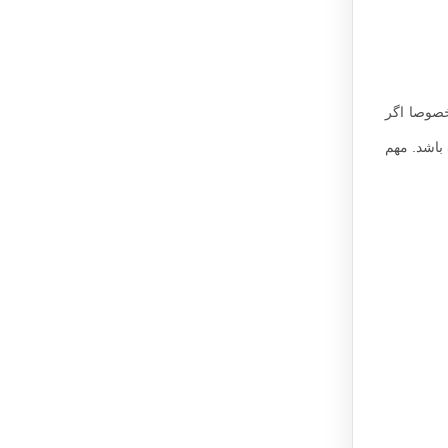
خصوصا اگر
باشد. مهم