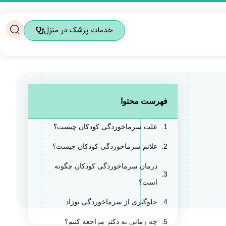
خدمات پزشک در منزل
فهرست محتوا
علت سرماخوردگی کودکان چیست؟
علائم سرماخوردگی کودکان چیست؟
درمان سرماخوردگی کودکان چگونه
است؟
جلوگیری از سرماخوردگی نوزاد
چه زمانی به دکتر مراجعه کنیم؟