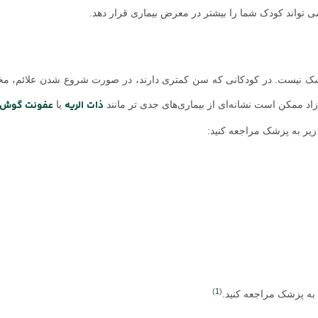
 تواند کودک شما را بیشتر در معرض بیماری قرار دهد.
زشک نیست. در کودکانی که سن کمتری دارند، در صورت شروع شدن علائم، م
ذات الریه
عفونت گوش
د ممکن است نشانه‌ای از بیماری‌های جدی تر مانند
یا
یر به پزشک مراجعه کنید:
)
1
(
، به پزشک مراجعه کنید.