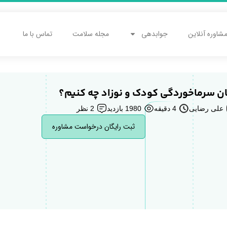
شاوره آنلاین
جوابدهی
مجله سلامت
تماس با ما
ان سرماخوردگی کودک و نوزاد چه کنیم؟
علی رضایی
4 دقیقه
1980 بازدید
2 نظر
ثبت رایگان درخواست مشاوره