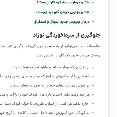
علت و درمان سرفه کودکان چیست؟
علت و بهترین درمان گلو درد چیست؟
درمان ویروس جدید اسهال و استفراغ
جلوگیری از سرماخوردگی نوزاد
متاسفانه شما نمی‌توانید از همه سرماخوردگی‌ها جلوگیری کنید. مخص
ریسک مریض شدن کودکتان را کاهش دهید:
از افرادی که بیمار هستند بخواهید نزدیک شما نشوند.
کودکتان را از مکان‌های شلوغ که میکروب‌های زیادی وجود دارد
در طول روز دست‌های خود را به صورت منظم بشویید.
هر چند وقت یکبار اسباب بازی‌های کودک خود را با آب و صابو
اجازه ندهید هر کسی از لیوان، ظروف یا حوله کودک شما استف
به کودکان خود آموزش دهید داخل دستمال کاغذی یا آرنج خود