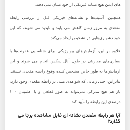
های ایمن هیچ نشانه فیزیکی از خود نشان نمی دهند.
همچنین، آسیب‌ها و نشانه‌های فیزیکی قبل از بررسی رابطه
مقعدی به مرور زمان کاهش می یابند و ناپدید می شوند، که این
خود دشواری‌هایی در تشخیص ایجاد می‌کند.
علاوه بر این، آزمایش‌های بیولوژیکی برای شناسایی عفونت‌ها یا
بیماری‌های مقاربتی در طول آنال سکس انجام می شوند و این
آزمایش‌ها به طور خاص مشخص کننده وقوع رابطه مقعدی نیستند.
بنابراین، حتی زمانی که شواهدی مبنی بر رابطه مقعدی وجود دارد،
باز هم هیچ مدرکی نمی‌تواند به طور قطعی و با اطمینان ۱۰۰
درصدی این رابطه را تأیید کند.
آیا هر رابطه مقعدی نشانه ای قابل مشاهده برجا می
گذارد؟