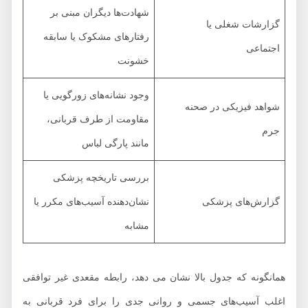
شهادت‌ها دیگران مبنی بر
گزارشات شغلی یا
رفتارهای مشکوک یا سابقه
اجتماعی
خشونت
وجود نشانه‌های زورگویی یا
شواهد فیزیکی در صحنه
مقاومت از طرف قربانی،
جرم
مانند پارگی لباس
بررسی تاریخچه پزشکی
گزارش‌های پزشکی
نشان‌دهنده آسیب‌های مکرر یا
مشابه
همانگونه که جدول بالا نشان می دهد، رابطه مقعدی غیر توافقی
اغلب آسیب‌های جسمی و روانی جدی را برای فرد قربانی به