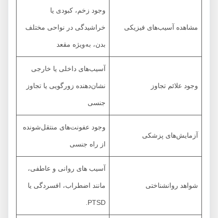
وجود زخم، کبودی یا
مشاهده آسیب‌های فیزیکی
خراشیدگی‌ در نواحی مختلف
بدن، به‌ویژه مقعد
آسیب‌های داخلی یا خارجی
وجود علائم تجاوز
نشان‌دهنده زورگویی یا تجاوز
جنسی
وجود عفونت‌های منتقل‌شونده
آزمایش‌های پزشکی
از راه جنسی
آسیب های روانی و عاطفی،
شواهد روانشناختی
مانند اضطراب، افسردگی یا
PTSD.