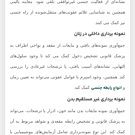
نشانه‌ای از فعالیت جنسی غیرتوافقی تلقی شود. معاینه بالینی
همچنین به شناسایی علائم عفونت‌های منتقل‌شونده از راه جنسی
نیز کمک می کنند.
نمونه برداری داخلی در زنان
جمع‌آوری نمونه‌های بافتی و مایعات از مقعد و نواحی اطراف به
پزشک قانونی تشخیص دخول کمک می کند تا وجود سلول‌های
التهابی، نشانه‌های آسیب بافتی، یا ترشحات غیرعادی را بررسی
کند. همچنین، وجود اسپرم یا عوامل عفونی می‌تواند به تعیین زمان
انواع رابطه جنسی
و
کمک کند.
نمونه برداری غیر مستقیم بدن
جمع‌آوری نمونه‌ مایعات بدن مانند خون، ادرار یا ترشحات، می‌تواند
به پزشک قانونی و تشخیص رابطه مقعدی و شواهد مربوط به آن
کمک کند. این نوع نمونه‌برداری شامل آزمایش‌های بیوشیمیایی یا