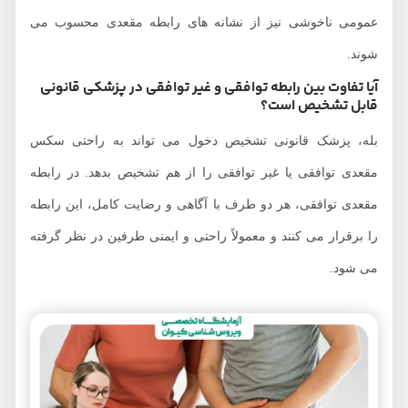
عمومی ناخوشی نیز از نشانه های رابطه مقعدی محسوب می
شوند.
آیا تفاوت بین رابطه توافقی و غیر توافقی در پزشکی قانونی
قابل تشخیص است؟
بله، پزشک قانونی تشخیص دخول می تواند به راحتی سکس
مقعدی توافقی یا غیر توافقی را از هم تشخیص بدهد. در رابطه
مقعدی توافقی، هر دو طرف با آگاهی و رضایت کامل، این رابطه
را برقرار می کنند و معمولاً راحتی و ایمنی طرفین در نظر گرفته
می شود.