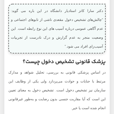
دکتر سارا کاتز استادیار دانشگاه در این باره می گوید:
“چالش‌های تشخیص دخول مقعدی ناشی از تابوهای اجتماعی و
عدم آگاهی عمومی درباره آسیب های این نوع رابطه است. این
وضعیت منجر به عدم گزارش و درک نادرست از تجربیات
آسیب‌زای افراد می شود.”
پزشک قانونی تشخیص دخول چیست؟
در اساس پزشکی قانونی به بررسی، تحلیل شواهد و مدارک
مرتبط با جنایات و حوادث می‌پردازد ولی یکی از وظایف این
سازمان نیز تشخیص دخول است. تشخیص دخول به معنای تعیین
این است که آیا مقاربت جنسی بدون رضایت و به‌طور غیرقانونی
انجام شده است یا خیر.