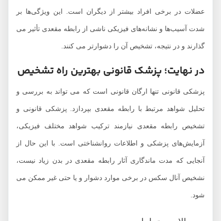
عضلات در برخی افراد بیشتر از دیگران است. این ویژگی‌ها بر
شدت آسیب‌ها و نشانه‌های فیزیکی ناشی از رابطه مقعدی تأثیر می
گذارند و در نتیجه، تشخیص آن را دشوارتر می کنند.
در نهایت؛ پزشک قانونی بهترین راه تشخیص
پزشکی قانونی تنها ارگان قانونی است که می تواند به بررسی و
تحلیل شواهد مرتبط با رابطه مقعدی بپردازد. پزشکی قانونی و
تشخیص رابطه مقعدی نیازمند ترکیب شواهد مختلف فیزیکی،
آزمایش‌های پزشکی و اطلاعات روانشناختی است. با این حال از
آنجایی که مدت ماندگاری آثار رابطه مقعدی در بدن زیاد نیست،
نشخیص آنال سکس در برخی موارد دشوار و یا حتی غیر ممکن می
شود.