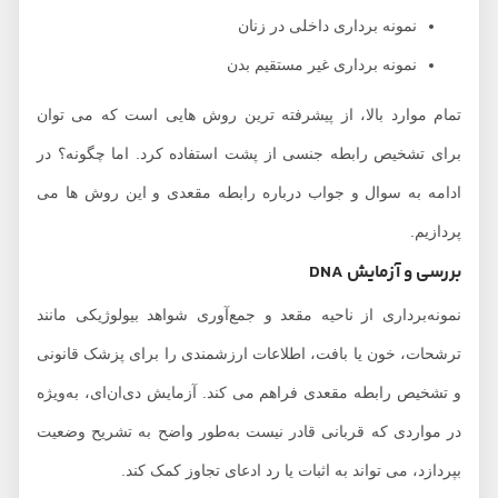
نمونه برداری داخلی در زنان
نمونه برداری غیر مستقیم بدن
تمام موارد بالا، از پیشرفته ترین روش هایی است که می توان
برای تشخیص رابطه جنسی از پشت استفاده کرد. اما چگونه؟ در
ادامه به سوال و جواب درباره رابطه مقعدی و این روش ها می
پردازیم.
بررسی و آزمایش DNA
نمونه‌برداری از ناحیه مقعد و جمع‌آوری شواهد بیولوژیکی مانند
ترشحات، خون یا بافت، اطلاعات ارزشمندی را برای پزشک قانونی
و تشخیص رابطه مقعدی فراهم می کند. آزمایش دی‌ان‌ای، به‌ویژه
در مواردی که قربانی قادر نیست به‌طور واضح به تشریح وضعیت
بپردازد، می تواند به اثبات یا رد ادعای تجاوز کمک کند.