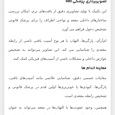
تصویربرداری پزشکی MRI
این تکنیک با تولید تصاویری دقیق از بافت‌های نرم، امکان بررسی
ساختارهای داخلی مقعد و نواحی اطراف را برای پزشک قانونی
تشخیص دخول فراهم می آورد.
ام‌آرآی، پارگی‌ها، التهاب‌ یا هر نوع آسیب بافتی ناشی از رابطه
مقعدی را شناسایی می کند. این تصاویر می‌توانند به تشخیص
عوارض داخلی و مشکلات ناشی از آسیب‌های فیزیکی کمک کنند.
معاینه اندام ها
معاینات جسمی دقیق، شناسایی علائمی مانند آسیب‌های بافتی،
پارگی‌ها، کبودی‌ها یا خونریزی‌ها اولین قدم در پزشک قانونی و
تشخیص رابطه مقعدی است.
همچنین، وجود عفونت‌ها یا التهاب‌ها در مقعد می‌تواند به عنوان