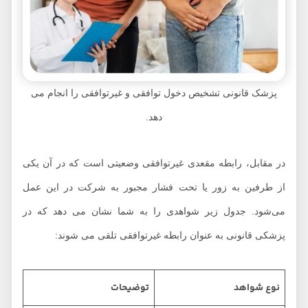
پزشک قانونی تشخیص دخول توافقی و غیرتوافقی را انجام می
دهد.
در مقابل، رابطه مقعدی غیرتوافقی وضعیتی است که در آن یکی
از طرفین به زور یا تحت فشار مجبور به شرکت در این عمل
می‌شود. جدول زیر شواهدی را به شما نشان می دهد که در
پزشکی قانونی به عنوان رابطه غیرتوافقی تلقی می شوند:
نوع شواهد
توضیحات