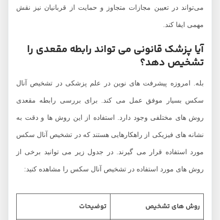
می‌تواند در تعیین مجازات متجاوز و حمایت از قربانیان نیز نقش
مهمی ایفا کند.
آیا پزشک قانونی می تواند رابطه مقعدی را
تشخیص دهد؟
بله. امروزه پیشرفت های نوین در علم پزشکی در تشخیص آنال
سکس بسیار موفق عمل می کند. برای بررسی رابطه مقعدی
روش های مختلفی وجود دارد. استفاده از این روش ها و دقت به
نشانه های فیزیکی از راهکارهایی هستند که در تشخیص آنال سکس
مورد استفاده قرار می گیرند. در جدول زیر می توانید برخی از
روش های مورد استفاده در تشخیص آنال سکس را مشاهده کنید:
روش های تشخیص
توضیحات