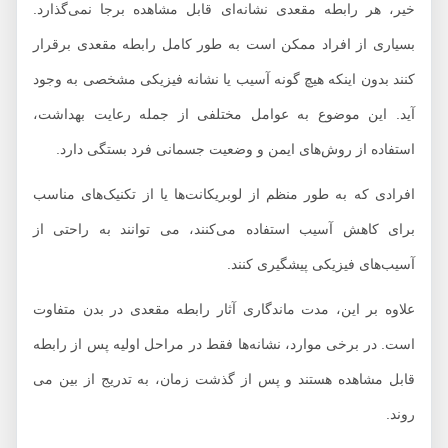
خیر، هر رابطه مقعدی نشانه‌ای قابل مشاهده برجا نمی‌گذارد.
بسیاری از افراد ممکن است به طور کامل رابطه مقعدی برقرار
کنند بدون اینکه هیچ گونه آسیب یا نشانه فیزیکی مشخصی به وجود
آید. این موضوع به عوامل مختلفی از جمله رعایت بهداشت،
استفاده از روش‌های ایمن و وضعیت جسمانی فرد بستگی دارد.
افرادی که به طور منظم از لوبریکانت‌ها یا از تکنیک‌های مناسب
برای کاهش آسیب استفاده می‌کنند، می توانند به راحتی از
آسیب‌های فیزیکی پیشگیری کنند.
علاوه بر این، مدت ماندگاری آثار رابطه مقعدی در بدن متفاوت
است. در برخی موارد، نشانه‌ها فقط در مراحل اولیه پس از رابطه
قابل مشاهده هستند و پس از گذشت زمان، به تدریج از بین می
روند.