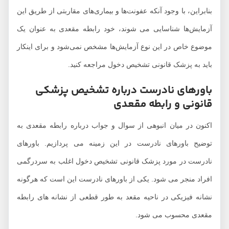
بنابراین، با وجود آنکه عفونت‌ها و بیماری‌های مقاربتی از طریق این
آزمایش‌ها شناسایی می شوند، خود رابطه مقعدی به عنوان یک
موضوع خاص در این نوع آزمایش‌ها مشخص نمی‌شود و برای اینکار
باید به پزشک قانونی تشخیص دخول مراجعه کنید.
باورهای نادرست درباره تشخیص پزشکی
قانونی و رابطه مقعدی
اکنون در میان انبوهی از سوال و جواب درباره رابطه مقعدی به
توضیح باورهای نادرست در این زمینه می پردازیم. باورهای
نادرست در مورد پزشک قانونی تشخیص دخول اغلب به سردرگمی
افراد منجر می شود. یکی از باورهای نادرست این است که هرگونه
نشانه فیزیکی در ناحیه مقعد به طور قطعی از نشانه های رابطه
مقعدی محسوب می شود.