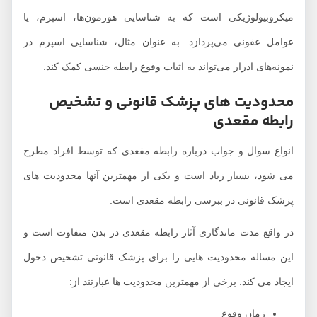
میکروبیولوژیکی است که به شناسایی هورمون‌ها، اسپرم، یا
عوامل عفونی می‌پردازد. به عنوان مثال، شناسایی اسپرم در
نمونه‌های ادرار می‌تواند به اثبات وقوع رابطه جنسی کمک کند.
محدودیت های پزشک قانونی و تشخیص
رابطه مقعدی
انواع سوال و جواب درباره رابطه مقعدی که توسط افراد مطرح
می شود، بسیار زیاد است و یکی از مهمترین آنها محدودیت های
پزشک قانونی در ببرسی رابطه مقعدی است.
در واقع مدت ماندگاری آثار رابطه مقعدی در بدن متفاوت است و
این مساله محدودیت هایی را برای پزشک قانونی تشخیص دخول
ایجاد می کند. برخی از مهمترین محدودیت ها عبارتند از:
زمان وقوع