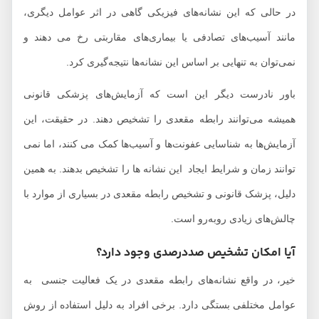
در حالی که این نشانه‌های فیزیکی گاهی در اثر عوامل دیگری،
مانند آسیب‌های تصادفی یا بیماری‌های مقاربتی رخ می دهند و
نمی‌توان به تنهایی بر اساس این نشانه‌ها نتیجه‌گیری کرد.
باور نادرست دیگر این است که آزمایش‌های پزشکی قانونی
همیشه می‌توانند رابطه مقعدی را تشخیص دهند. در حقیقت، این
آزمایش‌ها به شناسایی عفونت‌ها و آسیب‌ها کمک می کنند، اما نمی
توانند زمان و شرایط ایجاد این نشانه ها را تشخیص بدهند. به همین
دلیل، پزشک قانونی و تشخیص رابطه مقعدی در بسیاری از موارد با
چالش‌های زیادی روبه‌رو است.
آیا امکان تشخیص صددرصدی وجود دارد؟
خیر، در واقع نشانه‌های رابطه مقعدی در یک فعالیت جنسی به
عوامل مختلفی بستگی دارد. برخی افراد به دلیل استفاده از روش