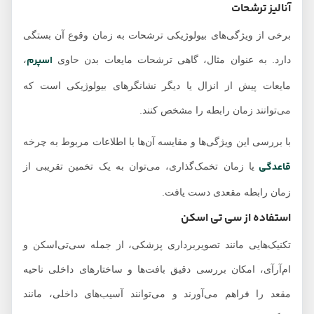
آنالیز ترشحات
برخی از ویژگی‌های بیولوژیکی ترشحات به زمان وقوع آن بستگی
اسپرم
دارد. به عنوان مثال، گاهی ترشحات مایعات بدن حاوی
،
مایعات پیش از انزال یا دیگر نشانگرهای بیولوژیکی است که
می‌توانند زمان رابطه را مشخص کنند.
با بررسی این ویژگی‌ها و مقایسه آن‌ها با اطلاعات مربوط به چرخه
قاعدگی
یا زمان تخمک‌گذاری، می‌توان به یک تخمین تقریبی از
زمان رابطه مقعدی دست یافت.
استفاده از سی تی اسکن
تکنیک‌هایی مانند تصویربرداری پزشکی، از جمله سی‌تی‌اسکن و
ام‌آرآی، امکان بررسی دقیق بافت‌ها و ساختارهای داخلی ناحیه
مقعد را فراهم می‌آورند و می‌توانند آسیب‌های داخلی، مانند