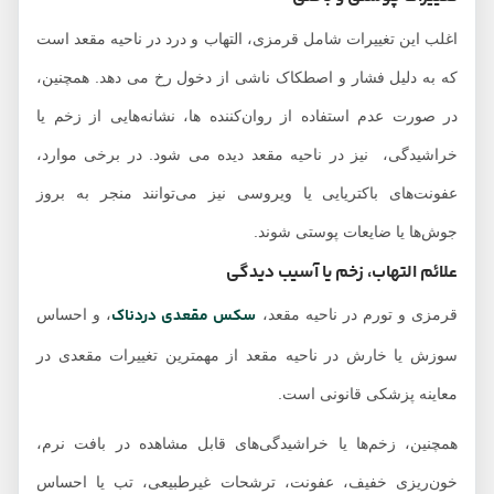
اغلب این تغییرات شامل قرمزی، التهاب و درد در ناحیه مقعد است
که به دلیل فشار و اصطکاک ناشی از دخول رخ می دهد. همچنین،
در صورت عدم استفاده از روان‌کننده ها، نشانه‌هایی از زخم یا
خراشیدگی، نیز در ناحیه مقعد دیده می شود. در برخی موارد،
عفونت‌های باکتریایی یا ویروسی نیز می‌توانند منجر به بروز
جوش‌ها یا ضایعات پوستی شوند.
علائم التهاب، زخم یا آسیب دیدگی
سکس مقعدی دردناک
قرمزی و تورم در ناحیه مقعد،
، و احساس
سوزش یا خارش در ناحیه مقعد از مهمترین تغییرات مقعدی در
معاینه پزشکی قانونی است.
همچنین، زخم‌ها یا خراشیدگی‌های قابل مشاهده در بافت نرم،
خون‌ریزی خفیف، عفونت، ترشحات غیرطبیعی، تب یا احساس