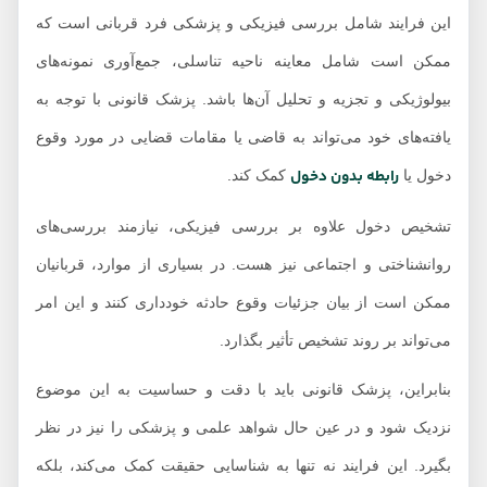
این فرایند شامل بررسی فیزیکی و پزشکی فرد قربانی است که
ممکن است شامل معاینه ناحیه تناسلی، جمع‌آوری نمونه‌های
بیولوژیکی و تجزیه و تحلیل آن‌ها باشد. پزشک قانونی با توجه به
یافته‌های خود می‌تواند به قاضی یا مقامات قضایی در مورد وقوع
رابطه بدون دخول
دخول یا
کمک کند.
تشخیص دخول علاوه بر بررسی فیزیکی، نیازمند بررسی‌های
روانشناختی و اجتماعی نیز هست. در بسیاری از موارد، قربانیان
ممکن است از بیان جزئیات وقوع حادثه خودداری کنند و این امر
می‌تواند بر روند تشخیص تأثیر بگذارد.
بنابراین، پزشک قانونی باید با دقت و حساسیت به این موضوع
نزدیک شود و در عین حال شواهد علمی و پزشکی را نیز در نظر
بگیرد. این فرایند نه‌ تنها به شناسایی حقیقت کمک می‌کند، بلکه