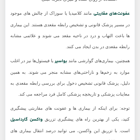
عفونت‌های مقاربتی
مانند کلامیدیا یا سوزاک از چالش های موجود
در مسیر پزشک قانونی و تشخیص رابطه مقعدی هستند. این بیماری
ها باعث التهاب و درد در ناحیه مقعد می شوند و علائمی مشابه
رابطه مقعدی در بدن ایجاد می کنند.
بواسیر
همچنین، بیماری‌های گوارشی مانند
یا فیستول‌ها نیز در اغلب
موارد به زخم‌ها و ناراحتی‌های مشابه منجر می شوند. به همین
دلیل، پزشک قانونی تشخیص دخول برای بررسی رابطه مقعدی به
معاینات پزشکی و تاریخچه پزشکی کامل فرد مراجعه می کند.
توجه: برای اینکه از بیماری ها و عفونت های مقاربتی پیشگیری
واکسن گارداسیل
کنید، یکی از بهترین راه های پیشگیری تزریق
است. با تزریق این واکسن، می توانید درصد انتقال بیماری های