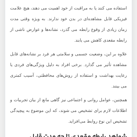
استفاده می کنند یا به مراقبت از خود اهمیت می دهند، هیچ علامت
فیزیکی قابل مشاهده‌ای در بدن خود ندارند. به ویژه وقتی مدت
زمان زیادی از وقوع رابطه می گذرد، نشانه‌ها و عوارض ناشی از
رابطه مقعدی کاهش می یابند.
علاوه بر این، وضعیت جسمی و سلامتی هر فرد بر نشانه‌های قابل
مشاهده تأثیر می گذارد. برخی افراد به دلیل ویژگی‌های فردی یا
رعایت بهداشت و استفاده از روش‌های محافظتی، آسیب کمتری
می بینند.
همچنین، عوامل روانی و اجتماعی نیز گاهی مانع از بیان تجربیات و
اطلاعات لازم برای تشخیص می شوند، که این موضوع به پیچیدگی
تشخیص این نوع روابط می‌افزاید.
شواهد رابطه مقعدی تا چه مدت قابل