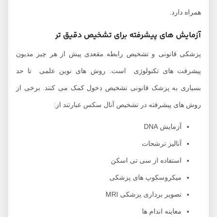
همراه دارد.
آزمایش های پیشرفته برای تشخیص دقیق تر
پزشکی قانونی و تشخیص رابطه مقعدی پیش از هر چیز مدیون
پیشرفت های تکنولوژی است. روش های نوین علمی تا حد
بسیاری به پزشک قانونی تشخیص دخول کمک می کنند. برخی از
روش های پیشرفته در تشخیص آنال سکس عبارتند از:
آزمایش DNA
آنالیز ترشحات
استفاده از سی تی اسکن
میکروسکوپ های پزشکی
تصویر برداری پزشکی MRI
معاینه اندام ها