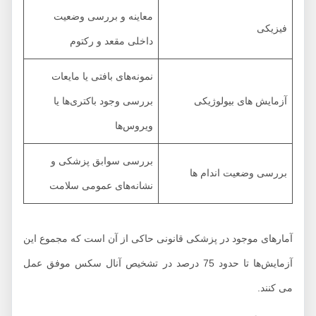
معاینه و بررسی وضعیت
فیزیکی
داخلی مقعد و رکتوم
نمونه‌های بافتی یا مایعات
آزمایش های بیولوژیکی
بررسی وجود باکتری‌ها یا
ویروس‌ها
بررسی سوابق پزشکی و
بررسی وضعیت اندام ها
نشانه‌های عمومی سلامت
آمارهای موجود در پزشکی قانونی حاکی از آن است که مجموع این
آزمایش‌ها تا حدود 75 درصد در تشخیص آنال سکس موفق عمل
می کنند.