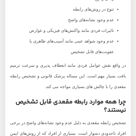
تنوع در روش‌های رابطه
عدم وجود نشانه‌های واضح
تاثیرات فردی مانند واکنش‌های فیزیکی و عوارض
عدم وجود شواهد عینی مانند آسیب‌های ظاهری یا
عفونت‌های قابل تشخیص
در واقع نقش عوامل فردی مانند انعطاف پذیری و سرعت ترمیم
بافت بسیار مهم است. این مساله پزشک قانونی و تشخیص رابطه
مقعدی را با چالش های بسیاری مواجه می کند.
چرا همه موارد رابطه مقعدی قابل تشخیص
نیستند؟
تشخیص رابطه مقعدی به دلیل عدم وجود نشانه‌های واضح در برخی
افراد تاحدودی دشوار است. بسیاری از افراد که از روش‌های ایمن