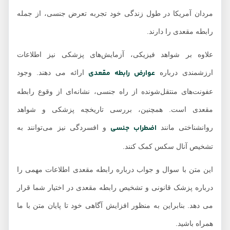
مردان آمریکا در طول زندگی خود تجربه تعرض جنسی، از جمله
رابطه مقعدی را دارند.
علاوه بر شواهد فیزیکی، آزمایش‌های پزشکی نیز اطلاعات
عوارض رابطه مقعدی
ارزشمندی درباره
ارائه می دهند. وجود
عفونت‌های منتقل‌شونده از راه جنسی، نشانه‌ای از وقوع رابطه
مقعدی است. همچنین، بررسی تاریخچه پزشکی و شواهد
اضطراب جنسی
روانشناختی مانند
و افسردگی نیز می‌توانند به
تشخیص آنال سکس کمک کنند.
این متن با سوال و جواب درباره رابطه مقعدی اطلاعات مهمی را
درباره پزشک قانونی و تشخیص رابطه مقعدی در اختیار شما قرار
می دهد. بنابراین به منظور افزایش آگاهی خود تا پایان متن با ما
همراه باشید.