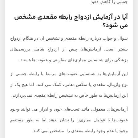
جنسی را کاهش دهید.
آیا در آزمایش ازدواج رابطه مقعدی مشخص
می شود؟
سوال و جواب درباره رابطه مقعدی و تشخیص آن در هنگام ازدواج
بیشتر است. آزمایش‌های پیش از ازدواج شامل بررسی‌های
پزشکی برای شناسایی بیماری‌های مقاربتی و عفونت‌ها هستند.
این آزمایش‌ها به شناسایی عفونت‌های مرتبط با رابطه جنسی از
نوع واژینال، مقعدی یا سکس دهانی، کمک می کنند. اما هیچ یک از
این آزمایش‌ها به طور خاص به تشخیص رابطه مقعدی نمی‌پردازند.
آزمایش‌های معمولی مانند تست‌های خون و ادرار می توانند وجود
عفونت‌ها یا عوامل بیماری‌زا را نشان بدهند اما به طور مستقیم
وجود یا عدم وجود رابطه مقعدی را مشخص نمی کنند.