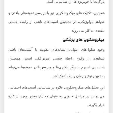
پارگی‌ها یا خونریزی‌ها، را شناسایی کنند.
همچنین، تکنیک‌ های میکروسکوپی نیز با بررسی نمونه‌های بافتی و
شواهد بیولوژیکی، در تشخیص آسیب‌های ناشی از رابطه جنسی
مقعدی به کار می روند.
میکروسکوپ های پزشکی
وجود سلول‌های التهابی، نشانه‌های عفونت یا آسیب‌های بافتی
شواهدی از وقوع رابطه جنسی غیرتوافقی است. همچنین،
شناسایی اسپرم یا دیگر باکتری‌ها و ویروس‌ها در نمونه‌ها می‌تواند
به تعیین نوع و زمان رابطه کمک کند.
این تحلیل‌های میکروسکوپی علاوه بر شناسایی آسیب‌های احتمالی،
می توانند در مراحل قانونی به عنوان مدارک معتبر مورد استفاده
قرار بگیرند.