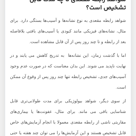
تشخیص است؟
شواهد رابطه مقعدی به نوع نشانه‌ها و آسیب‌ها بستگی دارد. برای
مثال، نشانه‌های فیزیکی مانند کبودی یا آسیب‌های بافتی بلافاصله
بعد از رابطه و تا چند روز پس از آن قابل مشاهده است.
اما با گذشت زمان، این نشانه‌ها به تدریج کاهش می یابند و در
نهایت ناپدید می شوند. این بدان معناست که در صورت عدم وجود
آسیب‌های جدی، تشخیص رابطه تنها چند روز پس از وقوع آن ممکن
است.
از سوی دیگر، شواهد بیولوژیکی برای مدت طولانی‌تری قابل
شناسایی باقی می مانند. برای مثال، عفونت‌ها یا بیماری‌های
مقاربتی ناشی از رابطه مقعدی معمولا با انجام آزمایش‌های خاص
قابل تشخیص هستند و این آزمایش‌ها را می توان چند هفته یا حتی