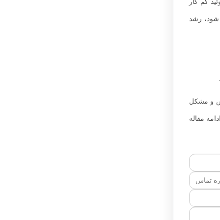
ئید کم کار
 شود، رشد
اس و مشکل
دامه مقاله