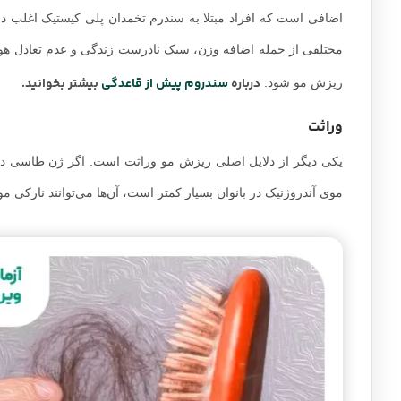
اضافی است که افراد مبتلا به سندرم تخمدان پلی کیستیک اغلب دار
مختلفی از جمله اضافه وزن، سبک نادرست زندگی و عدم تعادل هورم
درباره
سندروم پیش از قاعدگی
بیشتر بخوانید.
ریزش مو شود.
وراثت
یکی دیگر از دلایل اصلی ریزش مو وراثت است. اگر ژن طاسی در فر
موی آندروژنیک در بانوان بسیار کمتر است، آن‌ها می‌توانند نازکی م