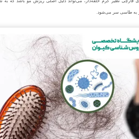
ی قارچی نظیر کرم حلقه‌دار، می‌تواند دلیل اصلی ریزش مو باشد که به
ر به طاسی سر می‌شود.