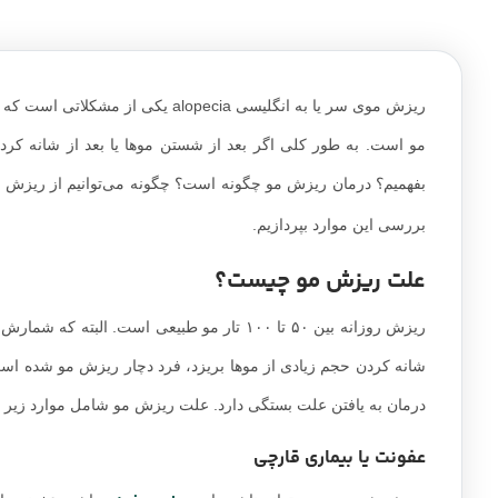
ریزش موی سر یا به انگلیسی lopecia
مو است. به طور کلی اگر بعد از شستن موها یا بعد از شانه کر
بفهمیم؟ درمان ریزش مو چگونه است؟ چگونه می‌توانیم از ریزش شدی
بررسی این موارد بپردازیم.
علت ریزش مو چیست؟
ریزش روزانه بین ۵۰ تا ۱۰۰ تار مو طبیعی است
شانه کردن حجم زیادی از موها بریزد، فرد دچار ریزش مو شده اس
درمان به یافتن علت بستگی دارد. علت ریزش مو شامل موارد زیر
عفونت‌ یا بیماری قارچی