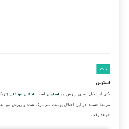
استرس
استرس
اختلال مو کنی
یکی از دلایل اصلی ریزش مو
است.
(تریکو
مرتبط هستند. در این اختلال پوست سر نازک شده و ریزش مو اتف
خواهد رفت.