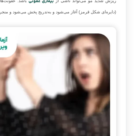
بیماری عفونی
ریزش شدید مو می‌تواند ناشی از
باشد. عفونت‌ها
(دایره‌ای شکل قرمز) آغاز می‌شود و به‌تدریج پخش می‌شود و منج