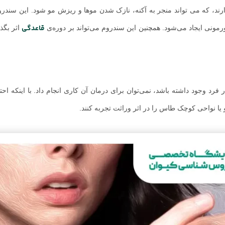
ند، که می تواند منجر به آکنه، نازک شدن موها و ریزش مو شود. این سندروم
قاعدگی
ونی ایجاد می‌شود. همچنین این سندروم می‌تواند بر دوره‌ی
اثر بگذ
د وجود داشته باشد، نمی‌توان برای درمان آن کاری انجام داد. با اینکه اح
و یا نواحی کوچک طاس را در اثر وراثت تجربه کنند.