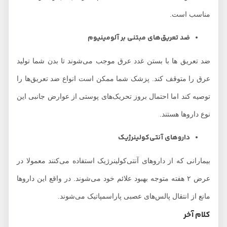
مناسب است.
ضد تعریق‌های مبتنی بر آلومینیوم
ضد تعریق ها با بستن غدد عرق موجب می‌شوند تا بدن شما تولید
عرق را متوقف کند. پزشک شما ممکن است انواع ضد تعریق‌ها را
توصیه کند اما احتمال بروز تحریک‌های پوستی از عوارض جانبی این
نوع داروها هستند.
داروهای آنتی‌کولینرژیک
بیمارانی که از داروهای آنتی‌کولینرژیک استفاده می‌کنند معمولا در
عرض ۲ هفته متوجه بهبود علائم خود می‌شوند. در واقع این داروها
مانع از انتقال پالس‌‌های عصبی پاراسمپاتیک می‌شوند.
کلام آخر