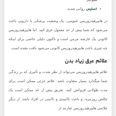
استرس
روانی شدید
در هایپرهیدروزیس عمومی، یک وضعیت پزشکی یا دارویی باعث
می‌شود که شما بیش از حد معمول عرق کنید. اما هایپرهیدروزیس
کانونی یک عارضه مزمن است و تاکنون دلیلی خاصی برای اینکه
چه چیزی باعث هایپرهیدروزیس کانونی می‌شود یافت نشده است.
علائم عرق زیاد بدن
علائم هایپرهیدروزیس می‌تواند از نظر شدت و تأثیری که بر زندگی
شما میگذارد بسیار متفاوت باشد. علائم جزئی ممکن است برای
مدت طولانی فروکش کنند. تعریق بیش از حد ممکن است یک
چالش روزمره، و باعث ناامیدی و ناامنی در افراد باشد. از دیگر
علائمی هایپرهیدروزیس عبارتند از: