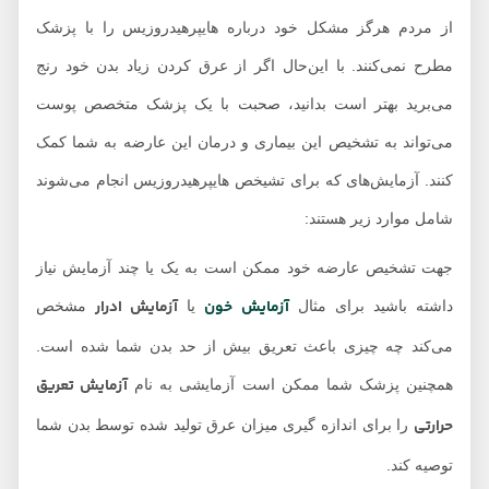
از مردم هرگز مشکل خود درباره هایپرهیدروزیس را با پزشک
مطرح نمی‌کنند. با این‌حال اگر از عرق کردن زیاد بدن خود رنج
می‌برید بهتر است بدانید، صحبت با یک پزشک متخصص پوست
می‌تواند به تشخیص این بیماری و درمان این عارضه به شما کمک
کنند. آزمایش‌های که برای تشیخص هایپرهیدروزیس انجام می‌شوند
شامل موارد زیر هستند:
جهت تشخیص عارضه خود ممکن است به یک یا چند آزمایش نیاز
آزمایش خون
آزمایش ادرار
داشته باشید برای مثال
یا
مشخص
می‌کند چه چیزی باعث تعریق بیش از حد بدن شما شده است.
آزمایش تعریق
همچنین پزشک شما ممکن است آزمایشی به نام
حرارتی
را برای اندازه گیری میزان عرق تولید شده توسط بدن شما
توصیه کند.