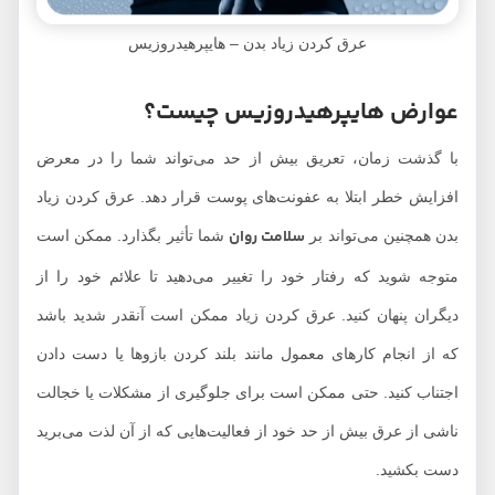
عرق کردن زیاد بدن – هایپرهیدروزیس
عوارض هایپرهیدروزیس چیست؟
با گذشت زمان، تعریق بیش از حد می‌تواند شما را در معرض
افزایش خطر ابتلا به عفونت‌های پوست قرار دهد. عرق کردن زیاد
سلامت روان
بدن همچنین می‌تواند بر
شما تأثیر بگذارد. ممکن است
متوجه شوید که رفتار خود را تغییر می‌دهید تا علائم خود را از
دیگران پنهان کنید. عرق کردن زیاد ممکن است آنقدر شدید باشد
که از انجام کارهای معمول مانند بلند کردن بازوها یا دست دادن
اجتناب کنید. حتی ممکن است برای جلوگیری از مشکلات یا خجالت
ناشی از عرق بیش از حد خود از فعالیت‌هایی که از آن لذت می‌برید
دست بکشید.