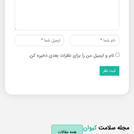
نام و ایمیل من را برای نظرات بعدی ذخیره کن.
له سلامت
کیوان
همه مقالات