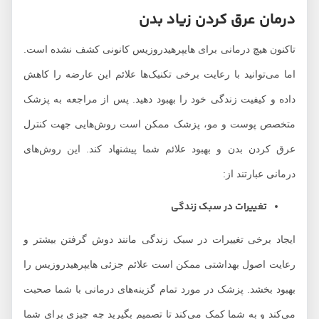
درمان عرق کردن زیاد بدن
تاکنون هیچ درمانی برای هایپرهیدروزیس کانونی کشف نشده است.
اما می‌توانید با رعایت برخی تکنیک‌ها علائم این عارضه را کاهش
داده و کیفیت زندگی خود را بهبود دهید. پس از مراجعه به پزشک
متخصص پوست و مو، پزشک ممکن است روش‌هایی جهت کنترل
عرق کردن بدن و بهبود علائم شما پیشنهاد کند. این روش‌های
درمانی عبارتند از:
تغییرات در سبک زندگی
ایجاد برخی تغییرات در سبک زندگی مانند دوش گرفتن بیشتر و
رعایت اصول بهداشتی ممکن است علائم جزئی هایپرهیدروزیس را
بهبود بخشد. پزشک در مورد تمام گزینه‌های درمانی با شما صحبت
می‌کند و به شما کمک می‌کند تا تصمیم بگیرید چه چیزی برای شما