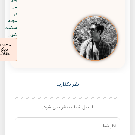
من
در
مجله
سلامت
کیوان
مشاهده
دیگر
مقالات
نظر بگذارید
ایمیل شما منتشر نمی شود.