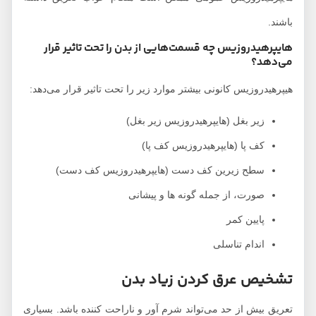
باشند.
هایپرهیدروزیس چه قسمت‌هایی از بدن را تحت تاثیر قرار
می‌دهد؟
هیپرهیدروزیس کانونی بیشتر موارد زیر را تحت تاثیر قرار می‌دهد:
زیر بغل (هایپرهیدروزیس زیر بغل)
کف پا (هایپرهیدروزیس کف پا)
سطح زیرین کف دست (هایپرهیدروزیس کف دست)
صورت، از جمله گونه ها و پیشانی
پایین کمر
اندام تناسلی
تشخیص عرق کردن زیاد بدن
تعریق بیش از حد می‌تواند شرم آور و ناراحت کننده باشد. بسیاری