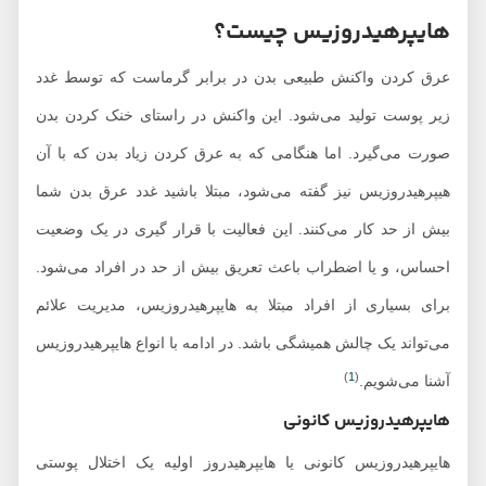
هایپرهیدروزیس چیست؟
عرق کردن واکنش طبیعی بدن در برابر گرماست که توسط غدد
زیر پوست تولید می‌شود. این واکنش در راستای خنک کردن بدن
صورت می‌گیرد. اما هنگامی که به عرق کردن زیاد بدن که با آن
هیپرهیدروزیس نیز گفته می‌شود، مبتلا باشید غدد عرق بدن شما
بیش از حد کار می‌کنند. این فعالیت با قرار گیری در یک وضعیت
احساس، و یا اضطراب باعث تعریق بیش از حد در افراد می‌شود.
برای بسیاری از افراد مبتلا به هایپرهیدروزیس، مدیریت علائم
می‌تواند یک چالش همیشگی باشد. در ادامه با انواع هایپرهیدروزیس
)
1
(
آشنا می‌شویم.
هایپرهیدروزیس کانونی
هایپرهیدروزیس کانونی یا هایپرهیدروز اولیه یک اختلال پوستی