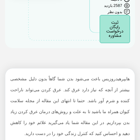
تشخیص عرق کردن زیاد
2587 بازدید
بدن
بدون نظر
عوارض هایپرهیدروزیس
ثبت
رایگان
چیست؟
درخواست
مشاوره
درمان عرق کردن زیاد
بدن
هایپرهیدروزیس باعث می‌شود بدن شما گاهاً بدون دلیل مشخصی
بیشتر از آنچه که نیاز دارد عرق کند. عرق کردن می‌تواند ناراحت
کننده و شرم آور باشد. حتما تا انتهای این مقاله از مجله سلامت
کیوان همراه ما باشید تا به علت و روش‌های درمان عرق کردن زیاد
بدن بپردازیم. در این مقاله شما یاد می‌گیرید علائم خود را کاهش
دهید و احساس کنید که کنترل زندگی خود را در دست دارید.