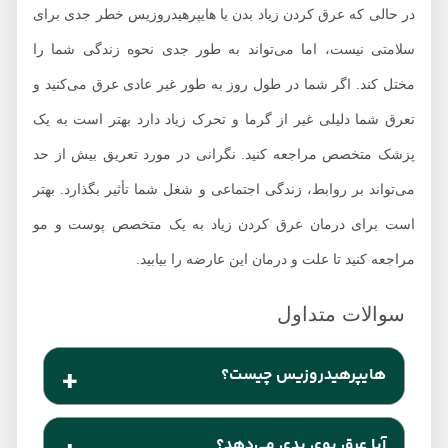
در حالی که عرق کردن زیاد بدن یا هایپرهیدروزیس خطر جدی برای
سلامتی نیست، اما می‌تواند به طور جدی نحوه زندگی شما را
مختل کند. اگر شما در طول روز به طور غیر عادی عرق می‌کنید و
تعرق شما دلیلی غیر از گرما و تحرک زیاد دارد بهتر است به یک
پزشک متخصص مراجعه کنید. نگرانی در مورد تعریق بیش از حد
می‌تواند بر روابط، زندگی اجتماعی و شغل شما تأثیر بگذارد. بهتر
است برای درمان عرق کردن زیاد به یک متخصص پوست و مو
مراجعه کنید تا علت و درمان این عارضه را بیابید.
هایپرهیدروزیس چیست؟
هنگامی که به هایپرهیدروزیس مبتلا باشید، غدد عرق بدن
آیا عرق بوی بدی می‌دهد؟