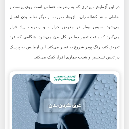
در این آزمایش، پودری که به رطوبت حساس است روی پوست و
نقاطی مانند کشاله ران، بازوها، صورت، و دیگر نقاط بدن اعمال
می‌شود. سپس بیمار در معرض حرارت و رطوبت زیاد قرار
می‌گیرد که باعث تغییر دما در کل بدن می‌شود. هنگامی که فرد
تعریق کند، رنگ پودر شروع به تغییر می‌کند. این آزمایش به پزشک
در تعیین تشخیص و شدت بیماری افراد کمک می‌کند.