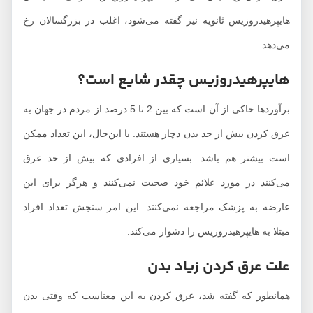
هایپرهیدروزیس ثانویه نیز گفته می‌شود، اغلب در بزرگسالان رخ
می‌دهد.
هایپرهیدروزیس چقدر شایع است؟
برآوردها حاکی از آن است که بین 2 تا 5 درصد از مردم در جهان به
عرق کردن بیش از حد بدن دچار هستند. با این‌حال، این تعداد ممکن
است بیشتر هم باشد. بسیاری از افرادی که بیش از حد عرق
می‌کنند در مورد علائم خود صحبت نمی‌کنند و هرگز برای این
عارضه به پزشک مراجعه نمی‌کنند. این امر سنجش تعداد افراد
مبتلا به هایپرهیدروزیس را دشوار می‌کند.
علت عرق کردن زیاد بدن
همانطور که گفته شد، عرق کردن به این معناست که وقتی بدن