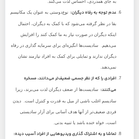
به جای همدردی، احساس لذت می‌کنند.
عدم توجه به رفاه دیگران
:
نوع‌دوستی به عنوان یک مکانیسم
بقا در نظر گرفته می‌شود که با کمک به دیگران، احتمال
اینکه دیگران در صورت نیاز به ما کمک کنند را افزایش
می‌دهیم. سادیست‌ها انگیزه‌ای برای سرمایه گذاری در رفاه
دیگران ندارند و تمایلی برای کمک به افراد نیازمند نشان
نمی‌دهند.
افرادی را که از نظر جسمی ضعیف‌تر می‌دانند، مسخره
می‌کنند
:
سادیست‌ها از ضعف دیگران لذت می‌برند، زیرا
سادیسم اغلب ناشی از میل به قدرت و کنترل است. دیدن
فردی ضعیف‌تر از آنها هدف آسانی برای آزار سادیستی
است، خواه خنده باشد یا تنبیه بدنی.
تماشا و به اشتراک گذاری ویدیوهایی از افراد آسیب دیده: