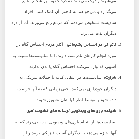
می‌شوند و درک می‌کنند که درد چگونه بر شخص تأثیر
می‌گذارد و می‌خواهند به کاهش آن کمک کنند. افراد
سادیست تشخیص می‌دهند که مردم رنج می‌برند، اما از درد
دیگران لذت می‌برند.
ناتوانی در احساس پشیمانی
:
اکثر مردم احساس گناه در
مورد انجام کارهای نادرست دارند، اما سادیست‌ها نسبت به
آسیبی که وارد می‌کنند احساس گناه یا بدی ندارند.
شرارت
:
سادیست‌ها در انتقاد، کنایه یا حملات فیزیکی به
دیگران خودداری نمی‌کنند، حتی زمانی که به آنها فرصت
داده شود یا توسط اطرافیانشان تشویق شوند.
شیفته بازی‌های ویدئویی/رسانه‌های خشونت‌آمی
ز:
سادیست‌ها از انجام بازی‌های ویدیویی لذت می‌برند که به
آنها اجازه می‌دهد به دیگران آسیب فیزیکی بزنند و از