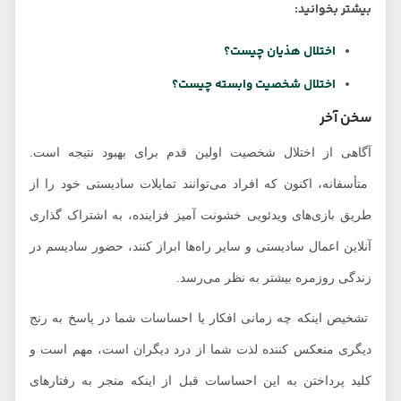
بیشتر بخوانید:
اختلال هذیان چیست؟
اختلال شخصیت وابسته چیست؟
سخن آخر
آگاهی از اختلال شخصیت اولین قدم برای بهبود نتیجه است.
متأسفانه، اکنون که افراد می‌توانند تمایلات سادیستی خود را از
طریق بازی‌های ویدئویی خشونت آمیز فزاینده، به اشتراک گذاری
آنلاین اعمال سادیستی و سایر راه‌ها ابراز کنند، حضور سادیسم در
زندگی روزمره بیشتر به نظر می‌رسد.
تشخیص اینکه چه زمانی افکار یا احساسات شما در پاسخ به رنج
دیگری منعکس کننده لذت شما از درد دیگران است، مهم است و
کلید پرداختن به این احساسات قبل از اینکه منجر به رفتارهای