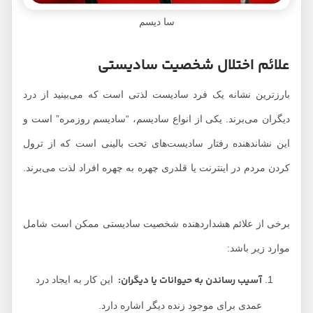
سا دیسم
علائم اختلال شخصیت سادیستی
بارزترین نشانه یک فرد سادیست لذتی است که می‌بینید از درد
دیگران می‌برند. یکی از انواع سادیسم، “سادیسم روزمره” است و
این نشاندهنده رفتار سادیست‌های تحت بالینی است که از ترول
کردن مردم در اینترنت یا قلدری چهره به چهره افراد لذت می‌برند.
برخی از علائم هشداردهنده شخصیت سادیستی ممکن است شامل
موارد زیر باشد:
آسیب رساندن به حیوانات یا دیگران
:
این کار به ایجاد درد
عمدی برای موجود زنده دیگر اشاره دارد.