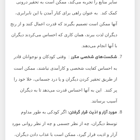
سایر منابع را تجربه می‌کند، ممکن است به تحقیر درونی
کمک کند. به عنوان راهی برای کنار آمدن با این نابرابری،
آنها ممکن است تصمیم بگیرند که قدرت اعمال کنند و از رنج
دیگران لذت ببرند، همان کاری که احساس می‌کردند دیگران
با آنها انجام می‌دهند.
شکست‌های شخصی مکرر
: وقتی کودکان و نوجوانان قادر
به احساس کفایت شخصی و کارآمدی نباشند، ممکن است
از طریق تحقیر کردن دیگران و یا درد جسمانی، خلا خود را
پر کنند. این به آنها احساس قدرت می‌دهد تا به دیگران
آسیب برسانند.
مورد آزار و اذیت قرار گرفتن:
اگر کودکی به طور مداوم
توسط دیگران، چه از نظر جسمی و چه از نظر روانی مورد
آزار و اذیت قرار گیرد، ممکن است با عذاب دادن دیگران،