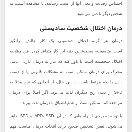
احساس رضایت واقعی آنها از آسیب رساندن یا مشاهده آسیب به
شخص دیگر ناشی می‌شود.
درمان اختلال شخصیت سادیستی
درمان هر گونه اختلال شخصیتی یک کار چالش برانگیز
است. متأسفانه، سخت‌ترین جنبه این کار متقاعد کردن فرد مبتلا به
اختلال شخصیت است تا باور کند که نیاز به درمان دارد. عامل
محرک برای درمان ممکن است به مشکلات قانونی یا از دست
دادن رابطه مرتبط باشد. با این حال، از آنجایی که فرد مبتلا به
SPD از دیدن رنج دیگران لذت می‌برد، اگر اصلاً برای درمان
مراجعه کند، ممکن است از عدم انطباق با درمان لذت ببرند.
با توجه به برخی از راه هایی که در آن APD، SSD و SPD ظاهر
می‌شوند، تعیین تشخیص صحیح برای انتخاب درمان مناسب مهم