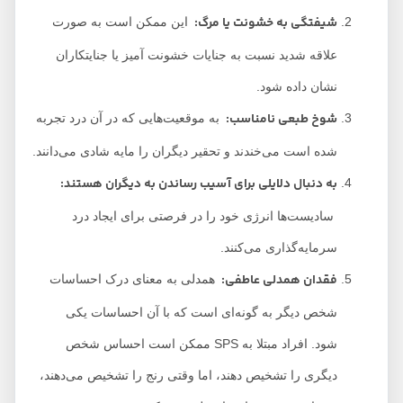
شیفتگی به خشونت یا مرگ
:
این ممکن است به صورت
علاقه شدید نسبت به جنایات خشونت آمیز یا جنایتکاران
نشان داده شود.
شوخ طبعی نامناسب
:
به موقعیت‌هایی که در آن درد تجربه
شده است می‌خندند و تحقیر دیگران را مایه شادی می‌دانند.
به دنبال دلایلی برای آسیب رساندن به دیگران هستند
:
سادیست‌ها انرژی خود را در فرصتی برای ایجاد درد
سرمایه‌گذاری می‌کنند.
فقدان همدلی عاطفی
:
همدلی به معنای درک احساسات
شخص دیگر به گونه‌ای است که با آن احساسات یکی
شود. افراد مبتلا به SPS ممکن است احساس شخص
دیگری را تشخیص دهند، اما وقتی رنج را تشخیص می‌دهند،