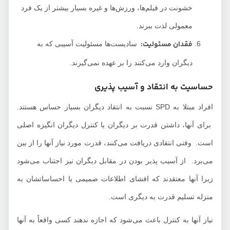
خشونت در فیلم‌ها، ورزش‌ها و غیره بسیار بیشتر از یک فرد
معمولی لذت ببرند.
فقدان مسئولیت
:
سادیست‌ها مسئولیت آسیبی که به
دیگران وارد می‌کنند را بر عهده نمی‌گیرند.
حساسیت به انتقاد و آسیب پذیری
افراد مبتلا به SPD نسبت به انتقاد دیگران بسیار حساس هستند.
برای آنها، داشتن قدرت بر دیگران یا کنترل دیگران انگیزه اصلی
است. وقتی انتقادی دریافت می‌کنند، قدرت مورد نیاز آنها را از بین
می‌برد. از آسیب پذیر بودن در مقابل دیگران نیز اجتناب می‌شود
زیرا آنها معتقدند که افشای اطلاعات صمیمی یا احساساتشان به
منزله تسلیم قدرت به دیگری است.
نیاز آنها به کنترل باعث می‌شود که اجازه ندهند کسی واقعاً به آنها