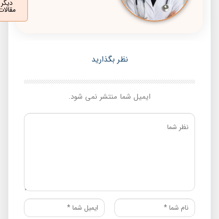
دیگر
مقالات
نظر بگذارید
ایمیل شما منتشر نمی شود.