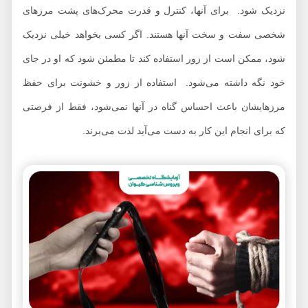
نزدیک شود. برای آنها، کنترل و قدرت محرک‌های پشت مرزهای
شخصی سفت و سخت آنها هستند. اگر کسی بخواهد خیلی نزدیک
شود، ممکن است از زور استفاده کند تا مطمئن شود که او در جای
خود نگه داشته می‌شود. استفاده از زور و خشونت برای حفظ
مرزهایشان باعث احساس گناه در آنها نمی‌شود، فقط از فرصتی
که برای انجام این کار به دست می‌آید لذت می‌برند.