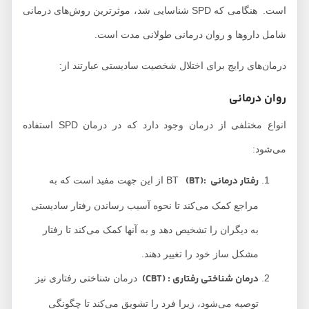
است. هنگامی که SPD شناسایی شد، موثرترین روش‌های درمانی
شامل داروها و روان درمانی طولانی مدت است.
درمان‌های رایج برای اختلال شخصیت سادیستی عبارتند از:
روان درمانی
انواع مختلفی از درمان وجود دارد که در درمان SPD استفاده
می‌شود:
رفتار درمانی
:(BT)
BT از این جهت مفید است که به
مراجع کمک می‌کند تا نحوه آسیب رساندن رفتار سادیستی
به دیگران را تشخیص دهد و به آنها کمک می‌کند تا رفتار
مشکل ساز خود را تغییر دهند.
درمان شناختی رفتاری : (CBT)
درمان شناختی رفتاری نیز
توصیه می‌شود، زیرا فرد را تشویق می‌کند تا چگونگی