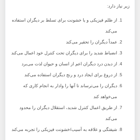
زیر نیاز دارد:
از ظلم فیزیکی و یا خشونت برای تسلط بر دیگران استفاده
می‌کند
عمداً دیگران را تحقیر می‌کند
انضباط شدید را برای دیگران تحت کنترل خود اعمال می‌کند
از دیدن درد دیگران اعم از انسان و حیوان لذت می‌برد
از دروغ برای ایجاد درد و رنج دیگران استفاده می‌کند
دیگران را می‌ترساند تا آنها را وادار به انجام کاری که
می‌خواهد کند
از طریق اعمال کنترل شدید، استقلال دیگران را محدود
می‌کند
شیفتگی و علاقه به آسیب/خشونت فیزیکی را تجربه می‌کند