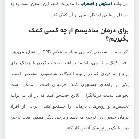
استرس و اضطراب
می‌توانند
را مدیریت کنند، این ممکن است به به
حداقل رساندن اختلال ناشی از آن کمک کند.
برای درمان سادیسم از چه کسی کمک
بگیریم؟
اگر شما یا شخصی که می شناسید علائم SPD را نشان می‌دهد،
یافتن کمک موثر می‌تواند مفید باشد. صحبت کردن با پزشک برای
ارجاع به فردی که در زمینه اختلالات شخصیتی متخصص است،
یکی از راه‌های جستجوی کمک حرفه‌ای است. ممکن است
بخواهید لیست درمانگران آنلاین جستجو کنید که در آن می‌توانید
تخصص‌ها و روش‌های درمانی را جستجو کنید. برخی از افراد
درمان حضوری را ترجیح می‌دهند و برخی دیگر ممکن است ترجیح
دهند با یک روانپزشک آنلاین کار کنند.