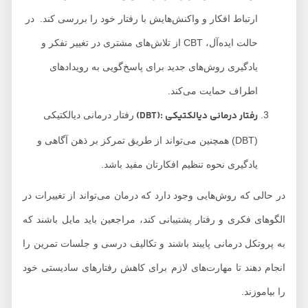
ارتباط افکار و واکنش‌هایش با رفتار خود را بررسی کند. در
حالت ایده‌آل، CBT از تلاش‌های مشتری در تغییر تفکر و
یادگیری روش‌های جدید برای پاسخ‌گویی به رویدادهای
اطراف حمایت می‌کند.
رفتار درمانی دیالکتیکی :(DBT)
رفتار درمانی دیالکتیکی
(DBT) همچنین می‌تواند از طریق تمرکز بر ذهن آگاهی و
یادگیری نحوه تنظیم افکارتان مفید باشد.
در حالی که روش‌هایی وجود دارد که درمان می‌تواند از تغییرات در
الگوهای فکری و رفتار پشتیبانی کند، مراجعین باید مایل باشند که
به پروتکل درمانی پایبند باشند و تکالیف درسی و جلسات تمرین را
انجام دهند تا مهارت‌های لازم برای کاهش رفتارهای سادیستی خود
را بیاموزند.