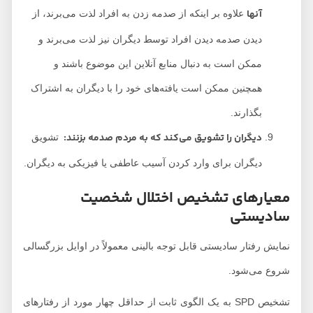
آنها
علاوه بر اینکه از صدمه زدن به افراد لذت می‌برند، از
دیدن صدمه دیدن افراد توسط دیگران نیز لذت می‌برند و
ممکن است به دنبال منابع آنلاین این موضوع باشند و
همچنین ممکن است یافته‌های خود را با دیگران به اشتراک
بگذارند.
دیگران را تشویق می‌کند که به مردم صدمه بزنند
:
تشویق
دیگران برای وارد کردن آسیب عاطفی یا فیزیکی به دیگران.
معیارهای تشخیص اختلال شخصیت
سادیستی
نمایش رفتار سادیستی قابل توجه بالینی معمولاً در اوایل بزرگسالی
شروع می‌شود.
تشخیص SPD به یک الگوی ثابت از حداقل چهار مورد از رفتارهای