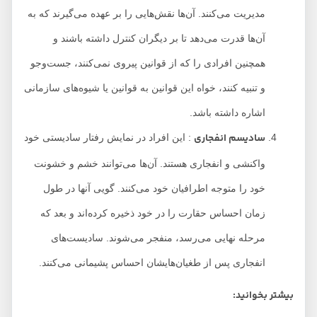
مدیریت می‌کنند. آن‌ها نقش‌هایی را بر عهده می‌گیرند که به
آن‌ها قدرت می‌دهد تا بر دیگران کنترل داشته باشند و
همچنین افرادی را که از قوانین پیروی نمی‌کنند، جست‌وجو
و تنبیه کنند، خواه این قوانین به قوانین یا شیوه‌های سازمانی
اشاره داشته باشد.
سادیسم انفجاری
: این افراد در نمایش رفتار سادیستی خود
واکنشی و انفجاری هستند. آن‌ها می‌توانند خشم و خشونت
خود را متوجه اطرافیان خود می‌کنند. گویی آنها در طول
زمان احساس حقارت را در خود ذخیره کرده‌اند و بعد که
مرحله نهایی می‌رسد، منفجر می‌شوند. سادیست‌های
انفجاری پس از طغیان‌هایشان احساس پشیمانی می‌کنند.
بیشتر بخوانید: