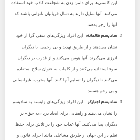
این کاستی‌ها برای دامن زدن به شجاعت کاذب خود استفاده
می‌کنند. آنها تمایل دارند به دنبال قربانیان ناتوانی باشند که
آنها را زجر بدهند.
سادیسم ظالمانه
:
این افراد ویژگی‌های منفی گرا از خود
نشان می‌دهند و از طریق تهدید و بی رحمی با دیگران
انرژی می‌گیرند. آنها هوس می‌کنند و از قدرت بر دیگران
سوء استفاده می‌کنند و از کلمات به عنوان سلاح استفاده
می‌کنند تا دیگران را تسلیم آنها کنند. آنها مخرب، غیرانسانی
و بی رحم هستند.
سادیسم اجبارگر
: این افراد ویژگی‌های وابسته به سادیسم
را نشان می‌دهند و راه‌هایی برای ایجاد درد «به حق» بر
دیگران پیدا می‌کنند. آنها عذاب خود را در تلاش برای حفظ
نظم در این جهان از طریق مشاغلی مانند اجرای قانون و