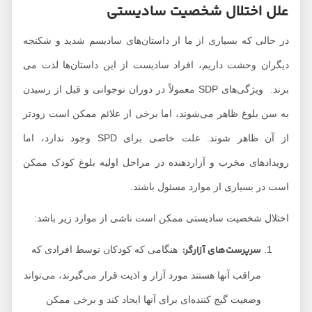
علل اختلال شخصیت سادیستی
در حالی که بسیاری از ما از داستان‌های سادیسم شدید و شکنجه
دیگران وحشت داریم، افراد سادیست از این داستان‌ها لذت می
برند. ویژگی‌های SDP معمولاً در دوران نوجوانی و قبل از رسیدن
به سن بلوغ ظاهر می‌شوند، اما برخی از علائم ممکن است زودتر
از آن ظاهر شوند. علت خاصی برای SPD وجود ندارد، اما
رویدادهای مخرب و آزاردهنده در مراحل اولیه بلوغ کودک ممکن
است در بسیاری از موارد مسئول باشند.
اختلال شخصیت سادیستی ممکن است ناشی از موارد زیر باشد:
سرپرست‌های آزارگر
:
هنگامی که کودکان توسط افرادی که
مراقب آنها هستند مورد آزار و اذیت قرار می‌گیرند، می‌تواند
وضعیت گیج کننده‌ای برای آنها ایجاد کند و برخی ممکن