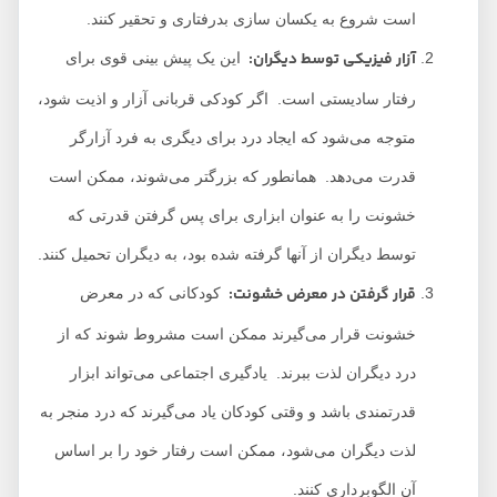
است شروع به یکسان سازی بدرفتاری و تحقیر کنند.
آزار فیزیکی توسط دیگران
:
این یک پیش بینی قوی برای
رفتار سادیستی است. اگر کودکی قربانی آزار و اذیت شود،
متوجه می‌شود که ایجاد درد برای دیگری به فرد آزارگر
قدرت می‌دهد. همانطور که بزرگتر می‌شوند، ممکن است
خشونت را به عنوان ابزاری برای پس گرفتن قدرتی که
توسط دیگران از آنها گرفته شده بود، به دیگران تحمیل کنند.
قرار گرفتن در معرض خشونت
:
کودکانی که در معرض
خشونت قرار می‌گیرند ممکن است مشروط شوند که از
درد دیگران لذت ببرند. یادگیری اجتماعی می‌تواند ابزار
قدرتمندی باشد و وقتی کودکان یاد می‌گیرند که درد منجر به
لذت دیگران می‌شود، ممکن است رفتار خود را بر اساس
آن الگوبرداری کنند.