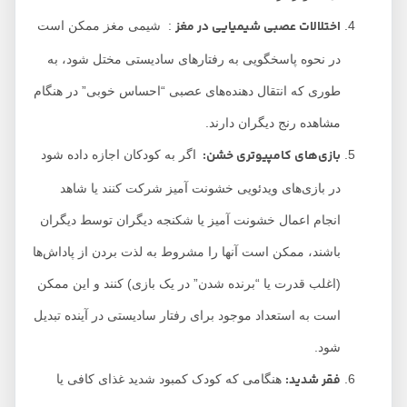
اختلالات عصبی شیمیایی در مغز
: شیمی مغز ممکن است
در نحوه پاسخگویی به رفتارهای سادیستی مختل شود، به
طوری که انتقال دهنده‌های عصبی “احساس خوبی” در هنگام
مشاهده رنج دیگران دارند.
بازی‌های کامپیوتری خشن
:
اگر به کودکان اجازه داده شود
در بازی‌های ویدئویی خشونت آمیز شرکت کنند یا شاهد
انجام اعمال خشونت آمیز یا شکنجه دیگران توسط دیگران
باشند، ممکن است آنها را مشروط به لذت بردن از پاداش‌ها
(اغلب قدرت یا “برنده شدن” در یک بازی) کنند و این ممکن
است به استعداد موجود برای رفتار سادیستی در آینده تبدیل
شود.
فقر شدید
:
هنگامی که کودک کمبود شدید غذای کافی یا