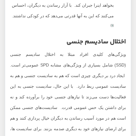
بخواهد اینرا جبران کند. با آزار رساندن به دیگران، احساس
می‌کنند که این به آنها قدرتی می‌دهد که در کودکی نداشتند.
1
)
(
اختلال سادیسم جنسی
ویژگی‌های کلیدی افراد مبتلا به اختلال سادیسم جنسی
(SSD) شامل بسیاری از ویژگی‌های مشابه SPD عمومی‌تر است.
ایجاد درد بر دیگری چیزی است که هم به سادیست جنسی و هم به
سادیست عمومی ربط دارد. با این حال، سادیست جنسی به این
فعالیت‌ها دست می‌زند تا نیازهای جنسی خود را برآورده کند و نه
برای داشتن یک حس عمومی قدرت. سادیست‌های جنسی ممکن
است هم در مورد آسیب رساندن به دیگران خیال پردازی کنند و هم
برای ارضای نیازهای خود به دیگری صدمه بزنند. برای سادیست ها،