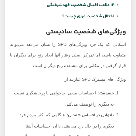
12 علامت اختلال شخصیت خودشیفتگی
اختلال شخصیت مرزی چیست؟
ویژگی‌های شخصیت سادیستی
اشکالی که یک فرد ویژگی‌های SPD را نشان می‌دهد می‌تواند
متفاوت باشد، اما تمرکز اصلی رفتار آنها ایجاد رنج برای دیگران یا
قرار گرفتن در مکانی برای مشاهده رنج دیگران است.
ویژگی های مشترک SPD عبارتند از:
خصومت
:
احساسات منفی، بدخواهی یا پرخاشگری نسبت
به دیگری را توصیف می‌کند.
ناتوانی در احساس همدلی
:
هنگامی که اکثر مردم فرد
دیگری را در حال درد می‌بینند، با آن احساسات آشنا