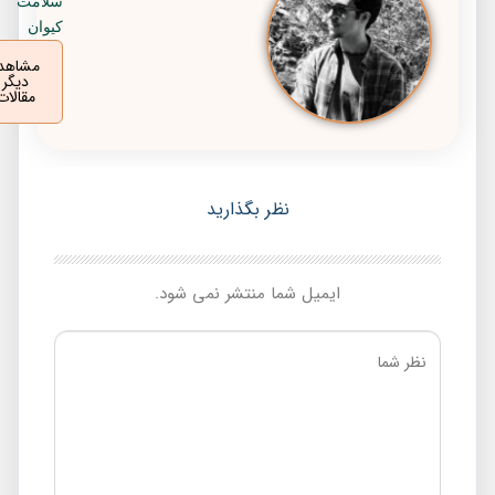
سلامت
کیوان
مشاهده
دیگر
مقالات
نظر بگذارید
ایمیل شما منتشر نمی شود.