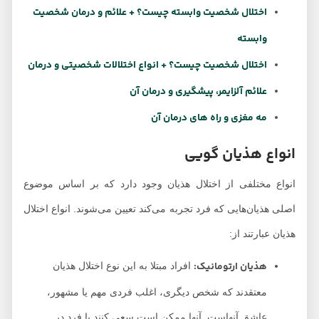
اختلال شخصیت وابسته چیست؟ + علائم و درمان شخصیت
وابسته
اختلال شخصیت چیست؟ + انواع اختلالات شخصیتی و درمان
علائم آلزایمر، پیشگیری و درمان آن
مه مغزی و راه های درمان آن
انواع هذیان گویی
انواع مختلفی از اختلال هذیان وجود دارد که بر اساس موضوع
اصلی هذیان‌هایی که فرد تجربه می‌کند تعیین می‌شوند. انواع اختلال
هذیان عبارتند از:
هذیان ارتومانیک:
افراد مبتلا به این نوع اختلال هذیان
معتقدند که شخص دیگری، اغلب فردی مهم یا مشهور،
عاشق آنهاست. آنها ممکن است سعی کنند با فرد در