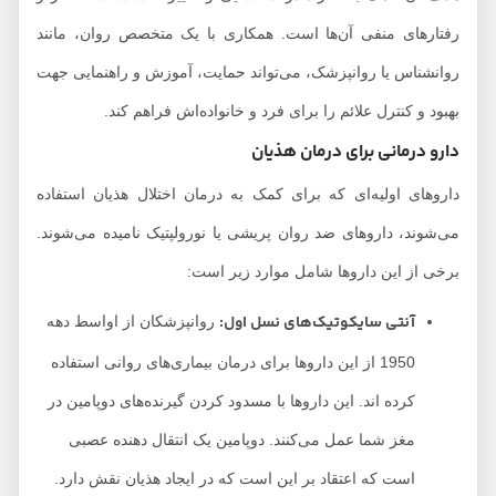
رفتارهای منفی آن‌ها است. همکاری با یک متخصص روان، مانند
روانشناس یا روانپزشک، می‌تواند حمایت، آموزش و راهنمایی جهت
بهبود و کنترل علائم را برای فرد و خانواده‌اش فراهم کند.
دارو درمانی برای درمان هذیان
داروهای اولیه‌ای که برای کمک به درمان اختلال هذیان استفاده
می‌شوند، داروهای ضد روان پریشی یا نورولپتیک نامیده می‌شوند.
برخی از این داروها شامل موارد زیر است:
آنتی سایکوتیک‌های نسل اول:
روانپزشکان از اواسط دهه
1950 از این داروها برای درمان بیماری‌های روانی استفاده
کرده اند. این داروها با مسدود کردن گیرنده‌های دوپامین در
مغز شما عمل می‌کنند. دوپامین یک انتقال دهنده عصبی
است که اعتقاد بر این است که در ایجاد هذیان نقش دارد.