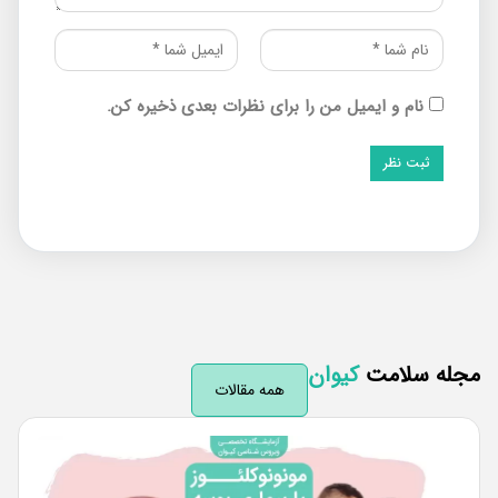
نام و ایمیل من را برای نظرات بعدی ذخیره کن.
له سلامت
کیوان
همه مقالات