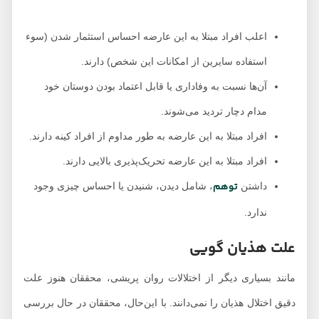
اعلب افراد مبتلا به این عارضه احساس استثمار شدن (سوء
استفاده سایرین از امکانات این شخص) دارند.
آن‌ها نسبت به وفاداری یا قابل اعتماد بودن دوستان خود
مدام دچار تردید می‌شوند.
افراد مبتلا به این عارضه به طور مداوم از افراد کینه دارند.
افراد مبتلا به این عارضه تحریک‌پذیری بالایی دارند.
توهم
داشتن
، شامل دیدن، شنیدن یا احساس چیزی وجود
ندارد.
علت هذیان گویی
مانند بسیاری دیگر از اختلالات روان پریشی، محققان هنوز علت
دقیق اختلال هذیان را نمی‌دانند. با این‌حال، محققان در حال بررسی