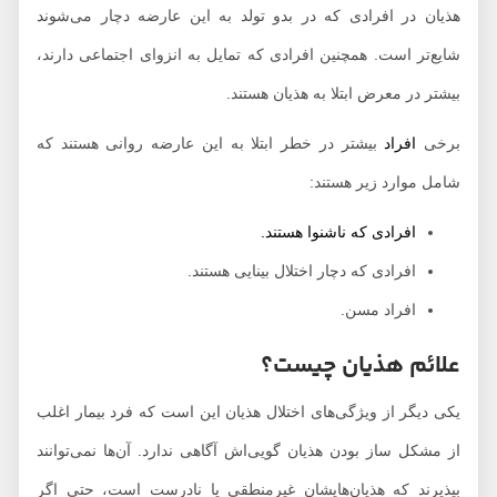
هذیان در افرادی که در بدو تولد به این عارضه دچار می‌شوند
شایع‌تر است. همچنین افرادی که تمایل به انزوای اجتماعی دارند،
بیشتر در معرض ابتلا به هذیان هستند.
برخی
افراد
بیشتر در خطر ابتلا به این عارضه روانی هستند که
شامل موارد زیر هستند:
افرادی که ناشنوا هستند.
افرادی که دچار اختلال بینایی هستند.
افراد مسن.
علائم هذیان چیست؟
یکی دیگر از ویژگی‌های اختلال هذیان این است که فرد بیمار اغلب
از مشکل ساز بودن هذیان گویی‌اش آگاهی ندارد. آن‌ها نمی‌توانند
بپذیرند که هذیان‌هایشان غیرمنطقی یا نادرست است، حتی اگر