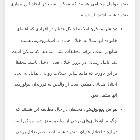
نقش عوامل مختلفی هستند که ممکن است در ایجاد این بیماری
نقش داشته باشند، از جمله:
عوامل ژنتیکی:
ابتلا به اختلال هذیان در افرادی که اعضای
خانواده آنها مبتلا به اختلال هذیان یا اسکیزوفرنی هستند
شایع‌تر است، برخی تحقیقات نشان می‌دهد که ممکن است
یک عامل ژنتیکی در بروز اختلال هذیان دخیل باشد. محققان
بر این باورند که مانند سایر اختلالات روانی، تمایل به ایجاد
اختلال هذیانی ممکن است از والدین به فرزندان بیولوژیکی
آنها منتقل شود.
عوامل بیولوژیکی:
محققان در حال مطالعه این هستند که
چگونه ناهنجاری‌های برخی از مناطق مغز شما ممکن است
در ایجاد اختلال هذیان نقش داشته باشد. عدم تعادل برخی