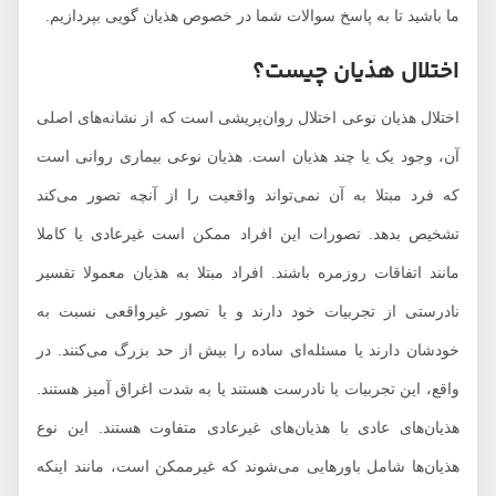
ما باشید تا به پاسخ سوالات شما در خصوص هذیان گویی بپردازیم.
اختلال هذیان چیست؟
اختلال هذیان نوعی اختلال روان‌پریشی است که از نشانه‌های اصلی
آن، وجود یک یا چند هذیان است. هذیان نوعی بیماری روانی است
که فرد مبتلا به آن نمی‌تواند واقعیت را از آنچه تصور می‌کند
تشخیص بدهد. تصورات این افراد ممکن است غیرعادی یا کاملا
مانند اتفاقات روزمره باشند. افراد مبتلا به هذیان‌ معمولا تفسیر
نادرستی از تجربیات خود دارند و یا تصور غیرواقعی نسبت به
خودشان دارند یا مسئله‌ای ساده را بیش از حد بزرگ می‌کنند. در
واقع، این تجربیات یا نادرست هستند یا به شدت اغراق آمیز هستند.
هذیان‌های عادی با هذیان‌های غیرعادی متفاوت هستند. این نوع
هذیان‌ها شامل باورهایی می‌شوند که غیرممکن است، مانند اینکه