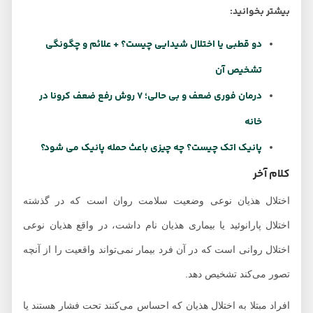
بیشتر بخوانید:
دو قطبی یا اختلال شیدایی چیست؟ + علائم و چگونگی
تشخیص آن
درمان فوری ضعف و بی حالی؛ 7 روش رفع ضعف کرونا در
خانه
پانیک اتک چیست؟ چه چیزی باعث حمله پانیک می شود؟
کلام آخر
اختلال هذیان نوعی وضعیت سلامت روان است که در گذشته
اختلال پارانوئید یا بیماری هذیان نام داشت، در واقع هذیان نوعی
اختلال روانی است که در آن فرد بیمار نمی‌تواند واقعیت را از آنچه
تصور می‌کند تشخیص دهد.
افراد مبتلا به اختلال هذیان که احساس می‌کنند تحت فشار هستند یا