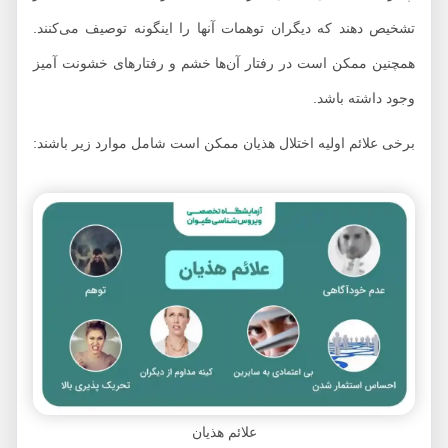
تشخیص دهند که دیگران توهمات آنها را اینگونه توصیف می‌کنند.
همچنین ممکن است در رفتار آن‌ها خشم و رفتارهای خشونت آمیز
وجود داشته باشد.
برخی علائم اولیه اختلال هذیان ممکن است شامل موارد زیر باشند:
علائم هذیان