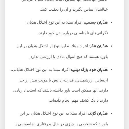
خیالشان تماس بگیرند و آن را تعقیب کنند.
هذیان جسمی:
افراد مبتلا به این نوع اختلال هذیان
نگرانی‌های نامناسبی درباره بدن خود دارند.
هذیان فقر:
افراد مبتلا به این نوع از اختلال هذیان بر این
باورد هستند که هیچ اموال مادی با ارزشی ندارد.
هذیان خود بزرگ بینی:
افراد مبتلا به این نوع اختلال هذیانی،
احساس ارزشمندی، قدرت، دانش یا هویت بیش از حد
دارند. آنها ممکن است باور داشته باشند که استعداد زیادی
دارند یا یک کشف مهم انجام داده‌اند.
هذیان گزند:
افراد مبتلا به این نوع اختلال هذیان بر این
باورند که شخصی یا چیزی در حال بدرفتاری، جاسوسی یا