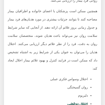
روانی فرد بیمار را ارزیابی می‌کنند.
همچنین ممکن است پزشکتان با اعضای خانواده و اطرافیان بیمار
مصاحبه کنند تا بتوانند جزئیات بیشتری در مورد هذیان‌های فرد بیمار
و جدول زمانی بروز علائم آن ارائه دهند. از آنجایی که سایر شرایط
سلامت روان نیز می‌تواند باعث هذیان شوند، متخصصان سلامت
روان به دقت، فرد را از نظر علائم دیگر ارزیابی می‌کنند. اختلال
هذیان را می‌توان به عنوان یکی از شرایط زیر به اشتباه تشخیص
داد که ممکن است در فرایند کنترل و بهبود علائم بیمار اخلال ایجاد
کند:
اختلال وسواس فکری عملی
روان گسیختگی
دلیریوم
اختلال دوقطبی