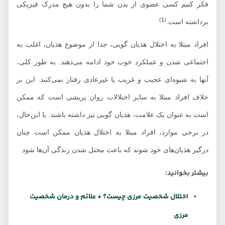
فکر کنیم کسی عضوی از بدن شما را بدون هیچ مدرک فیزیکی
)
1
(
برداشته است.
افراد مبتلا به اختلال هذیان گویی، جدا از موضوع هذیان، اغلب به
اجتماعی شدن و عملکرد خوب خود ادامه می‌دهند. به طور کلی،
آنها به شیوه‌ای عجیب و غریب یا غیرعادی رفتار نمی‌کنند. این بر
خلاف افراد مبتلا به سایر اختلالات روان پریشی است که ممکن
است به عنوان یک علامت، هذیان گویی نیز داشته باشند. با این‌حال،
در برخی موارد، افراد مبتلا به اختلال هذیان ممکن است چنان
درگیر هذیان‌های خود شوند که باعث مختل شدن زندگی آن‌ها شود.
بیشتر بخوانید:
اختلال شخصیت مرزی چیست؟ + علائم و درمان شخصیت
مرزی