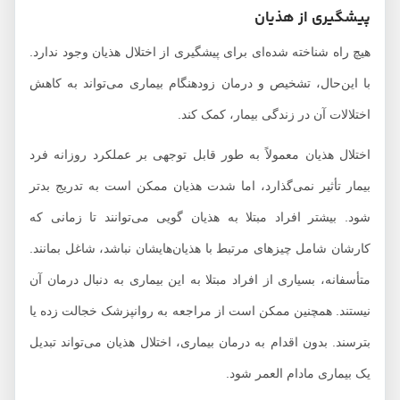
پیشگیری از هذیان
هیچ راه شناخته شده‌ای برای پیشگیری از اختلال هذیان وجود ندارد.
با این‌حال، تشخیص و درمان زودهنگام بیماری می‌تواند به کاهش
اختلالات آن در زندگی بیمار، کمک کند.
اختلال هذیان معمولاً به طور قابل توجهی بر عملکرد روزانه فرد
بیمار تأثیر نمی‌گذارد، اما شدت هذیان ممکن است به تدریج بدتر
شود. بیشتر افراد مبتلا به هذیان گویی می‌توانند تا زمانی که
کارشان شامل چیزهای مرتبط با هذیان‌هایشان نباشد، شاغل بمانند.
متأسفانه، بسیاری از افراد مبتلا به این بیماری به دنبال درمان آن
نیستند. همچنین ممکن است از مراجعه به روانپزشک خجالت زده یا
بترسند. بدون اقدام به درمان بیماری، اختلال هذیان می‌تواند تبدیل
یک بیماری مادام العمر شود.