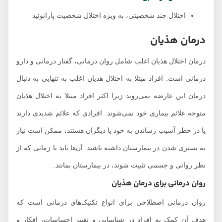
اختلال چند شخصیتی، به ویژه اختلال شخصیت پارانوئید
درمان هذیان
درمان اختلال هذیان اغلب شامل روان درمانی، گفتار درمانی و دارو
درمانی است. افراد مبتلا به اختلال هذیان اغلب به تنهایی به دنبال
درمان این عارضه نمی‌روند زیرا اکثر افراد مبتلا به اختلال هذیان
متوجه علائم بیماری خود نمی‌شوند. افرادی که علائم شدیدی دارند
یا در خطر آسیب رساندن به خود یا دیگران هستند، ممکن است نیاز
به بستری شدن در بیمارستان داشته باشند. آن‌ها باید تا زمانی که از
نظر روانی و جسمی تثبیت شوند، در بیمارستان بمانند.
روان درمانی برای درمان هذیان
روان درمانی اصطلاحی برای انواع تکنیک‌های درمانی است که
هدف آن کمک به افراد در شناسایی و تغییر احساسات، افکار و