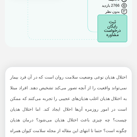
2766 بازدید
بدون نظر
ثبت
رایگان
درخواست
مشاوره
اختلال هذیان نوعی وضعیت سلامت روان است که در آن فرد بیمار
نمی‌تواند واقعیت را از آنچه تصور می‌کند تشخیص دهند. افراد مبتلا
به اختلال هذیان اغلب هذیان‌های عجیبی را تجربه می‌کنند که ممکن
است در امور روزمره آن‌ها اخلال ایجاد کند. اما اختلال هذیان
چیست؟ چه چیزی باعث اختلال هذیان می‌شود؟ درمان هذیان
چگونه است؟ حتما تا انتهای این مقاله از مجله سلامت کیوان همراه