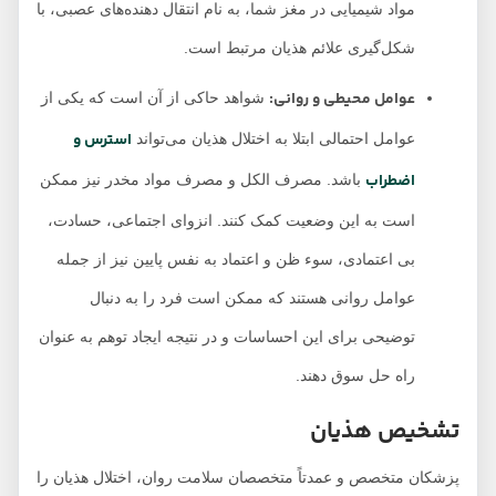
مواد شیمیایی در مغز شما، به نام انتقال دهنده‌های عصبی، با
شکل‌گیری علائم هذیان مرتبط است.
عوامل محیطی و روانی:
شواهد حاکی از آن است که یکی از
استرس و
عوامل احتمالی ابتلا به اختلال هذیان می‌تواند
اضطراب
باشد. مصرف الکل و مصرف مواد مخدر نیز ممکن
است به این وضعیت کمک کنند. انزوای اجتماعی، حسادت،
بی اعتمادی، سوء ظن و اعتماد به نفس پایین نیز از جمله
عوامل روانی هستند که ممکن است فرد را به دنبال
توضیحی برای این احساسات و در نتیجه ایجاد توهم به عنوان
راه حل سوق دهند.
تشخیص هذیان
پزشکان متخصص و عمدتاً متخصصان سلامت روان، اختلال هذیان را