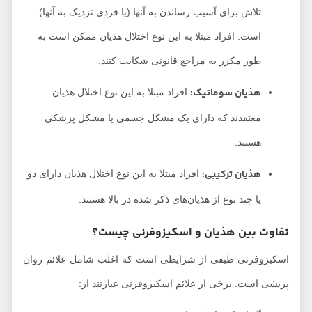
تلاش برای آسیب رساندن به آنها (یا فردی نزدیک به آنها)
است. افراد مبتلا به این نوع اختلال هذیان ممکن است به
طور مکرر به مراجع قانونی شکایت کنند.
هذیان‌ سوماتیک:
افراد مبتلا به این نوع اختلال هذیان
معتقدند که دارای یک مشکل جسمی یا مشکل پزشکی
هستند.
هذیان ترکیبی:
افراد مبتلا به این نوع اختلال هذیان دارای دو
یا چند نوع از هذیان‌های ذکر شده در بالا هستند.
تفاوت بین هذیان و اسکیزوفرنی چیست؟
اسکیزوفرنی طیفی از شرایطی است که اغلب شامل علائم روان
پریشی است. برخی از علائم اسکیزوفرنی عبارتند از: