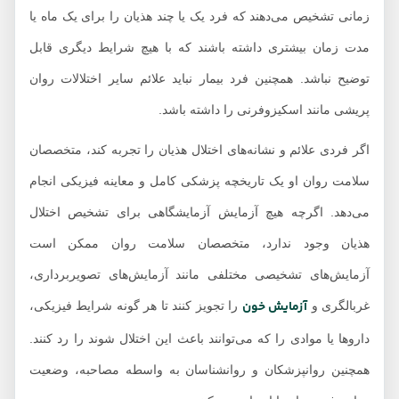
زمانی تشخیص می‌دهند که فرد یک یا چند هذیان را برای یک ماه یا
مدت زمان بیشتری داشته باشند که با هیچ شرایط دیگری قابل
توضیح نباشد. همچنین فرد بیمار نباید علائم سایر اختلالات روان
پریشی مانند اسکیزوفرنی را داشته باشد.
اگر فردی علائم و نشانه‌های اختلال هذیان را تجربه کند، متخصصان
سلامت روان او یک تاریخچه پزشکی کامل و معاینه فیزیکی انجام
می‌دهد. اگرچه هیچ آزمایش آزمایشگاهی برای تشخیص اختلال
هذیان وجود ندارد، متخصصان سلامت روان ممکن است
آزمایش‌های تشخیصی مختلفی مانند آزمایش‌های تصویربرداری،
آزمایش خون
غربالگری و
را تجویز کنند تا هر گونه شرایط فیزیکی،
داروها یا موادی را که می‌توانند باعث این اختلال شوند را رد کنند.
همچنین روانپزشکان و روانشناسان به واسطه مصاحبه، وضعیت