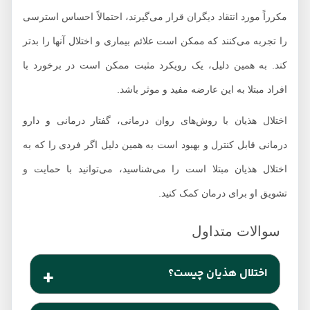
مکرراً مورد انتقاد دیگران قرار می‌گیرند، احتمالاً احساس استرسی
را تجربه می‌کنند که ممکن است علائم بیماری و اختلال آنها را بدتر
کند. به همین دلیل، یک رویکرد مثبت ممکن است در برخورد با
افراد مبتلا به این عارضه مفید و موثر باشد.
اختلال هذیان با روش‌های روان درمانی، گفتار درمانی و دارو
درمانی قابل کنترل و بهبود است به همین دلیل اگر فردی را که به
اختلال هذیان مبتلا است را می‌شناسید، می‌توانید با حمایت و
تشویق او برای درمان کمک کنید.
اختلال هذیان چیست؟
ختلال هذیان نوعی اختلال روانپریشی است که از