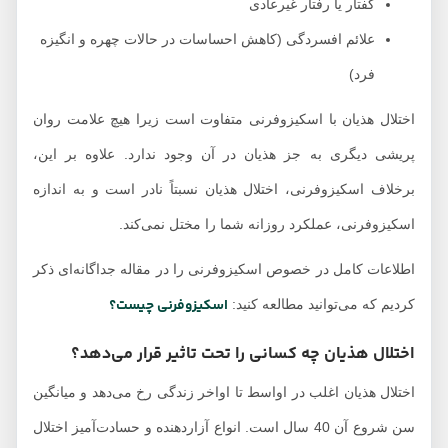
گفتار یا رفتار غیرعادی
علائم افسردگی (کاهش احساسات در حالات چهره و انگیزه
فرد)
اختلال هذیان با اسکیزوفرنی متفاوت است زیرا هیچ علامت روان
پریشی دیگری به جز هذیان در آن وجود ندارد. علاوه بر این،
برخلاف اسکیزوفرنی، اختلال هذیان نسبتاً نادر است و به اندازه
اسکیزوفرنی، عملکرد روزانه شما را مختل نمی‌کند.
اطلاعات کامل در خصوص اسکیزوفرنی را در مقاله جداگانه‌ای ذکر
اسکیزوفرنی چیست؟
کردیم که می‌توانید مطالعه کنید:
اختلال هذیان چه کسانی را تحت تاثیر قرار می‌دهد؟
اختلال هذیان اغلب در اواسط تا اواخر زندگی رخ می‌دهد و میانگین
سن شروع آن 40 سال است. انواع آزاردهنده و حسادت‌آمیز اختلال