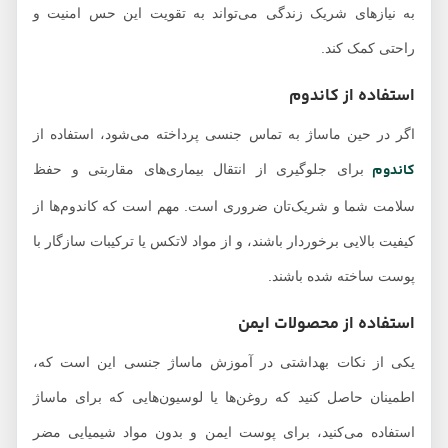
به نیازهای شریک زندگی می‌تواند به تقویت این حس امنیت و
راحتی کمک کند.
استفاده از کاندوم
اگر در حین ماساژ به تماس جنسی پرداخته می‌شود، استفاده از
کاندوم
برای جلوگیری از انتقال بیماری‌های مقاربتی و حفظ
سلامت شما و شریک‌تان ضروری است. مهم است که کاندوم‌ها از
کیفیت بالایی برخوردار باشند، و از مواد لاتکس یا ترکیبات سازگار با
پوست ساخته شده باشند.
استفاده از محصولات ایمن
یکی از نکات بهداشتی در آموزش ماساژ جنسی این است که،
اطمینان حاصل کنید که روغن‌ها یا لوسیون‌هایی که برای ماساژ
استفاده می‌کنید، برای پوست ایمن و بدون مواد شیمیایی مضر