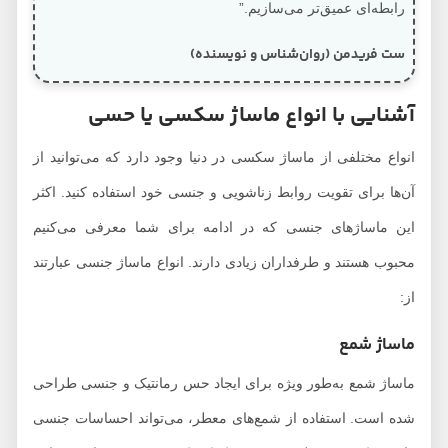
رابطه‌ای عمیق‌تر می‌سازیم.”
ست فریدمن (روان‌شناس و نویسنده)
آشنایی با انواع ماساژ سکسی یا حسی
انواع مختلفی از ماساژ سکسی در دنیا وجود دارد که می‌توانید از
آن‌ها برای تقویت روابط زناشویی و جنسی خود استفاده کنید. اکثر
این ماساژهای جنسی که در ادامه برای شما معرفی می‌کنیم
محبوب هستند و طرفداران زیادی دارند. انواع ماساژ جنسی عبارتند
از:
ماساژ شمع
ماساژ شمع به‌طور ویژه برای ایجاد حس رمانتیک و جنسی طراحی
شده است. استفاده از شمع‌های معطر، می‌تواند احساسات جنسی