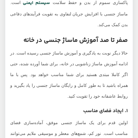
سیستم ایمنی
پاکسازی سموم از بدن و حفظ سلامت
است.
ماساژ جنسی با افزایش جریان لنفاوی به تقویت فرآیندهای دفاعی
بدن کمک می‌کند.
صفر تا صد آموزش ماساژ جنسی در خانه
حالا دیگر نوبت به یادگیری و آموزش ماساژ جنسی رسیده است. در
ادامه آموزش ماساژ زناشویی در خانه، برای شما آورده شده، حتی
اگر کاملا مبتدی هستید برای شما مناسب خواهد بود. پس با ما
همراه باشید تا به طور کامل و رایگان ماساژ جنسی را یاد بگیرید و
روابط عاشقانه خود را تقویت کنید.
۱. ایجاد فضای مناسب
اولین قدم برای یک ماساژ جنسی موفق، آماده‌سازی فضای
مناسب است. نور کم، شمع‌های معطر و موسیقی ملایم می‌توانند