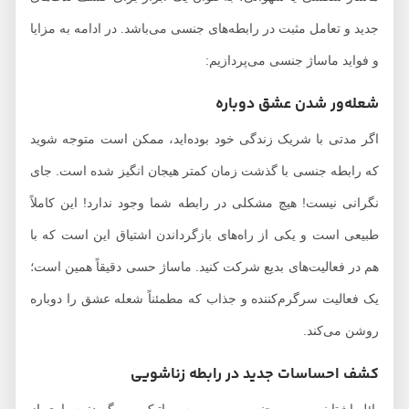
جدید و تعامل مثبت در رابطه‌های جنسی می‌باشد. در ادامه به مزایا
و فواید ماساژ جنسی می‌پردازیم:
شعله‌ور شدن عشق دوباره
اگر مدتی با شریک زندگی خود بوده‌اید، ممکن است متوجه شوید
که رابطه جنسی با گذشت زمان کمتر هیجان انگیز شده است. جای
نگرانی نیست! هیچ مشکلی در رابطه شما وجود ندارد! این کاملاً
طبیعی است و یکی از راه‌های بازگرداندن اشتیاق این است که با
هم در فعالیت‌های بدیع شرکت کنید. ماساژ حسی دقیقاً همین است؛
یک فعالیت سرگرم‌کننده و جذاب که مطمئناً شعله عشق را دوباره
روشن می‌کند.
کشف احساسات جدید در رابطه زناشویی