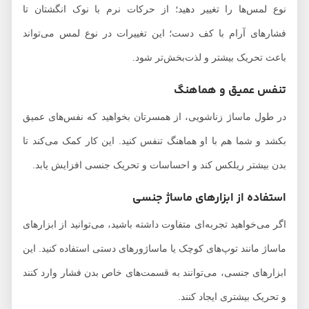
نوع لمس‌ها را تغییر دهید؛ از حرکات نرم با نوک انگشتان تا
فشارهای آرام با کف دست؛ این تغییرات در نوع لمس می‌تواند
باعث تحریک بیشتر و لذت‌بخش‌تر شود.
تنفس عمیق و هماهنگ
در طول ماساژ زناشویی، از همسرتان بخواهید که نفس‌های عمیق
بکشد و شما هم با او هماهنگ تنفس کنید. این کار کمک می‌کند تا
بدن بیشتر ریلکس کند و احساسات و تحریک جنسی افزایش یابد.
استفاده از ابزارهای ماساژ جنسی
اگر می‌خواهید تجربه‌ای متفاوت داشته باشید، می‌توانید از ابزارهای
ماساژ مانند توپ‌های کوچک یا ماساژورهای دستی استفاده کنید. این
ابزارهای جنسی، می‌توانند به قسمت‌های خاص بدن فشار وارد کنند
و تحریک بیشتری ایجاد کنند.