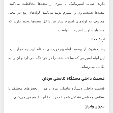
دارند. طناب اسپرماتیک یا منوی از بیضه‌ها محافظت می‌کنند.
بیضه‌ها تستسترون و اسپرم تولید می‌کنند. لوله‌های پیچ در پیچی
معروف به لوله‌های اسپرم ساز نیز داخل بیضه‌ها وجود دارند که
مسئولیت تولید اسپرم با آنهاست.
اپیدیدیم
پشت هریک از بیضه‌ها لوله پیچ‌خورده‌ای به نام اپیدیدیم قرار دارد.
این لوله اسپرمی که ساخته شده را در خود نگه می‌دارد و آن را به
تکامل می‌رساند.
قسمت داخلی دستگاه تناسلی مردان
قسمت داخلی دستگاه تناسلی مردان هم از بخش‌های مختلف با
وظایف مختلفی تشکیل شده که در اینجا آنها را معرفی می‌کنیم.
مجرای وابران