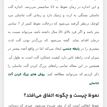
و این اندازه در زمان نعوظ به 13 سانتیمتر می‌رسد. اندازه آلت
تناسلی بستگی به ارث و ژنتیک دارد و زمانی آلت تناسلی مرد
کوچک درنظر گرفته می‌شود که درحالت نعوظ کمتر از 7 سانتی
متر باشد و اگر فرد بالای 20 سال داشته باشد می‌تواند نسبت به
درمان اقدام نماید. گفته می‌شود که بزرگ‌تر بودن آلت لذت
رابطه جنسی
بیشتری را در
ایجاد می‌کند اما در واقع آنچه بیشتر در
میزان لذت رابطه تاثیر دارد کیفیت عملکرد آلت است نه طول آن.
همچنین در این مقاله تمامی راه‌های بزرگ کردن آلت تناسلی را
روش های بزرگ کردن آلت
ذکر کردیم که می‌توانید مطالعه کنید:
تناسلی
نعوظ چیست و چگونه اتفاق می‌افتد؟
نعوظ اتفاقی است که از مغز شروع می‌شود. چیزی که دیده‌اید،