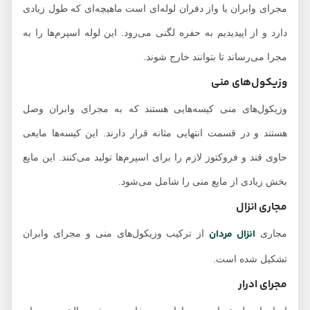
مجرای وابران یا واز دفران لوله‌ای است ماهیچه‌ای که طول زیادی
دارد و از اپیدیدیم به حفره لگنی می‌رود. این لوله اسپرم‌ها را به
مجرا می‌رساند تا بتوانند خارج شوند.
وزیکول‌های منی
وزیکول‌های منی کیسه‌هایی هستند که به مجرای وابران وصل
هستند و در قسمت انتهایی مثانه قرار دارند. این کیسه‌ها مایعی
حاوی قند و فروکتوز لازم را برای اسپرم‌ها تولید می‌کنند. این مایع
بخش زیادی از مایع منی را شامل می‌شود.
مجاری انزال
انزال مردان
مجاری
از ترکیب وزیکول‌های منی و مجرای وابران
تشکیل شده است.
مجرای ادرار