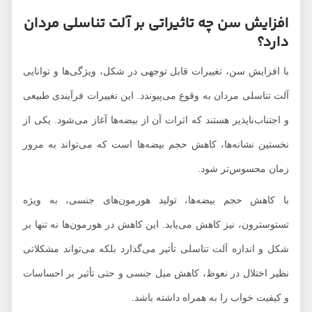
افزایش سن چه تاثیراتی بر آلت تناسلی مردان
دارد؟
با افزایش سن، تغییرات قابل توجهی در شکل، ویژگی‌ها و توانایی
آلت تناسلی مردان به وقوع می‌پیوندد. این تغییرات فرآیندی طبیعی
و اجتناب‌ناپذیر هستند که اثرات آن از بیضه‌ها آغاز می‌شود. یکی از
نخستین نشانه‌ها، کاهش حجم بیضه‌ها است که می‌تواند به مرور
زمان محسوس‌تر شود.
با کاهش حجم بیضه‌ها، تولید هورمون‌های جنسی، به ویژه
تستوسترون، نیز کاهش می‌یابد. این کاهش در هورمون‌ها نه تنها بر
شکل و اندازه آلت تناسلی تأثیر می‌گذارد بلکه می‌تواند مشکلاتی
نظیر اختلال در نعوظ، کاهش میل جنسی و حتی تأثیر بر احساسات
و کیفیت خواب را به همراه داشته باشد.