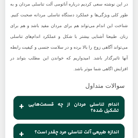
در این نوشته سعی کردیم درباره آناتومی آلت تناسلی مردان و به
طور کلی ویژگی‌ها و عملکرد دستگاه تناسلی مردانه صحبت کنیم.
شناخت این اندام می‌تواند هم برای مردان مفید باشد و هم برای
زنان. طبیعتا آشنایی بیشتر با شکل و عملکرد اندام‌های تناسلی
می‌تواند آگاهی زوج را بالا برده و در سلامت جنسی و کیفیت رابطه
آنها تاثیرگذار باشد. امیدواریم که خواندن این مطلب بتواند در
افزایش اگاهی شما موثر باشد.
اندام تناسلی مردان از چه قسمت‌هایی
تشکیل شده؟
دستگاه تناسلی مردان از بخش‌های مختلف خارجی و
اندازه طبیعی آلت تناسلی مرد چقدر است؟
داخلی تشکیل شده است. از بخش‌های خارجی می‌توان