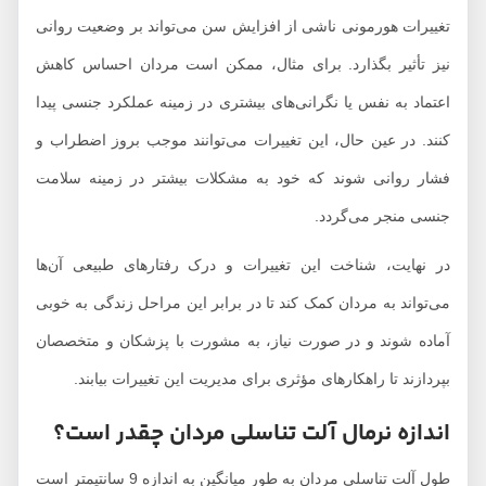
تغییرات هورمونی ناشی از افزایش سن می‌تواند بر وضعیت روانی
نیز تأثیر بگذارد. برای مثال، ممکن است مردان احساس کاهش
اعتماد به نفس یا نگرانی‌های بیشتری در زمینه عملکرد جنسی پیدا
کنند. در عین حال، این تغییرات می‌توانند موجب بروز اضطراب و
فشار روانی شوند که خود به مشکلات بیشتر در زمینه سلامت
جنسی منجر می‌گردد.
در نهایت، شناخت این تغییرات و درک رفتارهای طبیعی آن‌ها
می‌تواند به مردان کمک کند تا در برابر این مراحل زندگی به خوبی
آماده شوند و در صورت نیاز، به مشورت با پزشکان و متخصصان
بپردازند تا راهکارهای مؤثری برای مدیریت این تغییرات بیابند.
اندازه نرمال آلت تناسلی مردان چقدر است؟
طول آلت تناسلی مردان به طور میانگین به اندازه 9 سانتیمتر است