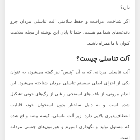
دارد؟
اگر شناخت، مراقبت و حفظ سلامتی آلت تناسلی مردان جزو
دغدغه‌های شما هم هست، حتما تا پایان این نوشته از مجله سلامت
کیوان با ما همراه باشید.
آلت تناسلی چیست؟
آلت تناسلی مردانه، که به آن “پنیس” نیز گفته می‌شود، به عنوان
یکی از اجزای اصلی سیستم تناسلی مردان شناخته می‌شود. این
اندام بیرونی، از بافت‌های اسفنجی و غنی از رگ‌های خونی تشکیل
شده است و به دلیل ساختار بدون استخوان خود، قابلیت
انعطاف‌پذیری بالایی دارد. زیر آلت تناسلی، کیسه بیضه واقع شده
که مسئول تولید و نگهداری اسپرم و هورمون‌های جنسی مردانه
است.