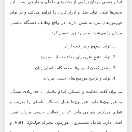
اندام جنسی مردان ترکیبی از بخش‌های داخلی و خارجی است. این
بخش‌ها امکان تولید مثل و ادرار کردن را فراهم می‌کنند و در تولید
هورمون‌های مردانه نقش دارند. در واقع وظایف دستگاه تناسلی
مردان را می‌شود به موارد زیر تقسیم کرد:
اسپرم
تولید
و مراقبت از آن
مایع منی
تولید
برای محافظت از اسپرم‌ها
منتقل کردن اسپرم‌ها به دستگاه تناسلی زنان
تولید و ترشح هورمون‌های جنسی مردانه
می‌توان گفت فعالیت و عملکرد اندام تناسلی تا حد زیادی بستگی
به هورمون‌ها دارد. هورمون‌ها عمل دستگاه تناسلی را تعریف و
تنظیم می‌کنند. هورمون‌هایی که در فعالیت جنسی مردان نقش
اصلی دارند شامل تستسترون، هورمون محرکه فولیکولی FSH، و