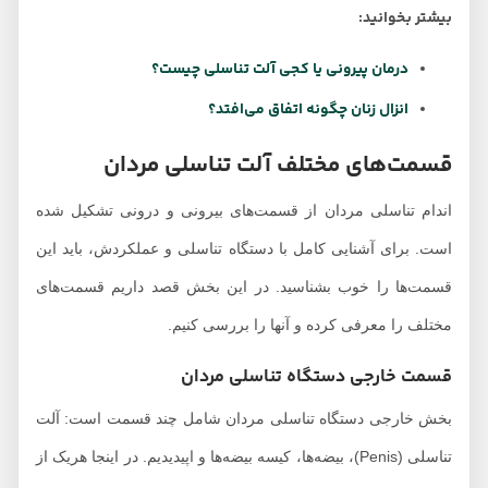
بیشتر بخوانید:
درمان پیرونی یا کجی آلت تناسلی چیست؟
انزال زنان چگونه اتفاق می‌افتد؟
قسمت‌های مختلف آلت تناسلی مردان
اندام تناسلی مردان از قسمت‌های بیرونی و درونی تشکیل شده
است. برای آشنایی کامل با دستگاه تناسلی و عملکردش، باید این
قسمت‌ها را خوب بشناسید. در این بخش قصد داریم قسمت‌های
مختلف را معرفی کرده و آنها را بررسی کنیم.
قسمت خارجی دستگاه تناسلی مردان
بخش خارجی دستگاه تناسلی مردان شامل چند قسمت است: آلت
تناسلی (Penis)، بیضه‌ها، کیسه بیضه‌ها و اپیدیدیم. در اینجا هریک از