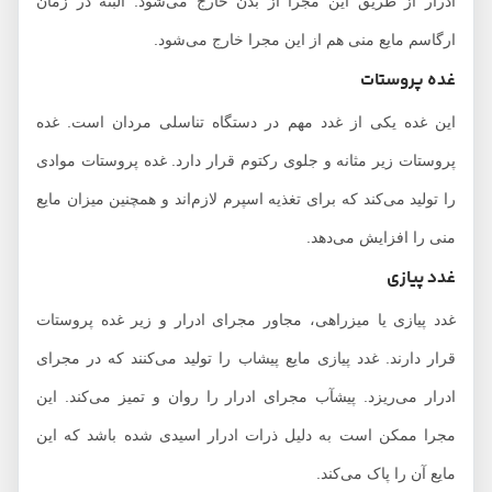
ادرار از طریق این مجرا از بدن خارج می‌شود. البته در زمان
ارگاسم مایع منی هم از این مجرا خارج می‌شود.
غده پروستات
این غده یکی از غدد مهم در دستگاه تناسلی مردان است. غده
پروستات زیر مثانه و جلوی رکتوم قرار دارد. غده پروستات موادی
را تولید می‌کند که برای تغذیه اسپرم لازم‌اند و همچنین میزان مایع
منی را افزایش می‌دهد.
غدد پیازی
غدد پیازی یا میزراهی، مجاور مجرای ادرار و زیر غده پروستات
قرار دارند. غدد پیازی مایع پیشاب را تولید می‌کنند که در مجرای
ادرار می‌ریزد. پیشآب مجرای ادرار را روان و تمیز می‌کند. این
مجرا ممکن است به دلیل ذرات ادرار اسیدی شده باشد که این
مایع آن را پاک می‌کند.