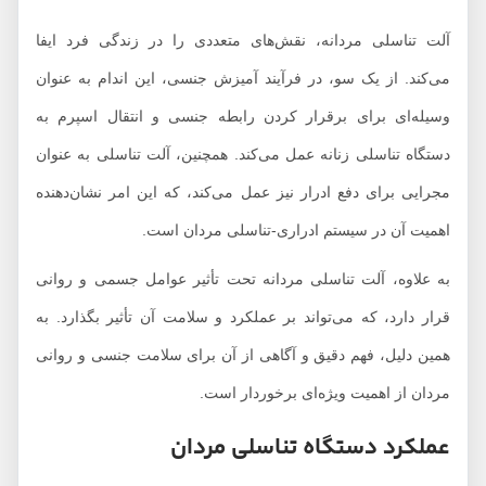
آلت تناسلی مردانه، نقش‌های متعددی را در زندگی فرد ایفا
می‌کند. از یک سو، در فرآیند آمیزش جنسی، این اندام به عنوان
وسیله‌ای برای برقرار کردن رابطه جنسی و انتقال اسپرم به
دستگاه تناسلی زنانه عمل می‌کند. همچنین، آلت تناسلی به عنوان
مجرایی برای دفع ادرار نیز عمل می‌کند، که این امر نشان‌دهنده
اهمیت آن در سیستم ادراری-تناسلی مردان است.
به علاوه، آلت تناسلی مردانه تحت تأثیر عوامل جسمی و روانی
قرار دارد، که می‌تواند بر عملکرد و سلامت آن تأثیر بگذارد. به
همین دلیل، فهم دقیق و آگاهی از آن برای سلامت جنسی و روانی
مردان از اهمیت ویژه‌ای برخوردار است.
عملکرد دستگاه تناسلی مردان