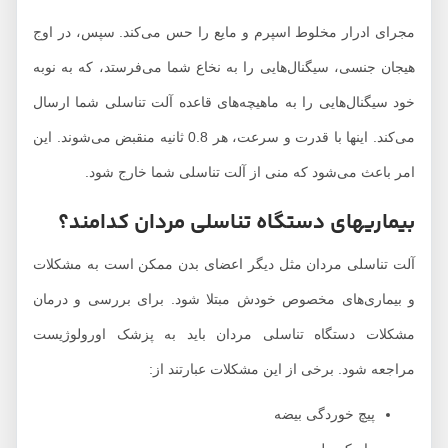
مجرای ادرار مخلوط اسپرم و مایع را حس می‌کند. سپس، در اوج
هیجان جنسی، سیگنال‌هایی را به نخاع شما می‌فرستد، که به نوبه
خود سیگنال‌هایی را به ماهیچه‌های قاعده آلت تناسلی شما ارسال
می‌کند. اینها با قدرت و سرعت، هر 0.8 ثانیه منقبض می‌شوند. این
امر باعث می‌شود که منی از آلت تناسلی شما خارج شود.
بیماریهای دستگاه تناسلی مردان کدامند؟
آلت تناسلی مردان مثل دیگر اعضای بدن ممکن است به مشکلات
و بیماری‌های مخصوص خودش مبتلا شود. برای بررسی و درمان
مشکلات دستگاه تناسلی مردان باید به پزشک اورولوژیست
مراجعه شود. برخی از این مشکلات عبارتند از:
پیچ خوردگی بیضه