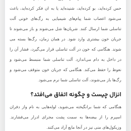
حس کرده‌اید، بو کرده‌اید، شنیده‌اید یا به ان فکر کرده‌اید، باعث
می‌شود اعصاب شما پیام‌های شیمیایی به رگ‌های خونی آلت
تناسلی شما ارسال کنند. شریان‌ها شل می‌شوند و باز می‌شوند تا
جریان خون بیشتری وارد شود. در همان زمان، رگ‌ها بسته می
شوند. هنگامی که خون در آلت تناسلی قرار می‌گیرد، فشار آن را
در داخل به دام می‌اندازد. آلت تناسلی شما منبسط می‌شود و
نعوظ را حفظ می‌کند. هنگامی که جریان خون متوقف می‌شود و
رگ‌ها باز می‌شوند، آلت تناسلی شما نرم می‌شود.
انزال چیست و چگونه اتفاق می‌افتد؟
هنگامی که شما برانگیخته می‌شوید، لوله‌هایی به نام واز دفران
اسپرم را از بیضه‌ها به سمت پشت مجرای ادرار می‌فشارند.
وزیکول‌های منی نیز در آنجا مایع آزاد می‌کنند.