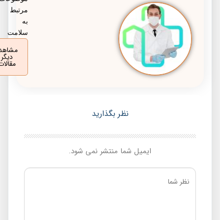
مرتبط
به
سلامت
مشاهده
دیگر
مقالات
نظر بگذارید
ایمیل شما منتشر نمی شود.