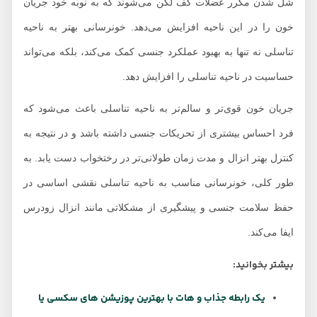
شل شدن مکرر عضلات کف لگن می‌شوند که به نوبه خود جریان
خون را در این ناحیه افزایش می‌دهد. خونرسانی بهتر به ناحیه
تناسلی نه تنها به بهبود عملکرد جنسی کمک می‌کند، بلکه می‌تواند
حساسیت در ناحیه تناسلی را افزایش دهد.
جریان خون قوی‌تر و سالم‌تر به ناحیه تناسلی باعث می‌شود که
فرد احساس بیشتری از تحریکات جنسی داشته باشد و در نتیجه به
کنترل بهتر انزال و مدت زمان طولانی‌تر در رختخواب دست یابد. به
طور کلی، خونرسانی مناسب به ناحیه تناسلی نقشی اساسی در
حفظ سلامت جنسی و پیشگیری از مشکلاتی مانند انزال زودرس
ایفا می‌کند.
بیشتر بخوانید:
یک رابطه جذاب و هات با بهترین پوزیشن های سکسی یا