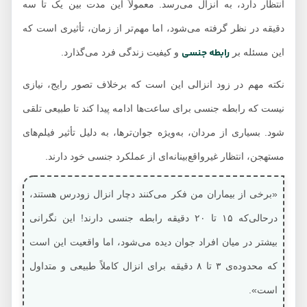
انتظار دارد، به انزال می‌رسد. معمولاً این مدت بین یک تا سه
دقیقه در نظر گرفته می‌شود، اما مهم‌تر از زمان، تأثیری است که
رابطه جنسی
این مسئله بر
و کیفیت زندگی فرد می‌گذارد.
نکته مهم در زود انزالی این است که برخلاف تصور رایج، نیازی
نیست که رابطه جنسی برای ساعت‌ها ادامه پیدا کند تا طبیعی تلقی
شود. بسیاری از مردان، به‌ویژه جوان‌ترها، به دلیل تأثیر فیلم‌های
مستهجن، انتظار غیرواقع‌بینانه‌ای از عملکرد جنسی خود دارند.
«برخی از بیماران من فکر می‌کنند دچار انزال زودرس هستند،
درحالی‌که ۱۵ تا ۲۰ دقیقه رابطه جنسی دارند! این نگرانی
بیشتر در میان افراد جوان دیده می‌شود، اما واقعیت این است
که محدوده‌ی ۳ تا ۸ دقیقه برای انزال کاملاً طبیعی و متداول
است».