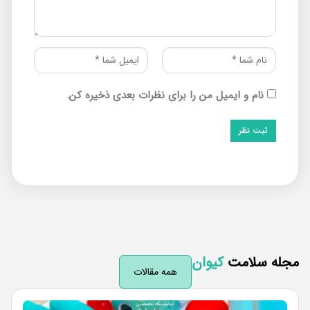
نام و ایمیل من را برای نظرات بعدی ذخیره کن.
له سلامت
کیوان
همه مقالات