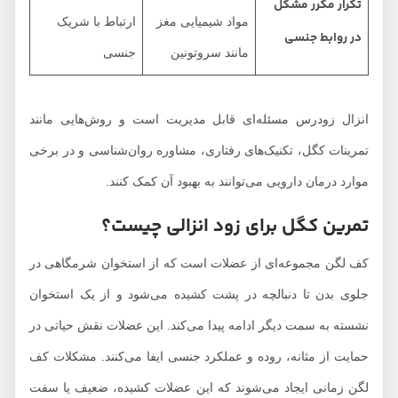
تکرار مکرر مشکل
مواد شیمیایی مغز
ارتباط با شریک
در روابط جنسی
مانند سروتونین
جنسی
انزال زودرس مسئله‌ای قابل مدیریت است و روش‌هایی مانند
تمرینات کگل، تکنیک‌های رفتاری، مشاوره روان‌شناسی و در برخی
موارد درمان دارویی می‌توانند به بهبود آن کمک کنند.
تمرین کگل برای زود انزالی چیست؟
کف لگن مجموعه‌ای از عضلات است که از استخوان شرمگاهی در
جلوی بدن تا دنبالچه در پشت کشیده می‌شود و از یک استخوان
نشسته به سمت دیگر ادامه پیدا می‌کند. این عضلات نقش حیاتی در
حمایت از مثانه، روده و عملکرد جنسی ایفا می‌کنند. مشکلات کف
لگن زمانی ایجاد می‌شوند که این عضلات کشیده، ضعیف یا سفت