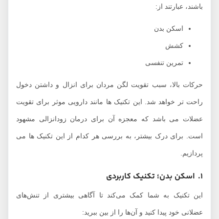
باشند، عبارتند از:
اسکن بدن
کشش
تمرین تنفسی
حرکات بالا، سبب تقویت لگن مردان برای انزال و داشتن دخول
راحت تر خواهد شد. این تکنیک ها مانند دارویی موثر برای تقویت
عضلات می باشد که معجزه آن برای درمان زودانزالی مشهود
است. برای درک بیشتر، به بررسی هر کدام از این تکنیک ها می
پردازیم.
1. اسکن بدن؛ تکنیک کاربردی
این تکنیک به شما کمک می‌کند تا آگاهی بیشتری از تنش‌های
عضلانی خود پیدا کنید و آن‌ها را از بین ببرید: