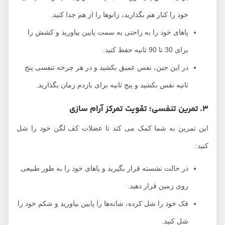
خود را کنار هم بگذارید، زانوها را از هم جدا کنید.
پاهای خود را به راحتی به سمت پایین بیاورید و کشش را
برای 30 تا 90 ثانیه حفظ کنید.
در این حین، نفس عمیق بکشید و در هر چرخه تنفسی پنج
ثانیه نفس بکشید و پنج ثانیه برای بازدم زمان بگذارید.
3. تمرین تنفسی؛ تقویت تمرکز آرام سازی
این تمرین به شما کمک می‌ کند تا عضلات کف لگن خود را شل
کنید:
در حالت نشسته قرار بگیرید و پاهای خود را به طور طبیعی
روی زمین قرار دهید.
فک خود را شل کرده، شانه‌ها را پایین بیاورید و شکم خود را
شل کنید.