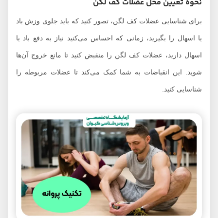
نحوه تعیین محل عضلات کف لگن
برای شناسایی عضلات کف لگن، تصور کنید که باید جلوی وزش باد
یا اسهال را بگیرید، زمانی که احساس می‌کنید نیاز به دفع باد یا
اسهال دارید، عضلات کف لگن را منقبض کنید تا مانع خروج آن‌ها
شوید. این انقباضات به شما کمک می‌کند تا عضلات مربوطه را
شناسایی کنید.