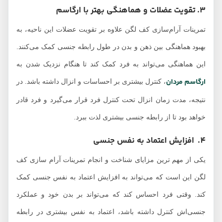
3. تقویت عضلات و هماهنگی بهتر با ارگاسم
تمرینات آرام‌سازی کف لگن علاوه بر تقویت عضلات این ناحیه، به
بهبود هماهنگی بین ذهن و بدن در طول رابطه جنسی کمک می‌کنند.
این هماهنگی می‌تواند به فرد کمک کند تا هنگام نزدیک شدن به
ارگاسم مردان
، کنترل بیشتری بر احساسات و انزال داشته باشد. در
نتیجه، مدت زمان انزال تحت کنترل فرد قرار می‌گیرد و فرد قادر
خواهد بود تا از رابطه جنسی بیشتری لذت ببرد.
4. افزایش اعتماد به نفس جنسی
یکی از مهم‌ ترین مزایای شناخت و انجام تمرینات آرام‌ سازی کف
لگن این است که می‌تواند به افزایش اعتماد به نفس جنسی کمک
کند. وقتی فرد احساس کند که می‌تواند بر بدن خود و عملکرد
جنسی‌اش کنترل داشته باشد، اعتماد به نفس بیشتری در رابطه