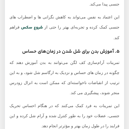
جنسی پیدا می‌کند.
این اعتماد به نفس می‌تواند به کاهش نگرانی‌ ها و اضطراب‌ های
شروع سکس
جنسی کمک کرده و تجربه‌ای بهتر را حتی از
فراهم
کند.
5. آموزش بدن برای شل شدن در زمان‌های حساس
تمرینات آرام‌سازی کف لگن می‌توانند به بدن آموزش دهند که
چگونه در زمان‌ های حساس و نزدیک به ارگاسم شل شود، و به این
ترتیب از انقباضات ناخواسته‌ای که ممکن است به انزال زودرس
منجر شوند، پیشگیری می کند.
این تمرینات به فرد کمک می‌کنند که در هنگام احساس تحریک
جنسی، عضلات خود را به طور کنترل شده و آرام شل کرده و این
فرایند را در طول زمان بهتر و مؤثرتر انجام دهد.