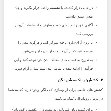
در حالت دراز کشیده یا نشسته راحت قرار بگیرید و چند
نفس عمیق بکشید.
آگاهی خود را به پاهای خود معطوف و احساسات آن‌ها را
بررسی کنید.
بر روی آرام‌سازی ناحیه تمرکز کنید و هرگونه تنش را
مجسم کنید که از آن قسمت از بدن خارج می‌شود.
به تدریج به قسمت‌های مختلف بدن خود توجه کنید و این
فرآیند را ادامه دهید تا تمامی بدن شما شل و آرام شود.
2. کشش؛ ریلکسیشن لگن
کشش‌ های خاصی برای آرام‌سازی کف لگن وجود دارند که به شما
در درمان زودانزالی کمک می‌کنند:
برای کشش پای قورباغه، به پشت دراز بکشید و کف پاهای