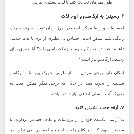
طور همزمان تحریک کنید تا لذت بیشتری ببرید.
6. رسیدن به ارگاسم و اوج لذت
احساسات و ارضا ممکن است در طول زمان تشدید شوند، شریک
زندگی شما ممکن است احساس بی نظیری از پری یا لذت جنسی
داشته باشد. در حین کار بپرسید چه احساسی دارد؟ آیا تغییری برای
رسیدن ارگاسم نیاز است؟
امکان دارد برخی مردان تنها از طریق تحریک پروستات ارگاسم
شدیدی را تجربه کنند، در حالی که برخی دیگر ممکن است به
تحریک آلت تناسلی اضافی نیاز داشته باشند.
7. آرام عقب نشینی کنید
به آرامی انگشت خود را از پروستات و نقاط حساس بردارید، تا
مطمئن شوید که شریکتان راحت است و احساس بدی ندارد. در