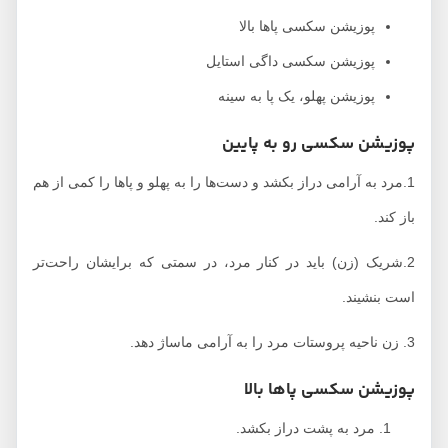
پوزیشن سکسی پاها بالا
پوزیشن سکسی داگی استایل
پوزیشن پهلو، یک پا به سینه
پوزیشن سکسی رو به پایین
1.مرد به آرامی دراز بکشد و دست‌ها را به پهلو و پاها را کمی از هم
باز کند.
2.شریک (زن) باید در کنار مرد، در سمتی که برایشان راحت‌تر
است بنشیند.
3. زن ناحیه پروستات مرد را به آرامی ماساژ دهد.
پوزیشن سکسی پاها بالا
مرد به پشت دراز بکشد.