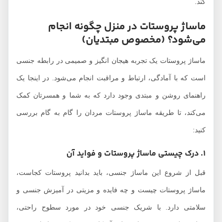
کند.
ماساژ پروستات در منزل چگونه انجام
می‌شود؟ (مخصوص مبتدیان)
ماساژ پروستات یک تجربه هیجان انگیز و صمیمی در رابطه جنسی
است که با آمادگی، ارتباط و مراقبت انجام می‌شود. در اینجا یک
راهنمای روشن و مبتدی وجود دارد که به شما و همسرتان کمک
می‌کند، تا طریقه ماساژ پروستات مردان را گام به گام بررسی
کنید:
1. درک چیستی ماساژ پروستات و فواید آن
قبل از شروع این ماساژ جنسی، باید بدانید پروستات کجاست،
ماساژ پروستات چیست و چه فایده و مزیتی در آمیزش جنسی و
سلامتی دارد. با شریک جنسی خود در مورد سطوح راحتی،