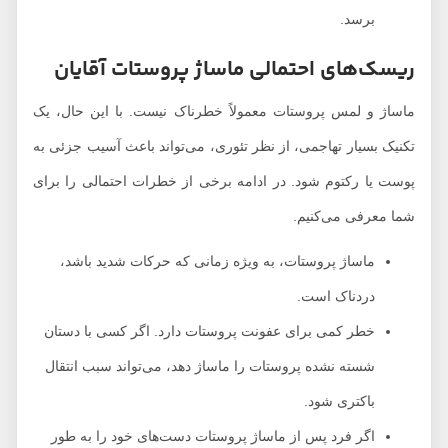
برسد.
ریسک‌های احتمالی ماساژ پروستات آقایان
ماساژ و لمس پروستات معمولاً خطرناک نیست. با این حال، یک
تکنیک بسیار تهاجمی، از نظر تئوری، می‌تواند باعث آسیب جزئی به
پوست یا رکتوم شود. در ادامه برخی از خطرات احتمالی را برای
شما معرفی می‌کنیم.
ماساژ پروستات، به ویژه زمانی که حرکات شدید باشد،
دردناک است.
خطر کمی برای عفونت پروستات دارد. اگر کسی با دستان
شسته نشده پروستات را ماساژ دهد، می‌تواند سبب انتقال
باکتری شود.
اگر فرد پس از ماساژ پروستات دست‌های خود را به طور