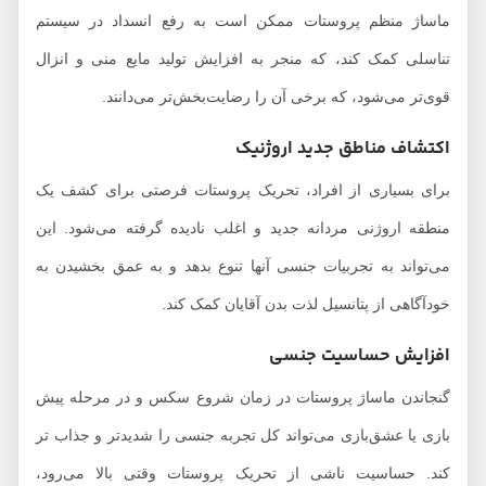
ماساژ منظم پروستات ممکن است به رفع انسداد در سیستم
تناسلی کمک کند، که منجر به افزایش تولید مایع منی و انزال
قوی‌تر می‌شود، که برخی آن را رضایت‌بخش‌تر می‌دانند.
اکتشاف مناطق جدید اروژنیک
برای بسیاری از افراد، تحریک پروستات فرصتی برای کشف یک
منطقه اروژنی مردانه جدید و اغلب نادیده گرفته می‌شود. این
می‌تواند به تجربیات جنسی آنها تنوع بدهد و به عمق بخشیدن به
خودآگاهی از پتانسیل لذت بدن آقایان کمک کند.
افزایش حساسیت جنسی
گنجاندن ماساژ پروستات در زمان شروع سکس و در مرحله پیش
بازی یا عشق‌بازی می‌تواند کل تجربه جنسی را شدیدتر و جذاب تر
کند. حساسیت ناشی از تحریک پروستات وقتی بالا می‌رود،