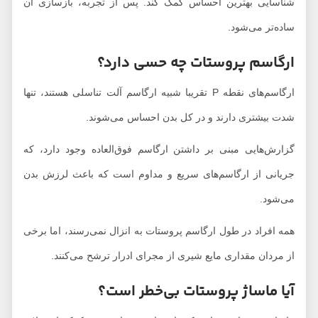
شناسایی بهترین احساس کمک کند. پس از تجربه، بازسازی آن
ساده‌تر می‌شود.
ارگاسم پروستات چه حسی دارد؟
ارگاسم‌های نقطه P تقریبا شبیه ارگاسم آلت تناسلی هستند، تنها
شدت بیشتری دارند و در کل بدن احساس می‌شوند.
گزارش‌هایی مبنی بر داشتن ارگاسم فوق‌العاده وجود دارد، که
جریانی از ارگاسم‌های سریع و مداوم است که باعث لرزش بدن
می‌شود.
همه افراد در طول ارگاسم پروستات به انزال نمی‌رسند، اما برخی
از مردان مقداری مایع شیری از مجرای ادرار ترشح می‌کنند.
آیا ماساژ پروستات بی‌خطر است؟