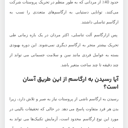
حدود 40٪ از مردانی که به طور منظم در تحریک پروستات شرکت
می‌کنند، توانایی دستیابی به ارگاسم‌های متعددی را نسب به
ارگاسم تناسلی داشتند.
پس ازارگاسم آلت تناسلی، اکثر مردان در یک بازه زمانی طی
تحریک بیشتر منجر به ارگاسم دیگری نمی‌شوند. این دوره بهبودی
بسته به عوامل فردی مانند سن و سلامت جسمانی می تواند از
چند دقیقه تا چند ساعت متغیر باشد.
آیا رسیدن به ارگاسم از این طریق آسان
است؟
رسیدن به ارگاسم ناشی از پروستات نیاز به صبر و تلاش دارد، زیرا
بدن هر فرد متفاوت پاسخ می دهد. در حالی که تحقیقات بالینی در
مورد این نوع ارگاسم محدود است، آزمایش تکنیک‌ها می تواند به