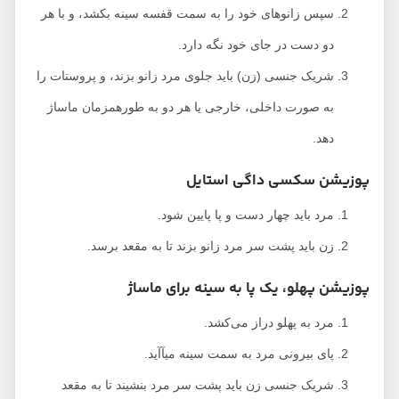
سپس زانوهای خود را به سمت قفسه سینه بکشد، و با هر
دو دست در جای خود نگه دارد.
شریک جنسی (زن) باید جلوی مرد زانو بزند، و پروستات را
به صورت داخلی، خارجی یا هر دو به طورهمزمان ماساژ
دهد.
پوزیشن سکسی داگی استایل
مرد باید چهار دست و پا پایین شود.
زن باید پشت سر مرد زانو بزند تا به مقعد برسد.
پوزیشن پهلو، یک پا به سینه برای ماساژ
مرد به پهلو دراز می‌کشد.
پای بیرونی مرد به سمت سینه میآآید.
شریک جنسی زن باید پشت سر مرد بنشیند تا به مقعد