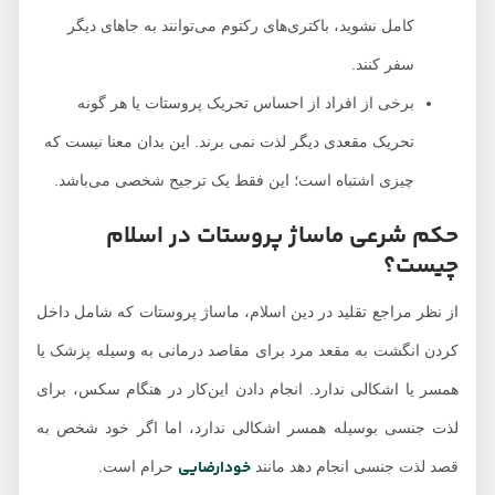
کامل نشوید، باکتری‌های رکتوم می‌توانند به جاهای دیگر
سفر کنند.
برخی از افراد از احساس تحریک پروستات یا هر گونه
تحریک مقعدی دیگر لذت نمی برند. این بدان معنا نیست که
چیزی اشتباه است؛ این فقط یک ترجیح شخصی می‌باشد.
حکم شرعی ماساژ پروستات در اسلام
چیست؟
از نظر مراجع تقلید در دین اسلام، ماساژ پروستات که شامل داخل
کردن انگشت به مقعد مرد برای مقاصد درمانی به وسیله پزشک یا
همسر یا اشکالی ندارد. انجام دادن این‌کار در هنگام سکس، برای
لذت جنسی بوسیله همسر اشکالی ندارد، اما اگر خود شخص به
خودارضایی
قصد لذت جنسی انجام دهد مانند
حرام است.