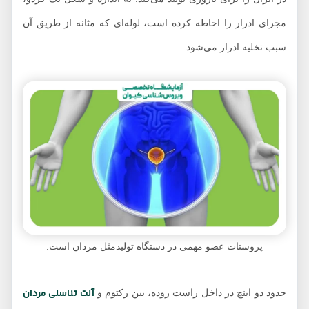
مجرای ادرار را احاطه کرده است، لوله‌ای که مثانه از طریق آن
سبب تخلیه ادرار می‌شود.
پروستات عضو مهمی در دستگاه تولیدمثل مردان است.
آلت تناسلی مردان
حدود دو اینچ در داخل راست روده، بین رکتوم و