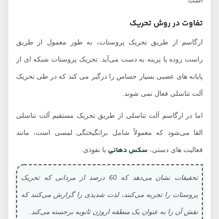
است.
تفاوت در روش تحریک
ارگاسم از طریق تحریک پروستات، به طور معمول از طریق
راست روده یا پرینه به دست می‌آید. تحریک پروستات شبکه ای از
پایانه های عصبی بسیار حساس را درگیر می کند که در طی تحریک
آلت تناسلی فعال نمی شوند.
اما در ارگاسم آلت تناسلی از طریق تحریک مستقیم آلت تناسلی
القا می‌شود که معمولاً شامل برانگیختگی لمسی است، مانند
سکس دهانی
فعالیت های دستی،
یا نفوذی.
تحقیقات نشان می‌دهد که 60 درصد از مردانی که تحریک
پروستات را تجربه می‌کنند، لذت شدیدی را گزارش می‌کنند که
نقش آن را به عنوان یک منطقه اروژن ثانویه برجسته می‌کند.