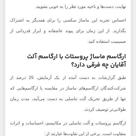
نهایت، دست‌ها و ناحیه مورد نظر را به خوبی بشویید.
احساس تجربه این ماساژ سکسی را برای همدیگر به اشتراک
بگذارید. از این زمان برای پیوند عاشقانه و ابراز قدردانی از
صمیمیت استفاده کنید.
ارگاسم ماساژ پروستات با ارگاسم آلت
آقایان چه فرقی دارد؟
طبق گزارشات به دست آمده از یک آزمایش، 25 درصد از
شرکت‌کنندگان ارگاسم‌های ماساژ در مقایسه با ارگاسم‌هایی که
تنها از طریق تحریک آلت تناسلی به دست می‌آیند، مدت زمان
طولانی‌تر توصیف کردند.
ارگاسم پروستات و آلت تناسلی در مکانیسم، احساسات و اثرات
متفاوت است. برخی از این تفاوت‌ها عبارتند از: