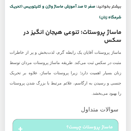
بیشتر بخوانید:
صفر تا صد آموزش ماساژ واژن و کلیتوریس (تحریک
شرمگاه زنان)
ماساژ پروستات؛ تنوعی هیجان انگیز در
سکس
ماساژ پروستات آقایان یک رابطه گرم، لذت‌بخش و پر از خاطرات
مثبت در سکس ثبت می‌کند. طریقه ماساژ پروستات مردان توسط
زنان بسیار اهمیت دارد؛ زیرا پروستات ماساژ، علاوه بر تحریک
جنسی و رسیدن به ارگاسم، علائم مرتبط با بزرگ شدن پروستات
را بهبود می‌بخشد.
ماساژ پروستات چیست؟