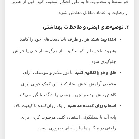
خواسته‌ها و محدودیت‌ها به طور آشکار صحبت کنید. قبل از شروع
از رضایت و اعتماد متقابل مطمئن شوید.
2. توصیه‌های ایمنی و ملاحظات بهداشتی
ابتدا بهداشت:
هر دو طرف باید دست‌های خود را کاملا
بشویند. ناخن‌ها را کوتاه کنید تا از هرگونه ناراحتی یا خراش
جلوگیری شود.
خلق و خو را تنظیم کنید:
با نور ملایم و موسیقی آرام،
محیطی آرامش بخش ایجاد کنید. این کمک خوبی برای
کاهش تنش بوده و تجربه جنسی را شگفت‌انگیز می‌کند.
انتخاب روان کننده مناسب:
از یک روان‌کننده با کیفیت بالا،
پایه آب یا سیلیکونی استفاده کنید. مرطوب کردن برای
راحتی در هنگام ماساژ داخلی ضروری است.