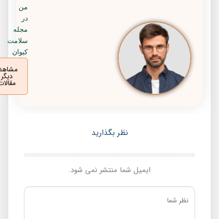
من
در
مجله
سلامت
کیوان
مشاهده
دیگر
مقالات
نظر بگذارید
ایمیل شما منتشر نمی شود.