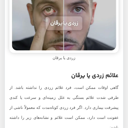
زردی یا یرقان
علائم زردی یا یرقان
گاهی اوقات ممکن است، فرد علائم زردی را نداشته باشد. از
طرفی شدت علائم بستگی به علل زمینه‌ای و سرعت یا کندی
پیشرفت بیماری دارد. اگر فرد زردی کوتاه‌مدت که معمولاً ناشی از
عفونت است دارد، ممکن است علائم و نشانه‌های زیر را داشته
باشد: