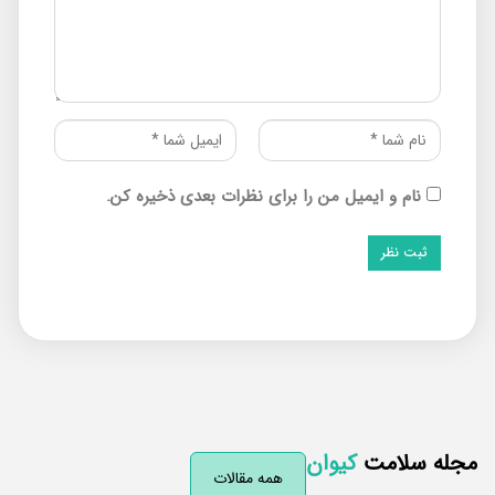
نام و ایمیل من را برای نظرات بعدی ذخیره کن.
له سلامت
کیوان
همه مقالات