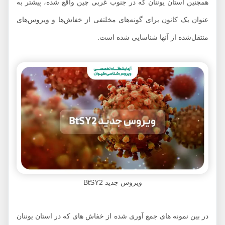
همچنین استان یوننان که در جنوب غربی چین واقع شده، پیشتر به
عنوان یک کانون برای گونه‌های مخلتفی از خفاش‌ها و ویروس‌های
منتقل‌شده از آنها شناسایی شده است.
ویروس جدید BtSY2
در بین نمونه های جمع آوری شده از خفاش های که در استان یوننان