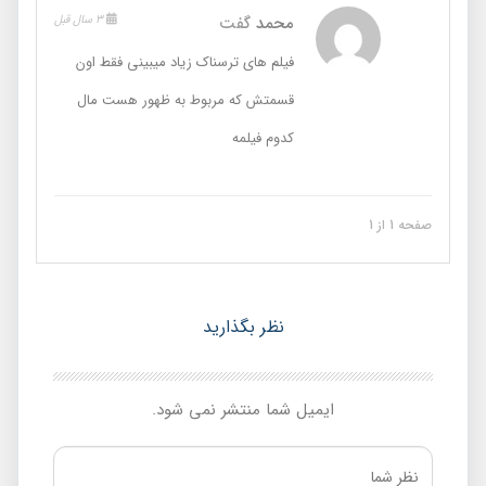
محمد
گفت
3 سال قبل
فیلم های ترسناک زیاد میبینی فقط اون
قسمتش که مربوط به ظهور هست مال
کدوم فیلمه
صفحه 1 از 1
نظر بگذارید
ایمیل شما منتشر نمی شود.