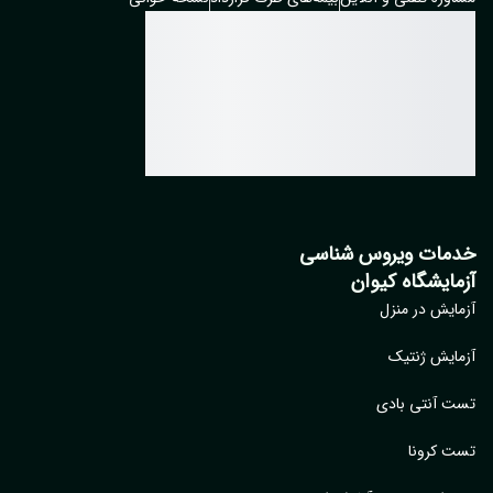
مات ویروس شناسی
مایشگاه کیوان
ایش در منزل
ایش ژنتیک
 آنتی بادی
 کرونا