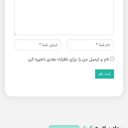
نام و ایمیل من را برای نظرات بعدی ذخیره کن.