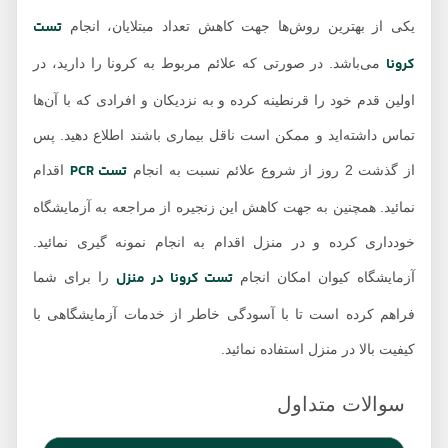
تست
یکی از بهترین روش‌ها جهت کاهش تعداد مبتلایان، انجام
کرونا
می‌باشد. در صورتی که علائم مربوط به کرونا را دارید، در
اولین قدم خود را قرنطینه کرده و به نزدیکان و افرادی که با آن‌ها
تماس داشته‌اید و ممکن است ناقل بیماری باشند اطلاع دهید. پس
تست PCR
از گذشت 2 روز از شروع علائم نسبت به انجام
اقدام
نمائید. همچنین به جهت کاهش این زنجیره از مراجعه به آزمایشگاه
خودداری کرده و در منزل اقدام به انجام نمونه گیری نمائید.
تست کرونا در منزل
آزمایشگاه کیوان امکان انجام
را برای شما
فراهم کرده است تا با آسودگی خاطر از خدمات آزمایشگاهی با
کیفیت بالا در منزل استفاده نمائید.