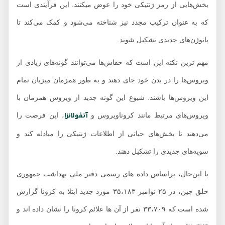
بخش‌هایی از رمز ژنتیکی خود را عوض میکنند. این فرآیندی است
که به عنوان ترکیب مجدد نیز شناخته می‌شود و کمک می‌کند تا
پاتوژن‌های جدیدی تشکیل شوند.
مهم ترین نکته این است که خفاش‌ها می‌توانند گونه‌های زیادی از
ویروس‌ها را در بدن خود جای دهند و به طور همزمان میزبان تمام
این ویروس‌ها باشند. شیوع این گونه جدید از ویروس همزمان با
آنفولانزا
ویروس‌های مرتبط مانند کروناویروس و
، این فرصت را
می‌دهند تا بخش‌های حیاتی از اطلاعات ژنتیکی را مبادله کند و
سویه‌های جدیدی را تشکیل دهند.
با این‌حال، براساس داده های رسمی دفتر ملی بهداشت جمهوری
خلق چین، در ۲۵ نوامبر ۳۵،۱۸۳ مورد جدید ابتلا به کرونا گزارش
شده است که ۳۳،۷۰۹ نفر از آن ها علائم کرونا را نشان داده اند و