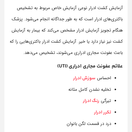
آزمایش کشت ادرار نوعی آزمایش خاص مربوط به تشخیص
باکتری‌های ادرار است که به طور جداگانه انجام می‌شود. پزشک
هنگام تجویز آزمایش ادرار مشخص می‌کند که بیمار به آزمایش
کشت نیز نیاز دارد یا خیر. آزمایش کشت ادرار باکتری‌هایی را که
باعث عفونت مجاری ادراری می‌شوند، تشخیص می‌دهد.
علائم عفونت مجاری ادراری (UTI)
احساس
سوزش ادرار
تخلیه نشدن کامل مثانه
تیرگی
رنگ ادرار
تکرر ادرار
درد در قسمت لگن بانوان