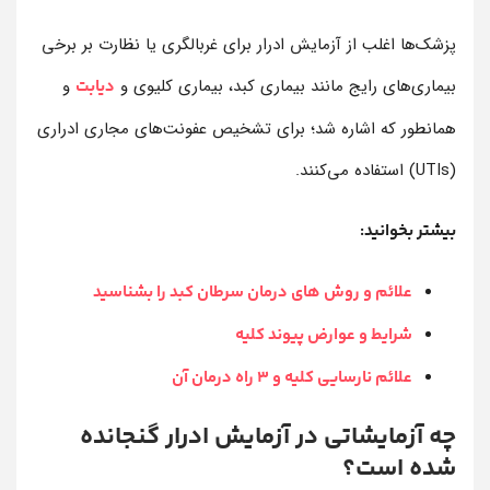
پزشک‌ها اغلب از آزمایش ادرار برای غربالگری یا نظارت بر برخی
بیماری‌های رایج مانند بیماری کبد، بیماری کلیوی و
و
دیابت
همانطور که اشاره شد؛ برای تشخیص عفونت‌های مجاری ادراری
(UTIs) استفاده می‌کنند.
بیشتر بخوانید:
علائم و روش های درمان سرطان کبد را بشناسید
شرایط و عوارض پیوند کلیه
علائم نارسایی کلیه و 3 راه درمان آن
چه آزمایشاتی در آزمایش ادرار گنجانده
شده است؟