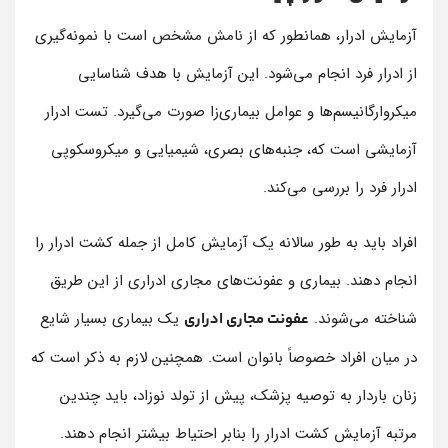
آزمایش ادرار، همانطور که از نامش مشخص است با نمونه‌گیری
از ادرار فرد انجام می‌شود. این آزمایش با هدف شناسایی
میکروارگانیسم‌ها و عوامل بیماری‌زا صورت می‌گیرد. تست ادرار
آزمایشی است که، جنبه‌های بصری، شیمیایی و میکروسکوپی
ادرار فرد را بررسی می‌کند.
افراد باید به طور سالانه یک آزمایش کامل از جمله کشت ادرار را
انجام دهند. بیماری و عفونت‌های مجاری ادراری از این طریق
شناخته می‌شوند.
یک بیماری بسیار شایع
عفونت مجاری ادراری
در میان افراد خصوصاً بانوان است. همچنین لازم به ذکر است که
زنان باردار به توصیه پزشک، پیش از تولد نوزاد، باید چندین
مرتبه آزمایش کشت ادرار را بنابر احتیاط بیشتر انجام دهند.