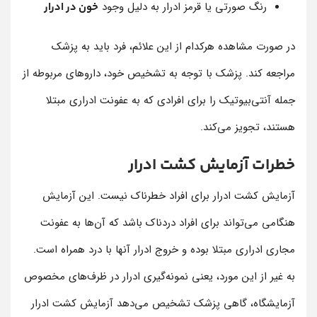
رنگ صورتی یا قرمز ادرار به دلیل وجود
خون در ادرار
در صورت مشاهده هرکدام از این علائم، فرد باید به پزشک
مراجعه کند. پزشک با توجه به تشخیص خود، داروهای مربوطه از
جمله آنتی‌بیوتیک را برای افرادی که به عفونت ادراری مبتلا
هستند، تجویز می‌کند.
خطرات آزمایش کشت ادرار
آزمایش کشت ادرار برای افراد خطرناک نیست. این آزمایش
هنگامی می‌تواند برای افراد دردناک باشد که آن‌ها به عفونت
مجاری ادراری مبتلا بوده و خروج ادرار آنها با درد همراه است.
به غیر از این مورد، یعنی نمونه‌گیری ادرار در ظرف‌های مخصوص
آزمایشگاه، گاهی پزشک تشخیص می‌دهد آزمایش کشت ادرار