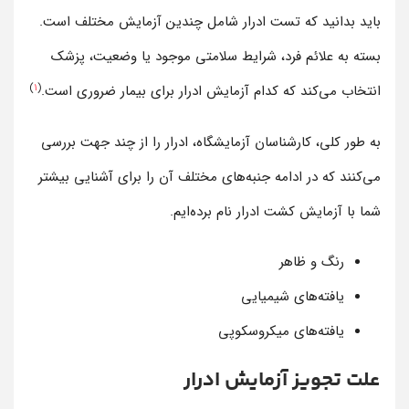
باید بدانید که تست ادرار شامل چندین آزمایش مختلف است.
بسته به علائم فرد، شرایط سلامتی موجود یا وضعیت، پزشک
)
1
(
انتخاب می‌کند که کدام آزمایش ادرار برای بیمار ضروری است.
به طور کلی، کارشناسان آزمایشگاه، ادرار را از چند جهت بررسی
می‌کنند که در ادامه جنبه‌های مختلف آن را برای آشنایی بیشتر
شما با آزمایش کشت ادرار نام برده‌ایم.
رنگ و ظاهر
یافته‌های شیمیایی
یافته‌های میکروسکوپی
علت تجویز آزمایش ادرار