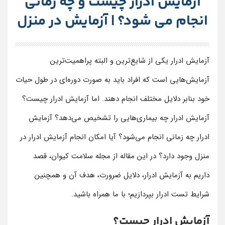
آزمایش ادرار چیست و چه زمانی
انجام می شود؟ | آزمایش در منزل
آزمایش ادرار یکی از شایع‌ترین و البته پراهمیت‌ترین
آزمایش‌هایی است که افراد باید به صورت دوره‌ای در طول حیات
خود بنابر دلایل مختلف انجام دهند. اما آزمایش ادرار چیست؟
آزمایش ادرار چه بیماری‌هایی را تشخیص می‌دهد؟ آزمایش
ادرار چه زمانی انجام می‌شود؟ آیا امکان انجام آزمایش ادرار در
منزل وجود دارد؟ در این مقاله از مجله سلامت کیوان، قصد
داریم به آزمایش ادرار، دلایل ضرورت، هدف آن و همچنین
شرایط تست ادرار بپردازیم؛ با ما همراه باشید.
آزمایش ادرار چیست؟