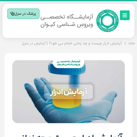
پزشک در منزل
خانه
آزمایش ادرار چیست و چه زمانی انجام می شود؟ | آزمایش در منزل