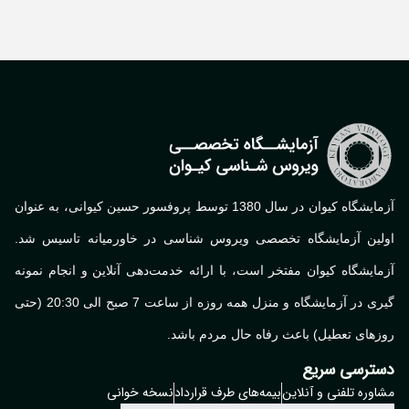
آزمایشگاه کیوان در سال 1380 توسط پروفسور حسین کیوانی، به عنوان
اولین آزمایشگاه تخصصی ویروس شناسی در خاورمیانه تاسیس شد.
آزمایشگاه کیوان مفتخر است، با ارائه خدمت‌دهی آنلاین و انجام نمونه
گیری در آزمایشگاه و منزل همه روزه از ساعت 7 صبح الی 20:30 (حتی
روزهای تعطیل) باعث رفاه حال مردم باشد.
دسترسی سریع
مشاوره تلفنی و آنلاین
بیمه‌های طرف قرارداد
نسخه خوانی