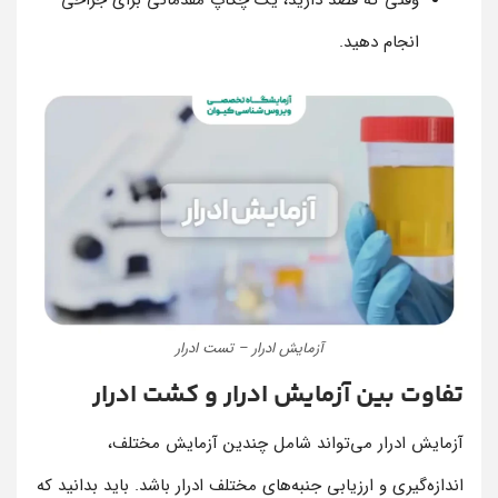
وقتی که قصد دارید، یک چکاپ مقدماتی برای جراحی
انجام دهید.
آزمایش ادرار – تست ادرار
تفاوت بین آزمایش ادرار و کشت ادرار
آزمایش ادرار می‌تواند شامل چندین آزمایش مختلف،
اندازه‌گیری و ارزیابی جنبه‌های مختلف ادرار باشد. باید بدانید که