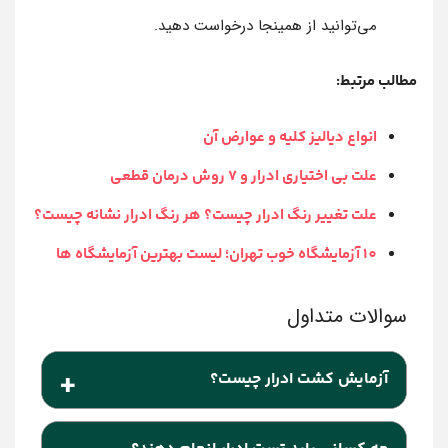
می‌توانید از همینجا درخواست دهید.
مطالب مرتبط:
انواع دیالیز کلیه و عوارض آن
علت بی اختیاری ادرار و 7 روش درمان قطعی
علت تغییر رنگ ادرار چیست؟ هر رنگ ادرار نشانه چیست؟
10 آزمایشگاه خوب تهران؛ لیست بهترین آزمایشگاه ها
آزمایش کشت ادرار چیست؟
آزمایش ادرار می‌تواند شامل چندین آزمایش مختلف،