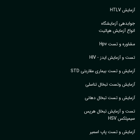
آزمایش HTLV
جوابدهی آزمایشگاه
انواع آزمایش هپاتیت
مشاوره و تست Hpv
تست و آزمایش ایدز - HIV
آزمایش و تست بیماری مقاربتی STD
آزمایش وتست تبخال تناسلی
آزمایش و تست تبخال دهانی
تست و آزمایش تبخال هرپس
سیمپلکس HSV
آزمایش و تست پاپ اسمیر