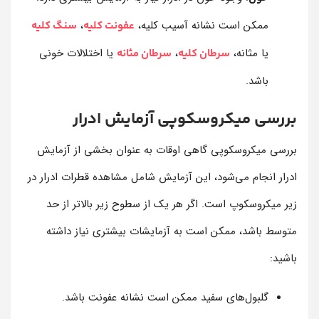
ممکن است نشانه آسیب کلیه،
،
عفونت کلیه
سنگ کلیه
یا مثانه،
،
یا اختلالات خونی
سرطان کلیه
سرطان مثانه
باشد.
بررسی میکروسکوپی آزمایش ادرار
بررسی میکروسکوپی گاهی اوقات به عنوان بخشی از آزمایش
ادرار انجام می‌شود، این آزمایش شامل مشاهده قطرات ادرار در
زیر میکروسکوپ است. اگر هر یک از سطوح زیر بالاتر از حد
متوسط باشد، ممکن است به آزمایشات بیشتری نیاز داشته
باشید:
گلبول‌های سفید ممکن است نشانه عفونت باشد.