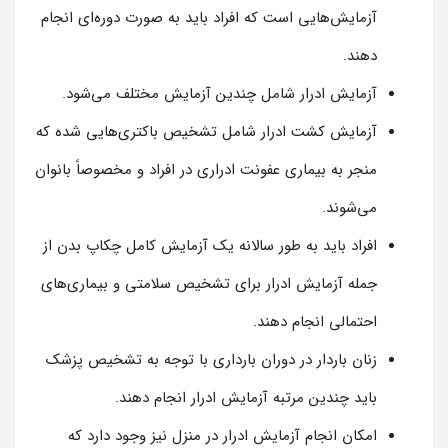
آزمایش‌هایی است که افراد باید به صورت دوره‌ای انجام
دهند.
آزمایش ادرار شامل چندین آزمایش مختلف می‌شود.
آزمایش کشت ادرار شامل تشخیص باکتری‌هایی شده که
منجر به بیماری عفونت ادراری در افراد و مخصوصاً بانوان
می‌شوند.
افراد باید به طور سالانه یک آزمایش کامل چکاپ بدن از
جمله آزمایش ادرار برای تشخیص سلامتی و بیماری‌های
احتمالی انجام دهند.
زنان باردار در دوران بارداری با توجه به تشخیص پزشک
باید چندین مرتبه آزمایش ادرار انجام دهند.
امکان انجام آزمایش ادرار در منزل نیز وجود دارد که