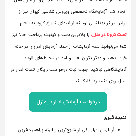
خدمات از جمله خدمات پزشکی در بستر آنلاین و در منزل قابل
انجام شد. آزمایشگاه تخصصی ویروس شناسی کیوان نیز از
اولین مراکز بهداشتی بود که از ابتدای شیوع کرونا به انجام
با بالاترین دقت و کیفیت پرداخت. حالا نیز
تست کرونا در منزل
شما می‌توانید همه آزمایشات از جمله آزمایش ادرار را در خانه
خود بدهید و دیگر نگران رفت و آمد در محیط‌های آلوده
آزمایشگاهی نباشید. جهت ثبت درخواست رایگان تست ادرار در
منزل روی دکمه زیر کلیک کنید.
درخواست آزمایش ادرار در منزل
نتیجه‌گیری
آزمایش ادرار یکی از شایع‌ترین و البته پراهمیت‌ترین