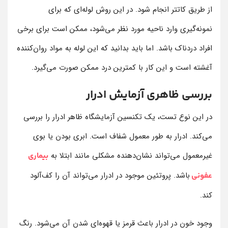
از طریق کاتتر انجام شود. در این روش لوله‌ای که برای
نمونه‌گیری وارد ناحیه مورد نظر می‌شود، ممکن است برای برخی
افراد دردناک باشد. اما باید بدانید که این لوله به مواد روان‌کننده
آغشته است و این کار با کمترین درد ممکن صورت می‌گیرد.
بررسی ظاهری آزمایش ادرار
در این نوع تست، یک تکنسین آزمایشگاه ظاهر ادرار را بررسی
می‌کند. ادرار به طور معمول شفاف است. ابری بودن یا بوی
غیرمعمول می‌تواند نشان‌دهنده مشکلی مانند ابتلا به
بیماری
باشد. پروتئین موجود در ادرار می‌تواند آن را کف‌آلود
عفونی
کند.
وجود خون در ادرار باعث قرمز یا قهوه‌ای شدن آن می‌شود. رنگ