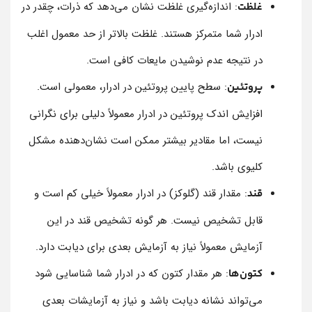
: اندازه‌گیری غلظت نشان می‌دهد که ذرات، چقدر در
غلظت
ادرار شما متمرکز هستند. غلظت بالاتر از حد معمول اغلب
در نتیجه عدم نوشیدن مایعات کافی است.
: سطح پایین پروتئین در ادرار، معمولی است.
پروتئین
افزایش اندک پروتئین در ادرار معمولاً دلیلی برای نگرانی
نیست، اما مقادیر بیشتر ممکن است نشان‌دهنده مشکل
کلیوی باشد.
: مقدار قند (گلوکز) در ادرار معمولاً خیلی کم است و
قند
قابل تشخیص نیست. هر گونه تشخیص قند در این
آزمایش معمولاً نیاز به آزمایش بعدی برای دیابت دارد.
: هر مقدار کتون که در ادرار شما شناسایی شود
کتون‌ها
می‌تواند نشانه دیابت باشد و نیاز به آزمایشات بعدی