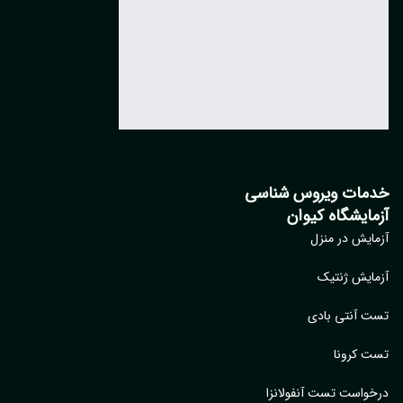
خدمات ویروس شناسی
آزمایشگاه کیوان
آزمایش در منزل
آزمایش ژنتیک
تست آنتی بادی
تست کرونا
درخواست تست آنفولانزا