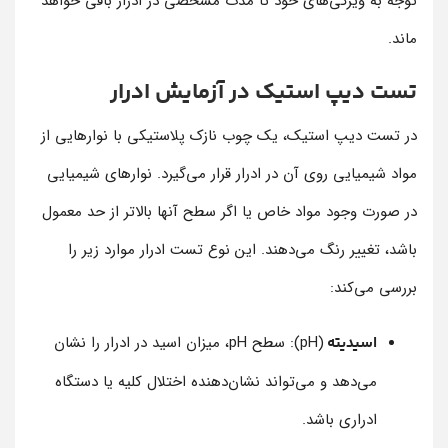
توجه به ویژگی‌های خود تا مدت مشخصی در ادرار باقی خواهد
ماند.
تست دیپ استیک در آزمایش ادرار
در تست دیپ استیک، یک چوب نازک پلاستیکی با نوارهایی از
مواد شیمیایی روی آن در ادرار قرار می‌گیرد. نوارهای شیمیایی
در صورت وجود مواد خاص یا اگر سطح آنها بالاتر از حد معمول
باشد، تغییر رنگ می‌دهند. این نوع تست ادرار موارد زیر را
بررسی می‌کند:
(pH): سطح pH، میزان اسید در ادرار را نشان
اسیدیته
می‌دهد و می‌تواند نشان‌دهنده اختلال کلیه یا دستگاه
ادراری باشد.