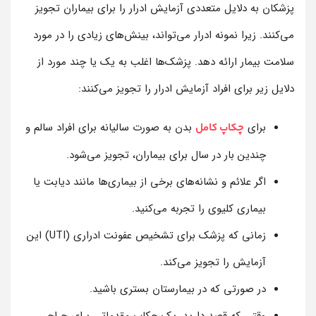
پزشکان به دلایل متعددی آزمایش ادرار را برای بیماران تجویز
می‌کنند. زیرا نمونه ادرار می‌تواند، بینش‌های زیادی را در مورد
سلامت بیمار ارائه دهد. پزشک‌ها اغلب به یک یا چند مورد از
دلایل زیر برای افراد آزمایش ادرار را تجویز می‌کنند:
برای
بدن به صورت سالیانه برای افراد سالم و
چکاپ کامل
چندین بار در سال برای بیماران، تجویز می‌شود.
اگر علائم و نشانه‌های برخی از بیماری‌ها مانند دیابت یا
بیماری کلیوی را تجربه می‌کنید.
زمانی که پزشک برای تشخیص عفونت ادراری (UTI) این
آزمایش را تجویز می‌کند.
در صورتی که در بیمارستان بستری باشید.