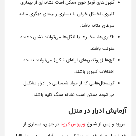
گلبول‌های قرمز خون ممکن است نشانه‌ای از بیماری
کلیوی، اختلال خونی یا بیماری زمینه‌ای دیگری مانند
سرطان مثانه باشد.
باکتری‌ها، مخمرها یا انگل‌ها می‌توانند نشان دهنده
عفونت باشند.
گچ‌ها (پروتئین‌های لوله‌ای شکل) می‌توانند نتیجه
اختلالات کلیوی باشند.
کریستال‌هایی که از مواد شیمیایی در ادرار تشکیل
می‌شوند ممکن است نشانه سنگ کلیه باشند.
آزمایش ادرار در منزل
امروزه و پس از شیوع
در جهان، بسیاری از
ویروس کرونا