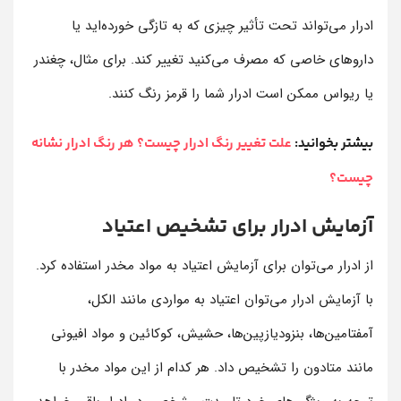
ادرار می‌تواند تحت تأثیر چیزی که به تازگی خورده‌اید یا
داروهای خاصی که مصرف می‌کنید تغییر کند. برای مثال، چغندر
یا ریواس ممکن است ادرار شما را قرمز رنگ کنند.
بیشتر بخوانید:
علت تغییر رنگ ادرار چیست؟ هر رنگ ادرار نشانه
چیست؟
آزمایش ادرار برای تشخیص اعتیاد
از ادرار می‌توان برای آزمایش اعتیاد به مواد مخدر استفاده کرد.
با آزمایش ادرار می‌توان اعتیاد به مواردی مانند الکل،
آمفتامین‌ها، بنزودیازپین‌ها، حشیش، کوکائین و مواد افیونی
مانند متادون را تشخیص داد. هر کدام از این مواد مخدر با