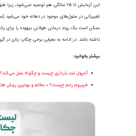
تغییراتی در سلول‌های موجود در دهانه خود می‌شود (
ممکن است یک روند درمانی طولانی بیهوده را برای زنان 
داشته باشد. در ادامه به معرفی برخی چکاپ زنان در گروه سنی 13 تا 17 سال م
بیشتر بخوانید:
آمپول ضد بارداری چیست و چگونه عمل می‌کند؟
فیبروم رحم چیست؟ + علائم و بهترین روش های