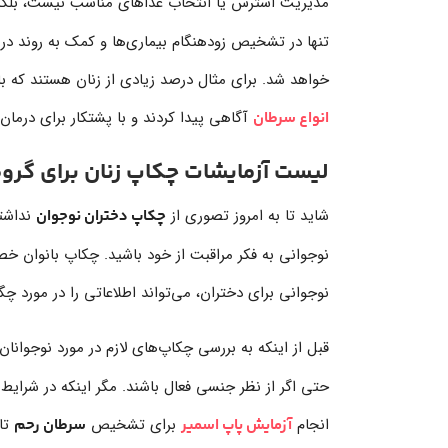
مدیریت استرس یا انتخاب غذاهای مناسب نیست، بلک
تنها در تشخیص زودهنگام بیماری‌ها و کمک به روند درم
خواهد شد. برای مثال درصد زیادی از زنان هستند که با 
آگاهی پیدا کردند و با پشتکار برای درمان
انواع سرطان
لیست آزمایشات چکاپ زنان برای گروه‌های سنی
شاید تا به امروز تصوری از
نداشته
چکاپ دختران نوجوان
نوجوانی به فکر مراقبت از خود باشید. چکاپ بانوان
نوجوانی برای دختران، می‌تواند اطلاعاتی را در مورد چگ
قبل از اینکه به بررسی چکاپ‌های لازم در مورد نوجوانان 
حتی اگر از نظر جنسی فعال باشند. مگر اینکه در شرایط 
انجام
برای تشخیص
آزمایش پاپ اسمیر
سرطان رحم