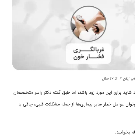
نان ۱۳ تا ۱۷ سال
راد شاید برای این مورد زود باشد، اما طبق گفته دکتر راسر متخصصان
توان عوامل خطر سایر بیماری‌ها از جمله مشکلات قلبی، چاقی یا
ه بخوانید.