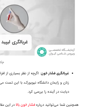
چکاپ ز
: اگرچه از نظر بسیاری از اف
غربالگری فشار خون
زنان و زایمان دانشگاه نیویورک، با این تست می‌
دیابت در آینده را بررسی کرد.
همچنین شما می‌توانید درباره
در این مقال
فشار خون بالا