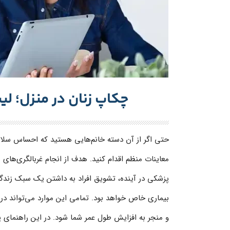
چکاپ زنان در منزل؛ ل
حتی اگر از آن دسته خانم‌هایی هستید که احساس سلامت
معاینات منظم اقدام کنید. هدف از انجام غربالگری‌های
پزشکی در آینده، تشویق افراد به داشتن یک سبک زندگ
بیماری خاص خواهد بود. تمامی این موارد می‌تواند در 
و منجر به افزایش طول عمر شما شود. در این راهنمای پ