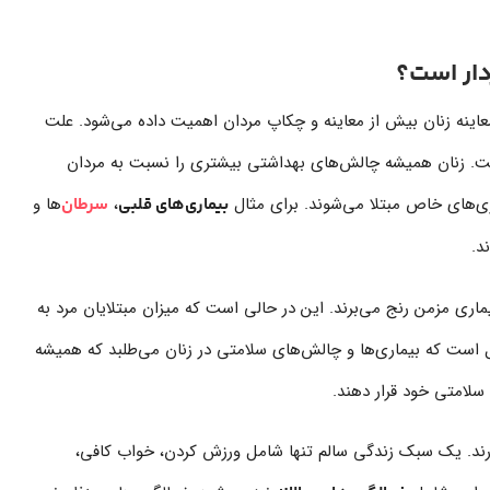
دار است؟
اینه زنان بیش از معاینه و چکاپ مردان اهمیت داده می‌شود. علت
است. زنان همیشه چالش‌های بهداشتی بیشتری را نسبت به مردان
ی‌های خاص مبتلا می‌شوند. برای مثال
،
ها و
بیماری‌های قلبی
سرطان‌
د.
ن از یک یا چند بیماری مزمن رنج می‌برند. این در حالی است که میزان مبتلایان مرد به
است. به همین دلیل است که بیماری‌ها و چالش‌های سلامتی در زنان می‌طلبد که همیشه
سلامتی خود قرار دهند.
ذارند. یک سبک زندگی سالم تنها شامل ورزش کردن، خواب کافی،