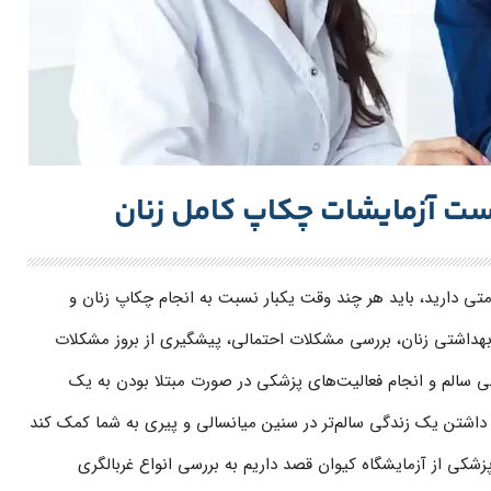
یست آزمایشات چکاپ کامل زنان
ی دارید، باید هر چند وقت یکبار نسبت به انجام چکاپ زنان و
 بهداشتی زنان، بررسی مشکلات احتمالی، پیشگیری از بروز مشکلات
ی سالم و انجام فعالیت‌های پزشکی در صورت مبتلا بودن به یک
داشتن یک زندگی سالم‌‌تر در سنین میانسالی و پیری به شما کمک کند
زشکی از آزمایشگاه کیوان قصد داریم به بررسی انواع غربالگری