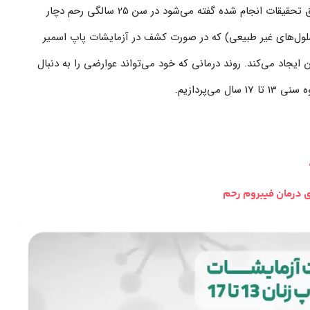
این آزمایش تا 25 سالگی هم توصیه نمی‌شود، زیرا طبق تحقیقات انجام شده گفته می‌شود در سن 25 سالگی رحم دچار
سلول‌های غیر طبیعی) که در صورت کشف در آزمایشات پاپ اسمیر
ایجاد می‌کند. روند درمانی که خود می‌تواند عوارضی را به دنبال
ی‌پردازیم.
 درمان فيبروم رحم