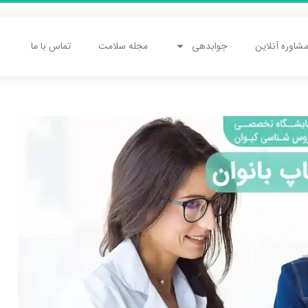
شاوره آنلاین
جوابدهی
مجله سلامت
تماس با ما