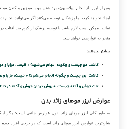
نمائید. ممکن است لازم باشد با توصیه پزشک از کرم ضد آفتاب در 
منجر به عوارضی خواهد شد.
بیشتر بخوانید
کاشت مو چیست و چگونه انجام می‌شود؟ + قیمت، مزایا و ع
کاشت ابرو چیست و چگونه انجام می‌شود؟ + قیمت، مزایا و 
علت جوش و آکنه چیست؟ + روش درمان جوش و آکنه در خانه
عوارض لیزر موهای زائد بدن
به طور کلی لیزر موهای زائد بدون عوارض جانبی است؛ مگر اینک
شایع‌ترین عوارض لیزر موهای زائد است که در برخی افراد دیده م