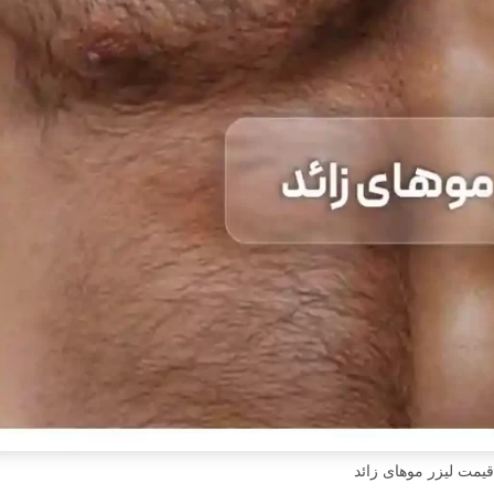
قیمت لیزر موهای زائد