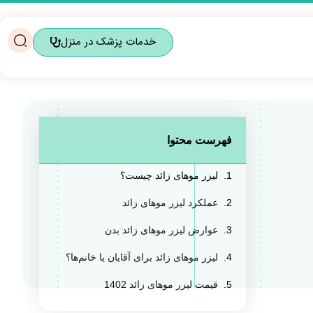
خدمات پزشک در منزل
فهرست محتوا
لیزر موهای زائد چیست؟
عملکرد لیزر موهای زائد
عوارض لیزر موهای زائد بدن
لیزر موهای زائد برای آقایان یا خانم‌ها؟
قیمت لیزر موهای زائد 1402