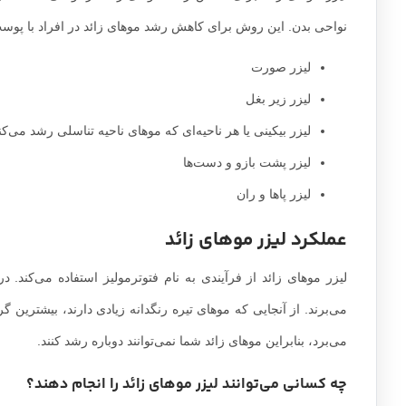
نواحی بدن. این روش برای کاهش رشد موهای زائد در افراد با پو
لیزر صورت
لیزر زیر بغل
لیزر بیکینی یا هر ناحیه‌ای که موهای ناحیه تناسلی رشد می‌کن
لیزر پشت بازو و دست‌ها
لیزر پاها و ران
عملکرد لیزر موهای زائد
لیزر موهای زائد از فرآیندی به نام فتوترمولیز استفاده می‌کند. د
می‌برند. از آنجایی که موهای تیره رنگدانه زیادی دارند، بیشترین گر
می‌برد، بنابراین موهای زائد شما نمی‌توانند دوباره رشد کنند.
چه کسانی می‌توانند لیزر موهای زائد را انجام دهند؟