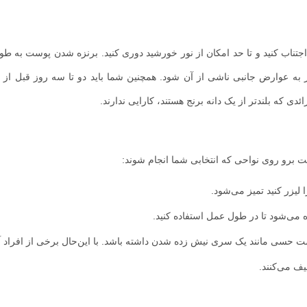
 اجتناب کنید و تا حد امکان از نور خورشید دوری کنید. برنزه شدن پوست به طو
به عوارض جانبی ناشی از آن شود. همچنین شما باید دو تا سه روز قبل از ان
ئدی که بلندتر از یک دانه برنج هستند، کارایی ندارند.
 برو روی نواحی که انتخابی شما انجام شوند:
لیزر کنید تمیز می‌شود.
ی‌شود تا در طول عمل استفاده کنید.
حسی مانند یک سری نیش زده شدن داشته باشد. با این‌حال برخی از افراد آن
یف می‌کنند.