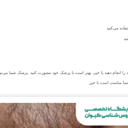
اده می‌کنید
د
ائد را انجام دهید یا خیر، بهتر است با پزشک خود مشورت کنید. پزشک شما می‌ت
شما مناسب است یا خیر.