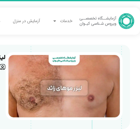
خدمات
آزمایش در منزل
م
لیز