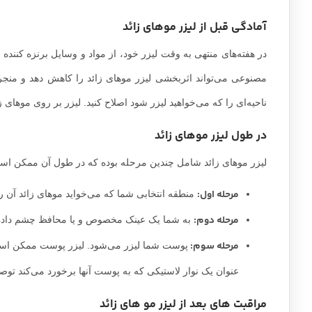
آمادگی قبل از لیزر موهای زائد
در هفته‌های منتهی به وقت لیزر خود، از مواد و وسایل برنزه کننده
مصنوعی می‌تواند اثربخشی لیزر موهای زائد را کاهش دهد و منجر 
ناحیه‌ای را که می‌خواهید لیزر شود اصلاح کنید. لیزر بر روی موهای زا
در طول لیزر موهای زائد
لیزر موهای زائد شامل چندین مرحله بوده که در طول آن ممکن است
مرحله اول:
منطقه انتخابی شما که می‌خواید موهای زائد آن را 
مرحله دوم:
به شما یک عینک مخصوص و یا محافظ چشم داده م
مرحله سوم:
پوست شما لیزر می‌شود. لیزر پوست ممکن است 
عنوان یک نوار لاستیکی که به پوست آنها برخورد می‌کند توص
مراقبت های بعد از لیزر مو های زائد