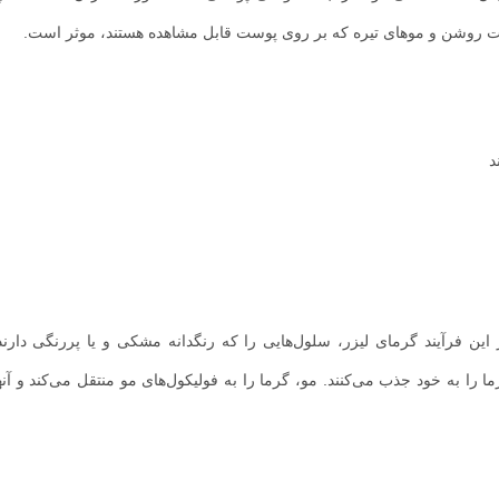
ست روشن و موهای تیره که بر روی پوست قابل مشاهده هستند، موثر است.
د
ر این فرآیند گرمای لیزر، سلول‌هایی را که رنگدانه مشکی و یا پررنگی دارند
ما را به خود جذب می‌کنند. مو، گرما را به فولیکول‌های مو منتقل می‌کند و آنها