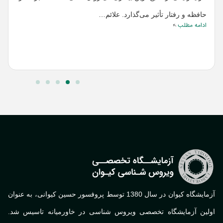
ع
ب
حافظه و رفتار تأثیر می‌گذارد. علائم…
ادامه مطلب
ه
ب
ا
آزمایشگاه کیوان در سال 1380 توسط پروفسور حسین کیوانی، به عنوان
لین آزمایشگاه تخصصی ویروس شناسی در خاورمیانه تاسیس شد.