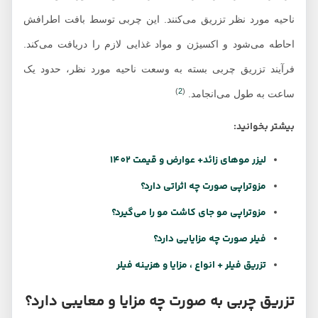
ناحیه مورد نظر تزریق می‌کنند. این چربی توسط بافت اطرافش
احاطه می‌شود و اکسیژن و مواد غذایی لازم را دریافت می‌کند.
فرآیند تزریق چربی بسته به وسعت ناحیه مورد نظر، حدود یک
)
2
(
ساعت به طول می‌انجامد.
بیشتر بخوانید:
لیزر موهای زائد+ عوارض و قیمت 1402
مزوتراپی صورت چه اثراتی دارد؟
مزوتراپی مو جای کاشت مو را می‌گیرد؟
فیلر صورت چه مزایایی دارد؟
تزریق فیلر + انواع ، مزایا و هزینه فیلر
تزریق چربی به صورت چه مزایا و معایبی دارد؟