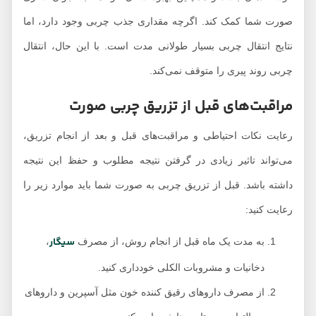
صورت شما کمک کند. اگرچه مقداری جذب چربی وجود دارد، اما
نتایج انتقال چربی بسیار طولانی مدت است. با این حال، انتقال
چربی روند پیری را متوقف نمی‌کند.
مراقبت‌های قبل از تزریق چربی صورت
رعایت نکات احتیاطی و مراقبت‌های قبل و بعد از انجام تزریق،
می‌تواند تاثیر زیادی در گرفتن نتیجه مطلوب و حفظ این نتیجه
داشته باشد. قبل از تزریق چربی به صورت شما باید موارد زیر را
رعایت کنید:
سیگار
به مدت یک ماه قبل از انجام روش، از مصرف
،
دخانیات و مشروبات الکلی خودداری کنید.
از مصرف داروهای رقیق کننده خون مثل آسپرین و داروهای