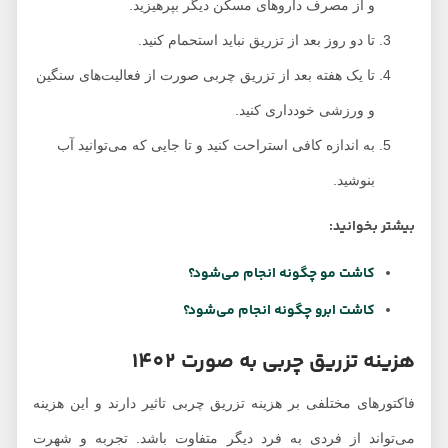
و از مصرف داروهای مسکن دیگر بپرهیزید.
تا دو روز بعد از تزریق نباید استحمام کنید.
تا یک هفته بعد از تزریق چربی صورت از فعالیت‌های سنگین
و ورزشی خودداری کنید.
به اندازه کافی استراحت کنید و تا جایی که می‌توانید آب
بنوشید.
بیشتر بخوانید:
کاشت مو چگونه انجام می‌شود؟
کاشت ابرو چگونه انجام می‌شود؟
هزینه تزریق چربی به صورت 1402
فاکتورهای مختلفی بر هزینه تزریق چربی تاثیر دارند و این هزینه
می‌تواند از فردی به فرد دیگر متفاوت باشد. تجربه و شهرت