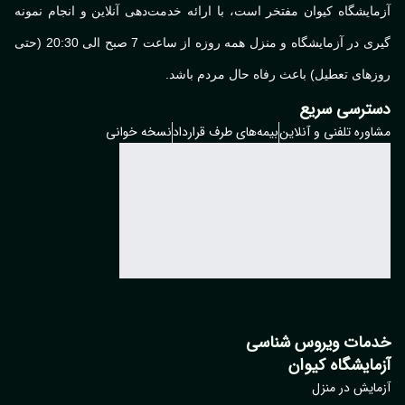
ایشگاه کیوان مفتخر است، با ارائه خدمت‌دهی آنلاین و انجام نمونه
گیری در آزمایشگاه و منزل همه روزه از ساعت 7 صبح الی 20:30 (حتی
های تعطیل) باعث رفاه حال مردم باشد.
ترسی سریع
وره تلفنی و آنلاین
بیمه‌های طرف قرارداد
نسخه خوانی
مات ویروس شناسی
مایشگاه کیوان
ایش در منزل