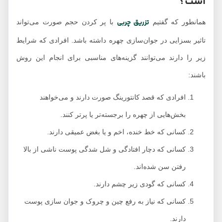
است؟
تزریق چربی
همانطور که گفتیم
با پر کردن حجم صورت می‌تواند
تاثیر بسزایی در جوان‌سازی چهره داشته باشد. افرادی که شرایط
زیر را دارند می‌توانند گزینه‌های مناسبی برای انجام این روش
باشند:
افرادی که قصد کانتورینگ صورت دارند و می‌خواهند
بخش‌هایی از چهره را برجسته‌تر یا پرتر کنند.
کسانی که خط خنده، اخم و یا بغض عمیقی دارند.
کسانی که دچار افتادگی و شل شدگی پوست ناشی از بالا
رفتن سن شده‌اند.
کسانی که گودی زیر چشم دارند.
کسانی که نیاز به رفع چین و چروک و جوان سازی پوست
دارند.