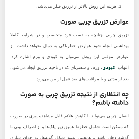
هزینه این روش بالاتر از تزریق فیلر می‌باشد.
عوارض تزریق چربی صورت
تزریق چربی چنانچه به دست فرد متخصص و در شرایط کاملا
بهداشتی انجام شود عوارض خطرناکی به دنبال نخواهد داشت. از
عوارض موقتی این روش می‌توان به کبودی و ورم اشاره کرد.
کبودی
التهاب،
، ورم، و سفتی‌ای که در ناحیه تزریق ایجاد می‌شود،
بعد از مدتی و با مراقبت‌های بعد عمل از بین می‌رود.
چه انتظاری از نتیجه تزریق چربی به صورت
داشته باشم؟
انتقال چربی می‌تواند با کاهش علائم قابل مشاهده پیری در صورت
که ممکن است شامل خطوط عمیق زیر پلک‌ها و از اطراف بینی تا
گوشه دهان باشد و همچنین بهبود شکل گونه‌ها، به جوان سازی