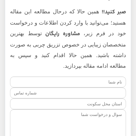
صبر کنید!!
همین حالا که درحال مطالعه این مقاله
هستید؛ می‌توانید با وارد کردن اطلاعات و درخواست
مشاوره رایگان
خود در فرم زیر،
توسط بهترین
متخصصان زیبایی در خصوص تزریق چربی به صورت
داشته باشید. همین حالا اقدام کنید و سپس به
مطالعه ادامه مقاله بپردازید.