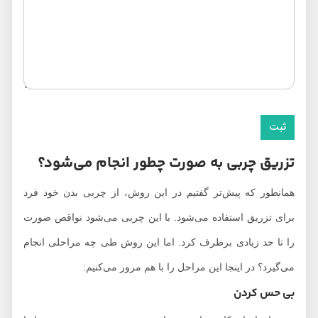
تزریق چربی به صورت چطور انجام می‌شود؟
همانطور که پیش‌تر گفتیم در این روش، از چربی بدن خود فرد
برای تزریق استفاده می‌شود. با این چربی می‌شود نواقص صورت
را تا حد زیادی برطرف کرد. اما این روش طی چه مراحلی انجام
می‌گیرد؟ در اینجا این مراحل را با هم مرور می‌کنیم:
بی حس کردن