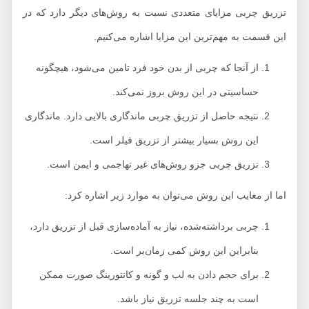
تزریق چربی مزایای متعددی نسبت به روش‌های دیگر دارد که در
این قسمت به مهم‌ترین این مزایا اشاره می‌کنیم.
از آنجا که چربی از بدن خود فرد تامین می‌شود، هیچگونه
حساسیتی در این روش بروز نمی‌کند.
نتیجه حاصل از تزریق چربی ماندگاری بالایی دارد. ماندگاری
این روش بسیار بیشتر از تزریق فیلر است.
تزریق چربی جزو روش‌های غیر تهاجمی و ایمن است.
اما از معایب این روش می‌توان به موارد زیر اشاره کرد:
چربی برداشته‌شده، نیاز به آماده‌سازی قبل از تزریق دارد،
بنابراین این روش کمی زمان‌بر است.
برای حجم دادن به لب و گونه و کانتورینگ صورت ممکن
است به چند جلسه تزریق نیاز باشد.