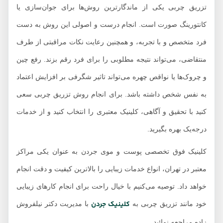
تزریق چربی یکی از ماندگارترین روش‌ها برای جوان‌سازی یا
کانتورینگ صورت است. انجام درست و اصولی این روش به دست
فرد متخصص و با تجربه، و همچنین رعایت نکات مراقبتی از طرف
منتقاضی، می‌تواند نتیجه مطلوبی را برای فرد رقم بزند. رفع چین
و چروک‌ها یا نواقص چهره می‌تواند تاثیر شگرفی بر افزایش اعتماد
به نفس شخص داشته باشد. برای انجام روش تزریق چربی سعی
کنید با تحقیق و آگاهی، کلینیک معتبری را انتخاب کنید و از خدمات
درجه‌یک بهره بگیرید.
کلینیک فوق تخصصی پوست و موی جردن به عنوان یکی مراکز
معتبر در تهران، انواع خدمات زیبایی را بالاترین کیفیت و دقت انجام
خواهد داد. توصیه می‌کنیم با خیال راحت برای انجام کارهای زیبایی
کلینیک جردن
خود مانند تزریق چربی به
با مدیریت دکتر نیلفروش
زاده مراجعه نمائید.