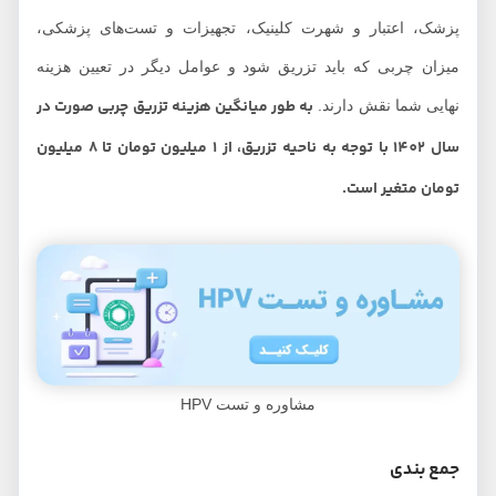
پزشک، اعتبار و شهرت کلینیک، تجهیزات و تست‌های پزشکی،
میزان چربی که باید تزریق شود و عوامل دیگر در تعیین هزینه
به طور میانگین هزینه تزریق چربی صورت در
نهایی شما نقش دارند.
سال 1402 با توجه به ناحیه تزریق، از 1 میلیون تومان تا 8 میلیون
تومان متغیر است.
مشاوره و تست HPV
جمع بندی