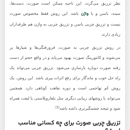
نظر تزریق می‌گردد. این ناحیه ممکن است صورت، دست‌ها،
واژن
سینه، باسن و یا
باشد. این روش فقط مخصوص صورت
نیست و تزریق چربی باسن و تزریق چربی به واژن هم طرفداران
زیادی دارند.
در روش تزریق چربی به صورت، فرورفتگی‌ها و شیارها پر
می‌شوند و کانتورینگ صورت بهبود می‌یابد و در واقع حجم از دست
رفته صورت دوباره بازسازی می‌شود. تزریق چربی می‌تواند یک
راه حل خوب و ماندگار برای رفع اثرات پیری باشد. این روش، یک
روش کم تهاجمی است و دوره نقاهت کوتاهی دارد. همچنین
می‌تواند با روش‎های زیبایی دیگری مثل بلفاروپلاستی یا لیفت همراه
)
1
(
شود و نتیجه چشمگیرتری داشه باشد
.
تزریق چربی صورت برای چه کسانی مناسب