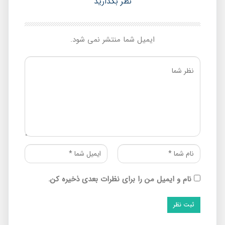
نظر بگذارید
ایمیل شما منتشر نمی شود.
نام و ایمیل من را برای نظرات بعدی ذخیره کن.