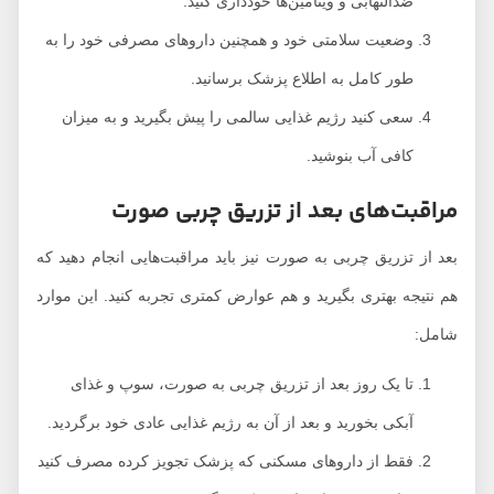
ضدالتهابی و ویتامین‌ها خودداری کنید.
وضعیت سلامتی خود و همچنین داروهای مصرفی خود را به
طور کامل به اطلاع پزشک برسانید.
سعی کنید رژیم غذایی سالمی را پیش بگیرید و به میزان
کافی آب بنوشید.
مراقبت‌های بعد از تزریق چربی صورت
بعد از تزریق چربی به صورت نیز باید مراقبت‌هایی انجام دهید که
هم نتیجه بهتری بگیرید و هم عوارض کمتری تجربه کنید. این موارد
شامل:
تا یک روز بعد از تزریق چربی به صورت، سوپ و غذای
آبکی بخورید و بعد از آن به رژیم غذایی عادی خود برگردید.
فقط از داروهای مسکنی که پزشک تجویز کرده مصرف کنید