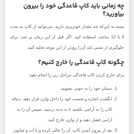
چه زمانی باید کاپ قاعدگی خود را بیرون
بیاورید؟
بسته به این‌که چه مقدار خونریزی دارید، می‌توانید از کاپ به مدت
6 تا 12 ساعت استفاده کنید. اگر قبل از این زمان پر شد، برای
جلوگیری از نشتی باید آن‌را زودتر از این موعد تخلیه کنید.
چگونه کاپ قاعدگی را خارج کنیم؟
برای خارج کردن کاپ قاعدگی مراحل زیر را انجام دهید:
دستان خود را به خوبی بشویید.
انگشت اشاره و شست خود را داخل واژن قرار دهید. دنباله
کاپ را به آرامی بکشید تا به بدنه برسید، سپس آن‌ را به
آرامی فشار دهید و از واژن خارج کنید.
بعد از بیرون آمدن کاپ، آن را خالی کرده و با آب و صابون