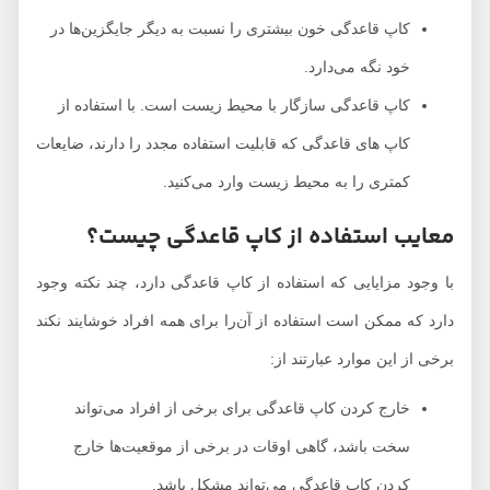
کاپ قاعدگی خون بیشتری را نسبت به دیگر جایگزین‌ها در
خود نگه می‌دارد.
کاپ قاعدگی سازگار با محیط زیست است. با استفاده از
کاپ های قاعدگی که قابلیت استفاده مجدد را دارند، ضایعات
کمتری را به محیط زیست وارد می‌کنید.
معایب استفاده از کاپ قاعدگی چیست؟
با وجود مزایایی که استفاده از کاپ قاعدگی دارد، چند نکته وجود
دارد که ممکن است استفاده از آن‌را برای همه افراد خوشایند نکند
برخی از این موارد عبارتند از:
خارج کردن کاپ قاعدگی برای برخی از افراد می‌تواند
سخت باشد، گاهی اوقات در برخی از موقعیت‌ها خارج
کردن کاپ قاعدگی می‌تواند مشکل باشد.