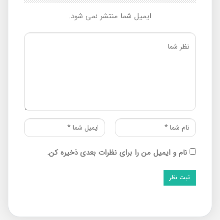
ایمیل شما منتشر نمی شود.
نام و ایمیل من را برای نظرات بعدی ذخیره کن.