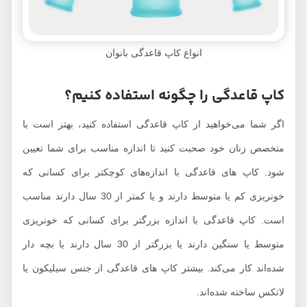
انواع کاپ قاعدگی بانوان
کاپ قاعدگی را چگونه استفاده کنیم؟
اگر شما می‌خواهید از کاپ قاعدگی استفاده کنید، بهتر است با
متخصص زنان خود صحبت کنید تا اندازه مناسب برای شما تعیین
شود. کاپ های قاعدگی با اندازه‌های کوچکتر برای کسانی که
خونریزی کم یا متوسط دارند و یا کمتر از 30 سال دارند مناسب
است. کاپ قاعدگی با اندازه بزرگتر برای کسانی که خونریزی
متوسط یا سنگین دارند یا بزرگتر از 30 سال دارند یا بچه دار
شده‌اند کار می‌کند. بیشتر کاپ های قاعدگی از جنس سیلیکون یا
لاتکس ساخته شده‌اند.