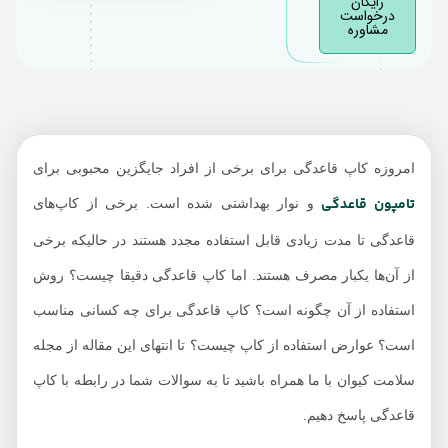
رایگان
درخواست
مشاوره
چگونه کاپ قاعدگی را
خارج کنیم؟
مزایای استفاده از کاپ
قاعدگی چیست؟
معایب استفاده از کاپ
امروزه کاپ قاعدگی برای برخی از افراد جایگزین محبوبی برای
قاعدگی چیست؟
تامپون قاعدگی
و نوار بهداشتی شده است. برخی از کاپ‌های
قاعدگی تا مدت زیادی قابل استفاده مجدد هستند در حالیکه برخی
از آن‌ها یکبار مصرف هستند. اما کاپ قاعدگی دقیقا چیست؟ روش
استفاده از آن چگونه است؟ کاپ قاعدگی برای چه کسانی مناسب
است؟ عوارض استفاده از کاپ چیست؟ تا انتهای این مقاله از مجله
سلامت کیوان با ما همراه باشید تا به سوالات شما در رابطه با کاپ
قاعدگی پاسخ دهیم.