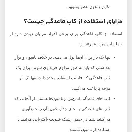
ملایم و بدون عطر بشویید.
مزایای استفاده از کاپ قاعدگی چیست؟
استفاده از کاپ قاعدگی برای برخی افراد مزایای زیادی دارد از
جمله این مزایا عبارتند از:
تنها یک بار برای آن‌ها پول می‌دهید. بر خلاف تامپون و نوار
بهداشتی که باید به طور مداوم خریداری شوند، برای یک
کاپ قاعدگی که قابلیت استفاده مجدد دارد، تنها یک بار
هزینه پرداخت می‌کنید.
کاپ های قاعدگی ایمن‌تر از تامپون‌ها هستند. از آنجایی که
کاپ های قاعدگی به جای جذب خون، آن را جمع‌آوری
می‌کنند، شما در خطر ریسک عفونت باکتریایی مرتبط با
استفاده از تامپون نیستید.