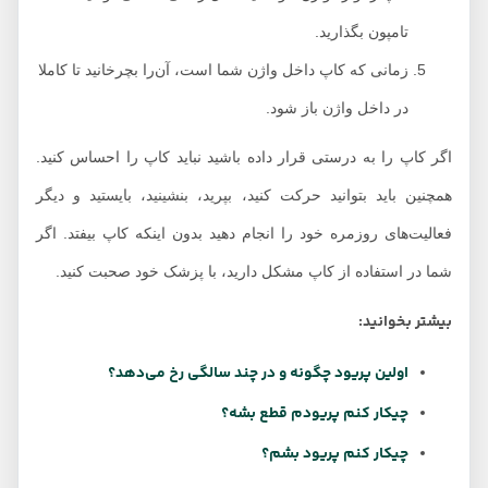
تامپون بگذارید.
زمانی که کاپ داخل واژن شما است، آن‌را بچرخانید تا کاملا
در داخل واژن باز شود.
اگر کاپ را به درستی قرار داده باشید نباید کاپ را احساس کنید.
همچنین باید بتوانید حرکت کنید، بپرید، بنشینید، بایستید و دیگر
فعالیت‌های روزمره خود را انجام دهید بدون اینکه کاپ بیفتد. اگر
شما در استفاده از کاپ مشکل دارید، با پزشک خود صحبت کنید.
بیشتر بخوانید:
اولین پریود چگونه و در چند سالگی رخ می‌دهد؟
چیکار کنم پریودم قطع بشه؟
چیکار کنم پریود بشم؟