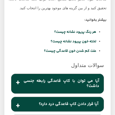
تحقیق کنید و از بین گزینه های موجود بهترین را انتخاب کنید.
بیشتر بخوانید:
هر رنگ پریود نشانه چیست؟
لخته خون پریود نشانه چیست؟
علت کم شدن خون قاعدگی چیست؟
آیا می توان با کاپ قاعدگی رابطه جنسی
داشت؟
استفاده از کاپ قاعدگی امکان برقراری رابطه جنسی را
آیا قرار دادن کاپ قاعدگی درد دارد؟
برای شما فراهم می‌کند. البته باید از نوع یک بار مصرف