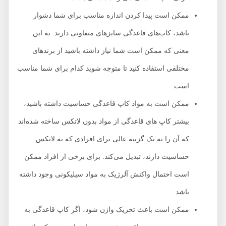
ممکن است پیدا کردن اندازه مناسب برای شما دشوار
باشد، کاپ‌های قاعدگی سایزهای متفاوتی دارند. به این
معنی که ممکن است شما نیاز داشته باشید از برند‌های
مختلفی استفاده کنید تا متوجه شوید کدام برای شما مناسب
است.
ممکن است به مواد کاپ قاعدگی حساسیت داشته باشید،
بیشتر کاپ های قاعدگی از مواد بدون لاتکس ساخته شده‌اند
که آن را به یک گزینه عالی برای افرادی که به لاتکس
حساسیت دارند، تبدیل می‌کند. برای برخی از افراد ممکن
است احتمال واکنش آلرژیک به مواد سیلیکونی وجود داشته
باشد.
ممکن است باعث تحریک واژن شود، اگر کاپ قاعدگی به