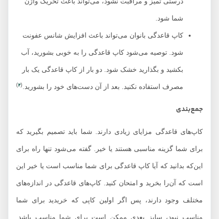
درستی تمیز و مراقبت نشود، می‌تواند باعث تحریک واژن
شما شود.
کاپ قاعدگی بانوان می‌تواند باعث افزایش شانس عفونت
شود. توصیه می‌شود کاپ قاعدگی را به خوبی بشورید، آب
بکشید و بگذارید خشک شود. دو بار از کاپ قاعدگی یک بار
2
)
(
مصرف استفاده نکنید. بعد از آن دست‌های خود را بشورید.
جمع‌بندی
کاپ‌های قاعدگی مزایای زیادی دارند. شما باید تصمیم بگیرید که
برای شما گزینه مناسبی هستند یا خیر. گفته می‌شود تنها راه برای
این‌که بدانید که آیا کاپ قاعدگی برای شما مناسب است یا خیر این
است که آن‌را بخرید و امتحان کنید. کاپ‌های قاعدگی در اندازه‌های
مختلف وجود دارند، پس اگر اولین کاپی که خریدید برای شما
مناسب نبود، سایز بعدی ممکن است برای شما مناسب باشد.