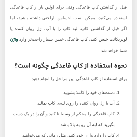
قبل از گذاشتن کاپ قاعدگی وقتی برای اولین بار از کاپ قاعدگی
استفاده می‌کنید، ممکن است احساس ناراحتی داشته باشید، اما
اگر قبل از گذاشتن کاپ، لبه کاپ را با آب، ژل روان کننده یا
واژن
لوبریکانت خیس کنید، کاپ قاعدگی خیس بسیار راحت‌تر وارد
شما خواهد شد.
نحوه استفاده از کاپ قاعدگی چگونه است؟
برای استفاده از کاپ قاعدگی این مراحل را انجام دهید:
دست‌های خود را کاملا بشویید
آب یا ژل روان کننده را روی لبه‌ی کاپ بمالید
کاپ قاعدگی را محکم از وسط تا کنید و آن را در یک دست
بگیرید که لبه آن رو به بالا باشد.
کاپ را وارد واژن خود کنید. مثل زمانی که می‌خواهید