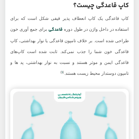
کاپ قاعدگی چیست؟
کاپ قاعدگی یک کاپ انعطاف پذیر قیفی شکل است که برای
قاعدگی
استفاده در داخل واژن در طول دوره
برای جمع آوری خون
طراحی شده است. بر خلاف تامپون قاعدگی یا نوار بهداشتی، کاپ
قاعدگی خون شما را جذب نمی‌کند. ثابت شده است کاپ‌های
قاعدگی ایمن و موثر هستند و نسبت به نوار بهداشتی، پد ها و
1
)
(
تامپون دوستدار محیط زیست هستند.