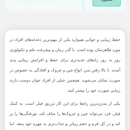
چیست؟
عوارض تزریق فیلر
هزینه تزریق فیلر 1402
حفظ زیبایی و جوانی همواره یکی از مهم‌ترین دغدغه‌های افراد در
مورد ظاهرشان بوده است. با گذر زمان و پیشرفت علم و تکنولوژی
روز به روز راه‌های جدیدتری برای حفظ و افزایش زیبایی پدید
آمدند. با بالا رفتن سن انواع چین و چروک و افتادگی به خصوص در
صورت نمایان می‌شوند. همچنین خیلی از افراد جوان دوست دارند
زیبایی صورت خود را بیشتر کنند.
یکی از مدرن‌ترین راه‌ها برای این کار تزریق فیلر است. به کمک
فیلر، فرد می‌تواند چین و چروک‌ها را صاف کند، تورفتگی‌ها را پر
کند و در کل فرم و حجم زیباتر و جذاب‌تری به چهره خود بدهد. اما