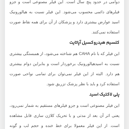
دوامی در حدود پنج سال است. این فیلر مصنوعی است و جزو
فیلرهای دائمی محسوب می‌شود. این فیلر نسبت به هیالورونیک
اسید عوارض بیشتری دارد و پزشکان از آن برای همه نقاط صورت
استفاده نمی‌کنند.
کلسیم هیدروکسیل آپاتایت
این فیلر که با نام CAHA هم شناخته می‌شود، از همبستگی بیشتری
نسبت به اسیدهیالورونیک برخوردار است و بنابراین دوام بیشتری
هم دارد. البته از این فیلر نمی‌توان برای تمامی نواحی صورت
استفاده کرد و باید با نظر پزشک تزریق شود.
پلی لاکتیک اسید
این فیلر مصنوعی است و جزو فیلرهای مستقیم به شمار نمی‌رود،
یعنی اثر آن بعد از مدتی و با تحریک کلاژن سازی قابل مشاهده
است. از این فیلر معمولا برای خط خنده و حجم لب و گونه