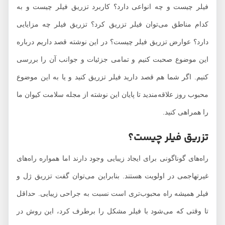
فیلر چیست و چه انواعی دارد؟ کاربرد تزریق فیلر چیست و به
کدام مناطق می‌توان فیلر تزریق کرد؟ تزریق فیلر چه مزایایی
دارد؟ عوارض تزریق فیلر چیست؟ در این نوشته قصد داریم درباره
این موضوع صحبت کنیم و تمامی جزئیات و جوانب آن را بررسی
کنیم. اگر شما هم قصد دارید فیلر تزریق کنید و یا به این موضوع
محبوب روز علاقه‌مندید تا پایان این نوشته از مجله سلامت کیوان ما
را همراهی کنید.
تزریق فیلر چیست؟
راه‌های گوناگونی برای ایجاد زیبایی وجود دارند اما همواره راه‌های
غیرتهاجمی در اولویت هستند. بنابراین می‌توان گفت تزریق ژل و
فیلر همیشه راه محبوب‌تری است نسبت به جراحی زیبایی. حداقل
تا وقتی که می‌شود با فیلر مشکل را برطرف کرد، این روش در