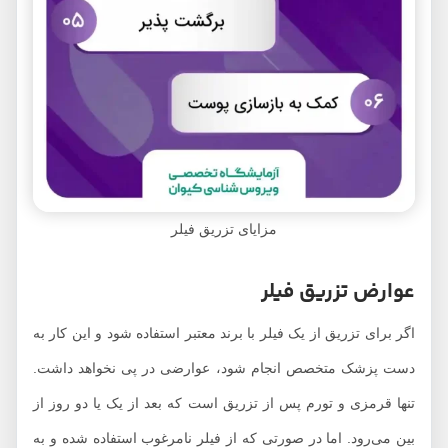
مزایای تزریق فیلر
عوارض تزریق فیلر
اگر برای تزریق از یک فیلر با برند معتبر استفاده شود و این کار به
دست پزشک متخصص انجام شود، عوارضی در پی نخواهد داشت.
تنها قرمزی و تورم پس از تزریق است که بعد از یک یا دو روز از
بین می‌رود. اما در صورتی که از فیلر نامرغوب استفاده شده و به