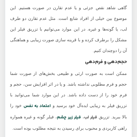
گاهی شاهد نقص جزئی و یا عدم تقارن در صورت هستیم. این
موضوع بین خیلی از افراد شایع است. مثل عدم تقارن دو طرف
لب، یا گونه‌ها و غیره. در این موارد می‌توانیم با تزریق فیلر این
مشکل را برطرف کرده و با قرینه سازی صورت زیبایی و هماهنگی
آن را دوچندان کنیم.
حجم‌دهی و فرم‌دهی
ممکن است به صورت ارثی و طبیعی بخش‌های از صورت شما
حجم و فرم مطلوبی نداشته باشد. و یا در اثر افزایش سن، حجم و
فرم خود را از دست داده باشد. در این موارد شما می‌توانید با
اعتماد به نفس
تزریق فیلر به زیبایی ایده‌آل خود برسید و
خود را
فیلر لب
فیلر زیر چشم
بالا ببرید. تزریق
،
، فیلر گونه و غیره همواره
راهی کاربردی و محبوب برای رسیدن به نتیجه مطلوب بوده است.