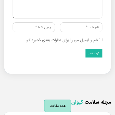
نام و ایمیل من را برای نظرات بعدی ذخیره کن.
له سلامت
کیوان
همه مقالات