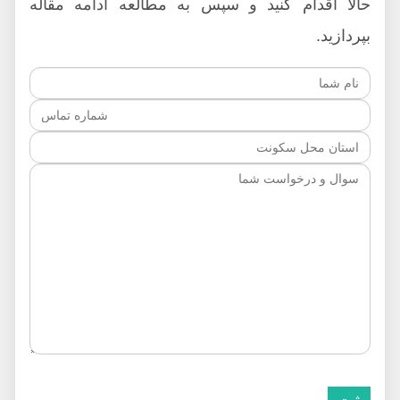
حالا اقدام کنید و سپس به مطالعه ادامه مقاله
بپردازید.