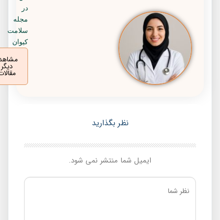
در
مجله
سلامت
کیوان
مشاهده
دیگر
مقالات
نظر بگذارید
ایمیل شما منتشر نمی شود.