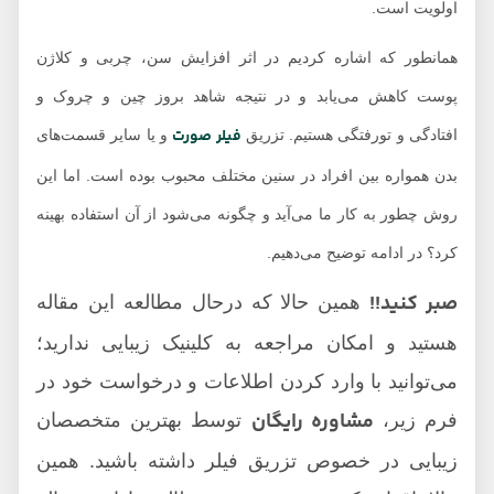
اولویت است.
همانطور که اشاره کردیم در اثر افزایش سن، چربی و کلاژن
پوست کاهش می‌یابد و در نتیجه شاهد بروز چین و چروک و
فیلر صورت
افتادگی و تورفتگی هستیم. تزریق
و یا سایر قسمت‌های
بدن همواره بین افراد در سنین مختلف محبوب بوده است. اما این
روش چطور به کار ما می‌آید و چگونه می‌شود از آن استفاده بهینه
کرد؟ در ادامه توضیح می‌دهیم.
صبر کنید!!
همین حالا که درحال مطالعه این مقاله
هستید و امکان مراجعه به کلینیک زیبایی ندارید؛
می‌توانید با وارد کردن اطلاعات و درخواست خود در
مشاوره رایگان
فرم زیر،
توسط بهترین متخصصان
زیبایی در خصوص تزریق فیلر داشته باشید. همین