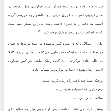
دست فرد ناوارد تزریق شود ممکن است عوارضی مثل عفونت در
محل تزریق، آسیب به عروق خونی، ایجاد ناهمواری، خون‌مردگی و
آسیب به بافت را به همراه داشته باشد. بنابراین بسیار مهم است
)
2
(
که به اصالت برند و تبحر پزشک توجه کنید.
یکی از سوالاتی که در مورد فیلر پرسیده می‌شود مربوط به طول
دوره نقاهت است و اینکه چقدر طول می‌کشد تا نواحی تزریق کاملا
به حالت عادی برگردند. باید گفت زمان نقاهت هر کس متفاوت
است. زمان بهبودی شما به موارد زیر بستگی دارد:
پزشک شما چند ناحیه را درمان کرده است.
نوع فیلری که استفاده شده است.
سلامت کلی بدن شما.
بیشتر افراد می‌توانند بلافاصله پس از تزریق فیلر به فعالیت‌های