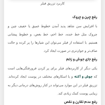
کاربرد تزریق فیلر
رفع چین و چروک
با افزایش سن شاهد پدید آمدن خطوط عمیق یا خفیف چین و
چروک مثل خط خنده، خط اخم، خط بغض، و خطوط پیشانی
هستیم. با استفاده از فیلر می‌توان این شیارها را پر کرده و حالت
صاف‌تر و جوان‌تری در صورت ایجاد کرد.
رفع جای جوش و زخم
یکی دیگر از کاربردهای فیلر برای پر کردن فرورفتگی‌هایی است
جوش و آکنه
که
و یا اسکارهای مختلف در پوست ایجاد کرده‌اند.
تزریق فیلر در این موارد می‌تواند در کنار روش‌های درمانی دیگر به
زیبایی پوست کمک زیادی کند.
رفع عدم تقارن و نقص