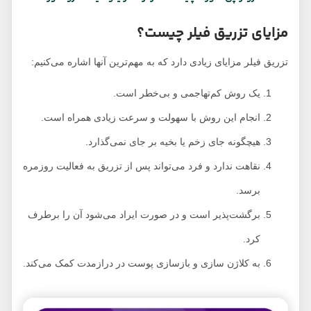
مزایای تزریق فیلر چیست؟
تزریق فیلر مزایای زیادی دارد که به مهم‌ترین آنها اشاره می‌کنیم:
یک روش کم‌تهاجمی و بی‌خطر است.
انجام این روش با سهولت و سرعت زیادی همراه است.
هیچگونه جای زخم یا بخیه بر جای نمی‌گذارد.
نقاهت ندارد و فرد می‌تواند پس از تزریق به فعالیت روزمره
برسد.
برگشت‌پذیر است و در صورت ایراد می‌شود آن را برطرف
کرد.
به کلاژن سازی و بازسازی پوست در درازمدت کمک می‌کند.