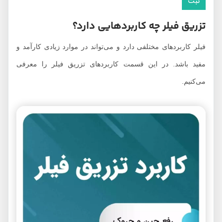
تزریق فیلر چه کاربردهایی دارد؟
فیلر کاربردهای مختلفی دارد و می‌تواند در موارد زیادی کارآمد و
مفید باشد. در این قسمت کاربردهای تزریق فیلر را معرفی
می‌کنیم.