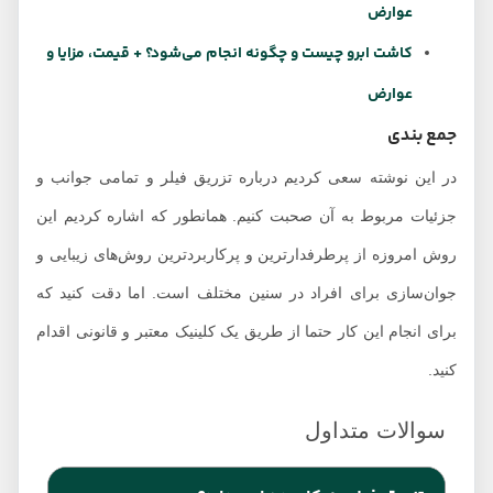
عوارض
کاشت ابرو چیست و چگونه انجام می‌شود؟ + قیمت، مزایا و
عوارض
جمع بندی
در این نوشته سعی کردیم درباره تزریق فیلر و تمامی جوانب و
جزئیات مربوط به آن صحبت کنیم. همانطور که اشاره کردیم این
روش امروزه از پرطرفدارترین و پرکاربردترین روش‌های زیبایی و
جوان‌سازی برای افراد در سنین مختلف است. اما دقت کنید که
برای انجام این کار حتما از طریق یک کلینیک معتبر و قانونی اقدام
کنید.