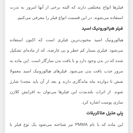
فیلرها انواع مختلفی دارند که البته برخی از آنها امروز به ندرت
استفاده می‌شوند. در این قسمت انواع فیلر را معرفی می‌کنیم.
فیلر هیالورونیک اسید
هیالورونیک اسید محبوب‌ترین فیلری است که اکنون استفاده
می‌شود. فیلری بسیار کم خطر و بی عارضه، که از ماده‌ای تشکیل
شده که در بدن وجود دارد و با بافت بدن سازگار است. این ماده به
مرور جذب بافت بدن می‌شود. فیلرهای هیالورونیک اسید معمولا
شش تا دوازده ماه ماندگاری دارند و بعد از آن باید مجددا شارژ
شوند. از اثرات بلندمدت این فیلرها می‌توان به افزایش کلاژن
سازی پوست اشاره کرد.
پلی متیل متاکریلات
این ماده که با نام PMMA نیز شناخته می‌شود یک نوع فیلر با