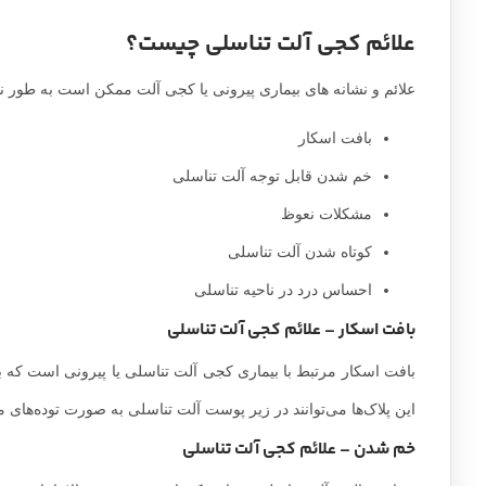
علائم کجی آلت تناسلی چیست؟
علائم و نشانه های بیماری پیرونی یا کجی آلت ممکن است به طور ناگها
بافت اسکار
خم شدن قابل توجه آلت تناسلی
مشکلات نعوظ
کوتاه شدن آلت تناسلی
احساس درد در ناحیه تناسلی
بافت اسکار – علائم کجی آلت تناسلی
بافت اسکار مرتبط با بیماری کجی آلت تناسلی یا پیرونی است که به
این پلاک‌ها می‌توانند در زیر پوست آلت تناسلی به صورت توده‌ه
خم شدن – علائم کجی آلت تناسلی