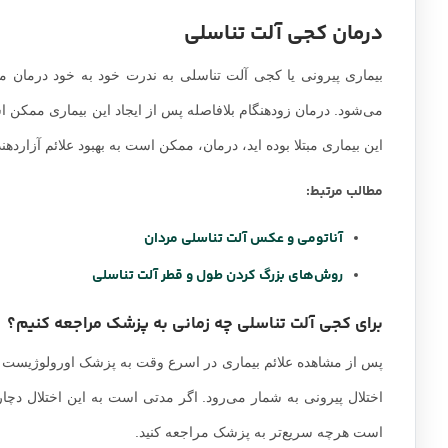
درمان کجی آلت تناسلی
بیماری پیرونی یا کجی آلت تناسلی به ندرت خود به خود درمان میش
می‌شود. درمان زودهنگام بلافاصله پس از ایجاد این بیماری ممکن ا
این بیماری مبتلا بوده اید، درمان، ممکن است به بهبود علائم آزاردهن
مطالب مرتبط:
آناتومی و عکس آلت تناسلی مردان
روش‌های بزرگ کردن طول و قطر آلت تناسلی
برای کجی آلت تناسلی چه زمانی به پزشک مراجعه کنیم؟
پس از مشاهده علائم بیماری در اسرع وقت به پزشک اورولوژیست مر
اختلال پیرونی به شمار می‌رود. اگر مدتی است به این اختلال دچار ش
است هرچه سریع‌تر‌ به پزشک مراجعه کنید.