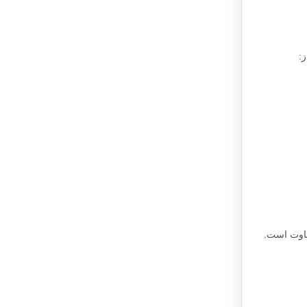
:
فاوت است.