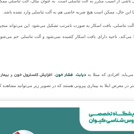
 ناشی از آسیب مکرر به آلت تناسلی است. به عنوان مثال، آلت تناسلی مم
ا این حال، ممکن‌ است هیچ ضربه خاصی هم به آلت تناسلی وارد نشده باشد.
لت تناسلی، بافت اسکار به صورت نامرتب تشکیل می‌شود. این می‌تواند منجر ب
ا می‌کند، ناحیه دارای بافت اسکار کشیده نمی‌شود و آلت تناسلی خم می‌شود و
دیابت
فشار خون
افزایش کلسترول خون
بیمار
‌یابد. افرادی که مبتلا به
،
،
و
 در معرض ابتلا به بیماری پیرونی هستند که در تصویر زیر می‌توانید مشاهده کن