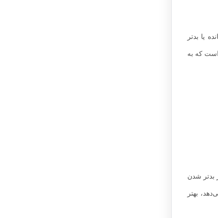
ه یا بدتر
است که به
 بدتر شدن
‌دهد، بهتر