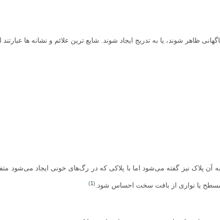
نی ظاهر شوند، یا به تدریج ایجاد شوند. شایع ترین علائم و نشانه ها عبارتند از
 آن پلاک نیز گفته می‌شود اما با پلاکی که در رگ‌های خونی ایجاد می‌شود مت
)
1
(
ای مسطح یا نواری از بافت سخت احساس شود.