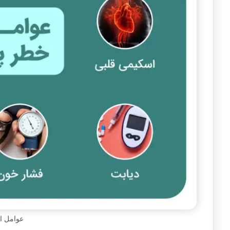
عوامل ا