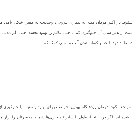
ود. در اکثر مردان مبتلا به بیماری پیرونی، وضعیت به همین شکل باقی ماند
ست از بدتر شدن آن جلوگیری کند یا حتی علائم را بهبود بخشد. حتی اگر مدتی 
ده مانند درد، انحنا و کوتاه شدن آلت تناسلی کمک کند.
اجعه کنید. درمان زودهنگام بهترین فرصت برای بهبود وضعیت یا جلوگیری از
ده اید، اگر درد، انحنا، طول یا سایر ناهنجاری‌ها شما یا همسرتان را آزار می