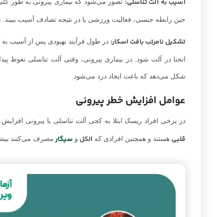
آسیب به آلت تناسلی:
تصور می‌شود که بیماری پیرونی به طور کلی
حین رابطه جنسی، فعالیت ورزشی یا در نتیجه تصادف آسیب ببیند. ب
تشکیل نامرتب بافت اسکار:
در طول فرآیند بهبودی پس از آسیب به آ
انحنا در آلت شود. در بیماری پیرونی، وقتی آلت تناسلی نعوظ پید
شکل می‌دهد که باعث ایجاد درد می‌شود.
عوامل افزایش خطر پیرونی
در برخی افراد ریسک ابتلا به کجی آلت تناسلی یا پیرونی افزایش می
قلبی
الکل
سیگار
هستند و همچنین افرادی که
و
مصرف می‌کنند بیشتر