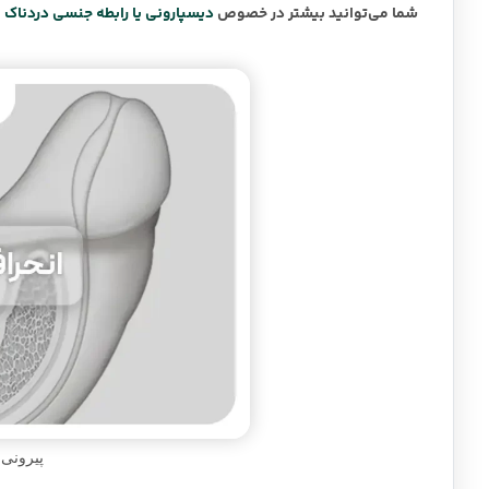
شما می‌توانید بیشتر در خصوص
دیسپارونی یا رابطه جنسی دردناک
ا
پیرونی،