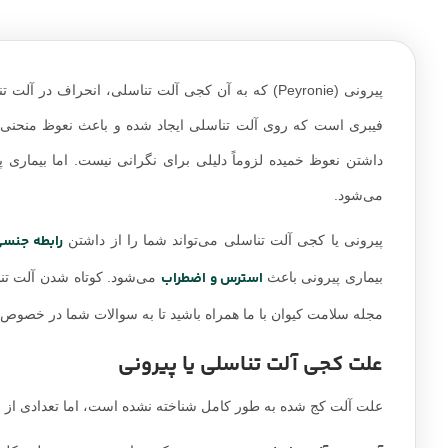
پیرونی (Peyronie) که به آن کجی آلت تناسلی، انحرا
فیبری است که روی آلت تناسلی ایجاد شده و باعث نعوظ منحنی و 
داشتن نعوظ خمیده لزوماً دلیلی برای نگرانی نیست. اما بیماری 
می‌شود.
رابطه جنس
پیرونی یا کجی آلت تناسلی می‌تواند شما را از داشتن
استرس و اضطراب
بیماری پیرونی باعث
می‌شود. کوتاه شدن آلت تنا
مجله سلامت کیوان با ما همراه باشید تا به سوالات شما در خصوص 
علت کجی آلت تناسلی یا پیرونی
علت آلت کج شده به طور کامل شناخته نشده است، اما تعدادی از عوام