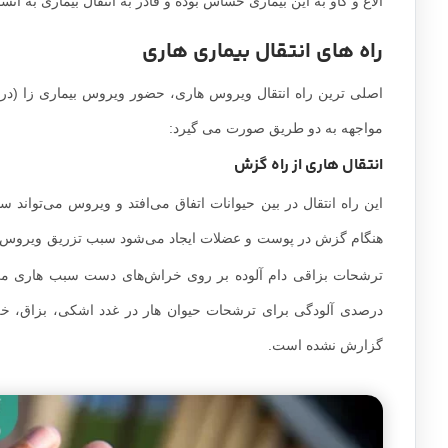
الاغ و گاو به این بیماری حساس بوده و قادر به انتقال بیماری به انس
راه های انتقال بیماری هاری
اصلی ترین راه انتقال ویروس هاری، حضور ویروس بیماری زا (در 
مواجهه به دو طریق صورت می گیرد:
انتقال هاری از راه گزش
این راه انتقال در بین حیوانات اتفاق می‌افتد و ویروس می‌تواند
هنگام گزش در پوست و عضلات ایجاد می‌شود سبب تزریق ویروس ب
ترشحات بزاقی دام آلوده بر روی خراش‌های دست سبب هاری می‌
درصدی آلودگی برای ترشحات حیوان هار در غدد اشکی، بزاق، خل
گزارش نشده است.