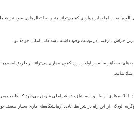
لوده است، اما سایر مواردی که می‌تواند منجر به انتقال هاری شود نیز شامل
ین خراش یا زخمی در پوست وجود داشته باشد قابل انتقال خواهد بود.
ربه‌های به ظاهر سالم در اواخر دوره کمون بیماری می‌توانند از طریق لیسیدن
تلا نمایند.
اشد. ابتلا به هاری از طریق استنشاق، در شرایطی عارض می‌شود که غلظت ویر
وگرنه آلودگی از این راه در شرایط عادی آزمایشگاه‌های هاری بسیار ضعیف بو