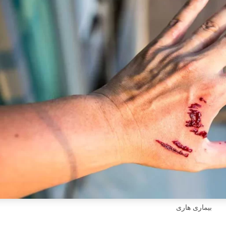
بیماری هاری