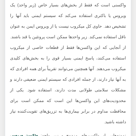
واکسنی است که فقط از بخش‌های بسیار خاص (زیر واحد) یک
ویروس یا باکتری استفاده می‌کند که سیستم ایمنی باید آنها را
تشخیص دهد. حاوی کل میکروب نیست یا از ویروس ایمن به عنوان
ناقل استفاده نمی‌کند. زیر واحدها ممکن است پروتئین یا قند باشند.
از آنجایی که این واکسن‌ها فقط از قطعات خاصی از میکروب
استفاده می‌کنند، پاسخ ایمنی بسیار قوی را به بخش‌های کلیدی
میکروب می‌دهند. آنها همچنین می‌توانند تقریباً برای همه افرادی که
به آنها نیاز دارند، از جمله افرادی که سیستم ایمنی ضعیفی دارند و
مشکلات سلامتی طولانی مدت دارند، استفاده شود. یکی از
محدودیت‌های این واکسن‌ها این است که ممکن است برای
محافظت مداوم در برابر بیماری‌ها به تزریق‌های تقویت‌کننده نیاز
داشته باشید.
نمونه‌هایی از واکسن‌های مزدوج و زیر واحد: