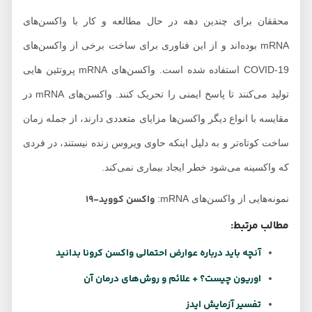
محققان برای چندین دهه در حال مطالعه و کار با واکسن‌های
mRNA بوده‌اند و از این فناوری برای ساخت برخی از واکسن‌های
COVID-19 استفاده شده است. واکسن‌های mRNA پروتئین هایی
تولید می‌کنند تا پاسخ ایمنی را تحریک کنند. واکسن‌های mRNA در
مقایسه با انواع دیگر واکسن‌ها مزایای متعددی دارند، از جمله زمان
ساخت کوتاه‌تر و به دلیل اینکه حاوی ویروس زنده نیستند، در فردی
که واکسینه می‌شود خطر ایجاد بیماری نمی‌کند.
واکسن کووید-19
نمونه‌هایی از واکسن‌های mRNA:
مطالب مرتبط:
آنچه باید درباره عوارض احتمالی واکسن کرونا بدانید
اوریون چیست؟ + علائم و روش‌های درمان آن
تفسیر آزمایش ایدز