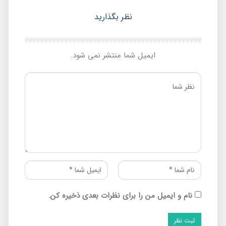
نظر بگذارید
ایمیل شما منتشر نمی شود.
نام و ایمیل من را برای نظرات بعدی ذخیره کن.