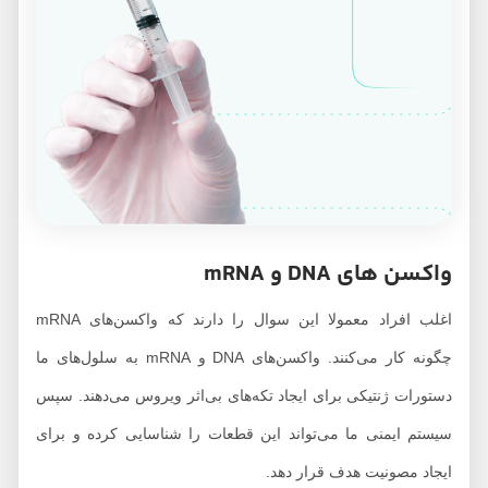
واکسن های
DNA
و
mRNA
اغلب افراد معمولا این سوال را دارند که واکسن‌های mRNA
چگونه کار می‌کنند. واکسن‌های DNA و mRNA به سلول‌های ما
دستورات ژنتیکی برای ایجاد تکه‌های بی‌اثر ویروس می‌دهند. سپس
سیستم ایمنی ما می‌تواند این قطعات را شناسایی کرده و برای
ایجاد مصونیت هدف قرار دهد.