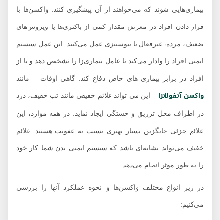
بیماری‌هایی شوند که می‌خواهند از آن پیشگیری کنند. واکسن‌ها با
قرار دادن افراد در معرض مقدار کمی از باکتری‌ها یا ویروس‌های
ضعیف، مرده، غیرفعال یا بیوسنتزی عمل می‌کنند. این عمل سیستم
ایمنی افراد را وادار می‌کند تا عامل بیماری‌زا را تشخیص دهد و یا از
افراد در برابر بیماری های خاص دفاع کند. گاهی اوقات – مانند
واکسن آنفولانزا
– این می تواند علائم خفیفی مانند تب خفیف، درد
در اطراف محل تزریق و خستگی ایجاد نماید. در همه موارد، این
علائم جزئی جایگزین بسیار بهتری نسبت به عفونت هستند. علائم
خفیف می‌تواند نشانه‌ای باشد که سیستم ایمنی بدن شما کار خود
را به طور موثر انجام می‌دهد.
در زیر انواع مختلف واکسن‌ها و نحوه عملکرد آنها را بررسی
می‌کنیم: