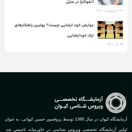
آنفولانزا در منزل
30 اردیبهشت 1401
عوارض خود ارضایی چیست؟ بهترین راهکارهای
ترک خودارضایی
29 آذر 1401
آزمایشگاه کیوان در سال 1380 توسط پروفسور حسین کیوانی، به عنوان
اولین آزمایشگاه تخصصی ویروس شناسی در خاورمیانه تاسیس شد.