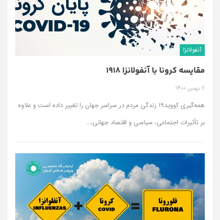
آنفولانزا
مقایسه کرونا با آنفولانزا 1918
2 بهمن 1400
همه‌گیری کووید19 زندگی مردم در سراسر جهان را تغییر داده است و علاوه
بر تأثیرات اجتماعی، سیاسی و اقتصاد جهانی،
…