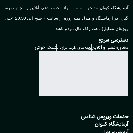
آزمایشگاه کیوان مفتخر است، با ارائه خدمت‌دهی آنلاین و انجام نمونه
گیری در آزمایشگاه و منزل همه روزه از ساعت 7 صبح الی 20:30 (حتی
روزهای تعطیل) باعث رفاه حال مردم باشد.
دسترسی سریع
مشاوره تلفنی و آنلاین
بیمه‌های طرف قرارداد
نسخه خوانی
خدمات ویروس شناسی
آزمایشگاه کیوان
آزمایش در منزل