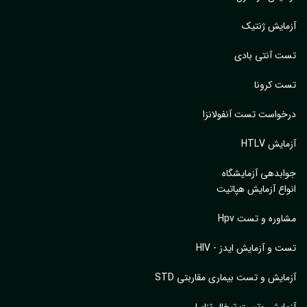
آزمایش ژنتیک
تست آنتی بادی
تست کرونا
درخواست تست آنفولانزا
آزمایش HTLV
جوابدهی آزمایشگاه
انواع آزمایش هپاتیت
مشاوره و تست Hpv
تست و آزمایش ایدز - HIV
آزمایش و تست بیماری مقاربتی STD