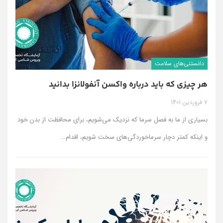
دانستنی‌های سلامت
هر چیزی که باید درباره واکسن آنفولانزا بدانید
7 فروردین 1401
بسیاری از ما به فصل سرما که نزدیک می‌شویم، برای محافظت از بدن خود
و اینکه کمتر دچار سرماخوردگی‌های سخت شویم، اقدام
…