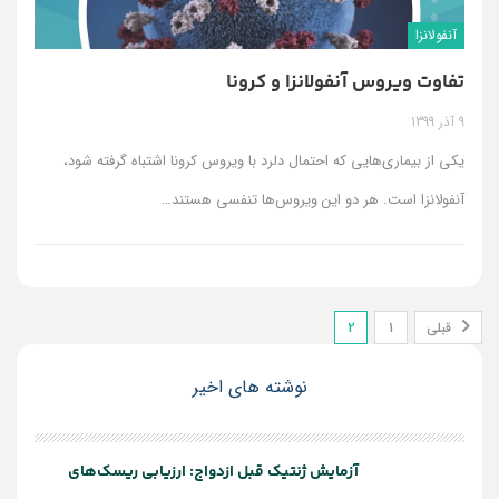
آنفولانزا
تفاوت ویروس آنفولانزا و کرونا
9 آذر 1399
یکی از بیماری‌هایی که احتمال دلرد با ویروس کرونا اشتباه گرفته شود،
آنفولانزا است. هر دو این ویروس‌ها تنفسی هستند
…
قبلی
1
2
نوشته های اخیر
آزمایش ژنتیک قبل ازدواج: ارزیابی ریسک‌های