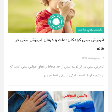
دانستنی‌های سلامت
آبریزش بینی کودکان؛ علت و درمان آبریزش بینی در
خانه
18 اردیبهشت 1401
آبریزش بینی در اثر تولید بیش از حد مخاط راه‌های هوایی بینی است که
در نتیجه آن ترشحات آبکی از بینی شما سرازیر
…