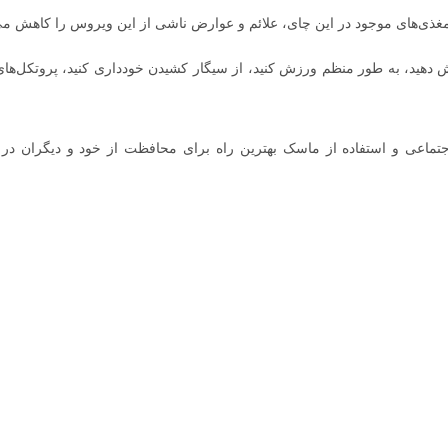
غذی‌های موجود در این چای، علائم و عوارض ناشی از این ویروس را کاهش می‌
هید، به طور منظم ورزش کنید، از سیگار کشیدن خودداری کنید، پروتکل‌های
جتماعی و استفاده از ماسک بهترین راه برای محافظت از خود و دیگران در 