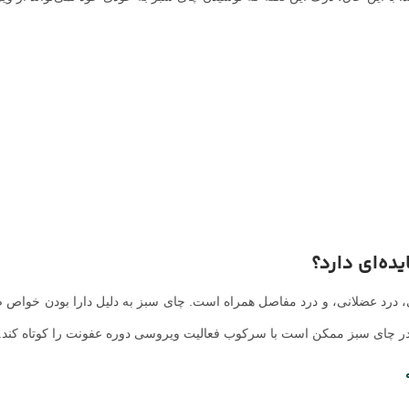
یده‌ای دارد؟
ی، درد عضلانی، و درد مفاصل همراه است. چای سبز به دلیل دارا بودن خواص ضد