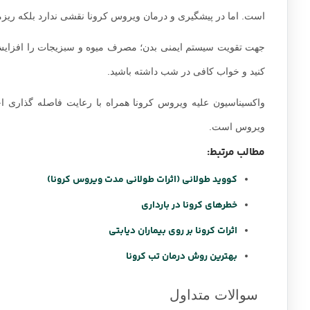
است. اما در پیشگیری و درمان ویروس کرونا نقشی ندارد بلکه ریزم
جهت تقویت سیستم ایمنی بدن؛ مصرف میوه و سبزیجات را افزایش د
کنید و خواب کافی در شب داشته باشید.
واکسیناسیون علیه ویروس کرونا همراه با رعایت فاصله گذاری ا
ویروس است.
مطالب مرتبط:
کووید طولانی (اثرات طولانی مدت ویروس کرونا)
خطرهای کرونا در بارداری
اثرات کرونا بر روی بیماران دیابتی
بهترین روش درمان تب کرونا