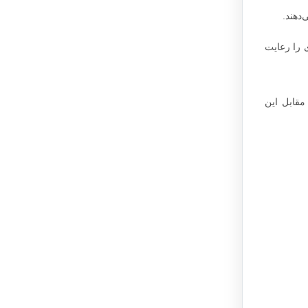
دهند.
 را رعایت
مقابل این