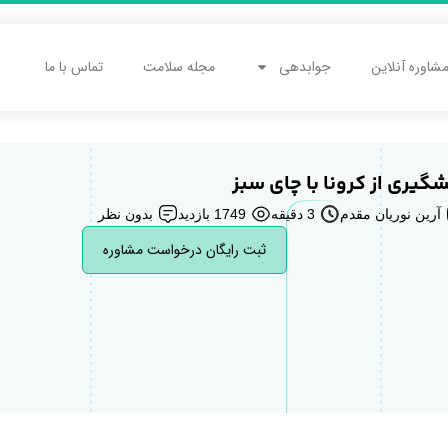
شاوره آنلاین
جوابدهی
مجله سلامت
تماس با ما
گیری از کرونا با چای سبز
آرین نوریان مقدم
3 دقیقه
1749 بازدید
بدون نظر
ثبت رایگان درخواست مشاوره