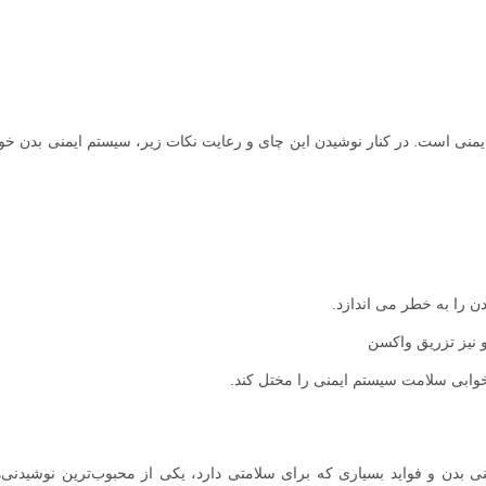
منی است. در کنار نوشیدن این چای و رعایت نکات زیر، سیستم ایمنی بدن خود
ن را به خطر می اندازد.
 نیز تزریق واکسن
 بدن و فواید بسیاری که برای سلامتی دارد، یکی از محبوب‌ترین نوشیدنی‌ه