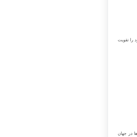
 را تقویت
ا در جهان