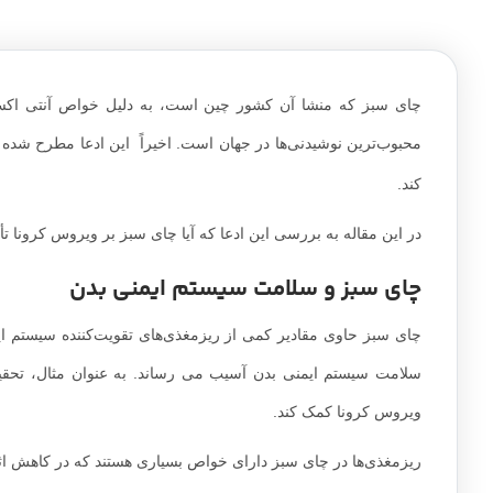
چای سبز که منشا آن کشور چین است، به دلیل خواص آنتی اکسیدا
محبوب‌ترین نوشیدنی‌ها در جهان است. اخیراً این ادعا مطرح شده 
کند.
در این مقاله به بررسی این ادعا که آیا چای سبز بر ویروس کرونا تأث
چای سبز و سلامت سیستم ایمنی بدن
سلامت سیستم ایمنی بدن آسیب می رساند. به عنوان مثال، تحقی
ویروس کرونا کمک کند.
ریزمغذی‌ها در چای سبز دارای خواص بسیاری هستند که در کاهش اث