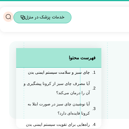
خدمات پزشک در منزل
فهرست محتوا
چای سبز و سلامت سیستم ایمنی بدن
آیا مصرف چای سبز از کرونا پیشگیری و
آن را درمان می‌کند؟
آیا نوشیدن چای سبز در صورت ابتلا به
کرونا فایده‌ای دارد؟
راه‌هایی برای تقویت سیستم ایمنی بدن