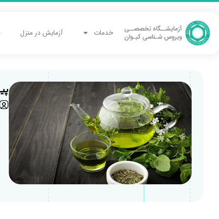
خدمات
آزمایش در منزل
م
پیش