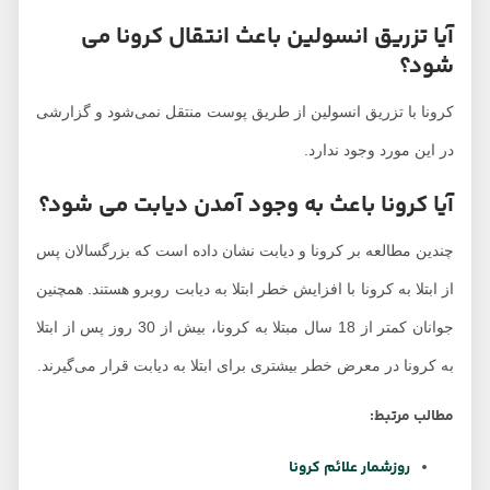
آیا تزریق انسولین باعث انتقال کرونا می
شود؟
کرونا با تزریق انسولین از طریق پوست منتقل نمی‌شود و گزارشی
در این مورد وجود ندارد.
آیا کرونا باعث به وجود آمدن دیابت می شود؟
چندین مطالعه بر کرونا و دیابت نشان داده است که بزرگسالان پس
از ابتلا به کرونا با افزایش خطر ابتلا به دیابت روبرو هستند. همچنین
جوانان کمتر از 18 سال مبتلا به کرونا، بیش از 30 روز پس از ابتلا
به کرونا در معرض خطر بیشتری برای ابتلا به دیابت قرار می‌گیرند.
مطالب مرتبط:
روزشمار علائم کرونا