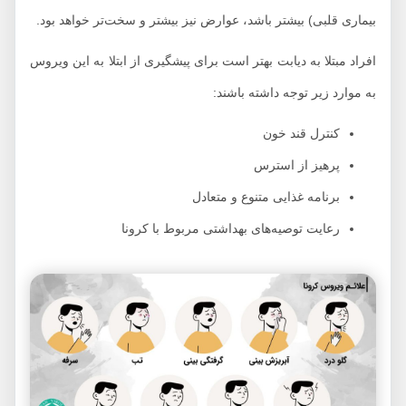
بیماری قلبی) بیشتر باشد، عوارض نیز بیشتر و سخت‌تر خواهد بود.
افراد مبتلا به دیابت بهتر است برای پیشگیری از ابتلا به این ویروس
به موارد زیر توجه داشته باشند:
کنترل قند خون
پرهیز از استرس
برنامه غذایی متنوع و متعادل
رعایت توصیه‌های بهداشتی مربوط با کرونا