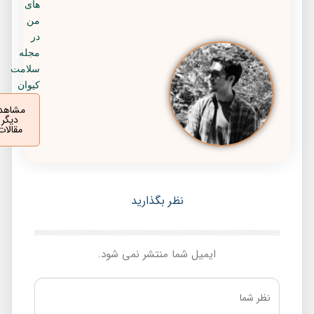
های
من
در
مجله
سلامت
کیوان
مشاهده
دیگر
مقالات
نظر بگذارید
ایمیل شما منتشر نمی شود.