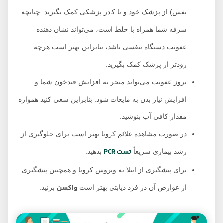
نفس) از پزشک خود و یا کادر پزشکی کمک بگیرید. چنانچه
سرفه شما همراه با خلط است، می‌تواند نشان دهنده
عفونت دستگاه تنفسی باشد، بنابراین بهتر است هرچه
زودتر از پزشک کمک بگیرید.
بروز عفونت می‌تواند منجر به افزایش قندخون شما و
افزایش نیاز بدن به مایعات شود. بنابراین سعی کنید همواره
مقدار کافی آب بنوشید.
در صورت مشاهده علائم کرونا بهتر است برای جلوگیری از
تست PCR
رشد بیماری سریعاً
بدهید.
برای پیشگیری از ابتلا به ویروس کرونا و همچنین پیشگیری
واکسن
از عوارض آن در فرد دیابتی بهتر است
بزنید.