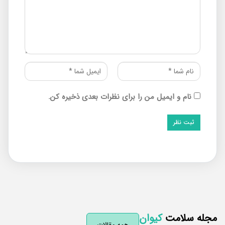
نام و ایمیل من را برای نظرات بعدی ذخیره کن.
له سلامت
کیوان