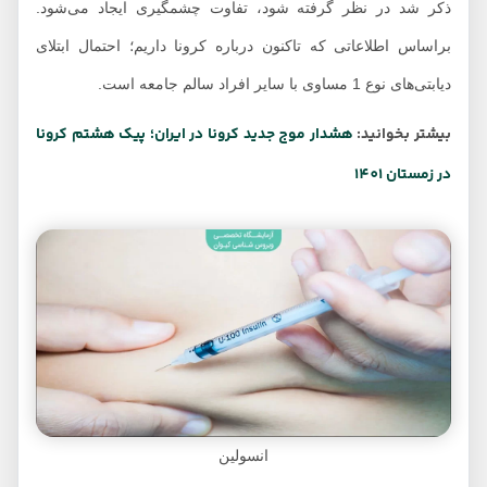
ذکر شد در نظر گرفته شود، تفاوت چشمگیری ایجاد می‌شود.
براساس اطلاعاتی که تاکنون درباره کرونا داریم؛ احتمال ابتلای
دیابتی‌های نوع 1 مساوی با سایر افراد سالم جامعه است.
بیشتر بخوانید:
هشدار موج جدید کرونا در ایران؛ پیک هشتم کرونا
در زمستان 1401
انسولین