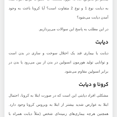
به دیابت نوع 1 و نوع 2 متفاوت است؟ آیا کرونا باعث به وجود
آمدن دیابت می‌شود؟
در این مطلب به پاسخ این سوالات می‌پردازیم.
دیابت
دیابت یا بیماری قند یک اختلال سوخت و سازی در بدن است
و توانایی تولید هورمون انسولین در بدن از بین می‌­رود یا بدن در
برابر انسولین مقاوم می‌شود.
کرونا و دیابت
مشکلی افراد دیابتی این است که در صورت ابتلا به کرونا، احتمال
ابتلا به عوارض شدید بیشتر از ابتلا به ویروس کرونا وجود دارد.
همچنین هرچه بیماری‌های زمینه‌ای شخص (مثلاً دیابت همراه با