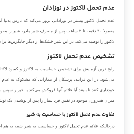
عدم تحمل لاکتوز در نوزادان
عدم تحمل لاکتوز بیشتر در نوزادانی بروز می‌کند که نارس بدنیا آمده
معمولا ۳۰ دقیقه تا ۲ ساعت پس از مصرف شیر مادر،
لاکتوز را توصیه می‌‌کند. در این شیر خشک‌ها از دیگر جایگزین‌ها بر
تشخیص عدم تحمل لاکتوز
رایج ترین آزمایش برای تشخیص حساسیت به لاکتوز و کمبود لاکت
خودداری کنند تا ببینند آیا علائم آنها فروکش می‌کند یا خیر و سپ
میزان هیدروژن موجود در نفس فرد بیمار را پس از نوشیدن یک نوشید
تفاوت عدم تحمل لاکتوز با حساسیت به شیر
درحالیکه علائم عدم تحمل لاکتوز و حساسیت به شیر شبیه به هم‌