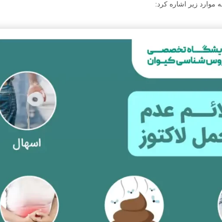
ه موارد زیر اشاره کرد: