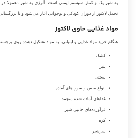
به شیر یک واکنش سیستم ایمنی است. آلرژی به شیر معمولا در ی
تحمل لاکتوز از دوران کودکی و نوجوانی آغاز می‌شود و تا بزرگسالی ن
مواد غذایی حاوی لاکتوز
هنگام خرید مواد غذایی و لبنیاتی، به مواد تشکیل دهنده روی برچسب ت
کشک
پنیر
بستنی
انواع سس و سوپ‌های آماده
غذاهای آماده شده منجمد
فرآورده‌های جانبی شیر
کره
سرشیر