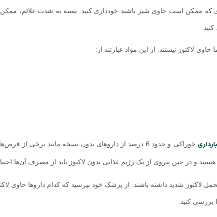
 که ممکن است حاوی شیر باشند خودداری کنید. بسته به شدت علائم، ممکن
کنید.
حاوی لاکتوز نیستند. از این مواد عبارتند از:
ارداری
خوراکی و حدود 6 درصد از داروهای بدون نسخه مانند برخی از قرص‌های
تند و در حین پیروی از یک رژیم غذایی بدون لاکتوز باید از مصرف آن‌ها اجتنا
تحمل لاکتوز شدید داشته باشند. از پزشک خود بپرسید که کدام داروها حاوی لاکت
 بررسی کنید.