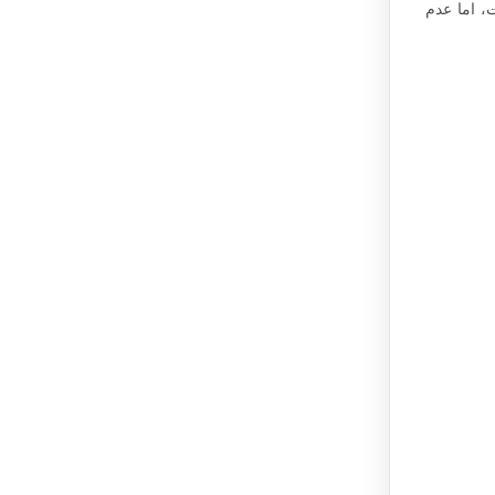
، اما عدم