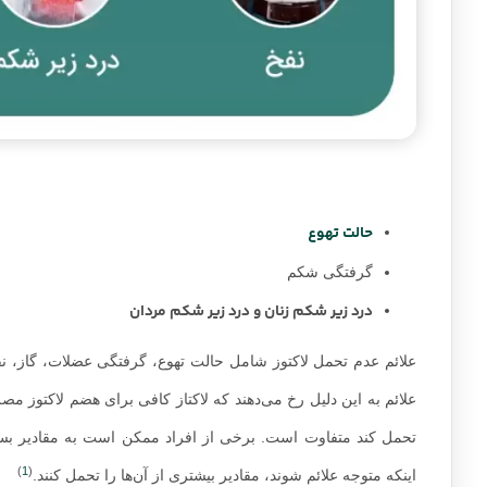
ع
حالت تهوع
گرفتگی شکم
درد زیر شکم زنان و درد زیر شکم مردان
علائم به این دلیل رخ می‌دهند که لاکتاز کافی برای هضم لاکتوز 
تحمل کند متفاوت است. برخی از افراد ممکن است به مقادیر بسیا
)
1
(
اینکه متوجه علائم شوند، مقادیر بیشتری از آن‌ها را تحمل کنند.