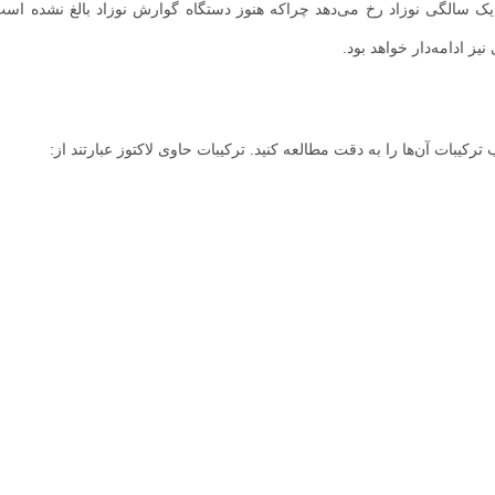
ک سالگی نوزاد رخ می‌دهد چراکه هنوز دستگاه گوارش نوزاد بالغ نشده است
یز ادامه‌دار خواهد بود.
رکیبات آن‌ها را به دقت مطالعه کنید. ترکیبات حاوی لاکتوز عبارتند از: