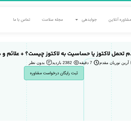
شاوره آنلاین
جوابدهی
مجله سلامت
تماس با ما
م تحمل لاکتوز یا حساسیت به لاکتوز چیست؟ + علائم و 
آرین نوریان مقدم
7 دقیقه
2382 بازدید
بدون نظر
ثبت رایگان درخواست مشاوره