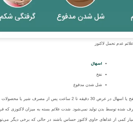
لائم عدم تحمل لاکتوز
اسهال
نفخ
شل شدن مدفوع
علائم عدم تحمل لاکتوز شامل حالت تهوع، گرفتگی عضلات، گاز، نفخ یا اسهال در عرض 30 دقیقه تا 2 ساعت پس از مص
مصرف شده توسط بدن تولید نمی‌شود. شدت علائم بسته به میزان لاکتوزی که فرد
ر کمی از غذاهای حاوی لاکتوز حساس باشند در حالی که برخی دیگر می‌توان