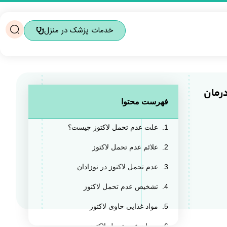
خدمات پزشک در منزل
درمان
فهرست محتوا
علت عدم تحمل لاکتوز چیست؟
علائم عدم تحمل لاکتوز
عدم تحمل لاکتوز در نوزادان
تشخیص عدم تحمل لاکتوز
مواد غذایی حاوی لاکتوز
درمان عدم تحمل لاکتوز