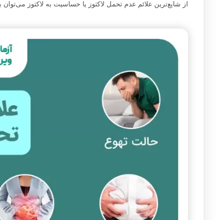
از شایع‌ترین علائم عدم تحمل لاکتوز یا حساسیت به لاکتوز می‌توان ب