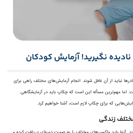
نادیده نگیرید! آزمایش کودکان
رها نباید از آن غافل شوند. انجام آزمایش‌های مختلف راهی برای
. اما مهم‌ترین مسأله این است که چکاپ باید در آزمایشگاهی
زمایش‌هایی که برای چکاپ لازم است، آشنا خواهیم کرد.
ختلف زندگی
ارند. آنها باید واکسن‌های مختلف را به صورت دوره‌ای دریافت کرده و