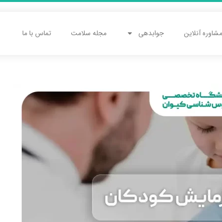
شاوره آنلاین
جوابدهی
مجله سلامت
تماس با ما