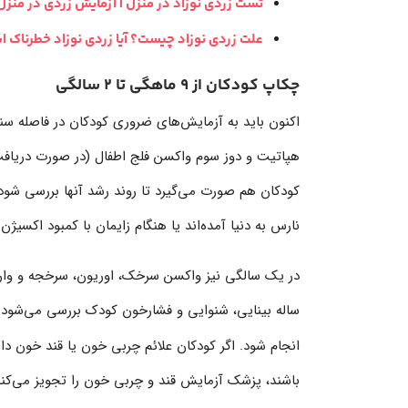
تست زردی نوزاد در منزل | آزمایش زردی در منزل
علت زردی نوزاد چیست؟ آیا زردی نوزاد خطرناک 
چکاپ کودکان از 9 ماهگی تا 2 سالگی
کودکان هم صورت می‌گیرد تا روند رشد آنها بررسی شود.
نارس به دنیا آمده‌اند یا هنگام زایمان با کمبود اکسی
ساله بینایی، شنوایی و فشارخون کودک بررسی می‌شود
انجام شود. اگر کودکان علائم چربی خون یا قند خون داشته
باشند، پزشک آزمایش قند و چربی خون را تجویز می‌کند که باید با حداقل 8