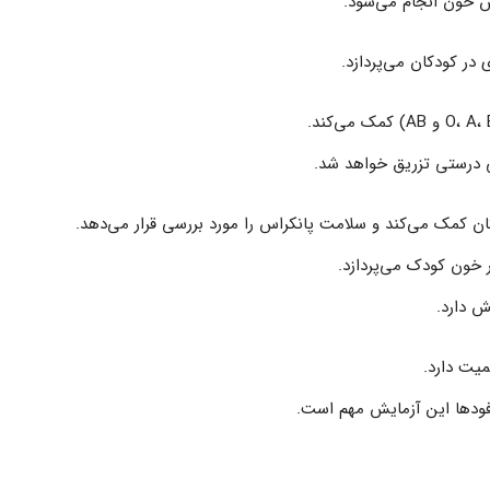
 خون انجام می‌شود.
 در کودکان می‌پردازد.
ی درستی تزریق خواهد شد.
 خون کودک می‌پردازد.
ش دارد.
فودها این آزمایش مهم است.