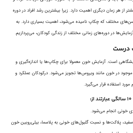
ر از هر زمان دیگری اهمیت دارد. زیرا بیشترین رشد افراد در دوره
کسن‌های مختلف که چکاپ نامیده می‌شود، اهمیت بسیاری دارد. به
مایش‌ها در دوره‌های زمانی مختلف از زندگی کودکان، می‌پردازیم.
پ درست
شگاهی است. آزمایش خون معمولا برای چکاپ‌ها یا اندازه‌گیری و
 موجود در خون مانند ویروس‌ها تجویز می‌شود. درکودکان عملکرد و
رد استفاده قرار می‌گیرد.
فید، پلاکت‌ها و نسبت گلبول‌های خونی به پلاسما، بیلی‌روبین خون