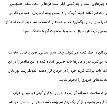
 چیزهایی است و چه کسی قرار است آن‌ها را انجام دهد. همچنین
و مختصر آماده کنید. کودک با دانستن روند آزمایش، احساس نگرانی
 برای زمانی بگذارید که او خسته و گرسنه نباشد. بهتر است ابتدا از
 موردنیاز کودکتان سوال کنید و با وضعیت آن هماهنگ شوید.
 کودکان در نظر گرفته می‌شوند. چک شدن بینایی، ضربان قلب، سلامت
گیرد. پدر و مادرها باید جدولی آماده کرده و این مقادیر را در آن
ما باید پزشک فرزند خود را در جریان قرار دهید. نمودار رشد نوزادتان
ینه‌های ضروری را تجویز نماید.
ن)، سلامت دستگاه گوارش ( ادرار و مدفوع کردن) و میزان خواب
 کافی می‌خورد و از کولیک رنج نمی‌برد، رشد طبیعی و مناسبی خواهد