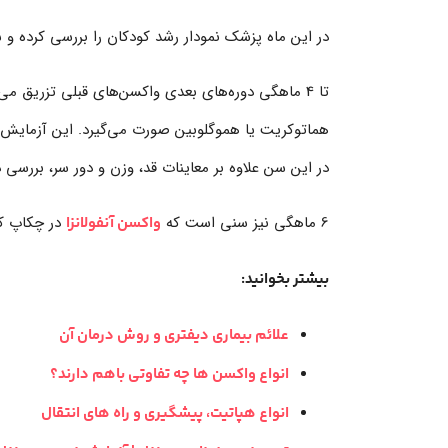
در این ماه پزشک نمودار رشد کودکان را بررسی کرده و
هماتوکریت یا هموگلوبین صورت می‌گیرد. این آزمایش، 
در این سن علاوه بر معاینات قد، وزن و دور سر، بررسی
6 ماهگی نیز سنی است که
در چکاپ کود
واکسن آنفولانزا
بیشتر بخوانید:
علائم بیماری دیفتری و روش درمان آن
انواع واکسن ها چه تفاوتی باهم دارند؟
انواع هپاتیت، پیشگیری و راه های انتقال