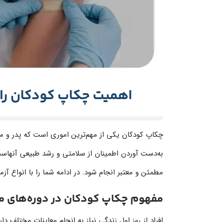
اهمیت چکاپ کودکان را 
چکاپ کودکان یکی از مهم‌ترین اموری است که پدر و ماد
به‌دست آوردن اطمینان از سلامتی و رشد طبیعی آنهاست
مطمئن و معتبر انجام شود. در ادامه شما را با انواع آ
مفهوم چکاپ کودکان در دوره‌های م
افراد از روز اول زندگی نیاز به انجام معاینات مختلف د