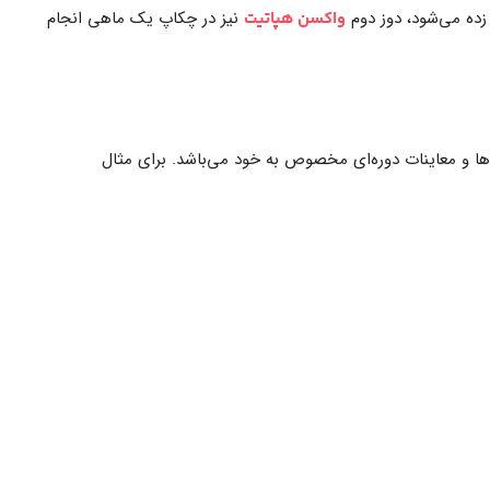
نیز در چکاپ یک ماهی انجام
واکسن هپاتیت
ا و معاینات دوره‌ای مخصوص به خود می‌باشد. برای مثال