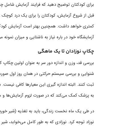
برای کودکتان توضیح دهید که فرایند آزمایش شامل چه
قبل از شروع آزمایش، کودکتان را برای یک درد کوچک 
کمتری خواهد داشت. همچنین بهتر‌ است آزمایش کودک را
آزمایشگاه خود در باره نیاز به ناشتایی و میزان نمونه
چکاپ نوزادان تا یک ماهگی
بررسی قد، وزن و اندازه دور سر به عنوان اولین چکاپ
شنوایی و بررسی سیستم حرکتی در همان روز اول صورت می‌
ثبت کنند. البته اندازه گیری این معیارها کافی نیست. ش
به پزشک کمک می‌کند که در صورت لزوم آزمایش‌ها و معا
در طی یک ماه نخست زندگی، باید به تغذیه (شیر خورد
نوزاد توجه کرد. نوزادی که به طور کامل می‌خوابد، شیر