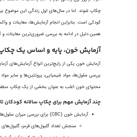
چکاپ شوند. اما در سال‌های اول زندگی این موضوع بیشت
کودکی است. بنابراین انجام آزمایش‌ها، معاینات و وا
همین دلیل در ادامه به بررسی ضروری‌ترین معاینات و آز
آزمایش خون، پایه و اساس یک چکا
آزمایش خون یکی از رایج‌ترین انواع آزمایش‌های آزمای
بررسی سلول‌ها، مواد شیمیایی، پروتئین‌ها و سایر مواد
محتوای خون اغلب به عنوان بخشی از یک چکاپ منظم مو
چند آزمایش مهم برای چکاپ سالانه کودکان تا 10 سالگی عبارتند از:
آزمایش خون (CBC) برای بررسی میزان سلول‌های خونی انجام می‌شود.
سنجش تعداد گلبول‌های قرمز، گلبول‌های س