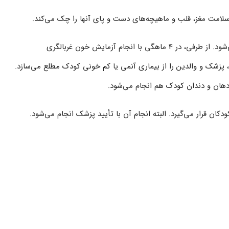
 سلامت مغز، قلب و ماهیچه‌های دست و پای آنها را چک می‌کند.
تا 4 ماهگی دوره‌های بعدی واکسن‌های قبلی تزریق می‌شود. از طرفی، در 4 ماهگی با انجام آزمایش خون غربالگری
پزشک و والدین را از بیماری آنمی یا کم خونی کودک مطلع می‌سازد.
 دهان و دندان کودک هم انجام می‌شود.
کان قرار می‌گیرد. البته انجام آن با تأیید پزشک انجام می‌شود.