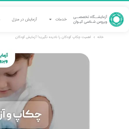
خدمات
آزمایش در منزل
م
خانه
اهمیت چکاپ کودکان را نادیده نگیرید! آزمایش کودکان