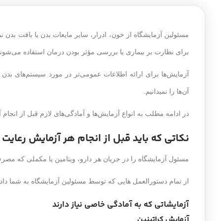
مسئولین آزمایشگاه از خون، ادرار، سایر مایعات بدن یا بافت بدن ن
برای نظارت بر بیماری یا بررسی مؤثر بودن درمان استفاده می‌شوند
آزمایش‌ها برای ارائه اطلاعات عمومی‌تر در مورد سیستم‌های بدن ش
آن‌ها را نمیدانیم.
در ادامه مطلب به انواع آزمایش‌ها و آمادگی‌های لازم قبل از انجام آن
نکاتی که باید قبل از انجام هر آزمایش رعایت 
مسئول آزمایشگاه را در جریان هر دارو، ویتامین یا مکملی که مصرف
از تمام دستورالعمل هایی که توسط مسئولین آزمایشگاه به شما داد
آزمایشاتی که به آمادگی خاصی نیاز دارند
آزمایش کراتینین