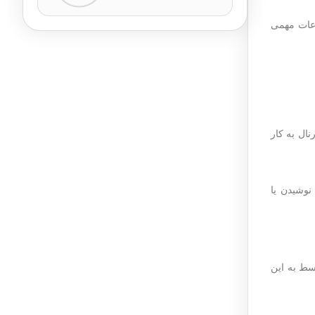
اعات مهمی
ال به کار
نوشیدن یا
سط به این