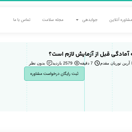
شاوره آنلاین
جوابدهی
مجله سلامت
تماس با ما
 آمادگی قبل از آزمایش لازم است؟
آرین نوریان مقدم
7 دقیقه
2579 بازدید
بدون نظر
ثبت رایگان درخواست مشاوره