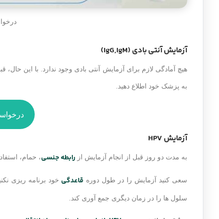
درخواست تس
آزمایش آنتی بادی (IgG,IgM)
هیچ آمادگی لازم برای آزمایش آنتی بادی وجود ندارد. با این حال، قبل 
به پزشک خود اطلاع دهید.
درخواست
آزمایش HPV
رابطه جنسی
به مدت دو روز قبل از انجام آزمایش از
، حمام، استفاده
قاعدگی
سعی کنید آزمایش را در طول دوره
خود برنامه ریزی نکنی
سلول ها را در زمان دیگری جمع آوری کند.