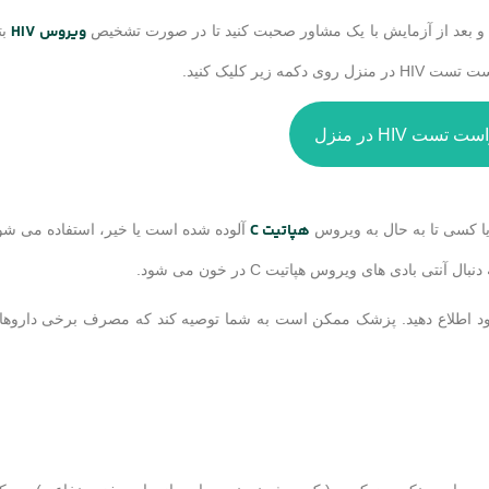
ویروس HIV
بل و بعد از آزمایش با یک مشاور صحبت کنید تا در صورت تشخیص
بت
یر کلیک کنید.
 تست HIV در منزل
هپاتیت C
آلوده شده است یا خیر، استفاده می شو
ک خود اطلاع دهید. پزشک ممکن است به شما توصیه کند که مصرف برخی داروها