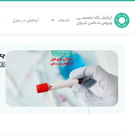
خدمات
آزمایش در منزل
م
چه