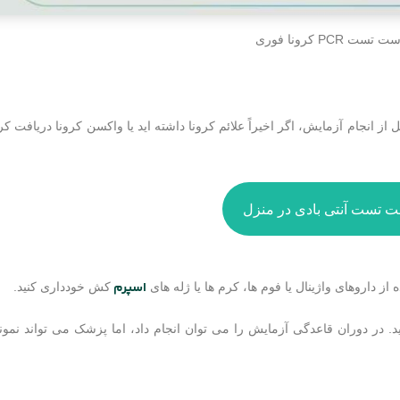
ت PCR کرونا فوری
از انجام آزمایش، اگر اخیراً علائم کرونا داشته اید یا واکسن کرونا دریافت کرده
 تست آنتی بادی در منزل
اسپرم
 از داروهای واژینال یا فوم ها، کرم ها یا ژله های
کش خودداری کنید.
د. در دوران قاعدگی آزمایش را می توان انجام داد، اما پزشک می تواند نمونه