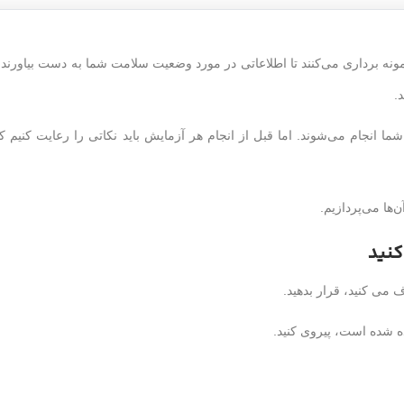
مونه برداری می‌کنند تا اطلاعاتی در مورد وضعیت سلامت شما به دست بیاورند.
.
ما انجام می‌شوند. اما قبل از انجام هر آزمایش باید نکاتی را رعایت کنیم ک
‌ها می‌پردازیم.
کنید
 می کنید، قرار بدهید.
ه شده است، پیروی کنید.