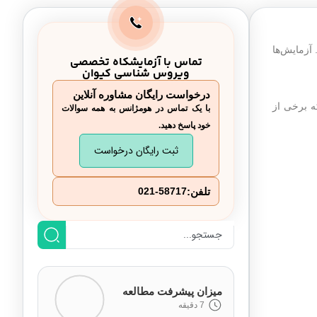
 آزمایش‌ها
تماس با آزمایشکاه تخصصی
ویروس شناسی کیوان
درخواست رایگان مشاوره آنلاین
ه برخی از
با یک تماس در هومژانس به همه سوالات
خود پاسخ دهید.
ثبت رایگان درخواست
تلفن:
021-58717
میزان پیشرفت مطالعه
7 دقیقه