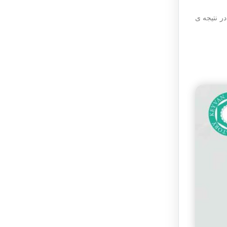
 در نتیجه ی