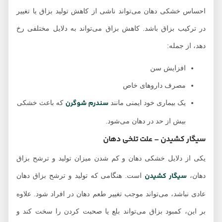
احساس خشکی دهان می‌تواند ناشی از کاهش تولید بزاق یا تغییر
در ترکیب بزاق باشد. کاهش بزاق می‌تواند به دلایل مختلفی رخ
دهد، از جمله:
افزایش سن
مصرف داروهای خاص
سندرم شوگرن
یک بیماری خود ایمنی مانند
که باعث خشکی
بیش از حد در دهان می‌شود.
سیگار کشیدن – علت تلخی دهان
یکی از دلایل خشکی دهان و کم شدن میزان تولید و ترشح بزاق
سیگار کشیدن
دهان،
است. هنگامی که تولید و ترشح بزاق دهان
عادی نباشد، می‌تواند موجب تغییر طعم دهان در افراد شود. علاوه
بر این، کمبود بزاق می‌تواند بلع یا صحبت کردن را سخت کند و