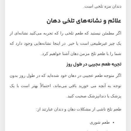
دندان مزه تلخی است.
علائم و نشانه‌های تلخی دهان
اگر مطمئن نیستید که طعم تلخی را که تجربه می‌کنید نشانه‌ای از
یک چیز غیرطبیعی است یا خیر. در اینجا نشانه‌هایی وجود دارد که
شما را با طعم تلخ مزمن دهان آشنا خواهیم کرد.
تجربه طعم عجیبی در طول روز
اگر متوجه طعم عجیبی در دهان خود شده‌اید که در طول روز بدون
توجه به آنچه می خورید باقی می‌ماند، احتمالاً بهتر است با یک
پزشک یا دندانپزشک صحبت کنید.
طعم تلخ ناشی از مشکلات دهان و دندان عبارتند از:
طعم شوری