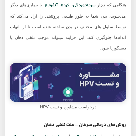
سرماخوردگی
کرونا
آنفولانزا
هنگامی که دچار
،
،
یا بیماری‌های دیگر
می‌شوید، بدن شما به طور طبیعی پروتئینی را آزاد می‌کند که
توسط سلول های مختلف در بدن ساخته شده است تا از التهاب
اندام‌ها جلوگیری کند. این فرایند میتواند موجب تلخی دهان یا
دیسگوزیا شود.
درخواست مشاوره و تست HPV
روش‌های درمانی سرطان – علت تلخی دهان