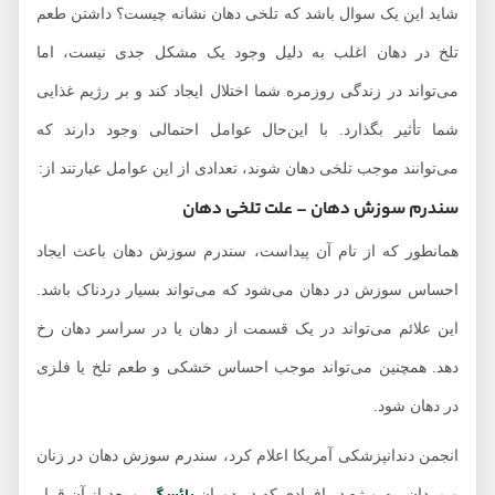
شاید این یک سوال باشد که تلخی دهان نشانه چیست؟ داشتن طعم
تلخ در دهان اغلب به دلیل وجود یک مشکل جدی نیست، اما
می‌تواند در زندگی روزمره شما اختلال ایجاد کند و بر رژیم غذایی
شما تأثیر بگذارد. با این‌حال عوامل احتمالی وجود دارند که
می‌توانند موجب تلخی دهان شوند، تعدادی از این عوامل عبارتند از:
سندرم سوزش دهان – علت تلخی دهان
همانطور که از نام آن پیداست، سندرم سوزش دهان باعث ایجاد
احساس سوزش در دهان می‌شود که می‌تواند بسیار دردناک باشد.
این علائم می‌تواند در یک قسمت از دهان یا در سراسر دهان رخ
دهد. همچنین می‌تواند موجب احساس خشکی و طعم تلخ یا فلزی
در دهان شود.
انجمن دندانپزشکی آمریکا اعلام کرد، سندرم سوزش دهان در زنان
و مردان، به ویژه در افرادی که در دوران
و بعد از آن قرار