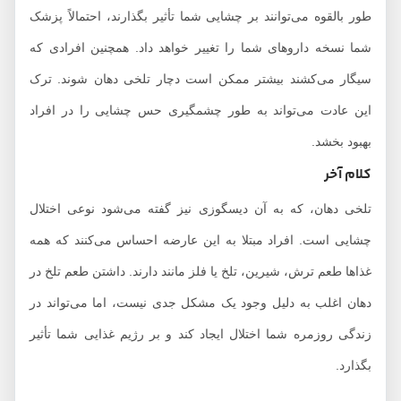
طور بالقوه می‌توانند بر چشایی شما تأثیر بگذارند، احتمالاً پزشک
شما نسخه‌ داروهای شما را تغییر خواهد داد. همچنین افرادی که
سیگار می‌کشند بیشتر ممکن است دچار تلخی دهان شوند. ترک
این عادت می‌تواند به طور چشمگیری حس چشایی را در افراد
بهبود بخشد.
کلام آخر
تلخی دهان، که به آن دیسگوزی نیز گفته می‌شود نوعی اختلال
چشایی است. افراد مبتلا به این عارضه احساس می‌کنند که همه
غذاها طعم ترش، شیرین، تلخ یا فلز مانند دارند. داشتن طعم تلخ در
دهان اغلب به دلیل وجود یک مشکل جدی نیست، اما می‌تواند در
زندگی روزمره شما اختلال ایجاد کند و بر رژیم غذایی شما تأثیر
بگذارد.