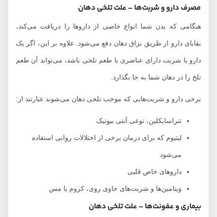
مصرف دارو و شربت‌ها – علت تلخی دهان
هنگامی که بدن شما انواع خاصی از داروها را دریافت می‌کند،
بقایای دارو از طریق بزاق دهان دفع می‌شود. علاوه بر این، اگر یک
دارو یا شربت دارای عناصری با طعم تلخی باشد، می‌تواند آن طعم
تلخ را در دهان شما به جا بگذارد.
برخی دارو و شربت‌هایی که موجب تلخی دهان می‌شوند عبارتند از:
تتراسایکلین، نوعی آنتی بیوتیک
لیتیوم که برای درمان برخی از اختلالات روانی استفاده
می‌شود
داروهای خاص قلبی
ویتامین‌ها و شربت‌های حاوی روی، کروم یا مس
بیماری و عفونت‌ها – علت تلخی دهان