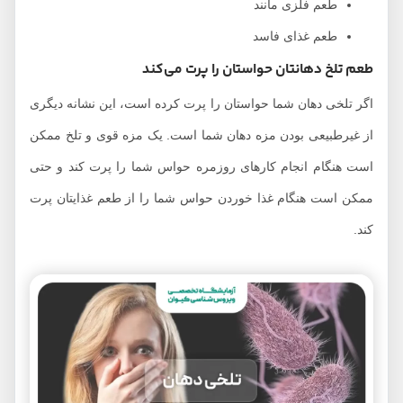
طعم فلزی مانند
طعم غذای فاسد
طعم تلخ دهانتان حواستان را پرت می‌کند
اگر تلخی دهان شما حواستان را پرت کرده است، این نشانه دیگری
از غیرطبیعی بودن مزه دهان شما است. یک مزه قوی و تلخ ممکن
است هنگام انجام کارهای روزمره حواس شما را پرت کند و حتی
ممکن است هنگام غذا خوردن حواس شما را از طعم غذایتان پرت
کند.