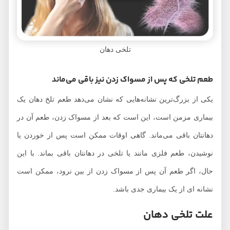
تلخی دهان
طعم تلخی که پس از مسواک زدن نیز باقی می‌ماند
یکی از بزرگ‌ترین نشانه‌هایی که نشان می‌دهد طعم تلخ دهان یک
بیماری مزمن است، این است که بعد از مسواک زدن، طعم آن در
دهانتان باقی می‌ماند. گاهی اوقات ممکن است پس از خوردن یا
نوشیدن، طعم فلزی مانند یا تلخی در دهانتان باقی بماند. با این
حال، اگر طعم آن پس از مسواک زدن از بین نرود، ممکن است
نشانه ای از یک بیماری جدی باشد.
علت تلخی دهان