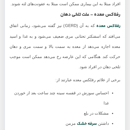
افراد مبتلا به این بیماری ممکن است مبتلا به عفونت‌های لثه شوند.
رفلاکس معده – علت تلخی دهان
رفلاکس معده
که به آن (GERD) نیز گفته می‌شود، زمانی اتفاق
می‌افتد که اسفنکتر تحتانی مری ضعیف می‌شود و به غذا و اسید
معده اجازه می‌دهد از معده به سمت بالا و سمت مری و دهان
حرکت کند. هنگامی که این عارضه رخ می‌دهد ممکن است موجب
تلخی دهان در افراد شود.
برخی از علائم رفلکس معده عبارتند از:
احساس سوزش در قفسه سینه چند ساعت بعد از خوردن
غذا
مشکلات در بلع
سرفه خشک
داشتن
مزمن