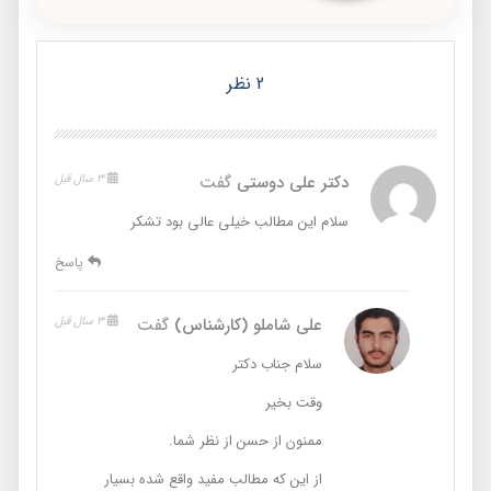
2 نظر
دکتر علی دوستی
گفت
3 سال قبل
سلام این مطالب خیلی عالی بود تشکر
پاسخ
علی شاملو (کارشناس)
گفت
3 سال قبل
سلام جناب دکتر
وقت بخیر
ممنون از حسن از نظر شما.
از این که مطالب مفید واقع شده بسیار