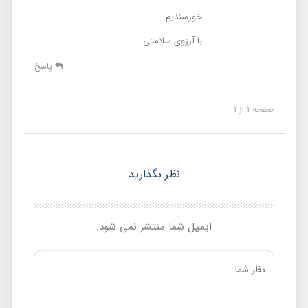
خورسندیم.
با آرزوی سلامتی.
پاسخ
صفحه 1 از 1
نظر بگذارید
ایمیل شما منتشر نمی شود.