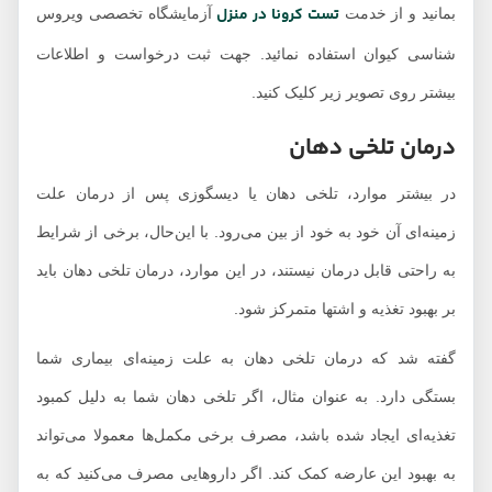
تست کرونا در منزل
بمانید و از خدمت
آزمایشگاه تخصصی ویروس
شناسی کیوان استفاده نمائید. جهت ثبت درخواست و اطلاعات
بیشتر روی تصویر زیر کلیک کنید.
درمان تلخی دهان
در بیشتر موارد، تلخی دهان یا دیسگوزی پس از درمان علت
زمینه‌ای آن خود به خود از بین می‌رود. با این‌حال، برخی از شرایط
به راحتی قابل درمان نیستند، در این موارد، درمان تلخی دهان باید
بر بهبود تغذیه و اشتها متمرکز شود.
گفته شد که درمان تلخی دهان به علت زمینه‌ای بیماری شما
بستگی دارد. به عنوان مثال، اگر تلخی دهان شما به دلیل کمبود
تغذیه‌ای ایجاد شده باشد، مصرف برخی مکمل‌ها معمولا می‌تواند
به بهبود این عارضه کمک کند. اگر داروهایی مصرف می‌کنید که به