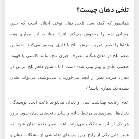
تلخی دهان چیست؟
همانطور که گفته شد، تلخی دهان نوعی اختلال است که حس
چشایی شما را مخدوش می‌کند. افراد مبتلا به این بیماری همه
غذاها را طعم شیرین، ترش، تلخ یا فلزی توصیف می‌کنند. احساس
طعم تلخ در دهان هنگام مصرف چیزی تلخ، مانند کاسنی یا قهوه،
طعمی عادی و پیش‌بینی شده است. اما داشتن طعم تلخ مزمن در
دهان، صرف نظر از آنچه می‌خورید یا می‌نوشید، می‌تواند نشان
)
1
(
دهنده یک بیماری باشد
.
عدم رعایت بهداشت دهان و دندان می‌تواند باعث ایجاد پوسیدگی
دندان‌ها، بیماری‌های مرتبط با لثه و سایر بافت‌های دهان شود. بروز
هر یک از این مشکلات می‌تواند باعث تغییر طعم دهان شود. به
همین دلیل یکی از رایج ترین مزه‌های دهانناشی از مشکلات دهان و