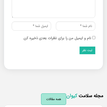
نام و ایمیل من را برای نظرات بعدی ذخیره کن.
له سلامت
کیوان
همه مقالات